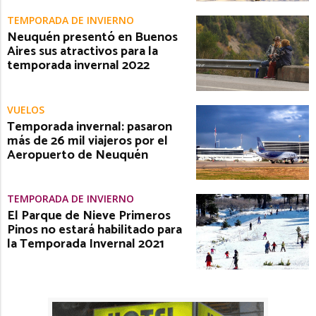
TEMPORADA DE INVIERNO
Neuquén presentó en Buenos
Aires sus atractivos para la
temporada invernal 2022
VUELOS
Temporada invernal: pasaron
más de 26 mil viajeros por el
Aeropuerto de Neuquén
TEMPORADA DE INVIERNO
El Parque de Nieve Primeros
Pinos no estará habilitado para
la Temporada Invernal 2021