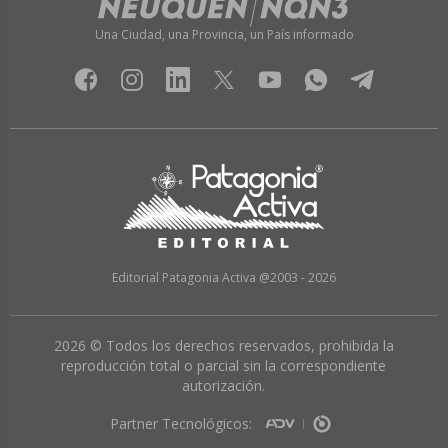
Una Ciudad, una Provincia, un País informado
Editorial Patagonia Activa @2003 - 2026
2026 © Todos los derechos reservados, prohibida la
reproducción total o parcial sin la correspondiente
autorización.
Partner Tecnológicos: