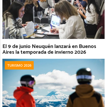
El 9 de junio Neuquén lanzará en Buenos
Aires la temporada de invierno 2026
TURISMO 2026