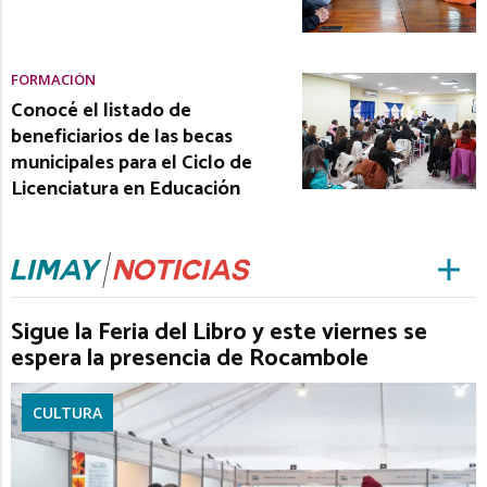
FORMACIÓN
Conocé el listado de
beneficiarios de las becas
municipales para el Ciclo de
Licenciatura en Educación
Sigue la Feria del Libro y este viernes se
espera la presencia de Rocambole
CULTURA