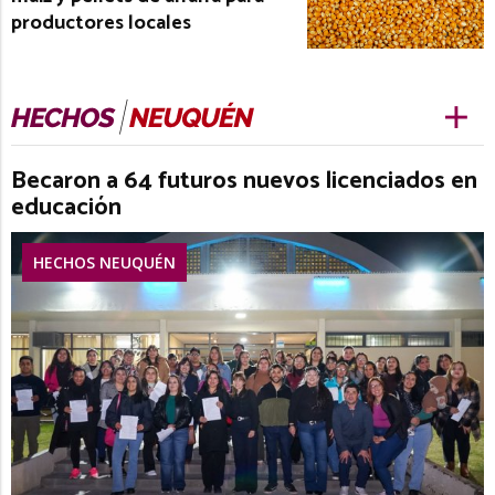
productores locales
Becaron a 64 futuros nuevos licenciados en
educación
HECHOS NEUQUÉN