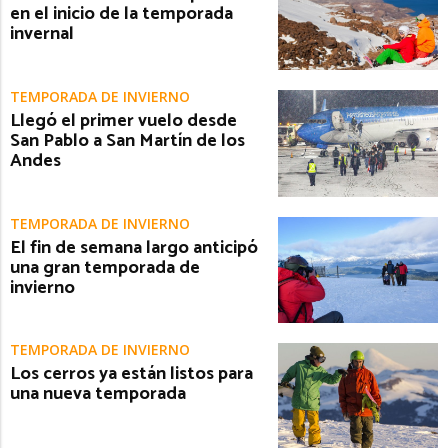
en el inicio de la temporada
invernal
TEMPORADA DE INVIERNO
Llegó el primer vuelo desde
San Pablo a San Martín de los
Andes
TEMPORADA DE INVIERNO
El fin de semana largo anticipó
una gran temporada de
invierno
TEMPORADA DE INVIERNO
Los cerros ya están listos para
una nueva temporada