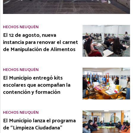
HECHOS NEUQUÉN
El 12 de agosto, nueva
instancia para renovar el carnet
de Manipulación de Alimentos
HECHOS NEUQUÉN
El Municipio entregó kits
escolares que acompañan la
contención y formación
HECHOS NEUQUÉN
El Municipio lanza el programa
de “Limpieza Ciudadana”