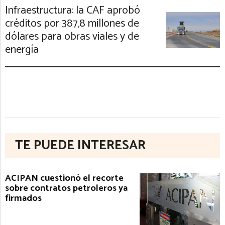
Infraestructura: la CAF aprobó
créditos por 387,8 millones de
dólares para obras viales y de
energía
TE PUEDE INTERESAR
ACIPAN cuestionó el recorte
sobre contratos petroleros ya
firmados