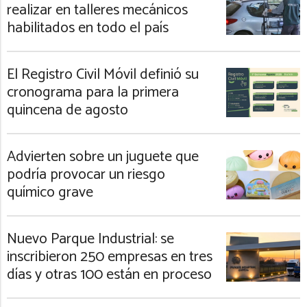
realizar en talleres mecánicos
habilitados en todo el país
El Registro Civil Móvil definió su
cronograma para la primera
quincena de agosto
Advierten sobre un juguete que
podría provocar un riesgo
químico grave
Nuevo Parque Industrial: se
inscribieron 250 empresas en tres
días y otras 100 están en proceso