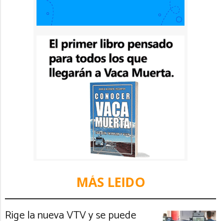
MÁS LEIDO
Rige la nueva VTV y se puede