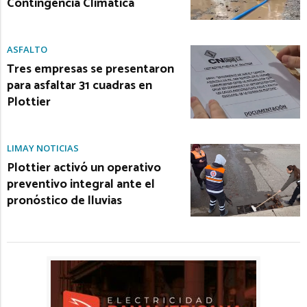
Contingencia Climática
ASFALTO
Tres empresas se presentaron
para asfaltar 31 cuadras en
Plottier
LIMAY NOTICIAS
Plottier activó un operativo
preventivo integral ante el
pronóstico de lluvias