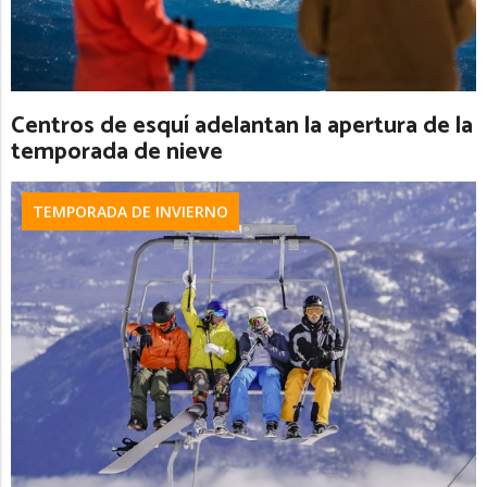
Centros de esquí adelantan la apertura de la
temporada de nieve
TEMPORADA DE INVIERNO