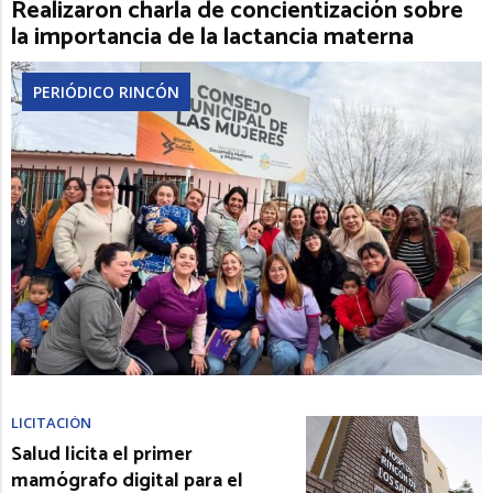
Realizaron charla de concientización sobre
la importancia de la lactancia materna
PERIÓDICO RINCÓN
LICITACIÓN
Salud licita el primer
mamógrafo digital para el