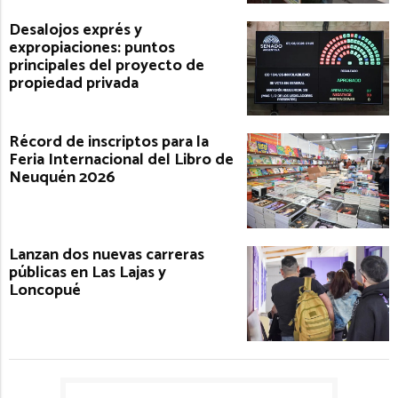
Desalojos exprés y
expropiaciones: puntos
principales del proyecto de
propiedad privada
Récord de inscriptos para la
Feria Internacional del Libro de
Neuquén 2026
Lanzan dos nuevas carreras
públicas en Las Lajas y
Loncopué