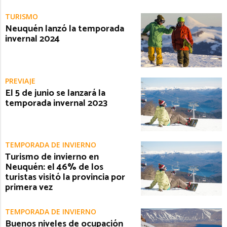
TURISMO
Neuquén lanzó la temporada
invernal 2024
PREVIAJE
El 5 de junio se lanzará la
temporada invernal 2023
TEMPORADA DE INVIERNO
Turismo de invierno en
Neuquén: el 46% de los
turistas visitó la provincia por
primera vez
TEMPORADA DE INVIERNO
Buenos niveles de ocupación