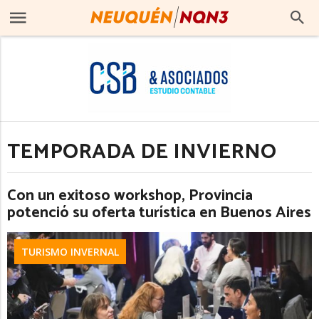
TEMPORADA DE INVIERNO
Con un exitoso workshop, Provincia
potenció su oferta turística en Buenos Aires
TURISMO INVERNAL