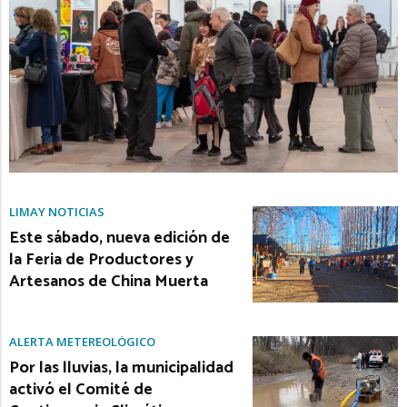
LIMAY NOTICIAS
Este sábado, nueva edición de
la Feria de Productores y
Artesanos de China Muerta
ALERTA METEREOLÓGICO
Por las lluvias, la municipalidad
activó el Comité de