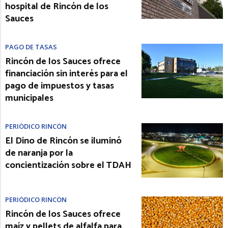
hospital de Rincón de los
Sauces
PAGO DE TASAS
Rincón de los Sauces ofrece
financiación sin interés para el
pago de impuestos y tasas
municipales
PERIÓDICO RINCÓN
El Dino de Rincón se iluminó
de naranja por la
concientización sobre el TDAH
PERIÓDICO RINCÓN
Rincón de los Sauces ofrece
maíz y pellets de alfalfa para