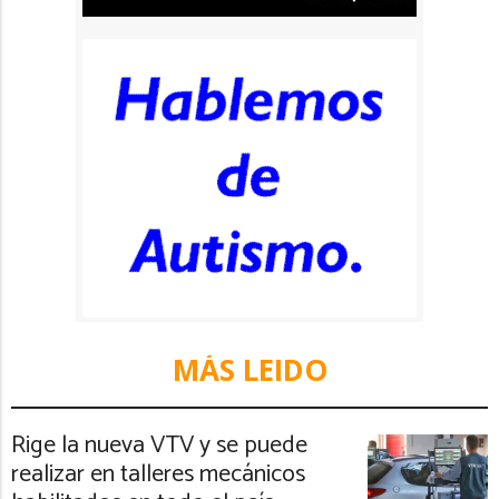
MÁS LEIDO
Rige la nueva VTV y se puede
realizar en talleres mecánicos