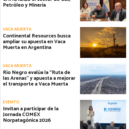
Petróleo y Minería
VACA MUERTA
Continental Resources busca
ampliar su apuesta en Vaca
Muerta en Argentina
VACA MUERTA
Río Negro evalúa la “Ruta de
las Arenas” y apuesta a mejorar
el transporte a Vaca Muerta
EVENTO
Invitan a participar de la
Jornada COMEX
Norpatagónica 2026