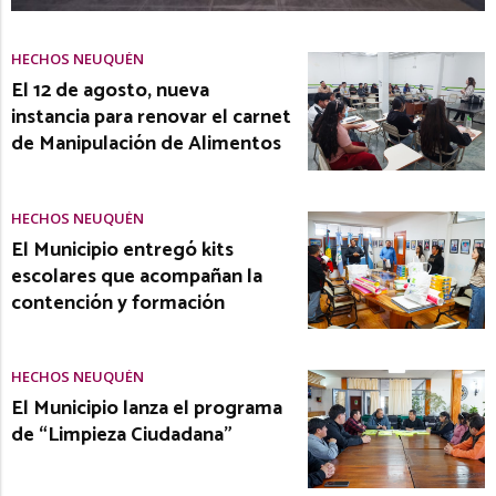
HECHOS NEUQUÉN
El 12 de agosto, nueva
instancia para renovar el carnet
de Manipulación de Alimentos
HECHOS NEUQUÉN
El Municipio entregó kits
escolares que acompañan la
contención y formación
HECHOS NEUQUÉN
El Municipio lanza el programa
de “Limpieza Ciudadana”