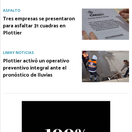
ASFALTO
Tres empresas se presentaron
para asfaltar 31 cuadras en
Plottier
LIMAY NOTICIAS
Plottier activó un operativo
preventivo integral ante el
pronóstico de lluvias