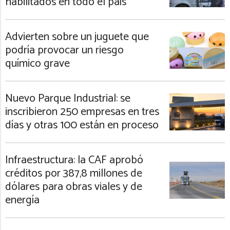
habilitados en todo el país
Advierten sobre un juguete que
podría provocar un riesgo
químico grave
Nuevo Parque Industrial: se
inscribieron 250 empresas en tres
días y otras 100 están en proceso
Infraestructura: la CAF aprobó
créditos por 387,8 millones de
dólares para obras viales y de
energía