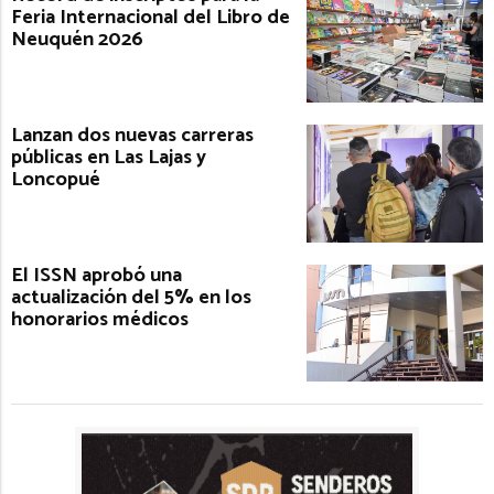
Feria Internacional del Libro de
Neuquén 2026
Lanzan dos nuevas carreras
públicas en Las Lajas y
Loncopué
El ISSN aprobó una
actualización del 5% en los
honorarios médicos