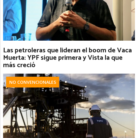
Las petroleras que lideran el boom de Vaca
Muerta: YPF sigue primera y Vista la que
más creció
NO CONVENCIONALES