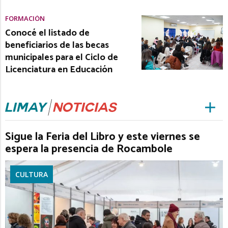
FORMACIÓN
Conocé el listado de
beneficiarios de las becas
municipales para el Ciclo de
Licenciatura en Educación
Sigue la Feria del Libro y este viernes se
espera la presencia de Rocambole
CULTURA