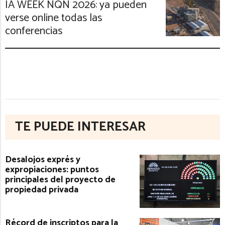
IA WEEK NQN 2026: ya pueden
verse online todas las
conferencias
TE PUEDE INTERESAR
Desalojos exprés y
expropiaciones: puntos
principales del proyecto de
propiedad privada
Récord de inscriptos para la