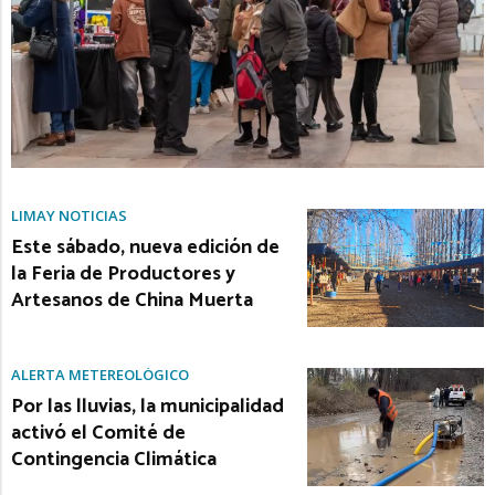
LIMAY NOTICIAS
Este sábado, nueva edición de
la Feria de Productores y
Artesanos de China Muerta
ALERTA METEREOLÓGICO
Por las lluvias, la municipalidad
activó el Comité de
Contingencia Climática