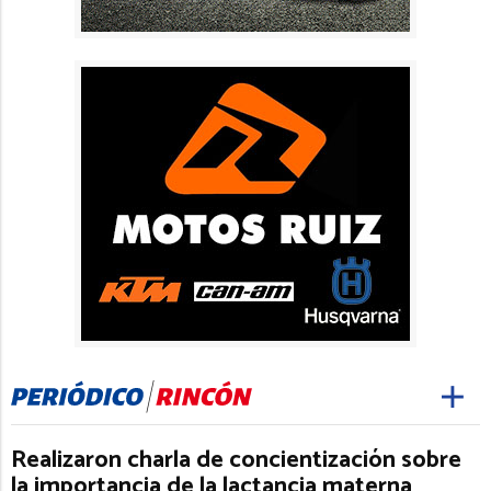
Realizaron charla de concientización sobre
la importancia de la lactancia materna