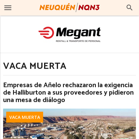
VACA MUERTA
Empresas de Añelo rechazaron la exigencia
de Halliburton a sus proveedores y pidieron
una mesa de diálogo
VACA MUERTA