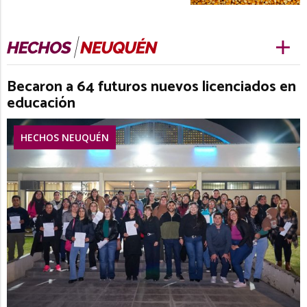
Becaron a 64 futuros nuevos licenciados en
educación
HECHOS NEUQUÉN