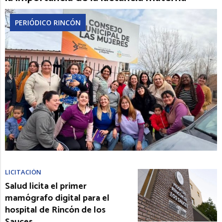
PERIÓDICO RINCÓN
LICITACIÓN
Salud licita el primer
mamógrafo digital para el
hospital de Rincón de los
Sauces