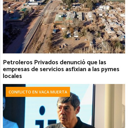
Petroleros Privados denunció que las
empresas de servicios asfixian a las pymes
locales
CONFLICTO EN VACA MUERTA