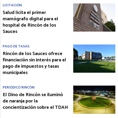
LICITACIÓN
Salud licita el primer
mamógrafo digital para el
hospital de Rincón de los
Sauces
PAGO DE TASAS
Rincón de los Sauces ofrece
financiación sin interés para el
pago de impuestos y tasas
municipales
PERIÓDICO RINCÓN
El Dino de Rincón se iluminó
de naranja por la
concientización sobre el TDAH