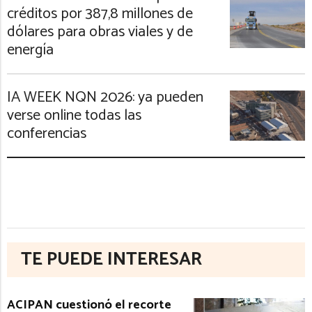
créditos por 387,8 millones de
dólares para obras viales y de
energía
IA WEEK NQN 2026: ya pueden
verse online todas las
conferencias
TE PUEDE INTERESAR
ACIPAN cuestionó el recorte