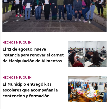
HECHOS NEUQUÉN
El 12 de agosto, nueva
instancia para renovar el carnet
de Manipulación de Alimentos
HECHOS NEUQUÉN
El Municipio entregó kits
escolares que acompañan la
contención y formación