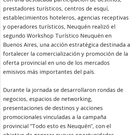
prestadores turísticos, centros de esquí,
establecimientos hoteleros, agencias receptivas
y operadores turísticos, Neuquén realizó el
segundo Workshop Turístico Neuquén en
Buenos Aires, una acción estratégica destinada a
fortalecer la comercialización y promoción de la
oferta provincial en uno de los mercados
emisivos más importantes del país.
Durante la jornada se desarrollaron rondas de
negocios, espacios de networking,
presentaciones de destinos y acciones
promocionales vinculadas a la campaña
provincial “Todo esto es Neuquén”, con el