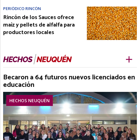
PERIÓDICO RINCÓN
Rincón de los Sauces ofrece
maíz y pellets de alfalfa para
productores locales
Becaron a 64 futuros nuevos licenciados en
educación
HECHOS NEUQUÉN