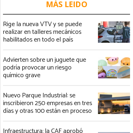
MÁS LEIDO
Rige la nueva VTV y se puede
realizar en talleres mecánicos
habilitados en todo el país
Advierten sobre un juguete que
podría provocar un riesgo
químico grave
Nuevo Parque Industrial: se
inscribieron 250 empresas en tres
días y otras 100 están en proceso
Infraestructura: la CAF aprobó