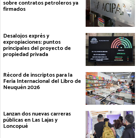
sobre contratos petroleros ya
firmados
Desalojos exprés y
expropiaciones: puntos
principales del proyecto de
propiedad privada
Récord de inscriptos para la
Feria Internacional del Libro de
Neuquén 2026
Lanzan dos nuevas carreras
públicas en Las Lajas y
Loncopué