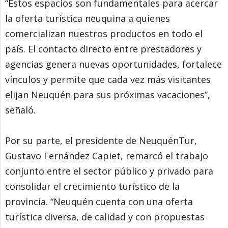
“Estos espacios son fundamentales para acercar
la oferta turística neuquina a quienes
comercializan nuestros productos en todo el
país. El contacto directo entre prestadores y
agencias genera nuevas oportunidades, fortalece
vínculos y permite que cada vez más visitantes
elijan Neuquén para sus próximas vacaciones”,
señaló.
Por su parte, el presidente de NeuquénTur,
Gustavo Fernández Capiet, remarcó el trabajo
conjunto entre el sector público y privado para
consolidar el crecimiento turístico de la
provincia. “Neuquén cuenta con una oferta
turística diversa, de calidad y con propuestas