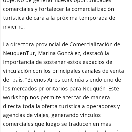
objetivo de generar nuevas oportunidades
comerciales y fortalecer la comercialización
turística de cara a la próxima temporada de
invierno.
La directora provincial de Comercialización de
NeuquenTur, Marina González, destacó la
importancia de sostener estos espacios de
vinculación con los principales canales de venta
del país. “Buenos Aires continúa siendo uno de
los mercados prioritarios para Neuquén. Este
workshop nos permite acercar de manera
directa toda la oferta turística a operadores y
agencias de viajes, generando vínculos
comerciales que luego se traducen en más