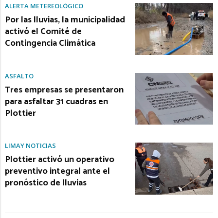
ALERTA METEREOLÓGICO
Por las lluvias, la municipalidad
activó el Comité de
Contingencia Climática
ASFALTO
Tres empresas se presentaron
para asfaltar 31 cuadras en
Plottier
LIMAY NOTICIAS
Plottier activó un operativo
preventivo integral ante el
pronóstico de lluvias