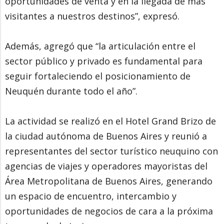
oportunidades de venta y en la llegada de más
visitantes a nuestros destinos”, expresó.
Además, agregó que “la articulación entre el
sector público y privado es fundamental para
seguir fortaleciendo el posicionamiento de
Neuquén durante todo el año”.
La actividad se realizó en el Hotel Grand Brizo de
la ciudad autónoma de Buenos Aires y reunió a
representantes del sector turístico neuquino con
agencias de viajes y operadores mayoristas del
Área Metropolitana de Buenos Aires, generando
un espacio de encuentro, intercambio y
oportunidades de negocios de cara a la próxima