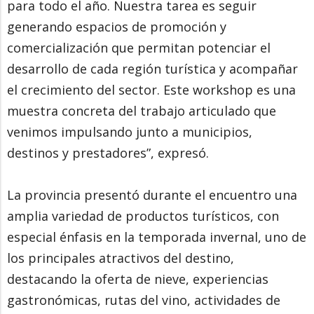
para todo el año. Nuestra tarea es seguir
generando espacios de promoción y
comercialización que permitan potenciar el
desarrollo de cada región turística y acompañar
el crecimiento del sector. Este workshop es una
muestra concreta del trabajo articulado que
venimos impulsando junto a municipios,
destinos y prestadores”, expresó.
La provincia presentó durante el encuentro una
amplia variedad de productos turísticos, con
especial énfasis en la temporada invernal, uno de
los principales atractivos del destino,
destacando la oferta de nieve, experiencias
gastronómicas, rutas del vino, actividades de