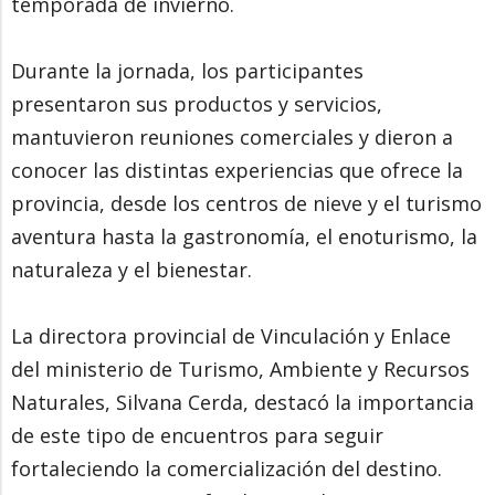
temporada de invierno.
Durante la jornada, los participantes
presentaron sus productos y servicios,
mantuvieron reuniones comerciales y dieron a
conocer las distintas experiencias que ofrece la
provincia, desde los centros de nieve y el turismo
aventura hasta la gastronomía, el enoturismo, la
naturaleza y el bienestar.
La directora provincial de Vinculación y Enlace
del ministerio de Turismo, Ambiente y Recursos
Naturales, Silvana Cerda, destacó la importancia
de este tipo de encuentros para seguir
fortaleciendo la comercialización del destino.