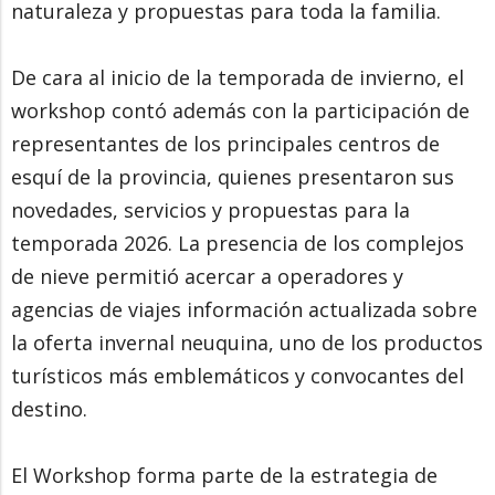
naturaleza y propuestas para toda la familia.
De cara al inicio de la temporada de invierno, el
workshop contó además con la participación de
representantes de los principales centros de
esquí de la provincia, quienes presentaron sus
novedades, servicios y propuestas para la
temporada 2026. La presencia de los complejos
de nieve permitió acercar a operadores y
agencias de viajes información actualizada sobre
la oferta invernal neuquina, uno de los productos
turísticos más emblemáticos y convocantes del
destino.
El Workshop forma parte de la estrategia de