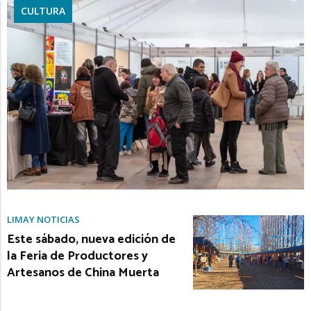
CULTURA
LIMAY NOTICIAS
Este sábado, nueva edición de
la Feria de Productores y
Artesanos de China Muerta