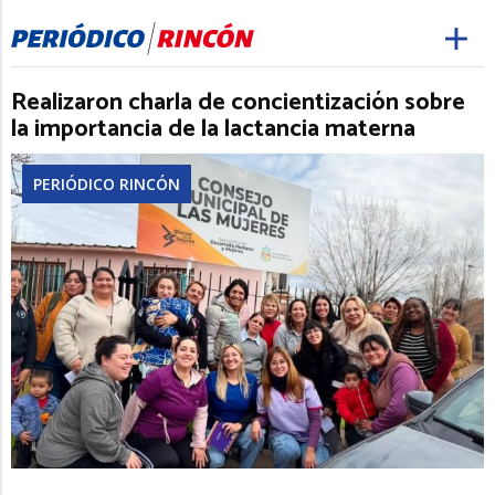
Realizaron charla de concientización sobre
la importancia de la lactancia materna
PERIÓDICO RINCÓN