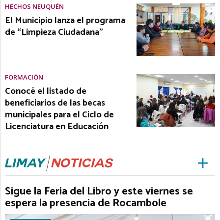
HECHOS NEUQUÉN
El Municipio lanza el programa
de “Limpieza Ciudadana”
FORMACIÓN
Conocé el listado de
beneficiarios de las becas
municipales para el Ciclo de
Licenciatura en Educación
Sigue la Feria del Libro y este viernes se
espera la presencia de Rocambole