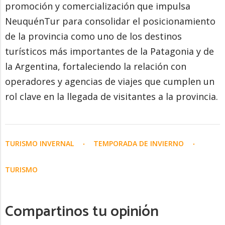
promoción y comercialización que impulsa
NeuquénTur para consolidar el posicionamiento
de la provincia como uno de los destinos
turísticos más importantes de la Patagonia y de
la Argentina, fortaleciendo la relación con
operadores y agencias de viajes que cumplen un
rol clave en la llegada de visitantes a la provincia.
TURISMO INVERNAL
TEMPORADA DE INVIERNO
TURISMO
Compartinos tu opinión