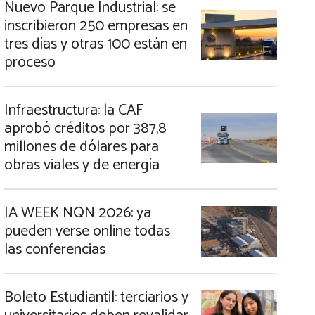
Nuevo Parque Industrial: se
inscribieron 250 empresas en
tres días y otras 100 están en
proceso
Infraestructura: la CAF
aprobó créditos por 387,8
millones de dólares para
obras viales y de energía
IA WEEK NQN 2026: ya
pueden verse online todas
las conferencias
Boleto Estudiantil: terciarios y