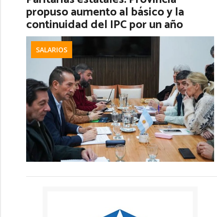
propuso aumento al básico y la
continuidad del IPC por un año
SALARIOS