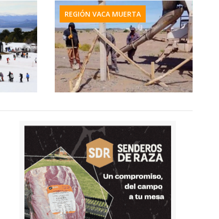
REGIÓN VACA MUERTA