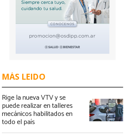
MÁS LEIDO
Rige la nueva VTV y se
puede realizar en talleres
mecánicos habilitados en
todo el país