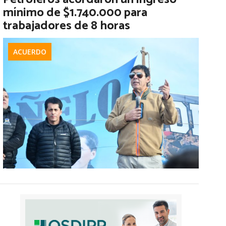
mínimo de $1.740.000 para
trabajadores de 8 horas
ACUERDO