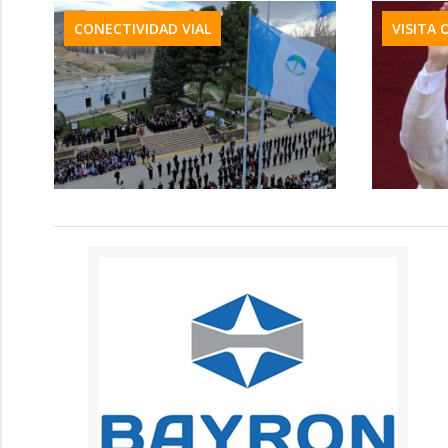
CONECTIVIDAD VIAL
VISITA 