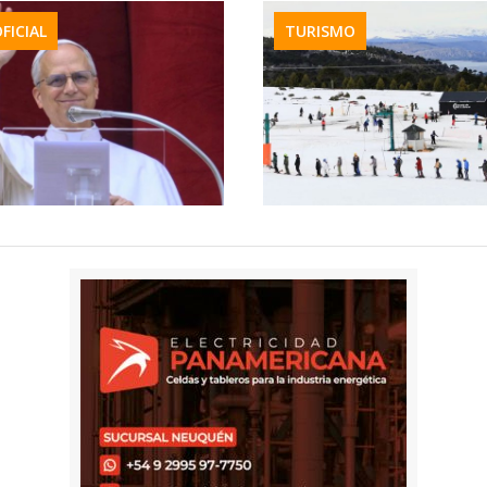
OFICIAL
TURISMO