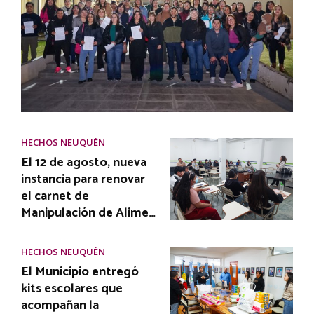
HECHOS NEUQUÉN
El 12 de agosto, nueva
instancia para renovar
el carnet de
Manipulación de Alime…
HECHOS NEUQUÉN
El Municipio entregó
kits escolares que
acompañan la