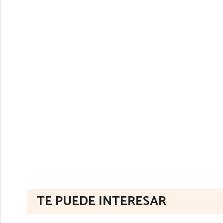
TE PUEDE INTERESAR