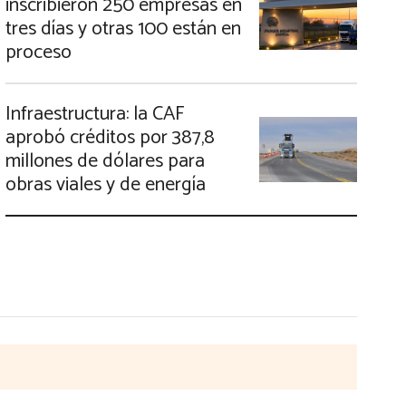
inscribieron 250 empresas en
tres días y otras 100 están en
proceso
Infraestructura: la CAF
aprobó créditos por 387,8
millones de dólares para
obras viales y de energía