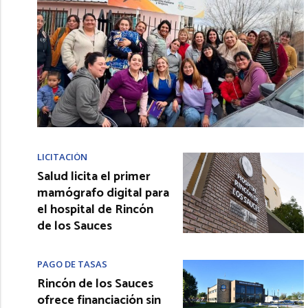
LICITACIÓN
Salud licita el primer
mamógrafo digital para
el hospital de Rincón
de los Sauces
PAGO DE TASAS
Rincón de los Sauces
ofrece financiación sin