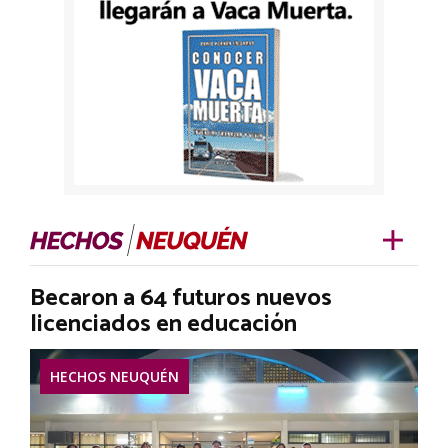
Becaron a 64 futuros nuevos
licenciados en educación
HECHOS NEUQUÉN