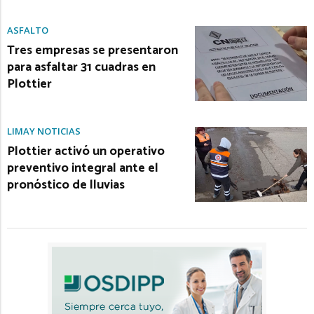
ASFALTO
Tres empresas se presentaron
para asfaltar 31 cuadras en
Plottier
LIMAY NOTICIAS
Plottier activó un operativo
preventivo integral ante el
pronóstico de lluvias