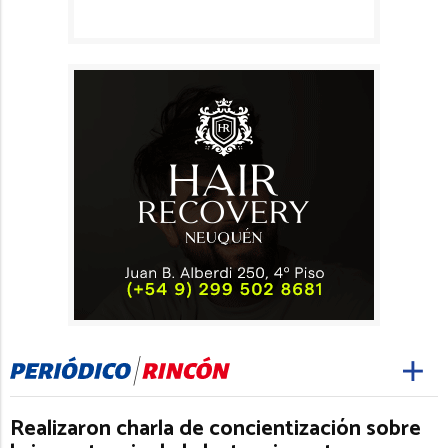
Realizaron charla de concientización sobre