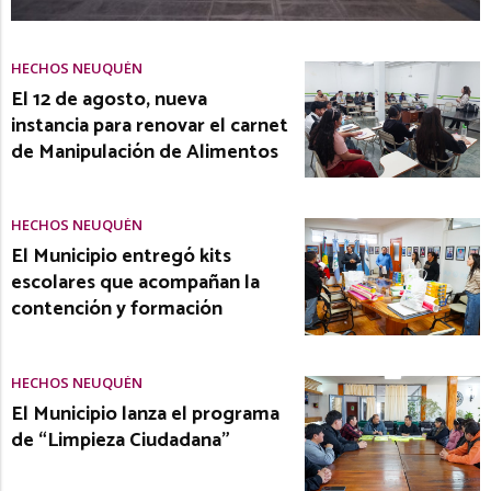
HECHOS NEUQUÉN
El 12 de agosto, nueva
instancia para renovar el carnet
de Manipulación de Alimentos
HECHOS NEUQUÉN
El Municipio entregó kits
escolares que acompañan la
contención y formación
HECHOS NEUQUÉN
El Municipio lanza el programa
de “Limpieza Ciudadana”