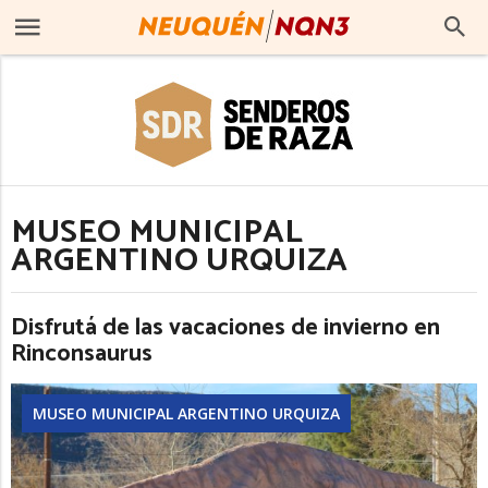
MUSEO MUNICIPAL
ARGENTINO URQUIZA
Disfrutá de las vacaciones de invierno en
Rinconsaurus
MUSEO MUNICIPAL ARGENTINO URQUIZA