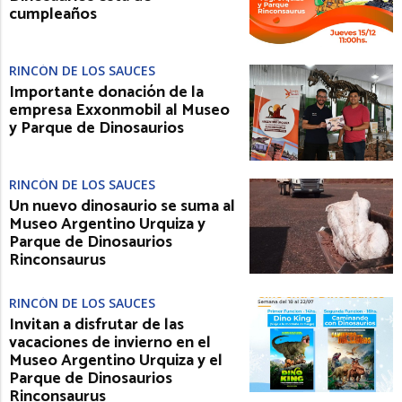
cumpleaños
RINCÓN DE LOS SAUCES
Importante donación de la
empresa Exxonmobil al Museo
y Parque de Dinosaurios
RINCÓN DE LOS SAUCES
Un nuevo dinosaurio se suma al
Museo Argentino Urquiza y
Parque de Dinosaurios
Rinconsaurus
RINCÓN DE LOS SAUCES
Invitan a disfrutar de las
vacaciones de invierno en el
Museo Argentino Urquiza y el
Parque de Dinosaurios
Rinconsaurus