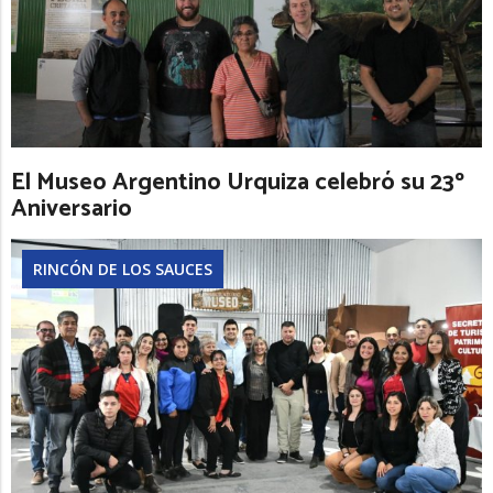
El Museo Argentino Urquiza celebró su 23º
Aniversario
RINCÓN DE LOS SAUCES