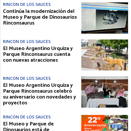
RINCÓN DE LOS SAUCES
Continúa la modernización del
Museo y Parque de Dinosaurios
Rinconsaurus
RINCÓN DE LOS SAUCES
El Museo Argentino Urquiza y
Parque Rinconsaurus cuenta
con nuevas atracciones
RINCÓN DE LOS SAUCES
El Museo Argentino Urquiza y
Parque Rinconsaurus celebró
su aniversario con novedades y
proyectos
RINCÓN DE LOS SAUCES
El Museo y Parque de
Dinosaurios está de