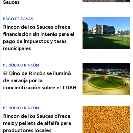
Sauces
PAGO DE TASAS
Rincón de los Sauces ofrece
financiación sin interés para el
pago de impuestos y tasas
municipales
PERIÓDICO RINCÓN
El Dino de Rincón se iluminó
de naranja por la
concientización sobre el TDAH
PERIÓDICO RINCÓN
Rincón de los Sauces ofrece
maíz y pellets de alfalfa para
productores locales