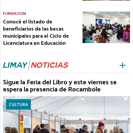
FORMACIÓN
Conocé el listado de
beneficiarios de las becas
municipales para el Ciclo de
Licenciatura en Educación
Sigue la Feria del Libro y este viernes se
espera la presencia de Rocambole
CULTURA