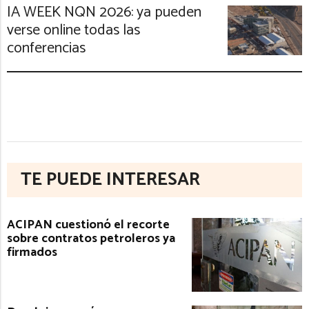
IA WEEK NQN 2026: ya pueden
verse online todas las
conferencias
TE PUEDE INTERESAR
ACIPAN cuestionó el recorte
sobre contratos petroleros ya
firmados