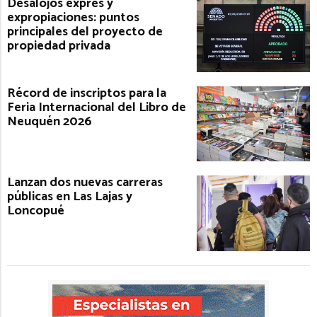
Desalojos exprés y
expropiaciones: puntos
principales del proyecto de
propiedad privada
Récord de inscriptos para la
Feria Internacional del Libro de
Neuquén 2026
Lanzan dos nuevas carreras
públicas en Las Lajas y
Loncopué