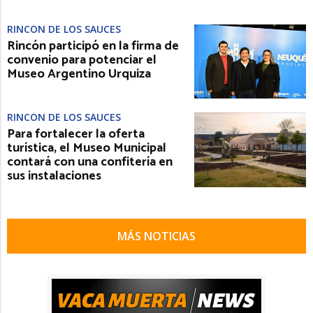
RINCÓN DE LOS SAUCES
Rincón participó en la firma de
convenio para potenciar el
Museo Argentino Urquiza
RINCÓN DE LOS SAUCES
Para fortalecer la oferta
turística, el Museo Municipal
contará con una confitería en
sus instalaciones
MÁS NOTICIAS