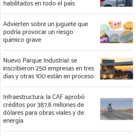
habilitados en todo el país
Advierten sobre un juguete que
podría provocar un riesgo
químico grave
Nuevo Parque Industrial: se
inscribieron 250 empresas en tres
días y otras 100 están en proceso
Infraestructura: la CAF aprobó
créditos por 387,8 millones de
dólares para obras viales y de
energía