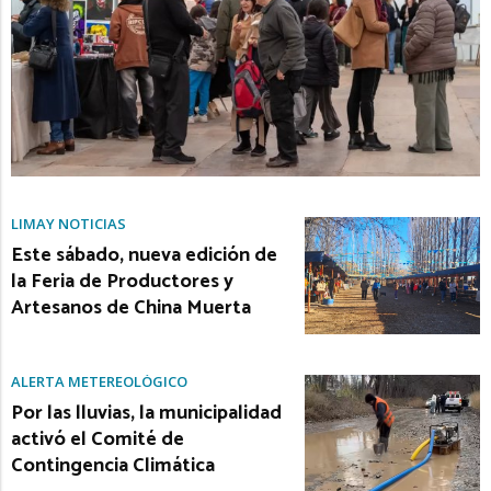
LIMAY NOTICIAS
Este sábado, nueva edición de
la Feria de Productores y
Artesanos de China Muerta
ALERTA METEREOLÓGICO
Por las lluvias, la municipalidad
activó el Comité de
Contingencia Climática