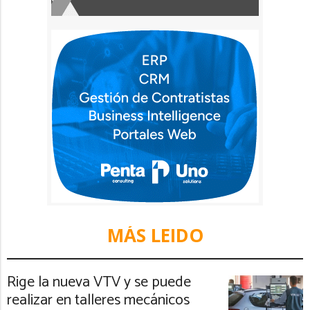
MÁS LEIDO
Rige la nueva VTV y se puede
realizar en talleres mecánicos