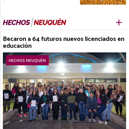
Becaron a 64 futuros nuevos licenciados en
educación
HECHOS NEUQUÉN