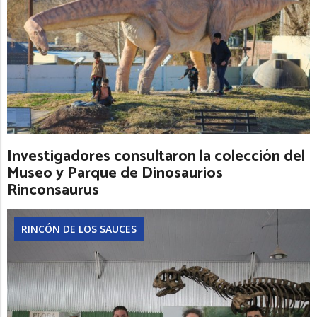
Investigadores consultaron la colección del
Museo y Parque de Dinosaurios
Rinconsaurus
RINCÓN DE LOS SAUCES