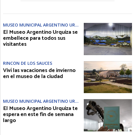
MUSEO MUNICIPAL ARGENTINO URQUIZA
El Museo Argentino Urquiza se
embellece para todos sus
visitantes
RINCÓN DE LOS SAUCES
Viví las vacaciones de invierno
en el museo de la ciudad
MUSEO MUNICIPAL ARGENTINO URQUIZA
El Museo Argentino Urquiza te
espera en este fin de semana
largo