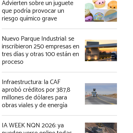
Advierten sobre un juguete
que podría provocar un
riesgo químico grave
Nuevo Parque Industrial: se
inscribieron 250 empresas en
tres días y otras 100 están en
proceso
Infraestructura: la CAF
aprobó créditos por 387,8
millones de dólares para
obras viales y de energía
IA WEEK NQN 2026: ya