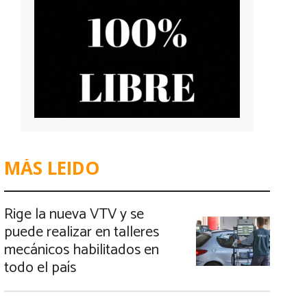
MÁS LEIDO
Rige la nueva VTV y se
puede realizar en talleres
mecánicos habilitados en
todo el país