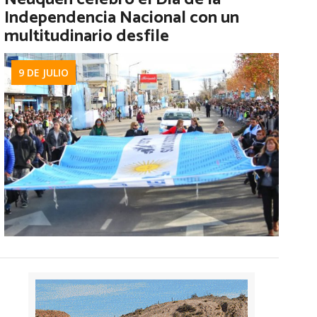
Independencia Nacional con un
multitudinario desfile
9 DE JULIO