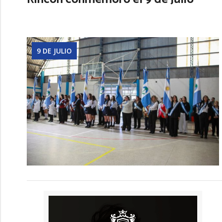
9 DE JULIO