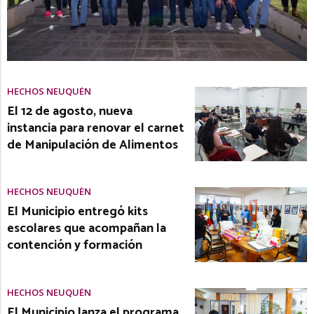
HECHOS NEUQUÉN
El 12 de agosto, nueva
instancia para renovar el carnet
de Manipulación de Alimentos
HECHOS NEUQUÉN
El Municipio entregó kits
escolares que acompañan la
contención y formación
HECHOS NEUQUÉN
El Municipio lanza el programa