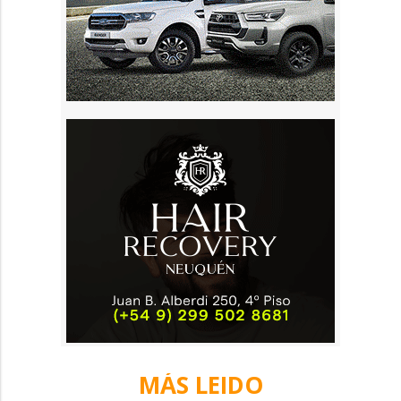
MÁS LEIDO