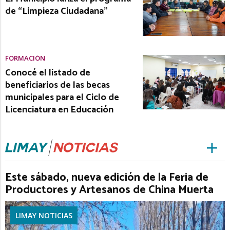
de “Limpieza Ciudadana”
FORMACIÓN
Conocé el listado de
beneficiarios de las becas
municipales para el Ciclo de
Licenciatura en Educación
Este sábado, nueva edición de la Feria de
Productores y Artesanos de China Muerta
LIMAY NOTICIAS