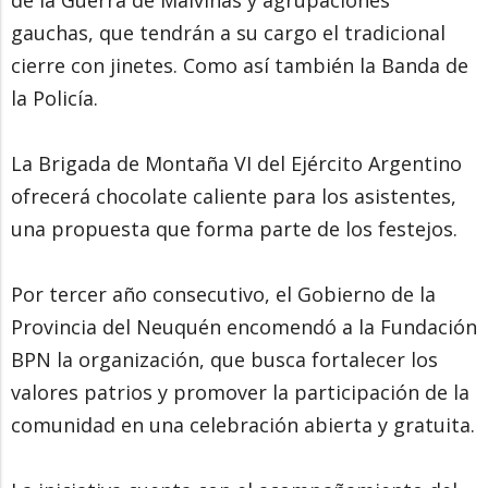
de la Guerra de Malvinas y agrupaciones
gauchas, que tendrán a su cargo el tradicional
cierre con jinetes. Como así también la Banda de
la Policía.
La Brigada de Montaña VI del Ejército Argentino
ofrecerá chocolate caliente para los asistentes,
una propuesta que forma parte de los festejos.
Por tercer año consecutivo, el Gobierno de la
Provincia del Neuquén encomendó a la Fundación
BPN la organización, que busca fortalecer los
valores patrios y promover la participación de la
comunidad en una celebración abierta y gratuita.