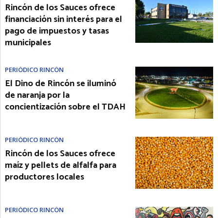
Rincón de los Sauces ofrece
financiación sin interés para el
pago de impuestos y tasas
municipales
PERIÓDICO RINCÓN
El Dino de Rincón se iluminó
de naranja por la
concientización sobre el TDAH
PERIÓDICO RINCÓN
Rincón de los Sauces ofrece
maíz y pellets de alfalfa para
productores locales
PERIÓDICO RINCÓN