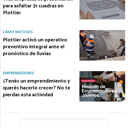
para asfaltar 31 cuadras en
Plottier
LIMAY NOTICIAS
Plottier activó un operativo
preventivo integral ante el
pronóstico de lluvias
EMPRENDEDORES
¿Tenés un emprendimiento y
querés hacerlo crecer? No te
pierdas esta actividad