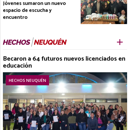
Jóvenes sumaron un nuevo
espacio de escucha y
encuentro
Becaron a 64 futuros nuevos licenciados en
educación
HECHOS NEUQUÉN