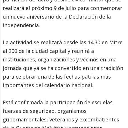
realizará el próximo 9 de Julio para conmemorar
un nuevo aniversario de la Declaración de la
Independencia.
La actividad se realizará desde las 14.30 en Mitre
al 200 de la ciudad capital y reunirá a
instituciones, organizaciones y vecinos en una
jornada que ya se ha convertido en una tradición
para celebrar una de las fechas patrias más
importantes del calendario nacional.
Está confirmada la participación de escuelas,
fuerzas de seguridad, organismos
gubernamentales, veteranos y excombatientes