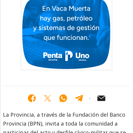
La Provincia, a través de la Fundación del Banco
Provincia (BPN), invita a toda la comunidad a
participar del acto y desfile cívico-militar que se