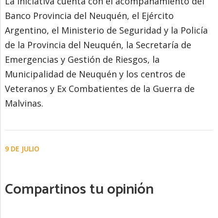
La iniciativa cuenta con el acompañamiento del
Banco Provincia del Neuquén, el Ejército
Argentino, el Ministerio de Seguridad y la Policía
de la Provincia del Neuquén, la Secretaría de
Emergencias y Gestión de Riesgos, la
Municipalidad de Neuquén y los centros de
Veteranos y Ex Combatientes de la Guerra de
Malvinas.
9 DE JULIO
Compartinos tu opinión