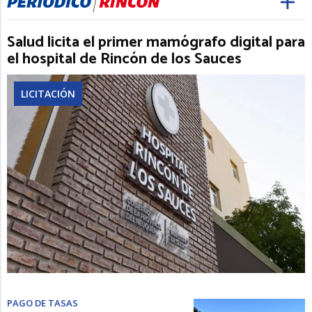
Salud licita el primer mamógrafo digital para
el hospital de Rincón de los Sauces
LICITACIÓN
PAGO DE TASAS