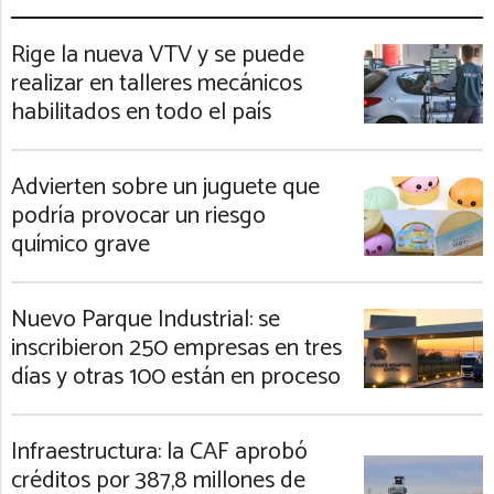
Rige la nueva VTV y se puede
realizar en talleres mecánicos
habilitados en todo el país
Advierten sobre un juguete que
podría provocar un riesgo
químico grave
Nuevo Parque Industrial: se
inscribieron 250 empresas en tres
días y otras 100 están en proceso
Infraestructura: la CAF aprobó
créditos por 387,8 millones de