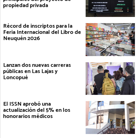
propiedad privada
Récord de inscriptos para la
Feria Internacional del Libro de
Neuquén 2026
Lanzan dos nuevas carreras
públicas en Las Lajas y
Loncopué
El ISSN aprobó una
actualización del 5% en los
honorarios médicos