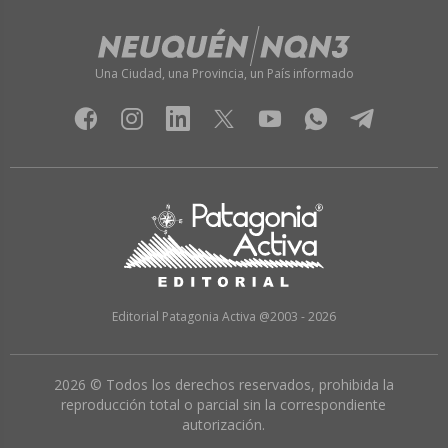
Una Ciudad, una Provincia, un País informado
Editorial Patagonia Activa @2003 - 2026
2026 © Todos los derechos reservados, prohibida la
reproducción total o parcial sin la correspondiente
autorización.