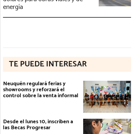
energía
TE PUEDE INTERESAR
Neuquén regulará ferias y
showrooms y reforzará el
control sobre la venta informal
Desde el lunes 10, inscriben a
las Becas Progresar