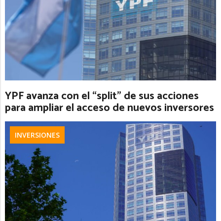
YPF avanza con el “split” de sus acciones
para ampliar el acceso de nuevos inversores
INVERSIONES