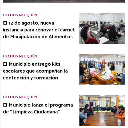
HECHOS NEUQUÉN
El 12 de agosto, nueva
instancia para renovar el carnet
de Manipulación de Alimentos
HECHOS NEUQUÉN
El Municipio entregó kits
escolares que acompañan la
contención y formación
HECHOS NEUQUÉN
El Municipio lanza el programa
de “Limpieza Ciudadana”