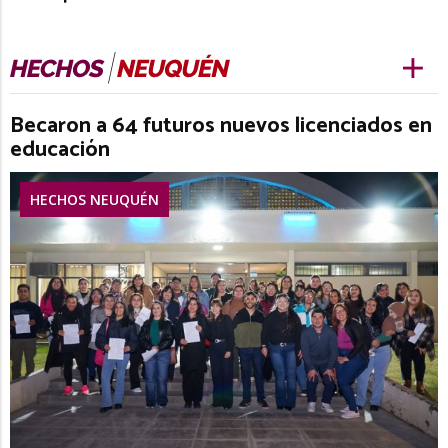
Becaron a 64 futuros nuevos licenciados en
educación
HECHOS NEUQUÉN