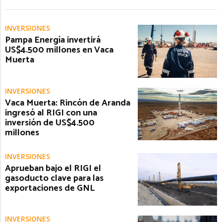
INVERSIONES
Pampa Energía invertirá
US$4.500 millones en Vaca
Muerta
INVERSIONES
Vaca Muerta: Rincón de Aranda
ingresó al RIGI con una
inversión de US$4.500
millones
INVERSIONES
Aprueban bajo el RIGI el
gasoducto clave para las
exportaciones de GNL
INVERSIONES