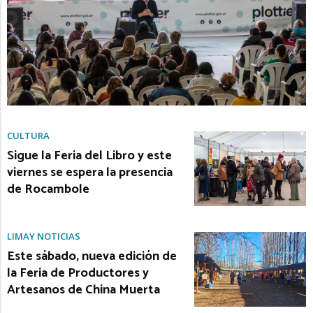
CULTURA
Sigue la Feria del Libro y este
viernes se espera la presencia
de Rocambole
LIMAY NOTICIAS
Este sábado, nueva edición de
la Feria de Productores y
Artesanos de China Muerta