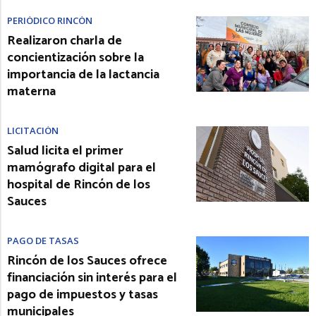
PERIÓDICO RINCÓN
Realizaron charla de
concientización sobre la
importancia de la lactancia
materna
LICITACIÓN
Salud licita el primer
mamógrafo digital para el
hospital de Rincón de los
Sauces
PAGO DE TASAS
Rincón de los Sauces ofrece
financiación sin interés para el
pago de impuestos y tasas
municipales