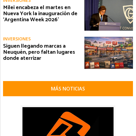
INVERSIONES
Milei encabeza el martes en
Nueva York la inauguración de
‘Argentina Week 2026’
INVERSIONES
Siguen llegando marcas a
Neuquén, pero faltan lugares
donde aterrizar
MÁS NOTICIAS