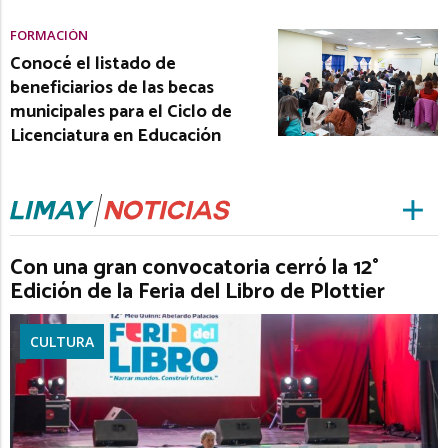
FORMACIÓN
Conocé el listado de
beneficiarios de las becas
municipales para el Ciclo de
Licenciatura en Educación
Con una gran convocatoria cerró la 12°
Edición de la Feria del Libro de Plottier
CULTURA