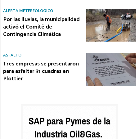
ALERTA METEREOLÓGICO
Por las lluvias, la municipalidad
activó el Comité de
Contingencia Climática
ASFALTO
Tres empresas se presentaron
para asfaltar 31 cuadras en
Plottier