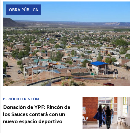
OBRA PÚBLICA
PERIÓDICO RINCÓN
Donación de YPF: Rincón de
los Sauces contará con un
nuevo espacio deportivo