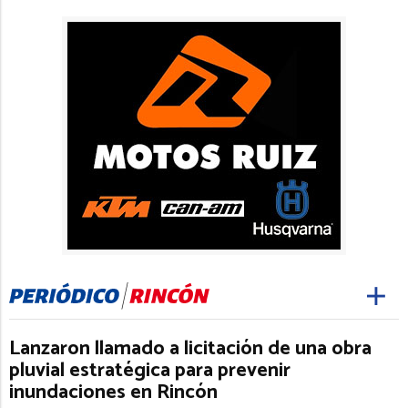
Lanzaron llamado a licitación de una obra
pluvial estratégica para prevenir
inundaciones en Rincón