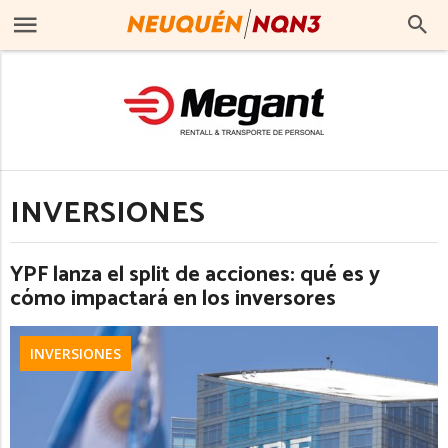
INVERSIONES
YPF lanza el split de acciones: qué es y
cómo impactará en los inversores
INVERSIONES