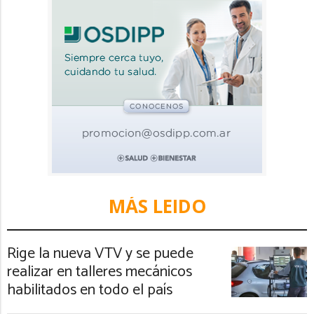
MÁS LEIDO
Rige la nueva VTV y se puede
realizar en talleres mecánicos
habilitados en todo el país