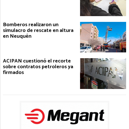
Bomberos realizaron un
simulacro de rescate en altura
en Neuquén
ACIPAN cuestionó el recorte
sobre contratos petroleros ya
firmados