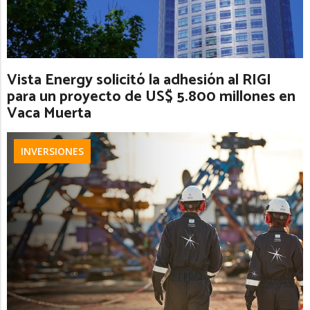
Vista Energy solicitó la adhesión al RIGI
para un proyecto de US$ 5.800 millones en
Vaca Muerta
INVERSIONES