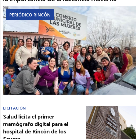
PERIÓDICO RINCÓN
LICITACIÓN
Salud licita el primer
mamógrafo digital para el
hospital de Rincón de los