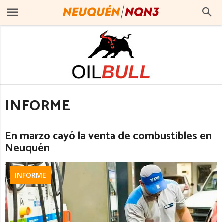
INFORME
En marzo cayó la venta de combustibles en
Neuquén
INFORME