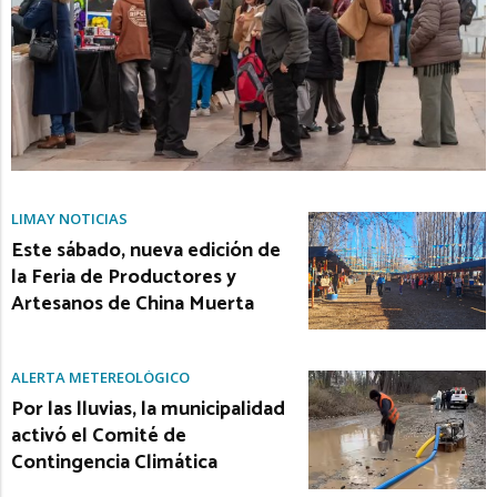
LIMAY NOTICIAS
Este sábado, nueva edición de
la Feria de Productores y
Artesanos de China Muerta
ALERTA METEREOLÓGICO
Por las lluvias, la municipalidad
activó el Comité de
Contingencia Climática