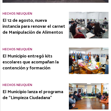
HECHOS NEUQUÉN
El 12 de agosto, nueva
instancia para renovar el carnet
de Manipulación de Alimentos
HECHOS NEUQUÉN
El Municipio entregó kits
escolares que acompañan la
contención y formación
HECHOS NEUQUÉN
El Municipio lanza el programa
de “Limpieza Ciudadana”