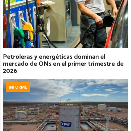
Petroleras y energéticas dominan el
mercado de ONs en el primer trimestre de
2026
INFORME