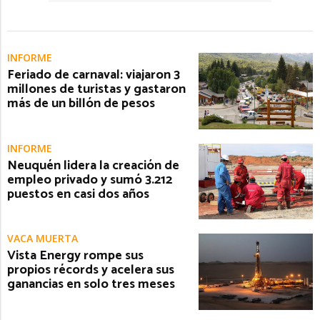
INFORME
Feriado de carnaval: viajaron 3
millones de turistas y gastaron
más de un billón de pesos
INFORME
Neuquén lidera la creación de
empleo privado y sumó 3.212
puestos en casi dos años
VACA MUERTA
Vista Energy rompe sus
propios récords y acelera sus
ganancias en solo tres meses