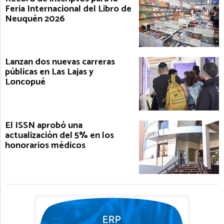
Feria Internacional del Libro de
Neuquén 2026
Lanzan dos nuevas carreras
públicas en Las Lajas y
Loncopué
El ISSN aprobó una
actualización del 5% en los
honorarios médicos