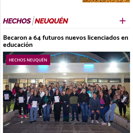
Becaron a 64 futuros nuevos licenciados en
educación
HECHOS NEUQUÉN