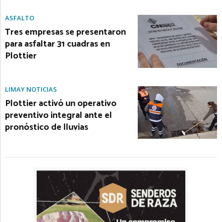
ASFALTO
Tres empresas se presentaron
para asfaltar 31 cuadras en
Plottier
LIMAY NOTICIAS
Plottier activó un operativo
preventivo integral ante el
pronóstico de lluvias