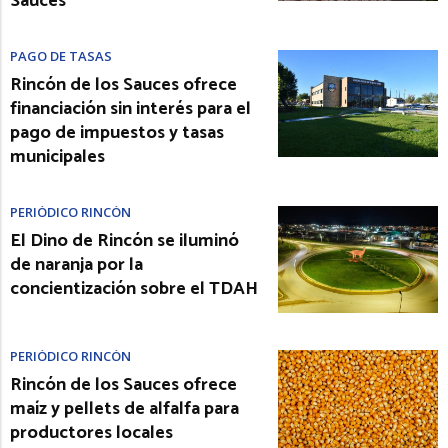
Sauces
PAGO DE TASAS
Rincón de los Sauces ofrece
financiación sin interés para el
pago de impuestos y tasas
municipales
PERIÓDICO RINCÓN
El Dino de Rincón se iluminó
de naranja por la
concientización sobre el TDAH
PERIÓDICO RINCÓN
Rincón de los Sauces ofrece
maíz y pellets de alfalfa para
productores locales