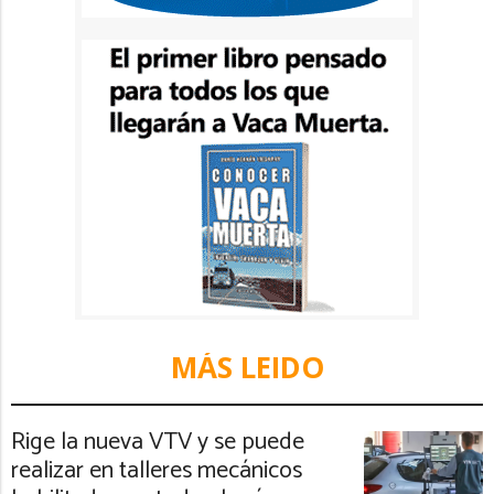
MÁS LEIDO
Rige la nueva VTV y se puede
realizar en talleres mecánicos