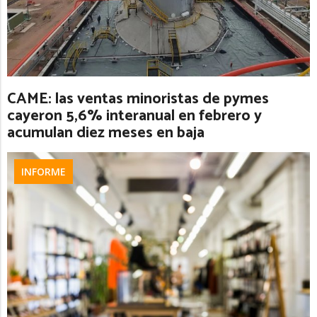
CAME: las ventas minoristas de pymes
cayeron 5,6% interanual en febrero y
acumulan diez meses en baja
INFORME