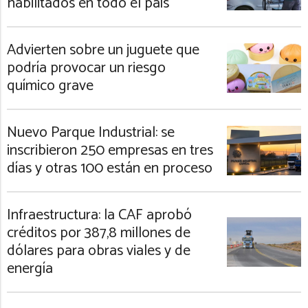
habilitados en todo el país
Advierten sobre un juguete que
podría provocar un riesgo
químico grave
Nuevo Parque Industrial: se
inscribieron 250 empresas en tres
días y otras 100 están en proceso
Infraestructura: la CAF aprobó
créditos por 387,8 millones de
dólares para obras viales y de
energía