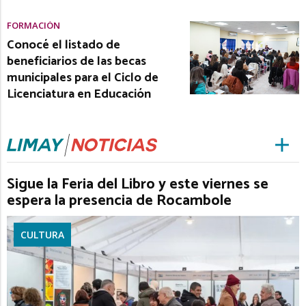
FORMACIÓN
Conocé el listado de
beneficiarios de las becas
municipales para el Ciclo de
Licenciatura en Educación
Sigue la Feria del Libro y este viernes se
espera la presencia de Rocambole
CULTURA