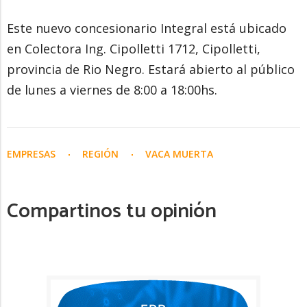
Este nuevo concesionario Integral está ubicado
en Colectora Ing. Cipolletti 1712, Cipolletti,
provincia de Rio Negro. Estará abierto al público
de lunes a viernes de 8:00 a 18:00hs.
EMPRESAS
REGIÓN
VACA MUERTA
Compartinos tu opinión