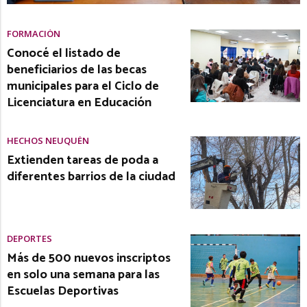
FORMACIÓN
Conocé el listado de
beneficiarios de las becas
municipales para el Ciclo de
Licenciatura en Educación
HECHOS NEUQUÉN
Extienden tareas de poda a
diferentes barrios de la ciudad
DEPORTES
Más de 500 nuevos inscriptos
en solo una semana para las
Escuelas Deportivas