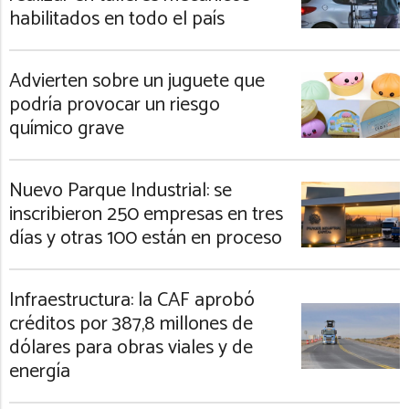
habilitados en todo el país
Advierten sobre un juguete que
podría provocar un riesgo
químico grave
Nuevo Parque Industrial: se
inscribieron 250 empresas en tres
días y otras 100 están en proceso
Infraestructura: la CAF aprobó
créditos por 387,8 millones de
dólares para obras viales y de
energía