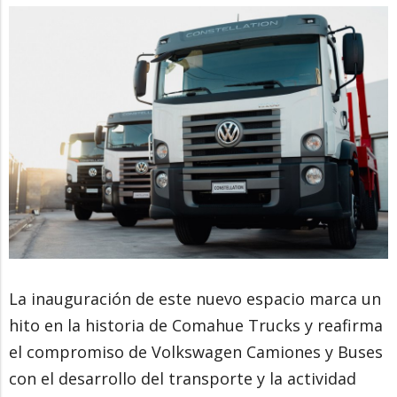
La inauguración de este nuevo espacio marca un
hito en la historia de Comahue Trucks y reafirma
el compromiso de Volkswagen Camiones y Buses
con el desarrollo del transporte y la actividad