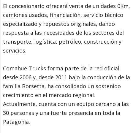
El concesionario ofrecerá venta de unidades 0Km,
camiones usados, financiación, servicio técnico
especializado y repuestos originales, dando
respuesta a las necesidades de los sectores del
transporte, logística, petróleo, construcción y
servicios.
Comahue Trucks forma parte de la red oficial
desde 2006 y, desde 2011 bajo la conducción de la
familia Borsetta, ha consolidado un sostenido
crecimiento en el mercado regional.
Actualmente, cuenta con un equipo cercano a las
30 personas y una fuerte presencia en toda la
Patagonia.