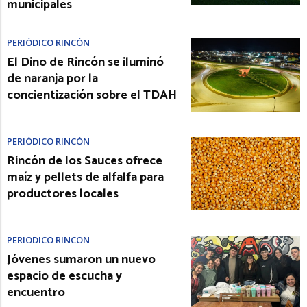
municipales
PERIÓDICO RINCÓN
El Dino de Rincón se iluminó
de naranja por la
concientización sobre el TDAH
PERIÓDICO RINCÓN
Rincón de los Sauces ofrece
maíz y pellets de alfalfa para
productores locales
PERIÓDICO RINCÓN
Jóvenes sumaron un nuevo
espacio de escucha y
encuentro