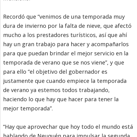
Recordó que “venimos de una temporada muy
dura de invierno por la falta de nieve, que afectó
mucho a los prestadores turísticos, así que ahí
hay un gran trabajo para hacer y acompañarlos
para que puedan brindar el mejor servicio en la
temporada de verano que se nos viene”, y que
para ello “el objetivo del gobernador es
justamente que cuando empiece la temporada
de verano ya estemos todos trabajando,
haciendo lo que hay que hacer para tener la
mejor temporada”.
“Hay que aprovechar que hoy todo el mundo está
hablando de Neuquén para impulsar la segunda