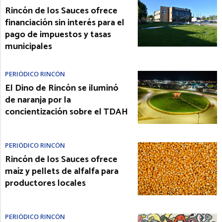
Rincón de los Sauces ofrece
financiación sin interés para el
pago de impuestos y tasas
municipales
PERIÓDICO RINCÓN
El Dino de Rincón se iluminó
de naranja por la
concientización sobre el TDAH
PERIÓDICO RINCÓN
Rincón de los Sauces ofrece
maíz y pellets de alfalfa para
productores locales
PERIÓDICO RINCÓN