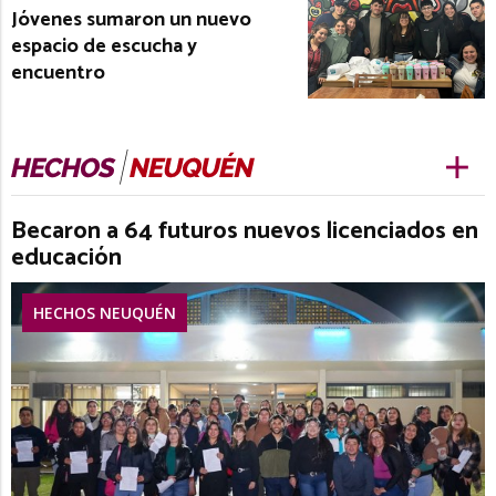
Jóvenes sumaron un nuevo
espacio de escucha y
encuentro
Becaron a 64 futuros nuevos licenciados en
educación
HECHOS NEUQUÉN