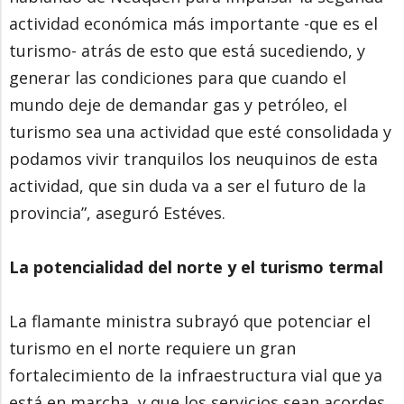
actividad económica más importante -que es el
turismo- atrás de esto que está sucediendo, y
generar las condiciones para que cuando el
mundo deje de demandar gas y petróleo, el
turismo sea una actividad que esté consolidada y
podamos vivir tranquilos los neuquinos de esta
actividad, que sin duda va a ser el futuro de la
provincia”, aseguró Estéves.
La potencialidad del norte y el turismo termal
La flamante ministra subrayó que potenciar el
turismo en el norte requiere un gran
fortalecimiento de la infraestructura vial que ya
está en marcha, y que los servicios sean acordes