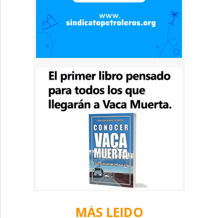
MÁS LEIDO