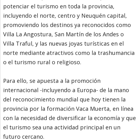
potenciar el turismo en toda la provincia,
incluyendo el norte, centro y Neuquén capital,
promoviendo los destinos ya reconocidos como
Villa La Angostura, San Martín de los Andes o
Villa Traful, y las nuevas joyas turísticas en el
norte mediante atractivos como la trashumancia
o el turismo rural o religioso.
Para ello, se apuesta a la promoción
internacional -incluyendo a Europa- de la mano
del reconocimiento mundial que hoy tienen la
provincia por la formación Vaca Muerta, en línea
con la necesidad de diversificar la economía y que
el turismo sea una actividad principal en un
futuro cercano.