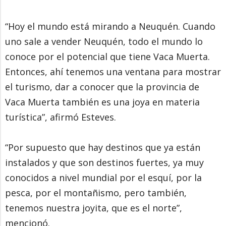
“Hoy el mundo está mirando a Neuquén. Cuando
uno sale a vender Neuquén, todo el mundo lo
conoce por el potencial que tiene Vaca Muerta.
Entonces, ahí tenemos una ventana para mostrar
el turismo, dar a conocer que la provincia de
Vaca Muerta también es una joya en materia
turística”, afirmó Esteves.
“Por supuesto que hay destinos que ya están
instalados y que son destinos fuertes, ya muy
conocidos a nivel mundial por el esquí, por la
pesca, por el montañismo, pero también,
tenemos nuestra joyita, que es el norte”,
mencionó.