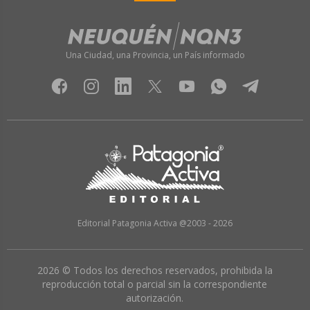
Una Ciudad, una Provincia, un País informado
Editorial Patagonia Activa @2003 - 2026
2026 © Todos los derechos reservados, prohibida la
reproducción total o parcial sin la correspondiente
autorización.