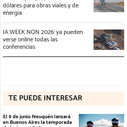
dólares para obras viales y de
energía
IA WEEK NQN 2026: ya pueden
verse online todas las
conferencias
TE PUEDE INTERESAR
El 9 de junio Neuquén lanzará
en Buenos Aires la temporada