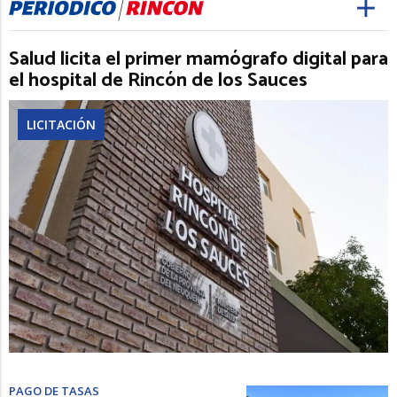
Salud licita el primer mamógrafo digital para
el hospital de Rincón de los Sauces
LICITACIÓN
PAGO DE TASAS