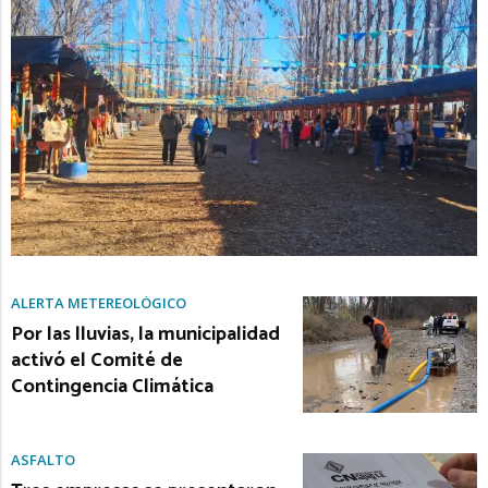
ALERTA METEREOLÓGICO
Por las lluvias, la municipalidad
activó el Comité de
Contingencia Climática
ASFALTO