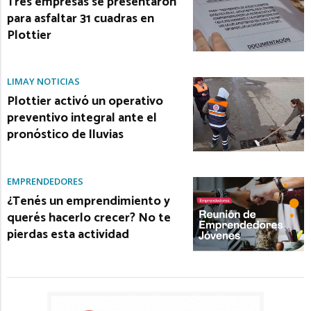
Tres empresas se presentaron
para asfaltar 31 cuadras en
Plottier
LIMAY NOTICIAS
Plottier activó un operativo
preventivo integral ante el
pronóstico de lluvias
EMPRENDEDORES
¿Tenés un emprendimiento y
querés hacerlo crecer? No te
pierdas esta actividad