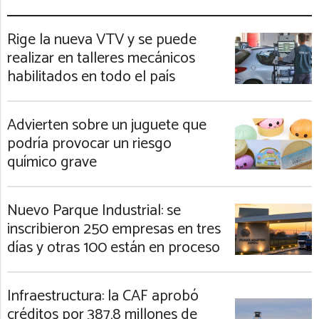
Rige la nueva VTV y se puede
realizar en talleres mecánicos
habilitados en todo el país
Advierten sobre un juguete que
podría provocar un riesgo
químico grave
Nuevo Parque Industrial: se
inscribieron 250 empresas en tres
días y otras 100 están en proceso
Infraestructura: la CAF aprobó
créditos por 387,8 millones de