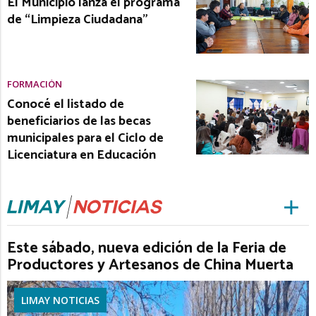
El Municipio lanza el programa
de “Limpieza Ciudadana”
FORMACIÓN
Conocé el listado de
beneficiarios de las becas
municipales para el Ciclo de
Licenciatura en Educación
Este sábado, nueva edición de la Feria de
Productores y Artesanos de China Muerta
LIMAY NOTICIAS