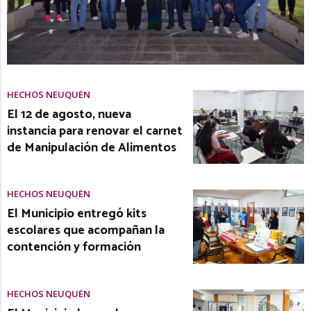
HECHOS NEUQUÉN
El 12 de agosto, nueva
instancia para renovar el carnet
de Manipulación de Alimentos
HECHOS NEUQUÉN
El Municipio entregó kits
escolares que acompañan la
contención y formación
HECHOS NEUQUÉN