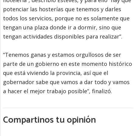
hotelería”, describió Estéves, y para ello “hay que
potenciar las hosterías que tenemos y darles
todos los servicios, porque no es solamente que
tengan una plaza donde ir a dormir, sino que
tengan actividades disponibles para realizar”.
“Tenemos ganas y estamos orgullosos de ser
parte de un gobierno en este momento histórico
que está viviendo la provincia, así que el
gobernador sabe que vamos a dar todo y vamos
a hacer el mejor trabajo posible”, finalizó.
Compartinos tu opinión