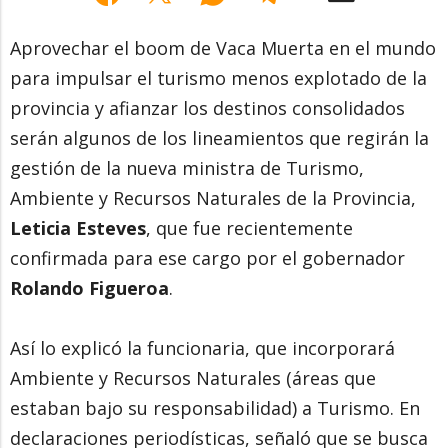
Aprovechar el boom de Vaca Muerta en el mundo
para impulsar el turismo menos explotado de la
provincia y afianzar los destinos consolidados
serán algunos de los lineamientos que regirán la
gestión de la nueva ministra de Turismo,
Ambiente y Recursos Naturales de la Provincia,
Leticia Esteves
, que fue recientemente
confirmada para ese cargo por el gobernador
Rolando Figueroa
.
Así lo explicó la funcionaria, que incorporará
Ambiente y Recursos Naturales (áreas que
estaban bajo su responsabilidad) a Turismo. En
declaraciones periodísticas, señaló que se busca