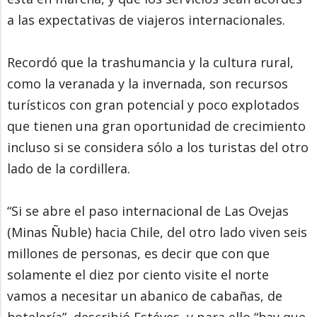
a las expectativas de viajeros internacionales.
Recordó que la trashumancia y la cultura rural,
como la veranada y la invernada, son recursos
turísticos con gran potencial y poco explotados
que tienen una gran oportunidad de crecimiento
incluso si se considera sólo a los turistas del otro
lado de la cordillera.
“Si se abre el paso internacional de Las Ovejas
(Minas Ñuble) hacia Chile, del otro lado viven seis
millones de personas, es decir que con que
solamente el diez por ciento visite el norte
vamos a necesitar un abanico de cabañas, de