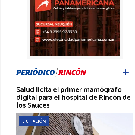
Salud licita el primer mamógrafo
digital para el hospital de Rincón de
los Sauces
LICITACIÓN