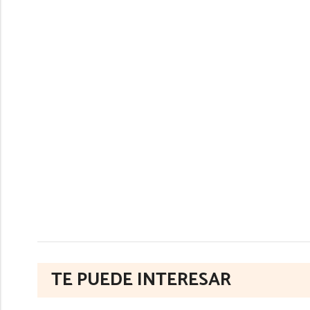
TE PUEDE INTERESAR