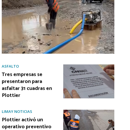
ASFALTO
Tres empresas se
presentaron para
asfaltar 31 cuadras en
Plottier
LIMAY NOTICIAS
Plottier activó un
operativo preventivo