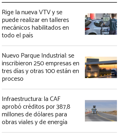
Rige la nueva VTV y se
puede realizar en talleres
mecánicos habilitados en
todo el país
Nuevo Parque Industrial: se
inscribieron 250 empresas en
tres días y otras 100 están en
proceso
Infraestructura: la CAF
aprobó créditos por 387,8
millones de dólares para
obras viales y de energía