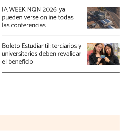
IA WEEK NQN 2026: ya
pueden verse online todas
las conferencias
Boleto Estudiantil: terciarios y
universitarios deben revalidar
el beneficio