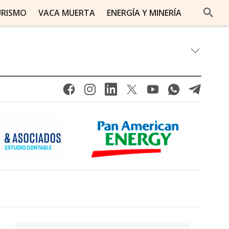
URISMO
VACA MUERTA
ENERGÍA Y MINERÍA