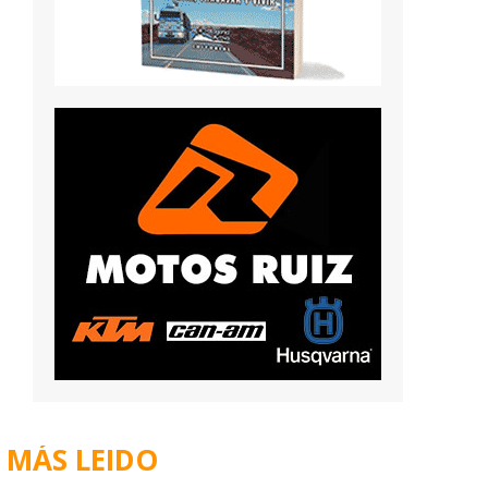
MÁS LEIDO