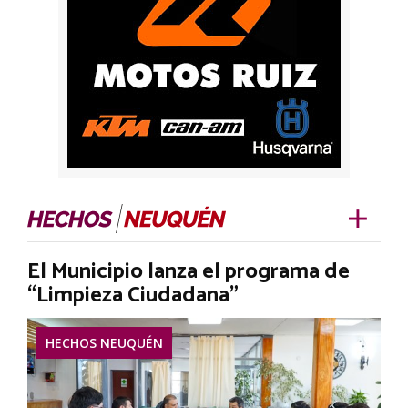
El Municipio lanza el programa de
“Limpieza Ciudadana”
HECHOS NEUQUÉN