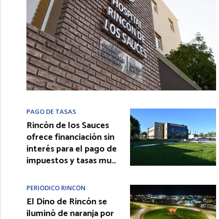
PAGO DE TASAS
Rincón de los Sauces
ofrece financiación sin
interés para el pago de
impuestos y tasas mu…
PERIÓDICO RINCÓN
El Dino de Rincón se
iluminó de naranja por