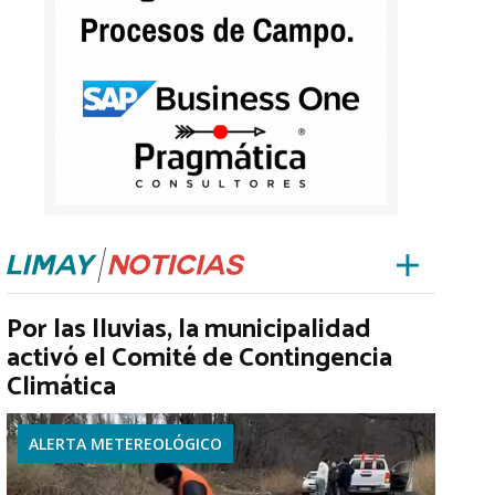
Por las lluvias, la municipalidad
activó el Comité de Contingencia
Climática
ALERTA METEREOLÓGICO