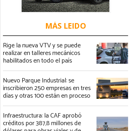
MÁS LEIDO
Rige la nueva VTV y se puede
realizar en talleres mecánicos
habilitados en todo el país
Nuevo Parque Industrial: se
inscribieron 250 empresas en tres
días y otras 100 están en proceso
Infraestructura: la CAF aprobó
créditos por 387,8 millones de