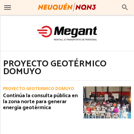
PROYECTO GEOTÉRMICO
DOMUYO
PROYECTO GEOTÉRMICO DOMUYO
Continúa la consulta pública en
la zona norte para generar
energía geotérmica