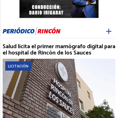
Salud licita el primer mamógrafo digital para
el hospital de Rincón de los Sauces
LICITACIÓN