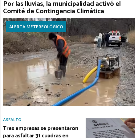
Por las lluvias, la municipalidad activó el
Comité de Contingencia Climática
ALERTA METEREOLÓGICO
ASFALTO
Tres empresas se presentaron
para asfaltar 31 cuadras en