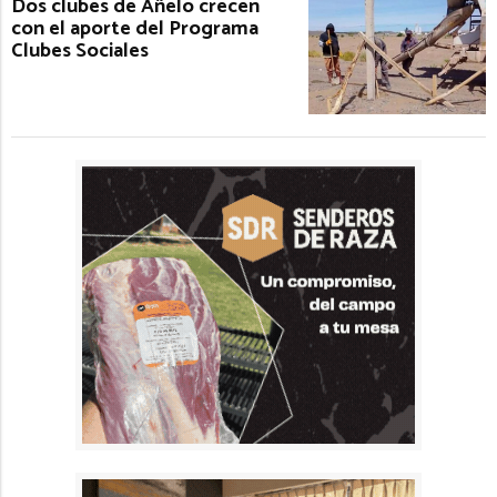
Dos clubes de Añelo crecen
con el aporte del Programa
Clubes Sociales