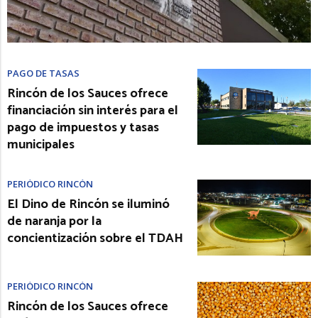
PAGO DE TASAS
Rincón de los Sauces ofrece
financiación sin interés para el
pago de impuestos y tasas
municipales
PERIÓDICO RINCÓN
El Dino de Rincón se iluminó
de naranja por la
concientización sobre el TDAH
PERIÓDICO RINCÓN
Rincón de los Sauces ofrece