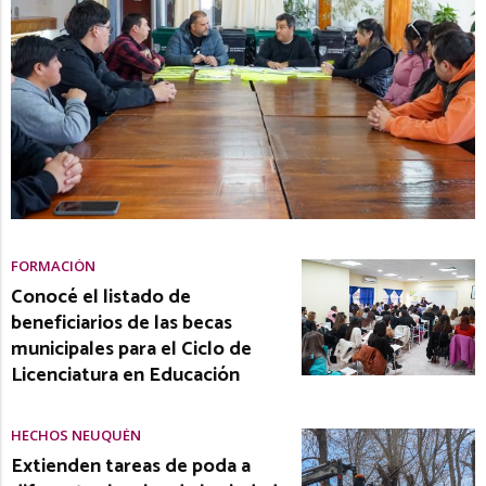
FORMACIÓN
Conocé el listado de
beneficiarios de las becas
municipales para el Ciclo de
Licenciatura en Educación
HECHOS NEUQUÉN
Extienden tareas de poda a