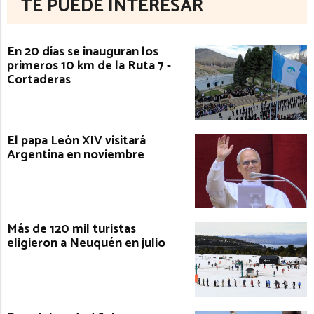
TE PUEDE INTERESAR
En 20 días se inauguran los
primeros 10 km de la Ruta 7 -
Cortaderas
El papa León XIV visitará
Argentina en noviembre
Más de 120 mil turistas
eligieron a Neuquén en julio