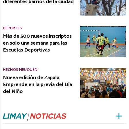
diferentes barrios de la ciudad
DEPORTES
Más de 500 nuevos inscriptos
en solo una semana para las
Escuelas Deportivas
HECHOS NEUQUÉN
Nueva edición de Zapala
Emprende en la previa del Día
del Niño