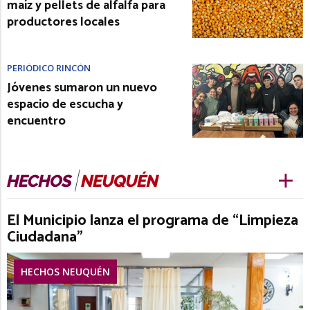
maíz y pellets de alfalfa para
productores locales
PERIÓDICO RINCÓN
Jóvenes sumaron un nuevo
espacio de escucha y
encuentro
El Municipio lanza el programa de “Limpieza
Ciudadana”
HECHOS NEUQUÉN