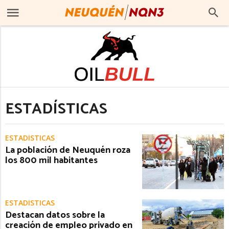
ESTADÍSTICAS
ESTADÍSTICAS
La población de Neuquén roza
los 800 mil habitantes
ESTADÍSTICAS
Destacan datos sobre la
creación de empleo privado en