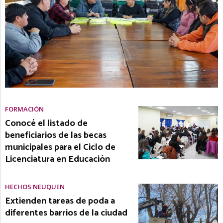
FORMACIÓN
Conocé el listado de
beneficiarios de las becas
municipales para el Ciclo de
Licenciatura en Educación
HECHOS NEUQUÉN
Extienden tareas de poda a
diferentes barrios de la ciudad