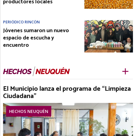
productores locales
PERIÓDICO RINCÓN
Jóvenes sumaron un nuevo
espacio de escucha y
encuentro
El Municipio lanza el programa de “Limpieza
Ciudadana”
HECHOS NEUQUÉN