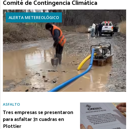
Comité de Contingencia Climática
ALERTA METEREOLÓGICO
ASFALTO
Tres empresas se presentaron
para asfaltar 31 cuadras en
Plottier