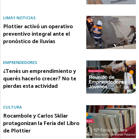
LIMAY NOTICIAS
Plottier activó un operativo
preventivo integral ante el
pronóstico de lluvias
EMPRENDEDORES
¿Tenés un emprendimiento y
querés hacerlo crecer? No te
pierdas esta actividad
CULTURA
Rocambole y Carlos Skliar
protagonizan la Feria del Libro
de Plottier