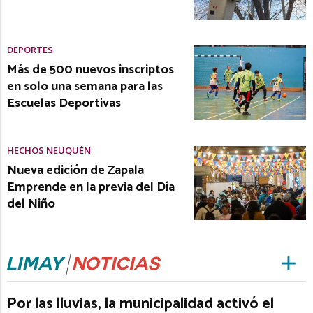
DEPORTES
Más de 500 nuevos inscriptos
en solo una semana para las
Escuelas Deportivas
HECHOS NEUQUÉN
Nueva edición de Zapala
Emprende en la previa del Día
del Niño
Por las lluvias, la municipalidad activó el