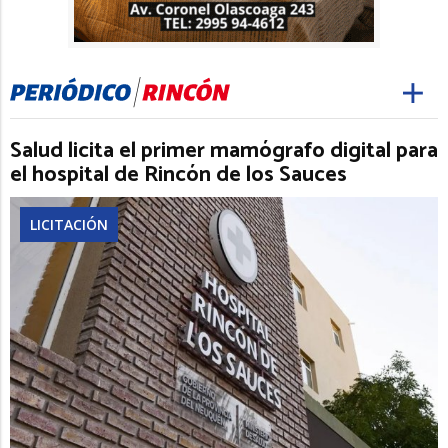
Salud licita el primer mamógrafo digital para
el hospital de Rincón de los Sauces
LICITACIÓN