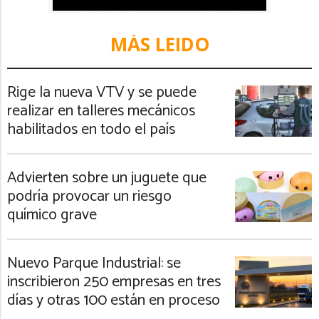
MÁS LEIDO
Rige la nueva VTV y se puede
realizar en talleres mecánicos
habilitados en todo el país
Advierten sobre un juguete que
podría provocar un riesgo
químico grave
Nuevo Parque Industrial: se
inscribieron 250 empresas en tres
días y otras 100 están en proceso