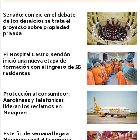
Senado: con eje en el debate
de los desalojos se trata el
proyecto sobre propiedad
privada
El Hospital Castro Rendón
inició una nueva etapa de
formación con el ingreso de 55
residentes
Protección al consumidor:
Aerolíneas y telefónicas
lideran los reclamos en
Neuquén
Este fin de semana llega a
Neuquén capital la primera