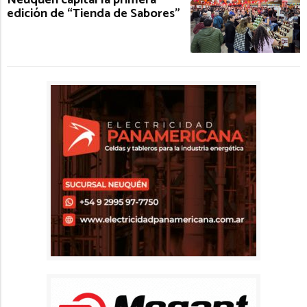
edición de “Tienda de Sabores”