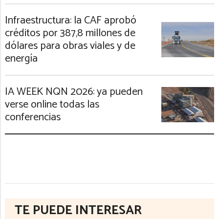
Infraestructura: la CAF aprobó
créditos por 387,8 millones de
dólares para obras viales y de
energía
IA WEEK NQN 2026: ya pueden
verse online todas las
conferencias
TE PUEDE INTERESAR