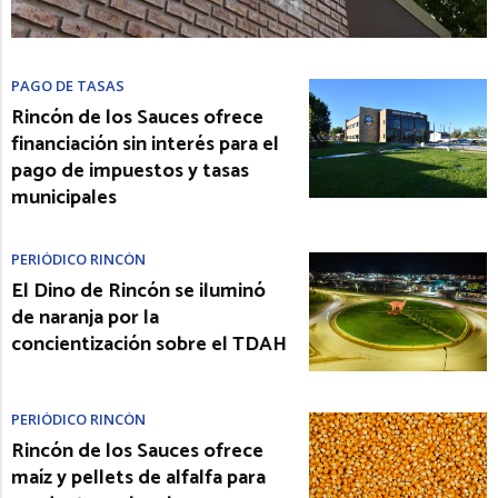
PAGO DE TASAS
Rincón de los Sauces ofrece
financiación sin interés para el
pago de impuestos y tasas
municipales
PERIÓDICO RINCÓN
El Dino de Rincón se iluminó
de naranja por la
concientización sobre el TDAH
PERIÓDICO RINCÓN
Rincón de los Sauces ofrece
maíz y pellets de alfalfa para