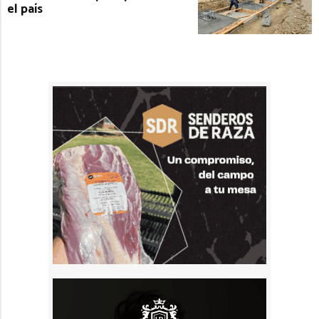
el país