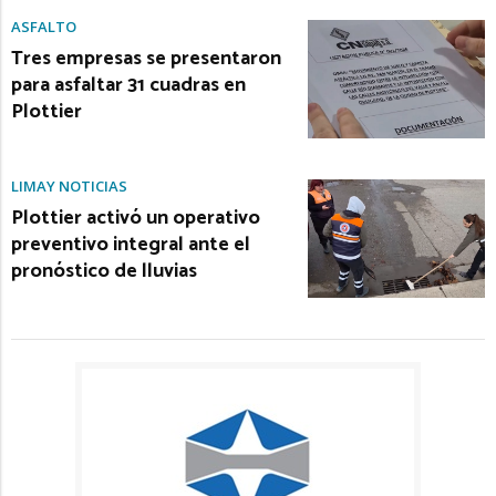
ASFALTO
Tres empresas se presentaron
para asfaltar 31 cuadras en
Plottier
LIMAY NOTICIAS
Plottier activó un operativo
preventivo integral ante el
pronóstico de lluvias