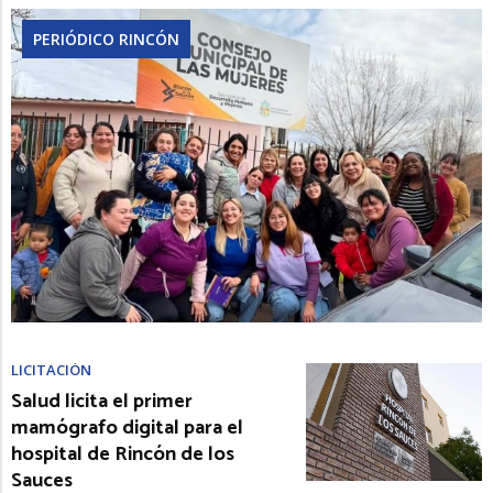
PERIÓDICO RINCÓN
LICITACIÓN
Salud licita el primer
mamógrafo digital para el
hospital de Rincón de los
Sauces