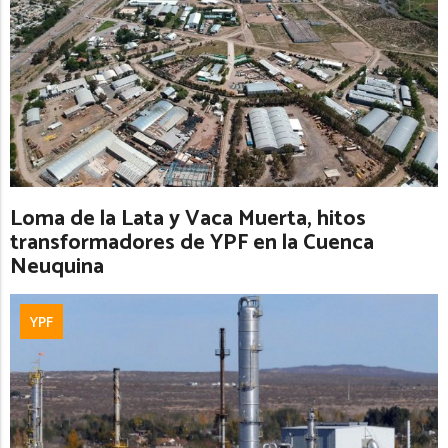
Loma de la Lata y Vaca Muerta, hitos
transformadores de YPF en la Cuenca
Neuquina
YPF