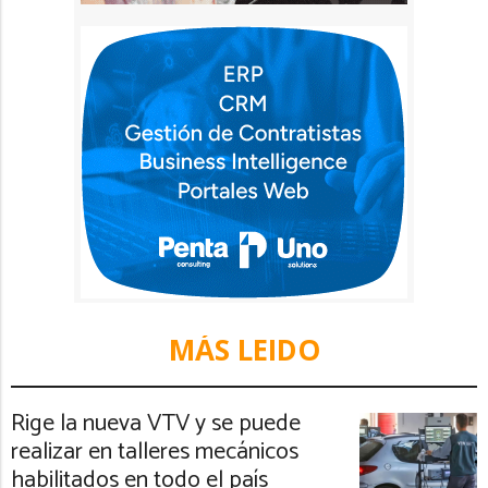
MÁS LEIDO
Rige la nueva VTV y se puede
realizar en talleres mecánicos
habilitados en todo el país