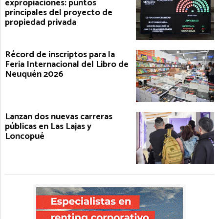
expropiaciones: puntos
principales del proyecto de
propiedad privada
Récord de inscriptos para la
Feria Internacional del Libro de
Neuquén 2026
Lanzan dos nuevas carreras
públicas en Las Lajas y
Loncopué