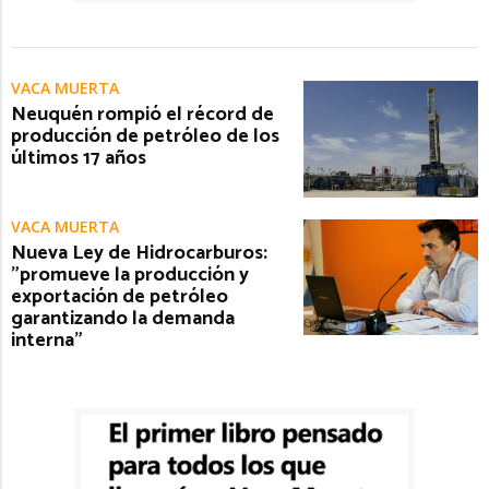
VACA MUERTA
Neuquén rompió el récord de
producción de petróleo de los
últimos 17 años
VACA MUERTA
Nueva Ley de Hidrocarburos:
"promueve la producción y
exportación de petróleo
garantizando la demanda
interna"