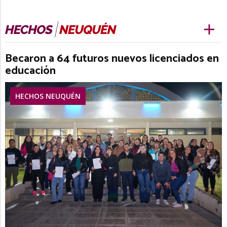
Becaron a 64 futuros nuevos licenciados en
educación
HECHOS NEUQUÉN