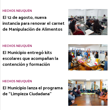
HECHOS NEUQUÉN
El 12 de agosto, nueva
instancia para renovar el carnet
de Manipulación de Alimentos
HECHOS NEUQUÉN
El Municipio entregó kits
escolares que acompañan la
contención y formación
HECHOS NEUQUÉN
El Municipio lanza el programa
de “Limpieza Ciudadana”