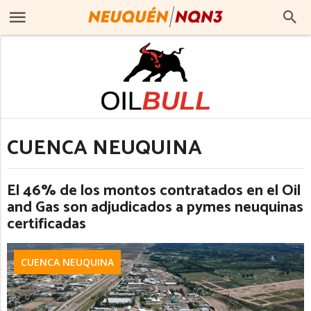
CUENCA NEUQUINA
El 46% de los montos contratados en el Oil
and Gas son adjudicados a pymes neuquinas
certificadas
CUENCA NEUQUINA