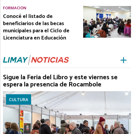
FORMACIÓN
Conocé el listado de
beneficiarios de las becas
municipales para el Ciclo de
Licenciatura en Educación
Sigue la Feria del Libro y este viernes se
espera la presencia de Rocambole
CULTURA