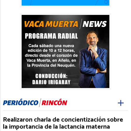
Realizaron charla de concientización sobre
la importancia de la lactancia materna