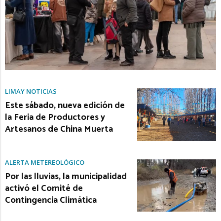
LIMAY NOTICIAS
Este sábado, nueva edición de
la Feria de Productores y
Artesanos de China Muerta
ALERTA METEREOLÓGICO
Por las lluvias, la municipalidad
activó el Comité de
Contingencia Climática