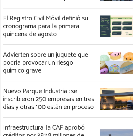
El Registro Civil Móvil definió su
cronograma para la primera
quincena de agosto
Advierten sobre un juguete que
podría provocar un riesgo
químico grave
Nuevo Parque Industrial: se
inscribieron 250 empresas en tres
días y otras 100 están en proceso
Infraestructura: la CAF aprobó
créditos por 387,8 millones de