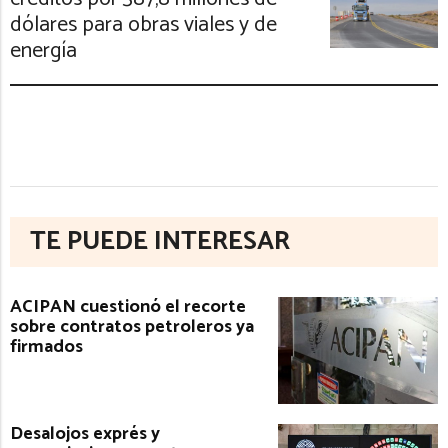
dólares para obras viales y de
energía
TE PUEDE INTERESAR
ACIPAN cuestionó el recorte
sobre contratos petroleros ya
firmados
Desalojos exprés y