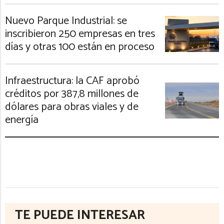
Nuevo Parque Industrial: se
inscribieron 250 empresas en tres
días y otras 100 están en proceso
Infraestructura: la CAF aprobó
créditos por 387,8 millones de
dólares para obras viales y de
energía
TE PUEDE INTERESAR