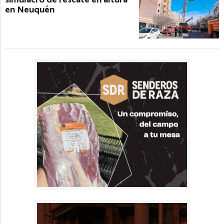
en Neuquén