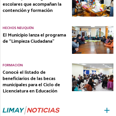
escolares que acompañan la
contención y formación
HECHOS NEUQUÉN
El Municipio lanza el programa
de “Limpieza Ciudadana”
FORMACIÓN
Conocé el listado de
beneficiarios de las becas
municipales para el Ciclo de
Licenciatura en Educación