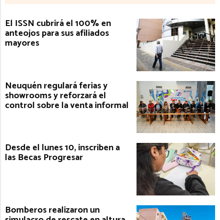
El ISSN cubrirá el 100% en
anteojos para sus afiliados
mayores
Neuquén regulará ferias y
showrooms y reforzará el
control sobre la venta informal
Desde el lunes 10, inscriben a
las Becas Progresar
Bomberos realizaron un
simulacro de rescate en altura