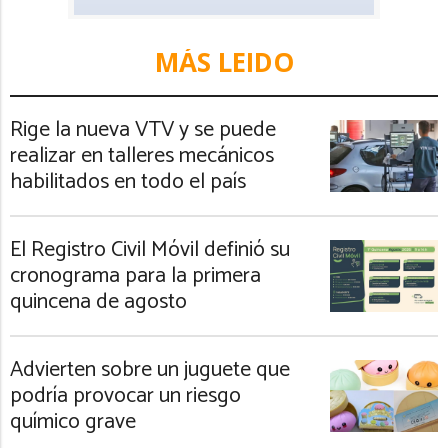
MÁS LEIDO
Rige la nueva VTV y se puede
realizar en talleres mecánicos
habilitados en todo el país
El Registro Civil Móvil definió su
cronograma para la primera
quincena de agosto
Advierten sobre un juguete que
podría provocar un riesgo
químico grave