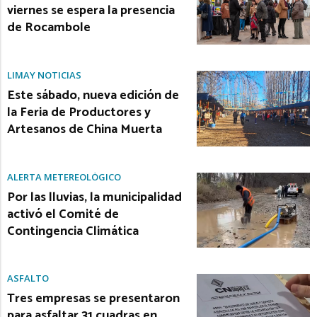
viernes se espera la presencia
de Rocambole
LIMAY NOTICIAS
Este sábado, nueva edición de
la Feria de Productores y
Artesanos de China Muerta
ALERTA METEREOLÓGICO
Por las lluvias, la municipalidad
activó el Comité de
Contingencia Climática
ASFALTO
Tres empresas se presentaron
para asfaltar 31 cuadras en