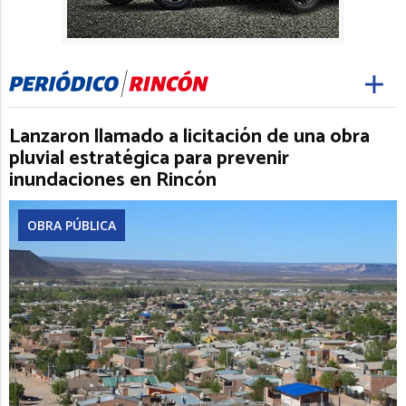
Lanzaron llamado a licitación de una obra
pluvial estratégica para prevenir
inundaciones en Rincón
OBRA PÚBLICA