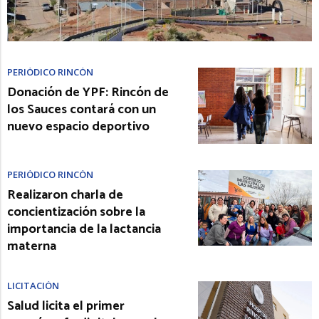
PERIÓDICO RINCÓN
Donación de YPF: Rincón de
los Sauces contará con un
nuevo espacio deportivo
PERIÓDICO RINCÓN
Realizaron charla de
concientización sobre la
importancia de la lactancia
materna
LICITACIÓN
Salud licita el primer