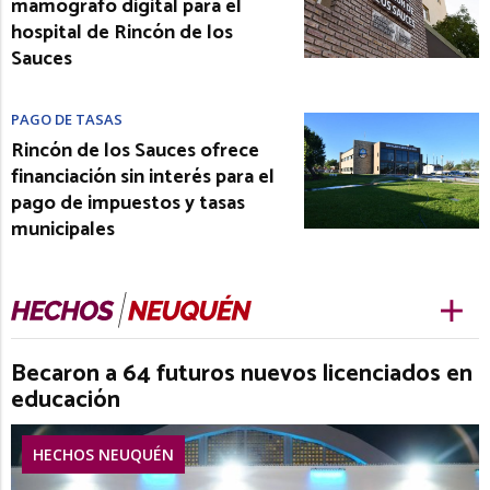
mamógrafo digital para el
hospital de Rincón de los
Sauces
PAGO DE TASAS
Rincón de los Sauces ofrece
financiación sin interés para el
pago de impuestos y tasas
municipales
Becaron a 64 futuros nuevos licenciados en
educación
HECHOS NEUQUÉN