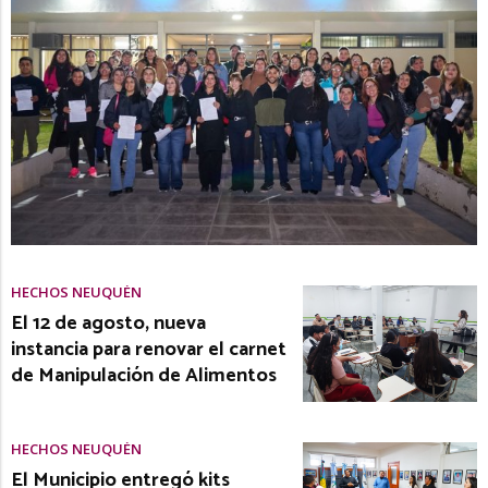
HECHOS NEUQUÉN
El 12 de agosto, nueva
instancia para renovar el carnet
de Manipulación de Alimentos
HECHOS NEUQUÉN
El Municipio entregó kits