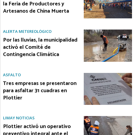
la Feria de Productores y
Artesanos de China Muerta
ALERTA METEREOLÓGICO
Por las lluvias, la municipalidad
activó el Comité de
Contingencia Climática
ASFALTO
Tres empresas se presentaron
para asfaltar 31 cuadras en
Plottier
LIMAY NOTICIAS
Plottier activó un operativo
preventivo integral ante el