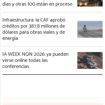
días y otras 100 están en proceso
Infraestructura: la CAF aprobó
créditos por 387,8 millones de
dólares para obras viales y de
energía
IA WEEK NQN 2026: ya pueden
verse online todas las
conferencias