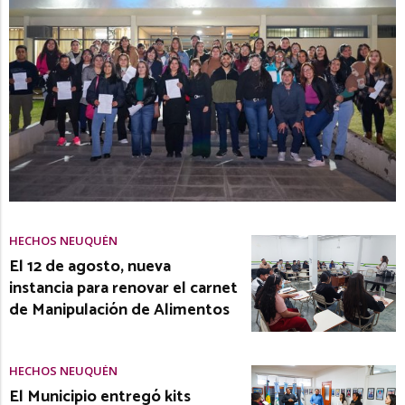
HECHOS NEUQUÉN
El 12 de agosto, nueva
instancia para renovar el carnet
de Manipulación de Alimentos
HECHOS NEUQUÉN
El Municipio entregó kits