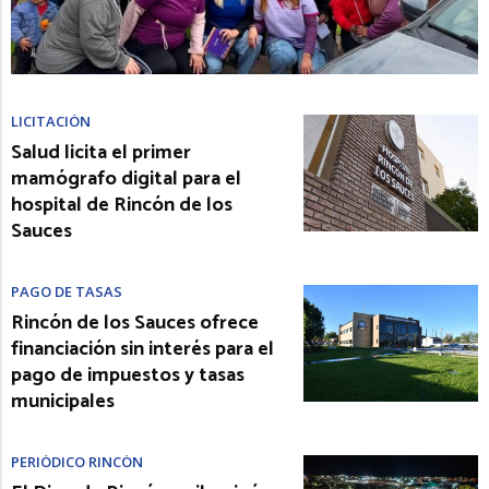
LICITACIÓN
Salud licita el primer
mamógrafo digital para el
hospital de Rincón de los
Sauces
PAGO DE TASAS
Rincón de los Sauces ofrece
financiación sin interés para el
pago de impuestos y tasas
municipales
PERIÓDICO RINCÓN