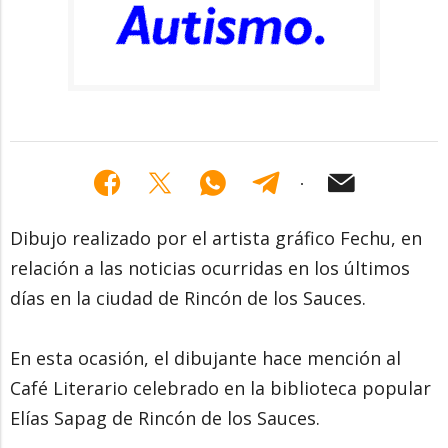
Dibujo realizado por el artista gráfico Fechu, en
relación a las noticias ocurridas en los últimos
días en la ciudad de Rincón de los Sauces.
En esta ocasión, el dibujante hace mención al
Café Literario celebrado en la biblioteca popular
Elías Sapag de Rincón de los Sauces.