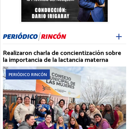
Realizaron charla de concientización sobre
la importancia de la lactancia materna
PERIÓDICO RINCÓN