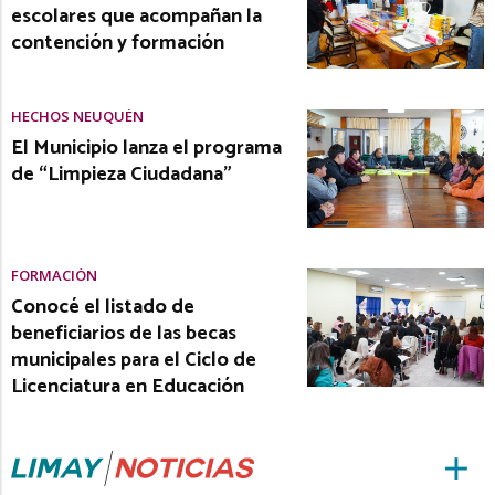
escolares que acompañan la
contención y formación
HECHOS NEUQUÉN
El Municipio lanza el programa
de “Limpieza Ciudadana”
FORMACIÓN
Conocé el listado de
beneficiarios de las becas
municipales para el Ciclo de
Licenciatura en Educación