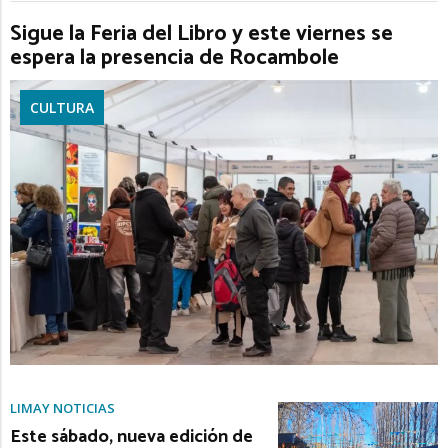
Sigue la Feria del Libro y este viernes se
espera la presencia de Rocambole
CULTURA
LIMAY NOTICIAS
Este sábado, nueva edición de