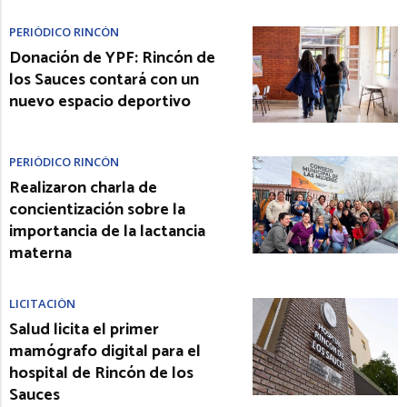
PERIÓDICO RINCÓN
Donación de YPF: Rincón de
los Sauces contará con un
nuevo espacio deportivo
PERIÓDICO RINCÓN
Realizaron charla de
concientización sobre la
importancia de la lactancia
materna
LICITACIÓN
Salud licita el primer
mamógrafo digital para el
hospital de Rincón de los
Sauces