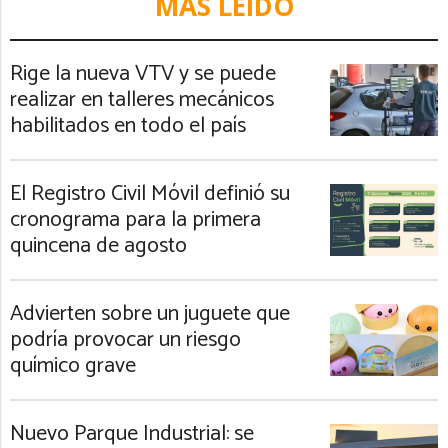
MÁS LEIDO
Rige la nueva VTV y se puede
realizar en talleres mecánicos
habilitados en todo el país
El Registro Civil Móvil definió su
cronograma para la primera
quincena de agosto
Advierten sobre un juguete que
podría provocar un riesgo
químico grave
Nuevo Parque Industrial: se