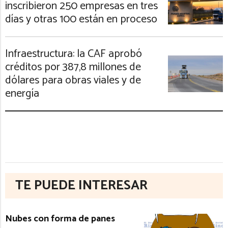
inscribieron 250 empresas en tres
días y otras 100 están en proceso
Infraestructura: la CAF aprobó
créditos por 387,8 millones de
dólares para obras viales y de
energía
TE PUEDE INTERESAR
Nubes con forma de panes