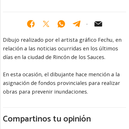
Dibujo realizado por el artista gráfico Fechu, en
relación a las noticias ocurridas en los últimos
días en la ciudad de Rincón de los Sauces.
En esta ocasión, el dibujante hace mención a la
asignación de fondos provinciales para realizar
obras para prevenir inundaciones.
Compartinos tu opinión