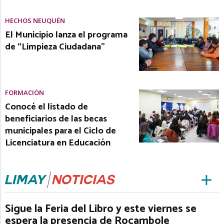
HECHOS NEUQUÉN
El Municipio lanza el programa
de “Limpieza Ciudadana”
FORMACIÓN
Conocé el listado de
beneficiarios de las becas
municipales para el Ciclo de
Licenciatura en Educación
Sigue la Feria del Libro y este viernes se
espera la presencia de Rocambole