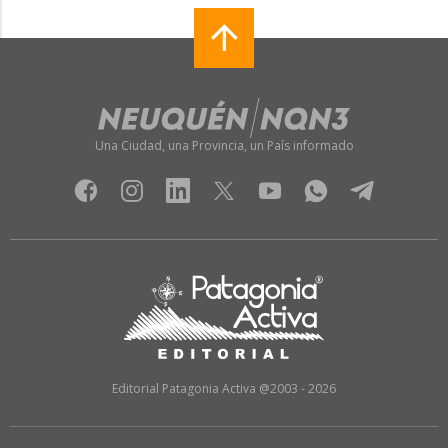
Una Ciudad, una Provincia, un País informado
Editorial Patagonia Activa @2003 - 2026