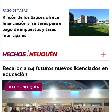
PAGO DE TASAS
Rincón de los Sauces ofrece
financiación sin interés para el
pago de impuestos y tasas
municipales
Becaron a 64 futuros nuevos licenciados en
educación
HECHOS NEUQUÉN