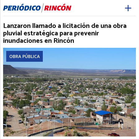
Lanzaron llamado a licitación de una obra
pluvial estratégica para prevenir
inundaciones en Rincón
OBRA PÚBLICA