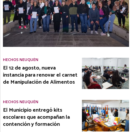
HECHOS NEUQUÉN
El 12 de agosto, nueva
instancia para renovar el carnet
de Manipulación de Alimentos
HECHOS NEUQUÉN
El Municipio entregó kits
escolares que acompañan la
contención y formación