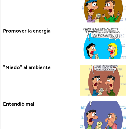
Promover la energía
”Miedo” al ambiente
Entendió mal