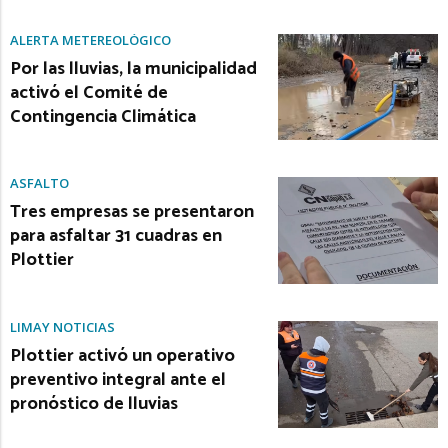
ALERTA METEREOLÓGICO
Por las lluvias, la municipalidad
activó el Comité de
Contingencia Climática
ASFALTO
Tres empresas se presentaron
para asfaltar 31 cuadras en
Plottier
LIMAY NOTICIAS
Plottier activó un operativo
preventivo integral ante el
pronóstico de lluvias