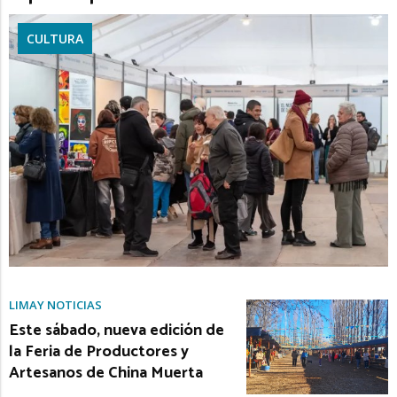
CULTURA
LIMAY NOTICIAS
Este sábado, nueva edición de
la Feria de Productores y
Artesanos de China Muerta