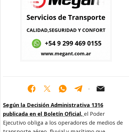
Según la Decisión Administrativa 1316
publicada en el Boletín Oficial,
el Poder
Ejecutivo obliga a los operadores de medios de
transporte aéreo, fluvial y marítimo que