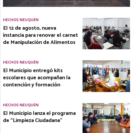
HECHOS NEUQUÉN
El 12 de agosto, nueva
instancia para renovar el carnet
de Manipulación de Alimentos
HECHOS NEUQUÉN
El Municipio entregó kits
escolares que acompañan la
contención y formación
HECHOS NEUQUÉN
El Municipio lanza el programa
de “Limpieza Ciudadana”