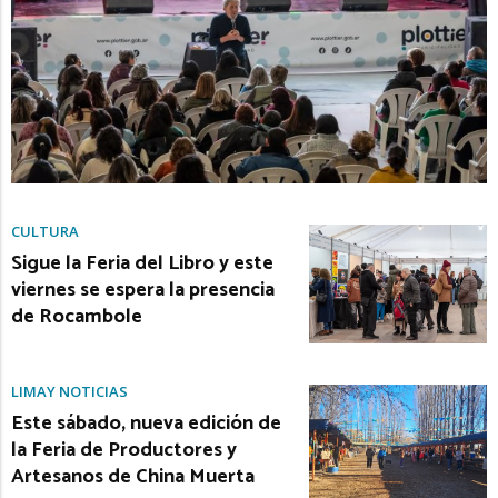
CULTURA
Sigue la Feria del Libro y este
viernes se espera la presencia
de Rocambole
LIMAY NOTICIAS
Este sábado, nueva edición de
la Feria de Productores y
Artesanos de China Muerta