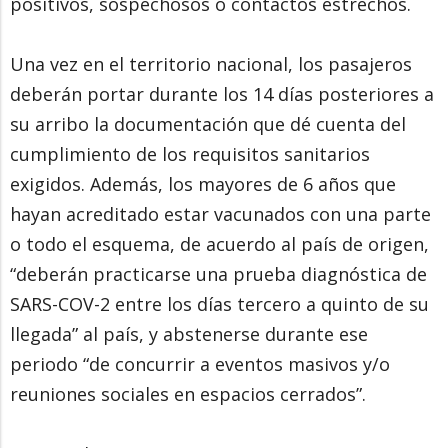
positivos, sospechosos o contactos estrechos.
Una vez en el territorio nacional, los pasajeros
deberán portar durante los 14 días posteriores a
su arribo la documentación que dé cuenta del
cumplimiento de los requisitos sanitarios
exigidos. Además, los mayores de 6 años que
hayan acreditado estar vacunados con una parte
o todo el esquema, de acuerdo al país de origen,
“deberán practicarse una prueba diagnóstica de
SARS-COV-2 entre los días tercero a quinto de su
llegada” al país, y abstenerse durante ese
periodo “de concurrir a eventos masivos y/o
reuniones sociales en espacios cerrados”.