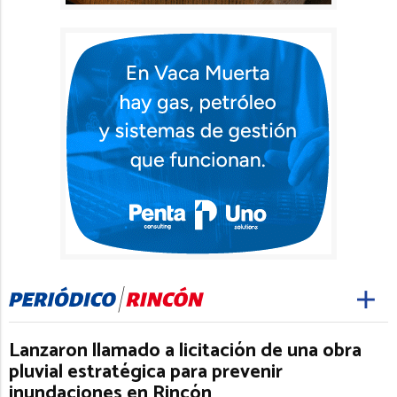
Lanzaron llamado a licitación de una obra
pluvial estratégica para prevenir
inundaciones en Rincón