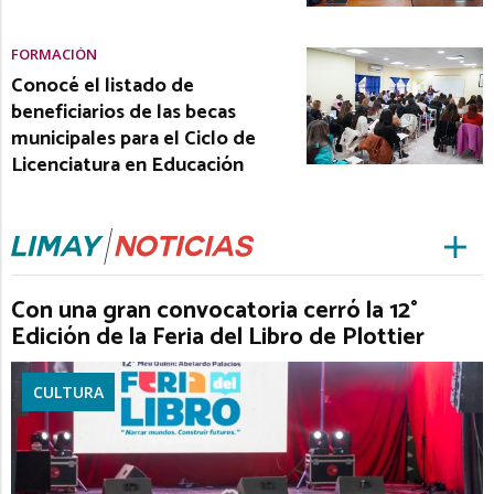
FORMACIÓN
Conocé el listado de
beneficiarios de las becas
municipales para el Ciclo de
Licenciatura en Educación
Con una gran convocatoria cerró la 12°
Edición de la Feria del Libro de Plottier
CULTURA