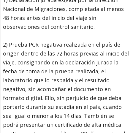
Nacional de Migraciones, completada al menos
48 horas antes del inicio del viaje sin
observaciones del control sanitario.
2) Prueba PCR negativa realizada en el país de
origen dentro de las 72 horas previas al inicio del
viaje, consignando en la declaración jurada la
fecha de toma de la prueba realizada, el
laboratorio que lo respalda y el resultado
negativo, sin acompañar el documento en
formato digital. Ello, sin perjuicio de que deba
portarlo durante su estadía en el país, cuando
sea igual o menor a los 14 días. También se
podrá presentar un certificado de alta médica