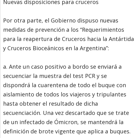
Nuevas disposiciones para cruceros
Por otra parte, el Gobierno dispuso nuevas
medidas de prevención a los “Requerimientos
para la reapertura de Cruceros hacia la Antártida
y Cruceros Bioceánicos en la Argentina”:
a. Ante un caso positivo a bordo se enviará a
secuenciar la muestra del test PCR y se
dispondrá la cuarentena de todo el buque con
aislamiento de todos los viajeros y tripulantes
hasta obtener el resultado de dicha
secuenciación. Una vez descartado que se trate
de un infectado de Ómicron, se mantendrá la
definición de brote vigente que aplica a buques.