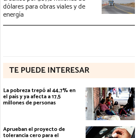
dólares para obras viales y de
energía
TE PUEDE INTERESAR
La pobreza trepó al 44,7% en
el país y ya afecta a 17,5
millones de personas
Aprueban el proyecto de
tolerancia cero para el