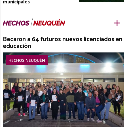
municipales
Becaron a 64 futuros nuevos licenciados en
educación
HECHOS NEUQUÉN