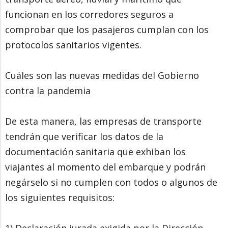
funcionan en los corredores seguros a
comprobar que los pasajeros cumplan con los
protocolos sanitarios vigentes.
Cuáles son las nuevas medidas del Gobierno
contra la pandemia
De esta manera, las empresas de transporte
tendrán que verificar los datos de la
documentación sanitaria que exhiban los
viajantes al momento del embarque y podrán
negárselo si no cumplen con todos o algunos de
los siguientes requisitos:
1) Declaración jurada exigida por la Dirección