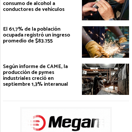
consumo de alcohol a
conductores de vehículos
El 61,7% de la población
ocupada registró un ingreso
promedio de $83.755
Según informe de CAME, la
producción de pymes
industriales creció en
septiembre 1,3% interanual