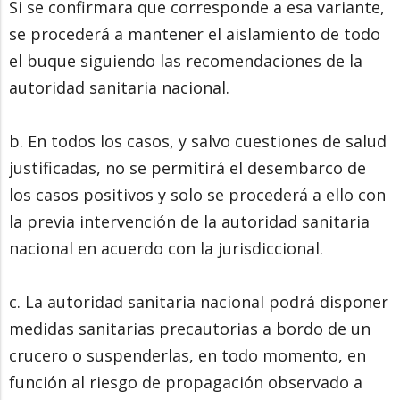
Si se confirmara que corresponde a esa variante,
se procederá a mantener el aislamiento de todo
el buque siguiendo las recomendaciones de la
autoridad sanitaria nacional.
b. En todos los casos, y salvo cuestiones de salud
justificadas, no se permitirá el desembarco de
los casos positivos y solo se procederá a ello con
la previa intervención de la autoridad sanitaria
nacional en acuerdo con la jurisdiccional.
c. La autoridad sanitaria nacional podrá disponer
medidas sanitarias precautorias a bordo de un
crucero o suspenderlas, en todo momento, en
función al riesgo de propagación observado a