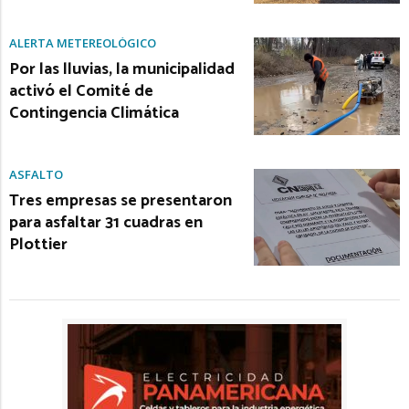
ALERTA METEREOLÓGICO
Por las lluvias, la municipalidad
activó el Comité de
Contingencia Climática
ASFALTO
Tres empresas se presentaron
para asfaltar 31 cuadras en
Plottier