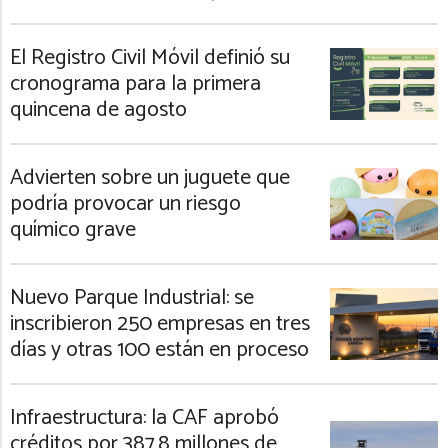
El Registro Civil Móvil definió su
cronograma para la primera
quincena de agosto
Advierten sobre un juguete que
podría provocar un riesgo
químico grave
Nuevo Parque Industrial: se
inscribieron 250 empresas en tres
días y otras 100 están en proceso
Infraestructura: la CAF aprobó
créditos por 387,8 millones de