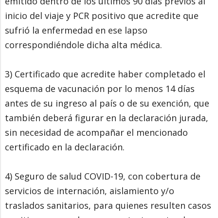
emitido dentro de los últimos 90 días previos al
inicio del viaje y PCR positivo que acredite que
sufrió la enfermedad en ese lapso
correspondiéndole dicha alta médica.
3) Certificado que acredite haber completado el
esquema de vacunación por lo menos 14 días
antes de su ingreso al país o de su exención, que
también deberá figurar en la declaración jurada,
sin necesidad de acompañar el mencionado
certificado en la declaración.
4) Seguro de salud COVID-19, con cobertura de
servicios de internación, aislamiento y/o
traslados sanitarios, para quienes resulten casos