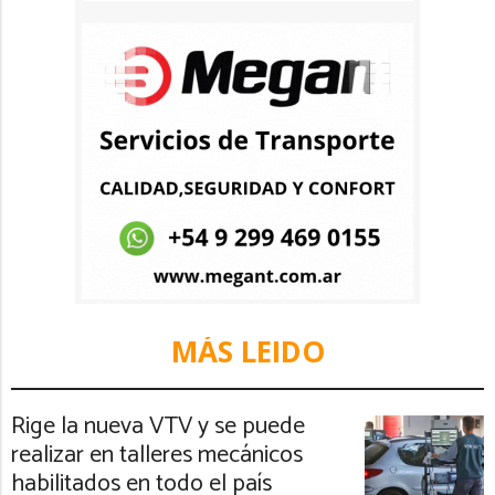
MÁS LEIDO
Rige la nueva VTV y se puede
realizar en talleres mecánicos
habilitados en todo el país