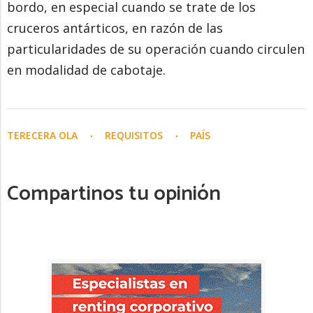
bordo, en especial cuando se trate de los
cruceros antárticos, en razón de las
particularidades de su operación cuando circulen
en modalidad de cabotaje.
TERECERA OLA
REQUISITOS
PAÍS
Compartinos tu opinión