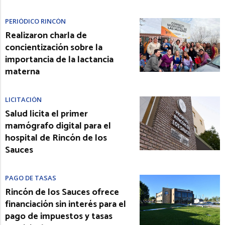
PERIÓDICO RINCÓN
Realizaron charla de
concientización sobre la
importancia de la lactancia
materna
LICITACIÓN
Salud licita el primer
mamógrafo digital para el
hospital de Rincón de los
Sauces
PAGO DE TASAS
Rincón de los Sauces ofrece
financiación sin interés para el
pago de impuestos y tasas