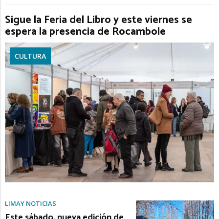
Sigue la Feria del Libro y este viernes se
espera la presencia de Rocambole
CULTURA
LIMAY NOTICIAS
Este sábado, nueva edición de