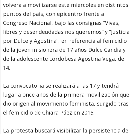
volverá a movilizarse este miércoles en distintos
puntos del país, con epicentro frente al
Congreso Nacional, bajo las consignas “Vivas,
libres y desendeudadas nos queremos” y “Justicia
por Dulce y Agostina”, en referencia al femicidio
de la joven misionera de 17 años Dulce Candia y
de la adolescente cordobesa Agostina Vega, de
14.
La convocatoria se realizará a las 17 y tendrá
lugar a once años de la primera movilización que
dio origen al movimiento feminista, surgido tras
el femicidio de Chiara Páez en 2015.
La protesta buscará visibilizar la persistencia de