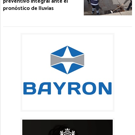
preventivo integral ante el
pronóstico de lluvias