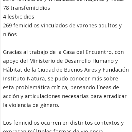
78 transfemicidios
4 lesbicidios
269 femicidios vinculados de varones adultos y
niños
Gracias al trabajo de la Casa del Encuentro, con
apoyo del Ministerio de Desarrollo Humano y
Hábitat de la Ciudad de Buenos Aires y Fundación
Instituto Natura, se pudo conocer más sobre
esta problemática crítica, pensando líneas de
acción y articulaciones necesarias para erradicar
la violencia de género.
Los femicidios ocurren en distintos contextos y
expresan múltiples formas de violencia