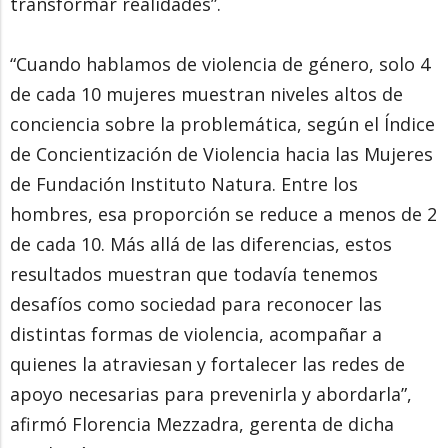
transformar realidades”.
“Cuando hablamos de violencia de género, solo 4
de cada 10 mujeres muestran niveles altos de
conciencia sobre la problemática, según el Índice
de Concientización de Violencia hacia las Mujeres
de Fundación Instituto Natura. Entre los
hombres, esa proporción se reduce a menos de 2
de cada 10. Más allá de las diferencias, estos
resultados muestran que todavía tenemos
desafíos como sociedad para reconocer las
distintas formas de violencia, acompañar a
quienes la atraviesan y fortalecer las redes de
apoyo necesarias para prevenirla y abordarla”,
afirmó Florencia Mezzadra, gerenta de dicha