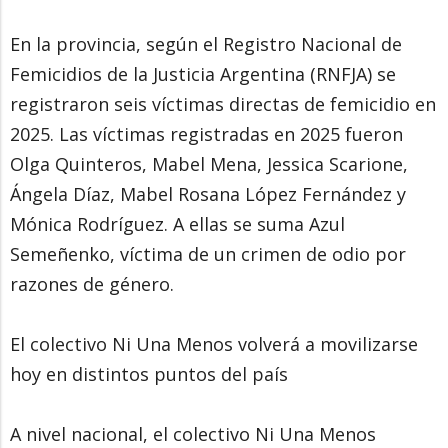
En la provincia, según el Registro Nacional de
Femicidios de la Justicia Argentina (RNFJA) se
registraron seis víctimas directas de femicidio en
2025. Las víctimas registradas en 2025 fueron
Olga Quinteros, Mabel Mena, Jessica Scarione,
Ángela Díaz, Mabel Rosana López Fernández y
Mónica Rodríguez. A ellas se suma Azul
Semeñenko, víctima de un crimen de odio por
razones de género.
El colectivo Ni Una Menos volverá a movilizarse
hoy en distintos puntos del país
A nivel nacional, el colectivo Ni Una Menos