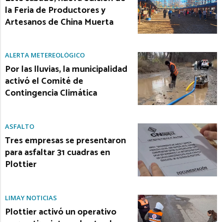
la Feria de Productores y
Artesanos de China Muerta
ALERTA METEREOLÓGICO
Por las lluvias, la municipalidad
activó el Comité de
Contingencia Climática
ASFALTO
Tres empresas se presentaron
para asfaltar 31 cuadras en
Plottier
LIMAY NOTICIAS
Plottier activó un operativo