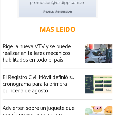
MÁS LEIDO
Rige la nueva VTV y se puede
realizar en talleres mecánicos
habilitados en todo el país
El Registro Civil Móvil definió su
cronograma para la primera
quincena de agosto
Advierten sobre un juguete que
podría provocar un riesgo