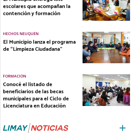
escolares que acompañan la
contención y formación
HECHOS NEUQUÉN
El Municipio lanza el programa
de “Limpieza Ciudadana”
FORMACIÓN
Conocé el listado de
beneficiarios de las becas
municipales para el Ciclo de
Licenciatura en Educación