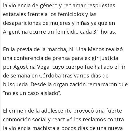
la violencia de género y reclamar respuestas
estatales frente a los femicidios y las
desapariciones de mujeres y niñas ya que en
Argentina ocurre un femicidio cada 31 horas.
En la previa de la marcha, Ni Una Menos realizó
una conferencia de prensa para exigir justicia
por Agostina Vega, cuyo cuerpo fue hallado el fin
de semana en Córdoba tras varios días de
búsqueda. Desde la organización remarcaron que
“no es un caso aislado”.
El crimen de la adolescente provocó una fuerte
conmoción social y reactivó los reclamos contra
la violencia machista a pocos días de una nueva