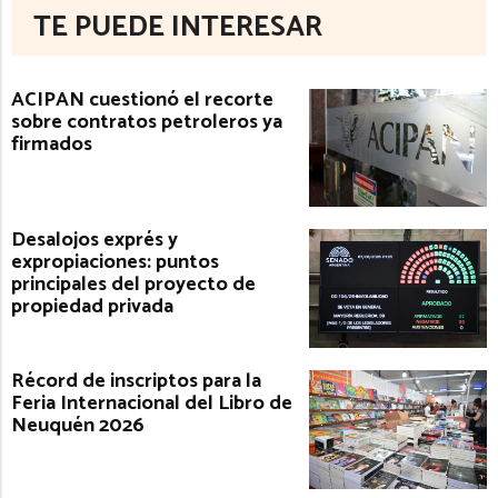
TE PUEDE INTERESAR
ACIPAN cuestionó el recorte
sobre contratos petroleros ya
firmados
Desalojos exprés y
expropiaciones: puntos
principales del proyecto de
propiedad privada
Récord de inscriptos para la
Feria Internacional del Libro de
Neuquén 2026