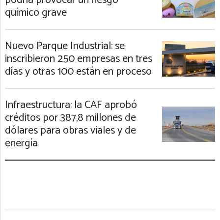
químico grave
Nuevo Parque Industrial: se
inscribieron 250 empresas en tres
días y otras 100 están en proceso
Infraestructura: la CAF aprobó
créditos por 387,8 millones de
dólares para obras viales y de
energía