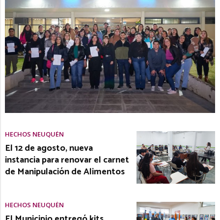
HECHOS NEUQUÉN
El 12 de agosto, nueva
instancia para renovar el carnet
de Manipulación de Alimentos
HECHOS NEUQUÉN
El Municipio entregó kits