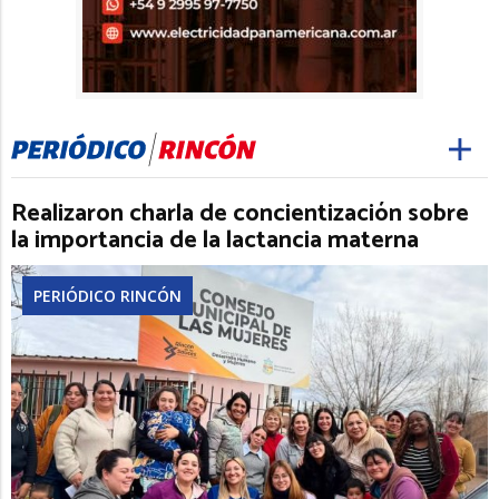
Realizaron charla de concientización sobre
la importancia de la lactancia materna
PERIÓDICO RINCÓN