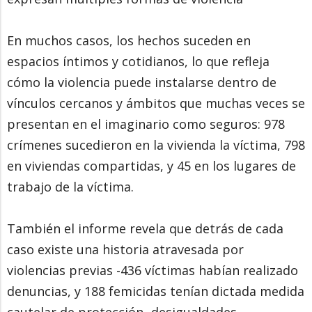
En muchos casos, los hechos suceden en
espacios íntimos y cotidianos, lo que refleja
cómo la violencia puede instalarse dentro de
vínculos cercanos y ámbitos que muchas veces se
presentan en el imaginario como seguros: 978
crímenes sucedieron en la vivienda la víctima, 798
en viviendas compartidas, y 45 en los lugares de
trabajo de la víctima.
También el informe revela que detrás de cada
caso existe una historia atravesada por
violencias previas -436 víctimas habían realizado
denuncias, y 188 femicidas tenían dictada medida
cautelar de protección- desigualdades