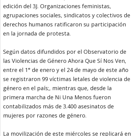
edición del 3J. Organizaciones feministas,
agrupaciones sociales, sindicatos y colectivos de
derechos humanos ratificaron su participación
en la jornada de protesta.
Según datos difundidos por el Observatorio de
las Violencias de Género Ahora Que Sí Nos Ven,
entre el 1° de enero y el 24 de mayo de este año
se registraron 99 víctimas letales de violencia de
género en el país;, mientras que, desde la
primera marcha de Ni Una Menos fueron
contabilizados más de 3.400 asesinatos de
mujeres por razones de género.
La movilización de este miércoles se replicará en