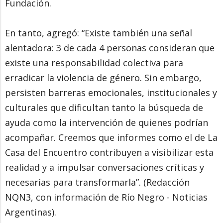
Fundación.
En tanto, agregó: “Existe también una señal
alentadora: 3 de cada 4 personas consideran que
existe una responsabilidad colectiva para
erradicar la violencia de género. Sin embargo,
persisten barreras emocionales, institucionales y
culturales que dificultan tanto la búsqueda de
ayuda como la intervención de quienes podrían
acompañar. Creemos que informes como el de La
Casa del Encuentro contribuyen a visibilizar esta
realidad y a impulsar conversaciones críticas y
necesarias para transformarla”. (Redacción
NQN3, con información de Río Negro - Noticias
Argentinas).