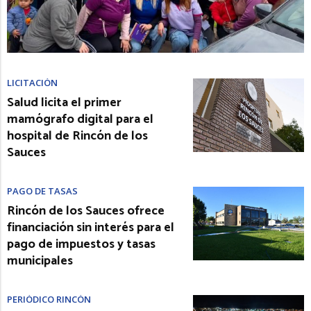
LICITACIÓN
Salud licita el primer
mamógrafo digital para el
hospital de Rincón de los
Sauces
PAGO DE TASAS
Rincón de los Sauces ofrece
financiación sin interés para el
pago de impuestos y tasas
municipales
PERIÓDICO RINCÓN