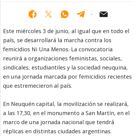
Este miércoles 3 de junio, al igual que en todo el
país, se desarrollará la marcha contra los
femicidios Ni Una Menos. La convocatoria
reunirá a organizaciones feministas, sociales,
sindicales, estudiantiles y la sociedad neuquina,
en una jornada marcada por femicidios recientes
que estremecieron al país.
En Neuquén capital, la movilización se realizará,
a las 17,30, en el monumento a San Martín, en el
marco de una jornada nacional que tendrá
réplicas en distintas ciudades argentinas.