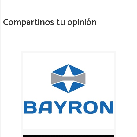
Compartinos tu opinión