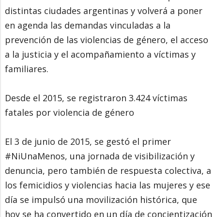
distintas ciudades argentinas y volverá a poner
en agenda las demandas vinculadas a la
prevención de las violencias de género, el acceso
a la justicia y el acompañamiento a víctimas y
familiares.
Desde el 2015, se registraron 3.424 víctimas
fatales por violencia de género
El 3 de junio de 2015, se gestó el primer
#NiUnaMenos, una jornada de visibilización y
denuncia, pero también de respuesta colectiva, a
los femicidios y violencias hacia las mujeres y ese
día se impulsó una movilización histórica, que
hoy se ha convertido en un día de concientización