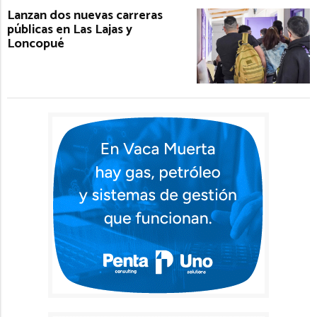
Lanzan dos nuevas carreras
públicas en Las Lajas y
Loncopué