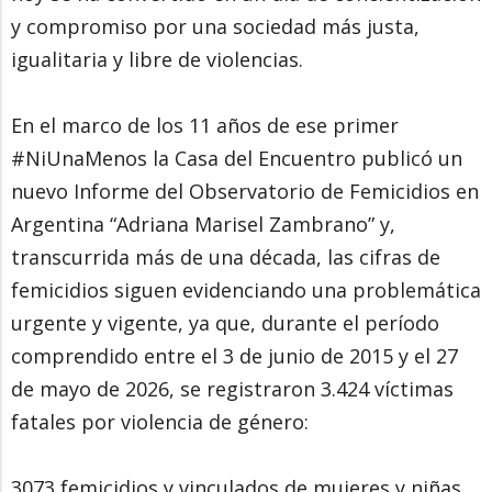
y compromiso por una sociedad más justa,
igualitaria y libre de violencias.
En el marco de los 11 años de ese primer
#NiUnaMenos la Casa del Encuentro publicó un
nuevo Informe del Observatorio de Femicidios en
Argentina “Adriana Marisel Zambrano” y,
transcurrida más de una década, las cifras de
femicidios siguen evidenciando una problemática
urgente y vigente, ya que, durante el período
comprendido entre el 3 de junio de 2015 y el 27
de mayo de 2026, se registraron 3.424 víctimas
fatales por violencia de género:
3073 femicidios y vinculados de mujeres y niñas