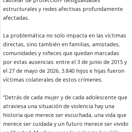
estructurales y redes afectivas profundamente
afectadas.
La problemática no solo impacta en las víctimas
directas, sino también en familias, amistades,
comunidades y niñeces que quedan marcadas
por estas ausencias: entre el 3 de junio de 2015 y
el 27 de mayo de 2026, 3.840 hijos e hijas fueron
víctimas colaterales de estos crímenes.
“Detrás de cada mujer y de cada adolescente que
atraviesa una situación de violencia hay una
historia que merece ser escuchada, una vida que
merece ser cuidada y un futuro merece ser vivido