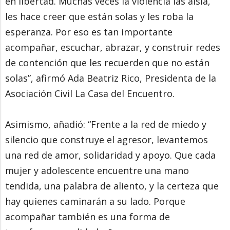
en libertad. Muchas veces la violencia las aísla,
les hace creer que están solas y les roba la
esperanza. Por eso es tan importante
acompañar, escuchar, abrazar, y construir redes
de contención que les recuerden que no están
solas”, afirmó Ada Beatriz Rico, Presidenta de la
Asociación Civil La Casa del Encuentro.
Asimismo, añadió: “Frente a la red de miedo y
silencio que construye el agresor, levantemos
una red de amor, solidaridad y apoyo. Que cada
mujer y adolescente encuentre una mano
tendida, una palabra de aliento, y la certeza que
hay quienes caminarán a su lado. Porque
acompañar también es una forma de