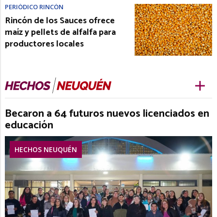
PERIÓDICO RINCÓN
Rincón de los Sauces ofrece
maíz y pellets de alfalfa para
productores locales
Becaron a 64 futuros nuevos licenciados en
educación
HECHOS NEUQUÉN