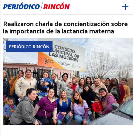
Realizaron charla de concientización sobre
la importancia de la lactancia materna
PERIÓDICO RINCÓN