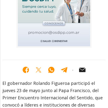
El gobernador Rolando Figueroa participó el
jueves 23 de mayo junto al Papa Francisco, del
Primer Encuentro Internacional del Sentido, que
convocó a líderes e instituciones de diversas