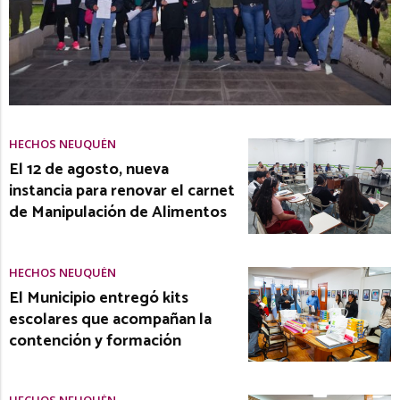
HECHOS NEUQUÉN
El 12 de agosto, nueva
instancia para renovar el carnet
de Manipulación de Alimentos
HECHOS NEUQUÉN
El Municipio entregó kits
escolares que acompañan la
contención y formación