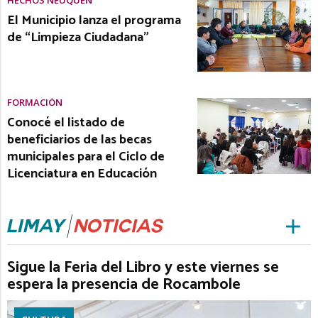
HECHOS NEUQUÉN
El Municipio lanza el programa
de “Limpieza Ciudadana”
FORMACIÓN
Conocé el listado de
beneficiarios de las becas
municipales para el Ciclo de
Licenciatura en Educación
Sigue la Feria del Libro y este viernes se
espera la presencia de Rocambole