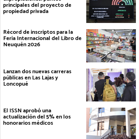
principales del proyecto de
propiedad privada
Récord de inscriptos para la
Feria Internacional del Libro de
Neuquén 2026
Lanzan dos nuevas carreras
públicas en Las Lajas y
Loncopué
El ISSN aprobó una
actualización del 5% en los
honorarios médicos