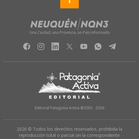
Una Ciudad, una Provincia, un País informado
Editorial Patagonia Activa @2003 - 2026
2026 © Todos los derechos reservados, prohibida la
reproducción total o parcial sin la correspondiente