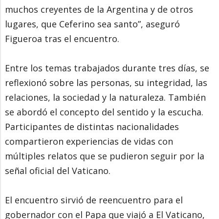
muchos creyentes de la Argentina y de otros
lugares, que Ceferino sea santo”, aseguró
Figueroa tras el encuentro.
Entre los temas trabajados durante tres días, se
reflexionó sobre las personas, su integridad, las
relaciones, la sociedad y la naturaleza. También
se abordó el concepto del sentido y la escucha.
Participantes de distintas nacionalidades
compartieron experiencias de vidas con
múltiples relatos que se pudieron seguir por la
señal oficial del Vaticano.
El encuentro sirvió de reencuentro para el
gobernador con el Papa que viajó a El Vaticano,