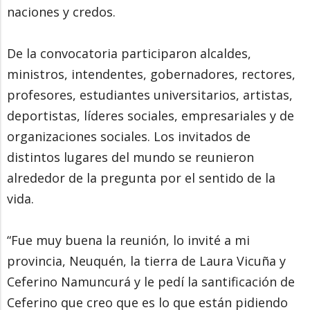
naciones y credos.
De la convocatoria participaron alcaldes,
ministros, intendentes, gobernadores, rectores,
profesores, estudiantes universitarios, artistas,
deportistas, líderes sociales, empresariales y de
organizaciones sociales. Los invitados de
distintos lugares del mundo se reunieron
alrededor de la pregunta por el sentido de la
vida.
“Fue muy buena la reunión, lo invité a mi
provincia, Neuquén, la tierra de Laura Vicuña y
Ceferino Namuncurá y le pedí la santificación de
Ceferino que creo que es lo que están pidiendo