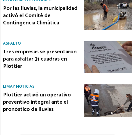
Por las lluvias, la municipalidad
activó el Comité de
Contingencia Climática
ASFALTO
Tres empresas se presentaron
para asfaltar 31 cuadras en
Plottier
LIMAY NOTICIAS
Plottier activó un operativo
preventivo integral ante el
pronóstico de lluvias