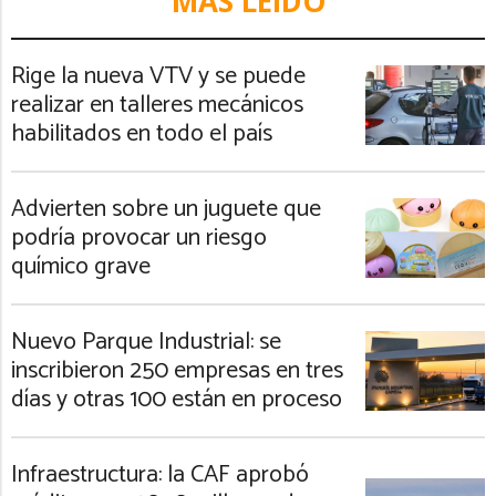
MÁS LEIDO
Rige la nueva VTV y se puede
realizar en talleres mecánicos
habilitados en todo el país
Advierten sobre un juguete que
podría provocar un riesgo
químico grave
Nuevo Parque Industrial: se
inscribieron 250 empresas en tres
días y otras 100 están en proceso
Infraestructura: la CAF aprobó