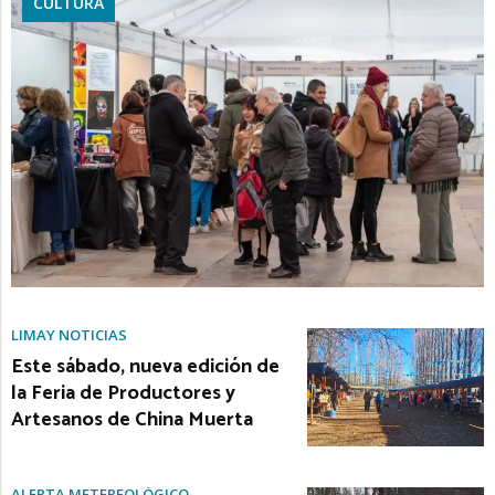
CULTURA
LIMAY NOTICIAS
Este sábado, nueva edición de
la Feria de Productores y
Artesanos de China Muerta
ALERTA METEREOLÓGICO