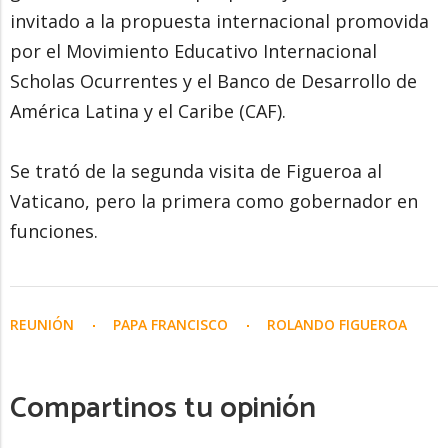
invitado a la propuesta internacional promovida
por el Movimiento Educativo Internacional
Scholas Ocurrentes y el Banco de Desarrollo de
América Latina y el Caribe (CAF).
Se trató de la segunda visita de Figueroa al
Vaticano, pero la primera como gobernador en
funciones.
REUNIÓN
PAPA FRANCISCO
ROLANDO FIGUEROA
Compartinos tu opinión