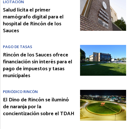
LICITACIÓN
Salud licita el primer
mamógrafo digital para el
hospital de Rincón de los
Sauces
PAGO DE TASAS
Rincón de los Sauces ofrece
financiación sin interés para el
pago de impuestos y tasas
municipales
PERIÓDICO RINCÓN
El Dino de Rincón se iluminó
de naranja por la
concientización sobre el TDAH