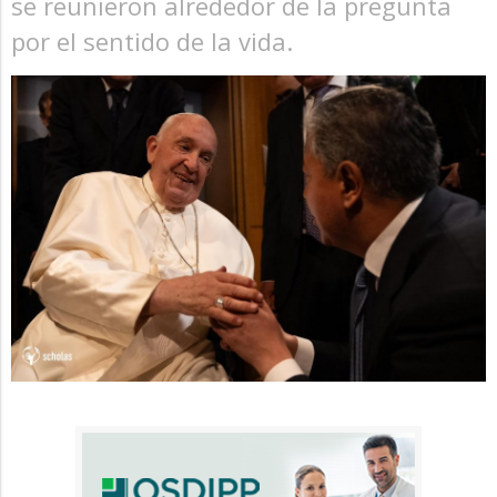
se reunieron alrededor de la pregunta
por el sentido de la vida.