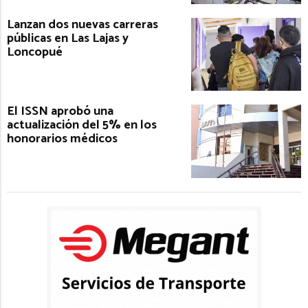
Lanzan dos nuevas carreras
públicas en Las Lajas y
Loncopué
El ISSN aprobó una
actualización del 5% en los
honorarios médicos