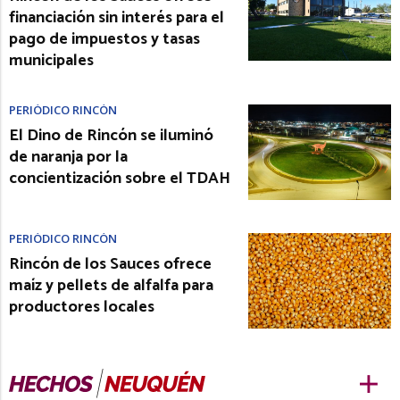
financiación sin interés para el
pago de impuestos y tasas
municipales
PERIÓDICO RINCÓN
El Dino de Rincón se iluminó
de naranja por la
concientización sobre el TDAH
PERIÓDICO RINCÓN
Rincón de los Sauces ofrece
maíz y pellets de alfalfa para
productores locales