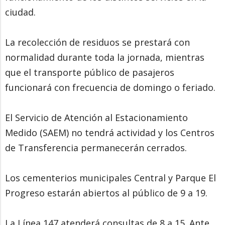
ciudad.
La recolección de residuos se prestará con
normalidad durante toda la jornada, mientras
que el transporte público de pasajeros
funcionará con frecuencia de domingo o feriado.
El Servicio de Atención al Estacionamiento
Medido (SAEM) no tendrá actividad y los Centros
de Transferencia permanecerán cerrados.
Los cementerios municipales Central y Parque El
Progreso estarán abiertos al público de 9 a 19.
La Línea 147 atenderá consultas de 8 a 15. Ante