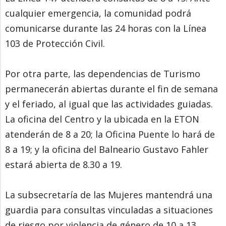
cualquier emergencia, la comunidad podrá
comunicarse durante las 24 horas con la Línea
103 de Protección Civil.
Por otra parte, las dependencias de Turismo
permanecerán abiertas durante el fin de semana
y el feriado, al igual que las actividades guiadas.
La oficina del Centro y la ubicada en la ETON
atenderán de 8 a 20; la Oficina Puente lo hará de
8 a 19; y la oficina del Balneario Gustavo Fahler
estará abierta de 8.30 a 19.
La subsecretaría de las Mujeres mantendrá una
guardia para consultas vinculadas a situaciones
de riesgo por violencia de género de 10 a 13.