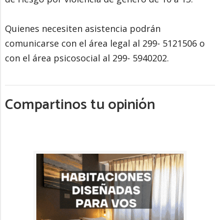
Quienes necesiten asistencia podrán
comunicarse con el área legal al 299- 5121506 o
con el área psicosocial al 299- 5940202.
Compartinos tu opinión