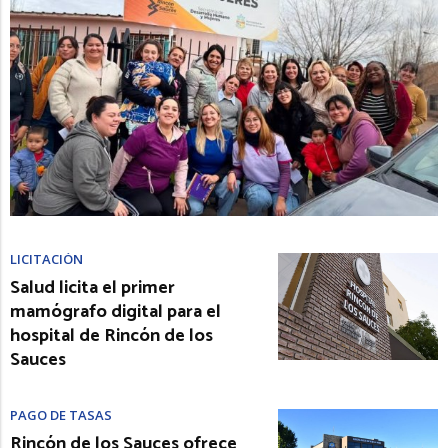
LICITACIÓN
Salud licita el primer
mamógrafo digital para el
hospital de Rincón de los
Sauces
PAGO DE TASAS
Rincón de los Sauces ofrece