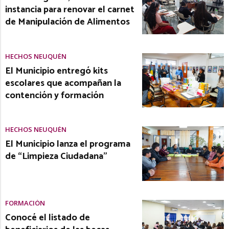
instancia para renovar el carnet
de Manipulación de Alimentos
HECHOS NEUQUÉN
El Municipio entregó kits
escolares que acompañan la
contención y formación
HECHOS NEUQUÉN
El Municipio lanza el programa
de “Limpieza Ciudadana”
FORMACIÓN
Conocé el listado de