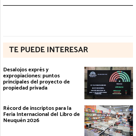
TE PUEDE INTERESAR
Desalojos exprés y
expropiaciones: puntos
principales del proyecto de
propiedad privada
Récord de inscriptos para la
Feria Internacional del Libro de
Neuquén 2026