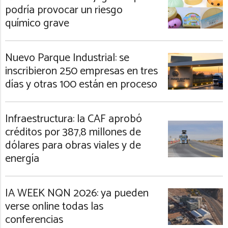
podría provocar un riesgo
químico grave
Nuevo Parque Industrial: se
inscribieron 250 empresas en tres
días y otras 100 están en proceso
Infraestructura: la CAF aprobó
créditos por 387,8 millones de
dólares para obras viales y de
energía
IA WEEK NQN 2026: ya pueden
verse online todas las
conferencias