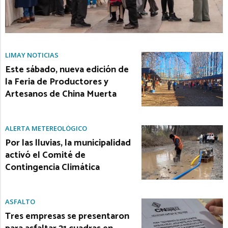
LIMAY NOTICIAS
Este sábado, nueva edición de
la Feria de Productores y
Artesanos de China Muerta
ALERTA METEREOLÓGICO
Por las lluvias, la municipalidad
activó el Comité de
Contingencia Climática
ASFALTO
Tres empresas se presentaron