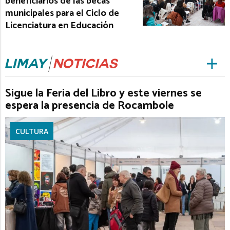
beneficiarios de las becas
municipales para el Ciclo de
Licenciatura en Educación
Sigue la Feria del Libro y este viernes se
espera la presencia de Rocambole
CULTURA