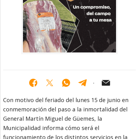
Con motivo del feriado del lunes 15 de junio en
conmemoración del paso a la inmortalidad del
General Martín Miguel de Güemes, la
Municipalidad informa cómo será el
funcionamiento de los distintos servicios en la