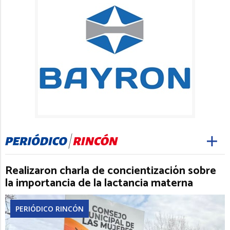
Realizaron charla de concientización sobre
la importancia de la lactancia materna
PERIÓDICO RINCÓN