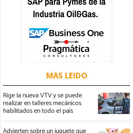
MÁS LEIDO
Rige la nueva VTV y se puede
realizar en talleres mecánicos
habilitados en todo el país
Advierten sobre un juguete que