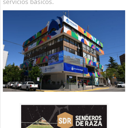
servicios básicos.