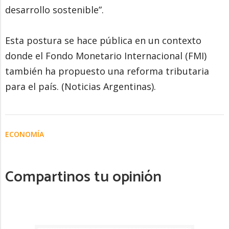
desarrollo sostenible”.
Esta postura se hace pública en un contexto
donde el Fondo Monetario Internacional (FMI)
también ha propuesto una reforma tributaria
para el país. (Noticias Argentinas).
ECONOMÍA
Compartinos tu opinión