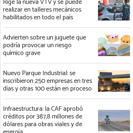
Rige la nueva VTV y se puede
realizar en talleres mecánicos
habilitados en todo el país
Advierten sobre un juguete que
podría provocar un riesgo
químico grave
Nuevo Parque Industrial: se
inscribieron 250 empresas en tres
días y otras 100 están en proceso
Infraestructura: la CAF aprobó
créditos por 387,8 millones de
dólares para obras viales y de
energía