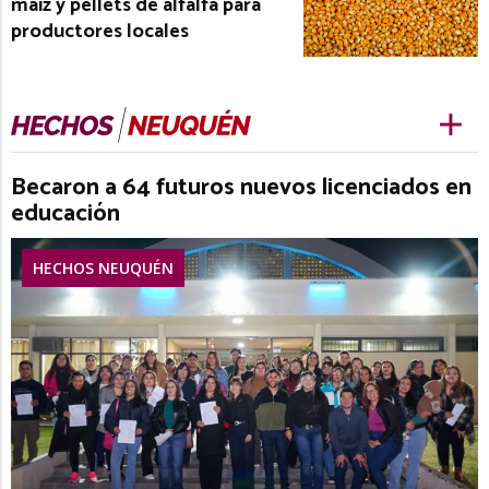
maíz y pellets de alfalfa para
productores locales
Becaron a 64 futuros nuevos licenciados en
educación
HECHOS NEUQUÉN