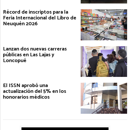
Récord de inscriptos para la
Feria Internacional del Libro de
Neuquén 2026
Lanzan dos nuevas carreras
públicas en Las Lajas y
Loncopué
El ISSN aprobó una
actualización del 5% en los
honorarios médicos