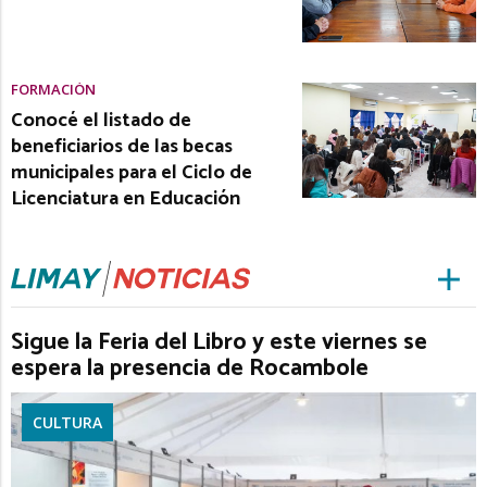
FORMACIÓN
Conocé el listado de
beneficiarios de las becas
municipales para el Ciclo de
Licenciatura en Educación
Sigue la Feria del Libro y este viernes se
espera la presencia de Rocambole
CULTURA