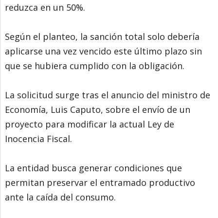
reduzca en un 50%.
Según el planteo, la sanción total solo debería
aplicarse una vez vencido este último plazo sin
que se hubiera cumplido con la obligación.
La solicitud surge tras el anuncio del ministro de
Economía, Luis Caputo, sobre el envío de un
proyecto para modificar la actual Ley de
Inocencia Fiscal.
La entidad busca generar condiciones que
permitan preservar el entramado productivo
ante la caída del consumo.