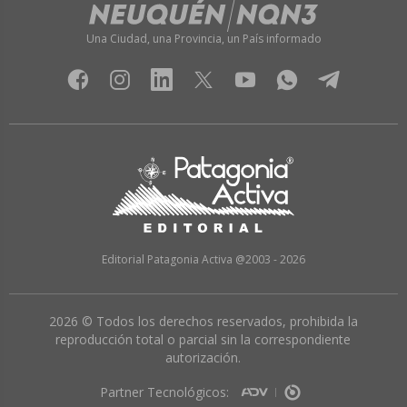
Una Ciudad, una Provincia, un País informado
Editorial Patagonia Activa @2003 - 2026
2026 © Todos los derechos reservados, prohibida la
reproducción total o parcial sin la correspondiente
autorización.
Partner Tecnológicos: