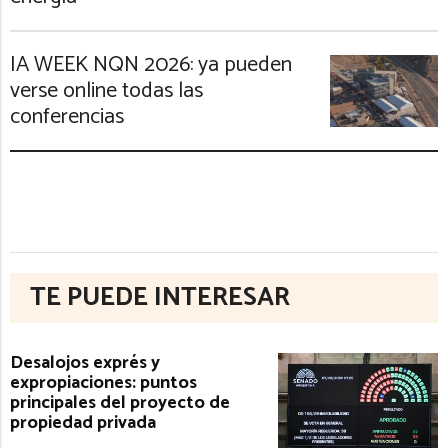
IA WEEK NQN 2026: ya pueden
verse online todas las
conferencias
TE PUEDE INTERESAR
Desalojos exprés y
expropiaciones: puntos
principales del proyecto de
propiedad privada