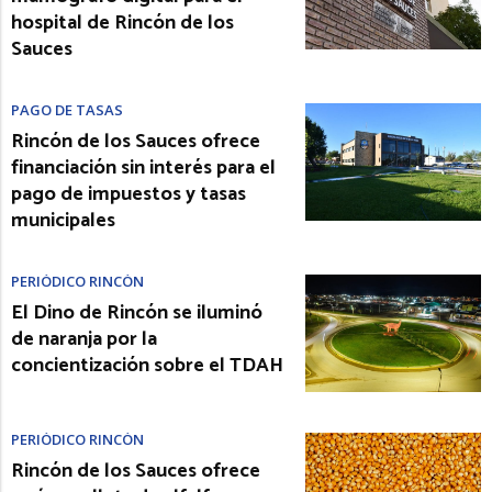
hospital de Rincón de los
Sauces
PAGO DE TASAS
Rincón de los Sauces ofrece
financiación sin interés para el
pago de impuestos y tasas
municipales
PERIÓDICO RINCÓN
El Dino de Rincón se iluminó
de naranja por la
concientización sobre el TDAH
PERIÓDICO RINCÓN
Rincón de los Sauces ofrece