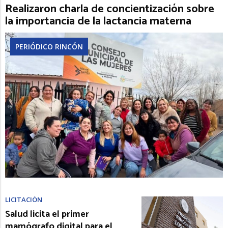
Realizaron charla de concientización sobre
la importancia de la lactancia materna
PERIÓDICO RINCÓN
LICITACIÓN
Salud licita el primer
mamógrafo digital para el