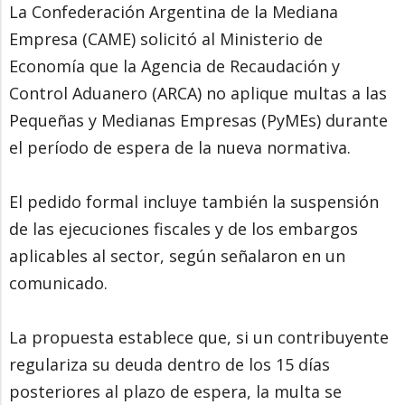
La Confederación Argentina de la Mediana
Empresa (CAME) solicitó al Ministerio de
Economía que la Agencia de Recaudación y
Control Aduanero (ARCA) no aplique multas a las
Pequeñas y Medianas Empresas (PyMEs) durante
el período de espera de la nueva normativa.
El pedido formal incluye también la suspensión
de las ejecuciones fiscales y de los embargos
aplicables al sector, según señalaron en un
comunicado.
La propuesta establece que, si un contribuyente
regulariza su deuda dentro de los 15 días
posteriores al plazo de espera, la multa se