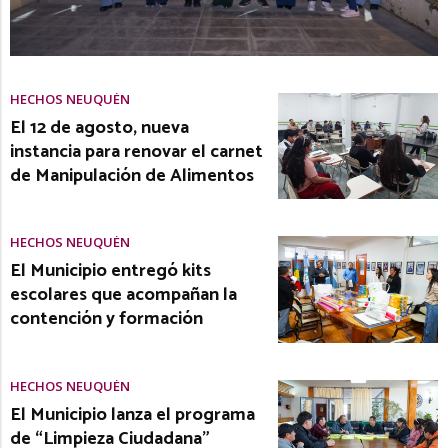
HECHOS NEUQUÉN
El 12 de agosto, nueva
instancia para renovar el carnet
de Manipulación de Alimentos
HECHOS NEUQUÉN
El Municipio entregó kits
escolares que acompañan la
contención y formación
HECHOS NEUQUÉN
El Municipio lanza el programa
de “Limpieza Ciudadana”