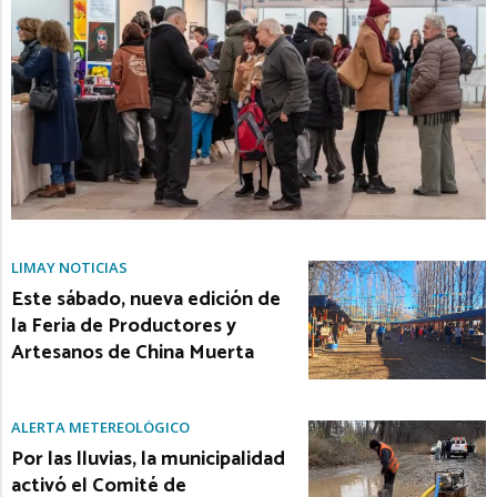
LIMAY NOTICIAS
Este sábado, nueva edición de
la Feria de Productores y
Artesanos de China Muerta
ALERTA METEREOLÓGICO
Por las lluvias, la municipalidad
activó el Comité de