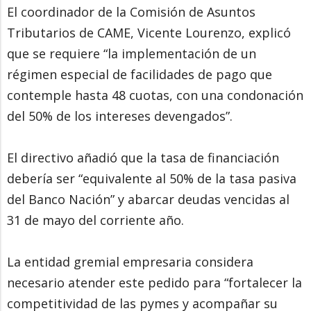
El coordinador de la Comisión de Asuntos
Tributarios de CAME, Vicente Lourenzo, explicó
que se requiere “la implementación de un
régimen especial de facilidades de pago que
contemple hasta 48 cuotas, con una condonación
del 50% de los intereses devengados”.
El directivo añadió que la tasa de financiación
debería ser “equivalente al 50% de la tasa pasiva
del Banco Nación” y abarcar deudas vencidas al
31 de mayo del corriente año.
La entidad gremial empresaria considera
necesario atender este pedido para “fortalecer la
competitividad de las pymes y acompañar su