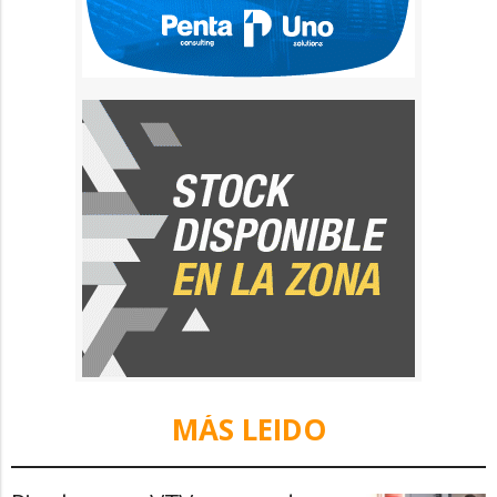
MÁS LEIDO