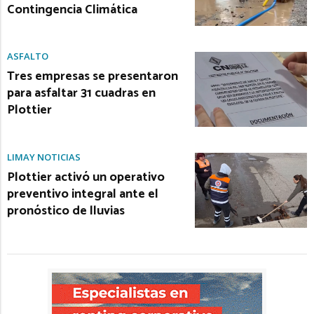
Contingencia Climática
ASFALTO
Tres empresas se presentaron
para asfaltar 31 cuadras en
Plottier
LIMAY NOTICIAS
Plottier activó un operativo
preventivo integral ante el
pronóstico de lluvias