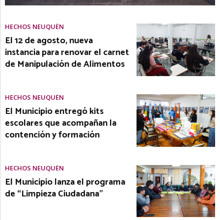
HECHOS NEUQUÉN
El 12 de agosto, nueva
instancia para renovar el carnet
de Manipulación de Alimentos
HECHOS NEUQUÉN
El Municipio entregó kits
escolares que acompañan la
contención y formación
HECHOS NEUQUÉN
El Municipio lanza el programa
de “Limpieza Ciudadana”