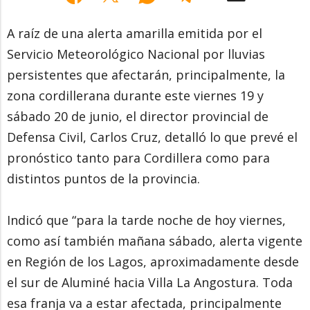
A raíz de una alerta amarilla emitida por el
Servicio Meteorológico Nacional por lluvias
persistentes que afectarán, principalmente, la
zona cordillerana durante este viernes 19 y
sábado 20 de junio, el director provincial de
Defensa Civil, Carlos Cruz, detalló lo que prevé el
pronóstico tanto para Cordillera como para
distintos puntos de la provincia.
Indicó que “para la tarde noche de hoy viernes,
como así también mañana sábado, alerta vigente
en Región de los Lagos, aproximadamente desde
el sur de Aluminé hacia Villa La Angostura. Toda
esa franja va a estar afectada, principalmente