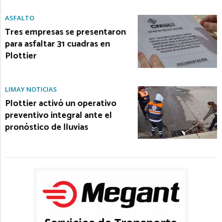
ASFALTO
Tres empresas se presentaron
para asfaltar 31 cuadras en
Plottier
LIMAY NOTICIAS
Plottier activó un operativo
preventivo integral ante el
pronóstico de lluvias