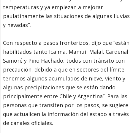
temperaturas y ya empiezan a mejorar
paulatinamente las situaciones de algunas lluvias
y nevadas”.
Con respecto a pasos fronterizos, dijo que “están
habilitados tanto Icalma, Mamuil Malal, Cardenal
Samoré y Pino Hachado, todos con tránsito con
precaución, debido a que en sectores del límite
tenemos algunos acumulados de nieve, viento y
algunas precipitaciones que se están dando
principalmente entre Chile y Argentina”. Para las
personas que transiten por los pasos, se sugiere
que actualicen la información del estado a través
de canales oficiales.