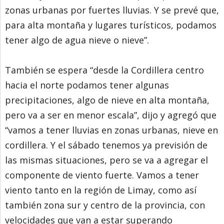
zonas urbanas por fuertes lluvias. Y se prevé que,
para alta montaña y lugares turísticos, podamos
tener algo de agua nieve o nieve”.
También se espera “desde la Cordillera centro
hacia el norte podamos tener algunas
precipitaciones, algo de nieve en alta montaña,
pero va a ser en menor escala”, dijo y agregó que
“vamos a tener lluvias en zonas urbanas, nieve en
cordillera. Y el sábado tenemos ya previsión de
las mismas situaciones, pero se va a agregar el
componente de viento fuerte. Vamos a tener
viento tanto en la región de Limay, como así
también zona sur y centro de la provincia, con
velocidades que van a estar superando