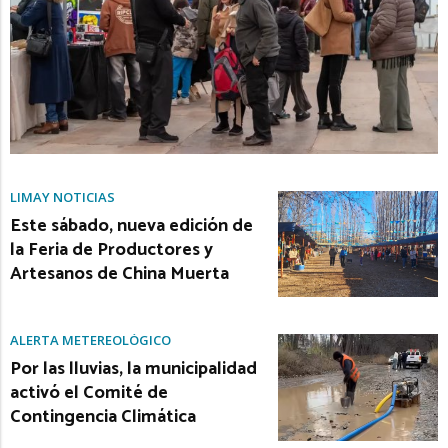
LIMAY NOTICIAS
Este sábado, nueva edición de
la Feria de Productores y
Artesanos de China Muerta
ALERTA METEREOLÓGICO
Por las lluvias, la municipalidad
activó el Comité de
Contingencia Climática