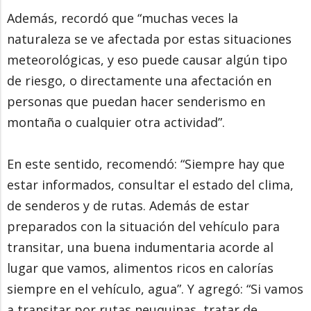
Además, recordó que “muchas veces la
naturaleza se ve afectada por estas situaciones
meteorológicas, y eso puede causar algún tipo
de riesgo, o directamente una afectación en
personas que puedan hacer senderismo en
montaña o cualquier otra actividad”.
En este sentido, recomendó: “Siempre hay que
estar informados, consultar el estado del clima,
de senderos y de rutas. Además de estar
preparados con la situación del vehículo para
transitar, una buena indumentaria acorde al
lugar que vamos, alimentos ricos en calorías
siempre en el vehículo, agua”. Y agregó: “Si vamos
a transitar por rutas neuquinas, tratar de