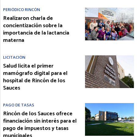
PERIÓDICO RINCÓN
Realizaron charla de
concientización sobre la
importancia de la lactancia
materna
LICITACIÓN
Salud licita el primer
mamógrafo digital para el
hospital de Rincón de los
Sauces
PAGO DE TASAS
Rincón de los Sauces ofrece
financiación sin interés para el
pago de impuestos y tasas
municipales