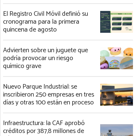
El Registro Civil Móvil definió su
cronograma para la primera
quincena de agosto
Advierten sobre un juguete que
podría provocar un riesgo
químico grave
Nuevo Parque Industrial: se
inscribieron 250 empresas en tres
días y otras 100 están en proceso
Infraestructura: la CAF aprobó
créditos por 387,8 millones de