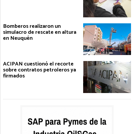
Bomberos realizaron un
simulacro de rescate en altura
en Neuquén
ACIPAN cuestionó el recorte
sobre contratos petroleros ya
firmados