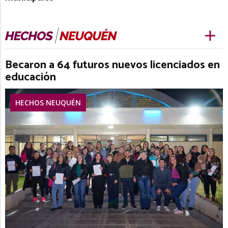
Becaron a 64 futuros nuevos licenciados en
educación
HECHOS NEUQUÉN