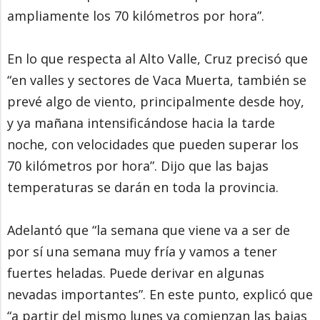
ampliamente los 70 kilómetros por hora”.
En lo que respecta al Alto Valle, Cruz precisó que
“en valles y sectores de Vaca Muerta, también se
prevé algo de viento, principalmente desde hoy,
y ya mañana intensificándose hacia la tarde
noche, con velocidades que pueden superar los
70 kilómetros por hora”. Dijo que las bajas
temperaturas se darán en toda la provincia.
Adelantó que “la semana que viene va a ser de
por sí una semana muy fría y vamos a tener
fuertes heladas. Puede derivar en algunas
nevadas importantes”. En este punto, explicó que
“a partir del mismo lunes ya comienzan las bajas