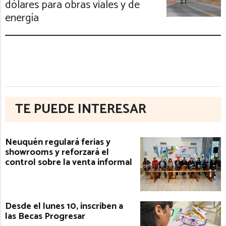
dólares para obras viales y de
energía
TE PUEDE INTERESAR
Neuquén regulará ferias y
showrooms y reforzará el
control sobre la venta informal
Desde el lunes 10, inscriben a
las Becas Progresar