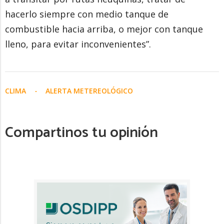
hacerlo siempre con medio tanque de
combustible hacia arriba, o mejor con tanque
lleno, para evitar inconvenientes”.
CLIMA
ALERTA METEREOLÓGICO
Compartinos tu opinión