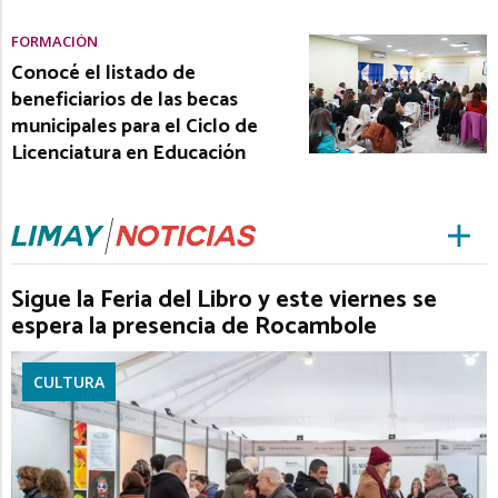
FORMACIÓN
Conocé el listado de
beneficiarios de las becas
municipales para el Ciclo de
Licenciatura en Educación
Sigue la Feria del Libro y este viernes se
espera la presencia de Rocambole
CULTURA