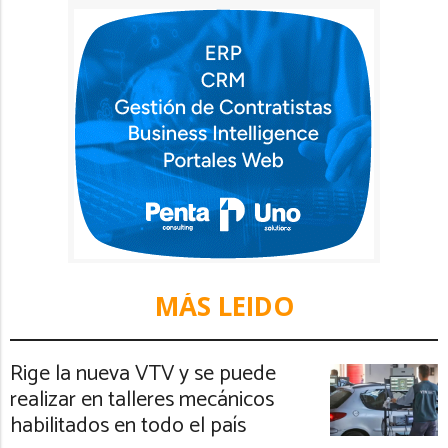
MÁS LEIDO
Rige la nueva VTV y se puede
realizar en talleres mecánicos
habilitados en todo el país