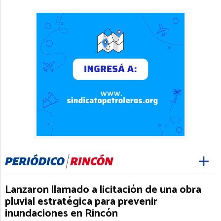
Lanzaron llamado a licitación de una obra
pluvial estratégica para prevenir
inundaciones en Rincón