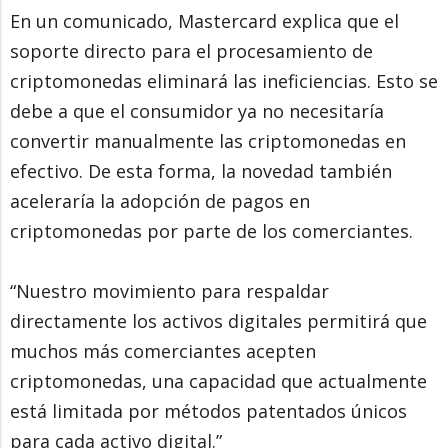
En un comunicado, Mastercard explica que el
soporte directo para el procesamiento de
criptomonedas eliminará las ineficiencias. Esto se
debe a que el consumidor ya no necesitaría
convertir manualmente las criptomonedas en
efectivo. De esta forma, la novedad también
aceleraría la adopción de pagos en
criptomonedas por parte de los comerciantes.
“Nuestro movimiento para respaldar
directamente los activos digitales permitirá que
muchos más comerciantes acepten
criptomonedas, una capacidad que actualmente
está limitada por métodos patentados únicos
para cada activo digital.”