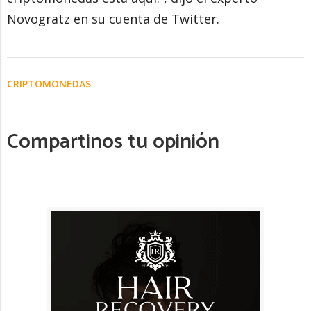
Novogratz en su cuenta de Twitter.
CRIPTOMONEDAS
Compartinos tu opinión