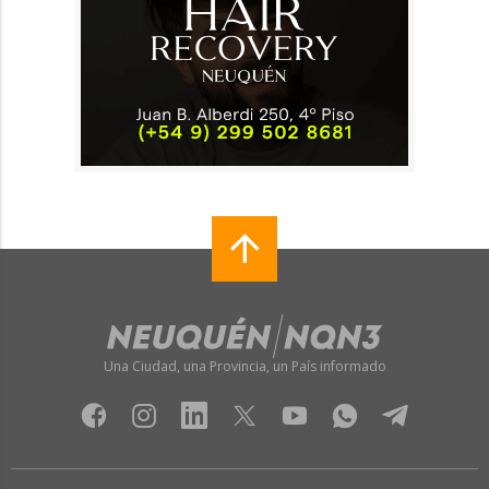
Una Ciudad, una Provincia, un País informado