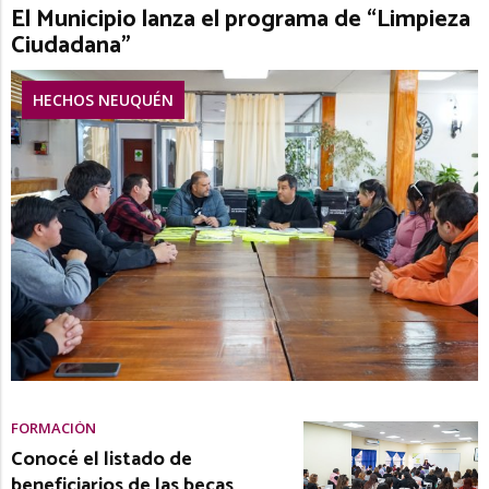
El Municipio lanza el programa de “Limpieza
Ciudadana”
HECHOS NEUQUÉN
FORMACIÓN
Conocé el listado de
beneficiarios de las becas