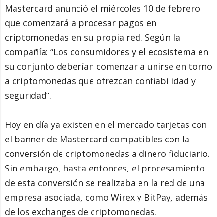
Mastercard anunció el miércoles 10 de febrero
que comenzará a procesar pagos en
criptomonedas en su propia red. Según la
compañía: “Los consumidores y el ecosistema en
su conjunto deberían comenzar a unirse en torno
a criptomonedas que ofrezcan confiabilidad y
seguridad”.
Hoy en día ya existen en el mercado tarjetas con
el banner de Mastercard compatibles con la
conversión de criptomonedas a dinero fiduciario.
Sin embargo, hasta entonces, el procesamiento
de esta conversión se realizaba en la red de una
empresa asociada, como Wirex y BitPay, además
de los exchanges de criptomonedas.