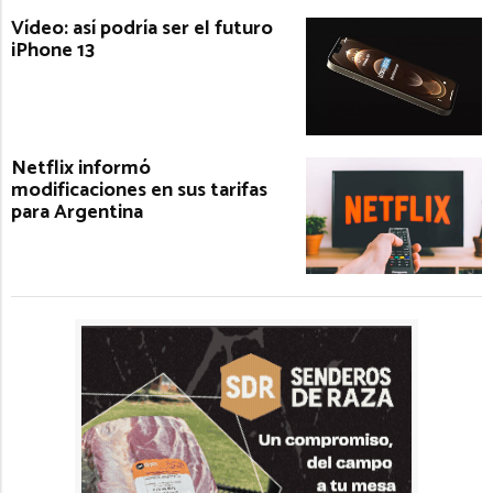
Vídeo: así podría ser el futuro
iPhone 13
Netflix informó
modificaciones en sus tarifas
para Argentina