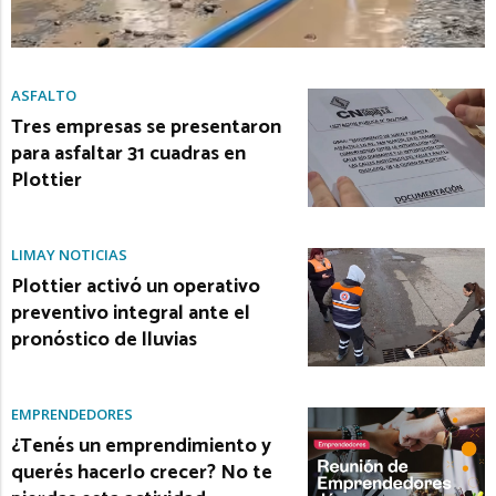
ASFALTO
Tres empresas se presentaron
para asfaltar 31 cuadras en
Plottier
LIMAY NOTICIAS
Plottier activó un operativo
preventivo integral ante el
pronóstico de lluvias
EMPRENDEDORES
¿Tenés un emprendimiento y
querés hacerlo crecer? No te