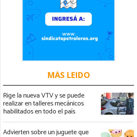
MÁS LEIDO
Rige la nueva VTV y se puede
realizar en talleres mecánicos
habilitados en todo el país
Advierten sobre un juguete que