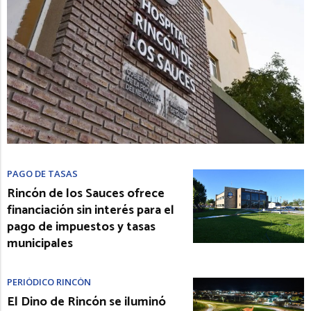
PAGO DE TASAS
Rincón de los Sauces ofrece
financiación sin interés para el
pago de impuestos y tasas
municipales
PERIÓDICO RINCÓN
El Dino de Rincón se iluminó