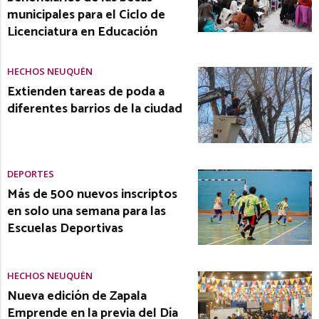
municipales para el Ciclo de
Licenciatura en Educación
HECHOS NEUQUÉN
Extienden tareas de poda a
diferentes barrios de la ciudad
DEPORTES
Más de 500 nuevos inscriptos
en solo una semana para las
Escuelas Deportivas
HECHOS NEUQUÉN
Nueva edición de Zapala
Emprende en la previa del Día