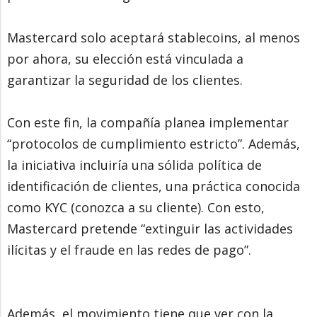
Mastercard solo aceptará stablecoins, al menos
por ahora, su elección está vinculada a
garantizar la seguridad de los clientes.
Con este fin, la compañía planea implementar
“protocolos de cumplimiento estricto”. Además,
la iniciativa incluiría una sólida política de
identificación de clientes, una práctica conocida
como KYC (conozca a su cliente). Con esto,
Mastercard pretende “extinguir las actividades
ilícitas y el fraude en las redes de pago”.
Además, el movimiento tiene que ver con la