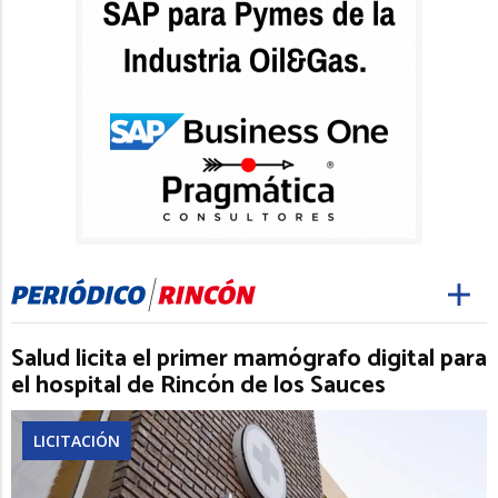
Salud licita el primer mamógrafo digital para
el hospital de Rincón de los Sauces
LICITACIÓN