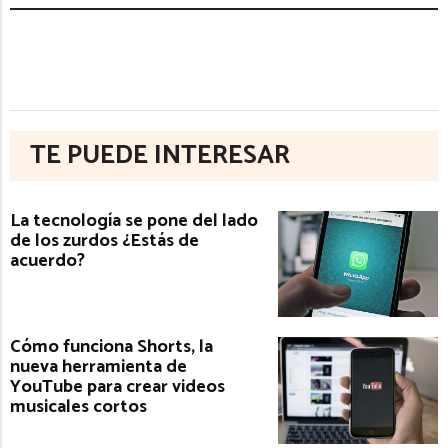
TE PUEDE INTERESAR
La tecnología se pone del lado
de los zurdos ¿Estás de
acuerdo?
Cómo funciona Shorts, la
nueva herramienta de
YouTube para crear videos
musicales cortos