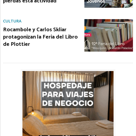
pierdas esta actividad
CULTURA
Rocambole y Carlos Skliar
protagonizan la Feria del Libro
de Plottier