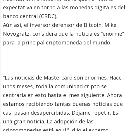
expectativa en torno a las monedas digitales del
banco central (CBDC).
Aún así, el inversor defensor de Bitcoin, Mike
Novogratz, considera que la noticia es “enorme”
para la principal criptomoneda del mundo.
“Las noticias de Mastercard son enormes. Hace
unos meses, toda la comunidad cripto se
centraría en esto hasta el mes siguiente. Ahora
estamos recibiendo tantas buenas noticias que
casi pasan desapercibidas. Déjame repetir. Es
una gran noticia. La adopción de las
criptomonedas está aquí.”, dijo el experto