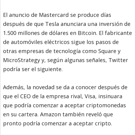
El anuncio de Mastercard se produce días
después de que Tesla anunciara una inversión de
1.500 millones de dólares en Bitcoin. El fabricante
de automóviles eléctricos sigue los pasos de
otras empresas de tecnología como Square y
MicroStrategy y, según algunas señales, Twitter
podría ser el siguiente.
Además, la novedad se da a conocer después de
que el CEO de la empresa rival, Visa, insinuara
que podría comenzar a aceptar criptomonedas
en su cartera. Amazon también reveló que
pronto podría comenzar a aceptar cripto.