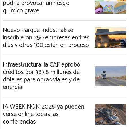
podría provocar un riesgo
químico grave
Nuevo Parque Industrial: se
inscribieron 250 empresas en tres
días y otras 100 están en proceso
Infraestructura: la CAF aprobó
créditos por 387,8 millones de
dólares para obras viales y de
energía
IA WEEK NQN 2026: ya pueden
verse online todas las
conferencias