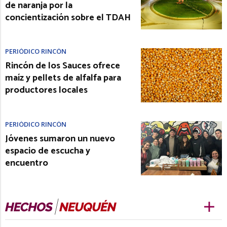
de naranja por la
concientización sobre el TDAH
PERIÓDICO RINCÓN
Rincón de los Sauces ofrece
maíz y pellets de alfalfa para
productores locales
PERIÓDICO RINCÓN
Jóvenes sumaron un nuevo
espacio de escucha y
encuentro