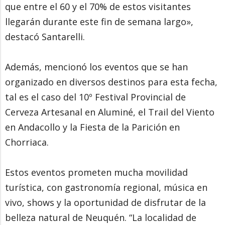
que entre el 60 y el 70% de estos visitantes
llegarán durante este fin de semana largo»,
destacó Santarelli.
Además, mencionó los eventos que se han
organizado en diversos destinos para esta fecha,
tal es el caso del 10º Festival Provincial de
Cerveza Artesanal en Aluminé, el Trail del Viento
en Andacollo y la Fiesta de la Parición en
Chorriaca.
Estos eventos prometen mucha movilidad
turística, con gastronomía regional, música en
vivo, shows y la oportunidad de disfrutar de la
belleza natural de Neuquén. “La localidad de