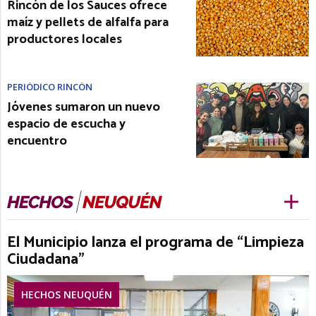
Rincón de los Sauces ofrece
maíz y pellets de alfalfa para
productores locales
PERIÓDICO RINCÓN
Jóvenes sumaron un nuevo
espacio de escucha y
encuentro
El Municipio lanza el programa de “Limpieza
Ciudadana”
HECHOS NEUQUÉN