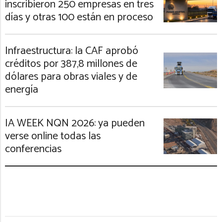
inscribieron 250 empresas en tres
días y otras 100 están en proceso
Infraestructura: la CAF aprobó
créditos por 387,8 millones de
dólares para obras viales y de
energía
IA WEEK NQN 2026: ya pueden
verse online todas las
conferencias