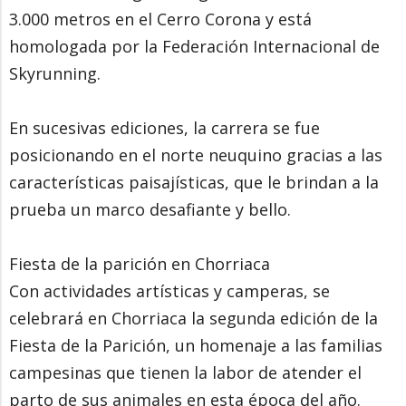
3.000 metros en el Cerro Corona y está
homologada por la Federación Internacional de
Skyrunning.
En sucesivas ediciones, la carrera se fue
posicionando en el norte neuquino gracias a las
características paisajísticas, que le brindan a la
prueba un marco desafiante y bello.
Fiesta de la parición en Chorriaca
Con actividades artísticas y camperas, se
celebrará en Chorriaca la segunda edición de la
Fiesta de la Parición, un homenaje a las familias
campesinas que tienen la labor de atender el
parto de sus animales en esta época del año.