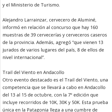
y el Ministerio de Turismo.
Alejandro Larrainzar, cervecero de Aluminé,
informó en relación al concurso que hay 160
muestras de 39 cervecerías y cerveceros caseros
de la provincia. Además, agregó “que vienen 13
jurados de varios lugares del país, 8 de ellos de
nivel internacional”.
Trail del Viento en Andacollo
Otro evento destacado es el Trail del Viento, una
competencia que se llevará a cabo en Andacollo
del 13 al 15 de octubre, con la 7º edición que
incluye recorridos de 10K, 30K y 50K. Esta prueba
única en la Patagonia llega a una cumbre de