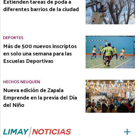
Extienden tareas de poda a
diferentes barrios de la ciudad
DEPORTES
Más de 500 nuevos inscriptos
en solo una semana para las
Escuelas Deportivas
HECHOS NEUQUÉN
Nueva edición de Zapala
Emprende en la previa del Día
del Niño