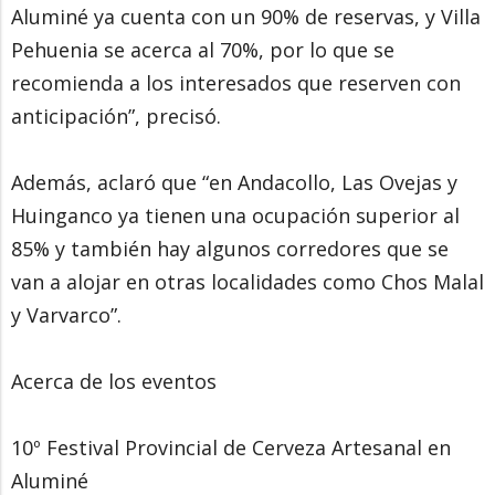
Aluminé ya cuenta con un 90% de reservas, y Villa
Pehuenia se acerca al 70%, por lo que se
recomienda a los interesados que reserven con
anticipación”, precisó.
Además, aclaró que “en Andacollo, Las Ovejas y
Huinganco ya tienen una ocupación superior al
85% y también hay algunos corredores que se
van a alojar en otras localidades como Chos Malal
y Varvarco”.
Acerca de los eventos
10º Festival Provincial de Cerveza Artesanal en
Aluminé