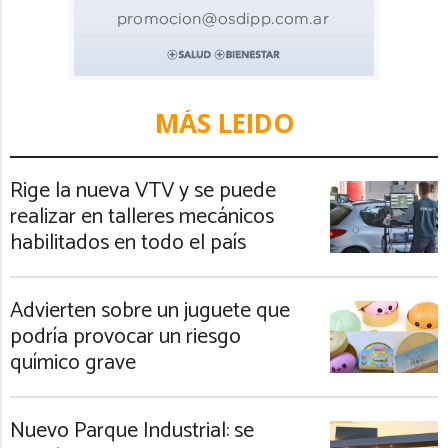
MÁS LEIDO
Rige la nueva VTV y se puede
realizar en talleres mecánicos
habilitados en todo el país
Advierten sobre un juguete que
podría provocar un riesgo
químico grave
Nuevo Parque Industrial: se