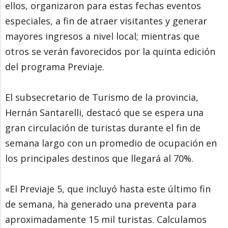
ellos, organizaron para estas fechas eventos
especiales, a fin de atraer visitantes y generar
mayores ingresos a nivel local; mientras que
otros se verán favorecidos por la quinta edición
del programa Previaje.
El subsecretario de Turismo de la provincia,
Hernán Santarelli, destacó que se espera una
gran circulación de turistas durante el fin de
semana largo con un promedio de ocupación en
los principales destinos que llegará al 70%.
«El Previaje 5, que incluyó hasta este último fin
de semana, ha generado una preventa para
aproximadamente 15 mil turistas. Calculamos