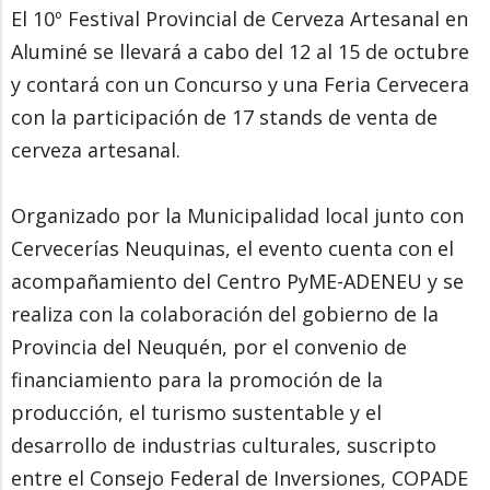
El 10º Festival Provincial de Cerveza Artesanal en
Aluminé se llevará a cabo del 12 al 15 de octubre
y contará con un Concurso y una Feria Cervecera
con la participación de 17 stands de venta de
cerveza artesanal.
Organizado por la Municipalidad local junto con
Cervecerías Neuquinas, el evento cuenta con el
acompañamiento del Centro PyME-ADENEU y se
realiza con la colaboración del gobierno de la
Provincia del Neuquén, por el convenio de
financiamiento para la promoción de la
producción, el turismo sustentable y el
desarrollo de industrias culturales, suscripto
entre el Consejo Federal de Inversiones, COPADE