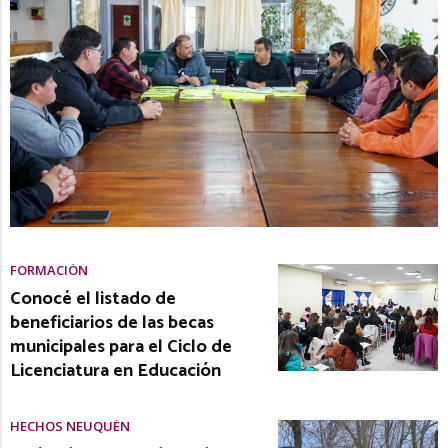
FORMACIÓN
Conocé el listado de
beneficiarios de las becas
municipales para el Ciclo de
Licenciatura en Educación
HECHOS NEUQUÉN