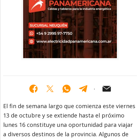
El fin de semana largo que comienza este viernes
13 de octubre y se extiende hasta el próximo
lunes 16 constituye una oportunidad para viajar
a diversos destinos de la provincia. Algunos de