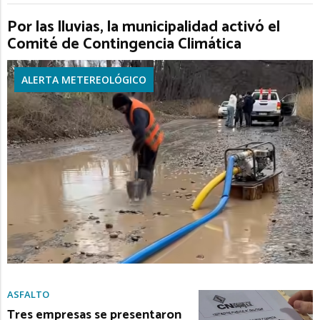
Por las lluvias, la municipalidad activó el
Comité de Contingencia Climática
ALERTA METEREOLÓGICO
ASFALTO
Tres empresas se presentaron