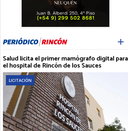
Salud licita el primer mamógrafo digital para
el hospital de Rincón de los Sauces
LICITACIÓN