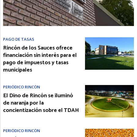
PAGO DE TASAS
Rincón de los Sauces ofrece
financiación sin interés para el
pago de impuestos y tasas
municipales
PERIÓDICO RINCÓN
El Dino de Rincón se iluminó
de naranja por la
concientización sobre el TDAH
PERIÓDICO RINCÓN