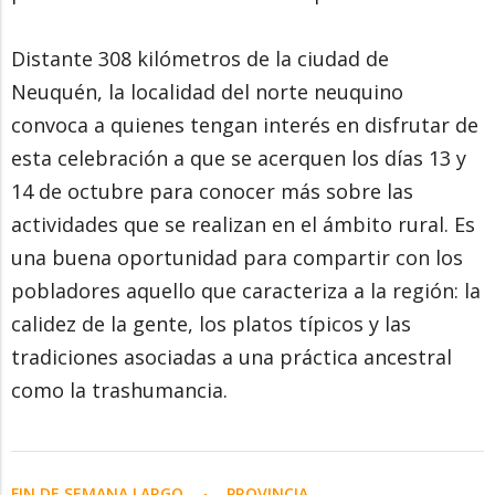
Distante 308 kilómetros de la ciudad de
Neuquén, la localidad del norte neuquino
convoca a quienes tengan interés en disfrutar de
esta celebración a que se acerquen los días 13 y
14 de octubre para conocer más sobre las
actividades que se realizan en el ámbito rural. Es
una buena oportunidad para compartir con los
pobladores aquello que caracteriza a la región: la
calidez de la gente, los platos típicos y las
tradiciones asociadas a una práctica ancestral
como la trashumancia.
FIN DE SEMANA LARGO
PROVINCIA