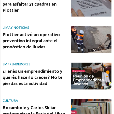
para asfaltar 31 cuadras en
Plottier
LIMAY NOTICIAS
Plottier activó un operativo
preventivo integral ante el
pronóstico de lluvias
EMPRENDEDORES
¿Tenés un emprendimiento y
querés hacerlo crecer? No te
pierdas esta actividad
CULTURA
Rocambole y Carlos Skliar