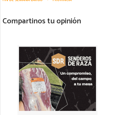
Compartinos tu opinión