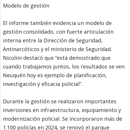
Modelo de gestión
El informe también evidencia un modelo de
gestión consolidado, con fuerte articulación
interna entre la Dirección de Seguridad,
Antinarcóticos y el ministerio de Seguridad.
Nicolini destacó que “está demostrado que
cuando trabajamos juntos, los resultados se ven.
Neuquén hoy es ejemplo de planificación,
investigación y eficacia policial”.
Durante la gestión se realizaron importantes
inversiones en infraestructura, equipamiento y
modernización policial. Se incorporaron más de
1.100 policías en 2024, se renovó el parque