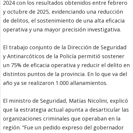
2024 con los resultados obtenidos entre febrero
y octubre de 2025, evidenciando una reducción
de delitos, el sostenimiento de una alta eficacia
operativa y una mayor precisión investigativa.
El trabajo conjunto de la Dirección de Seguridad
y Antinarcóticos de la Policía permitió sostener
un 75% de eficacia operativa y reducir el delito en
distintos puntos de la provincia. En lo que va del
año ya se realizaron 1.000 allanamientos.
El ministro de Seguridad, Matías Nicolini, explicó
que la estrategia actual apunta a desarticular las
organizaciones criminales que operaban en la
región. “Fue un pedido expreso del gobernador