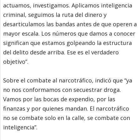
actuamos, investigamos. Aplicamos inteligencia
criminal, seguimos la ruta del dinero y
desarticulamos las bandas antes de que operen a
mayor escala. Los números que damos a conocer
significan que estamos golpeando la estructura
del delito desde arriba. Ese es el verdadero
objetivo”.
Sobre el combate al narcotráfico, indicó que “ya
no nos conformamos con secuestrar droga.
Vamos por las bocas de expendio, por las
finanzas y por quienes mandan. El narcotráfico
no se combate solo en la calle, se combate con
inteligencia”.