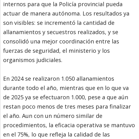
internos para que la Policía provincial pueda
actuar de manera autónoma. Los resultados ya
son visibles: se incrementó la cantidad de
allanamientos y secuestros realizados, y se
consolidó una mejor coordinación entre las
fuerzas de seguridad, el ministerio y los
organismos judiciales.
En 2024 se realizaron 1.050 allanamientos
durante todo el año, mientras que en lo que va
de 2025 ya se efectuaron 1.000, pese a que aún
restan poco menos de tres meses para finalizar
el año. Aun con un número similar de
procedimientos, la eficacia operativa se mantuvo
en el 75%, lo que refleja la calidad de las