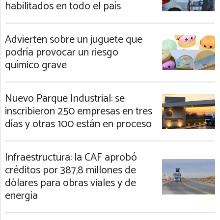
habilitados en todo el país
Advierten sobre un juguete que
podría provocar un riesgo
químico grave
Nuevo Parque Industrial: se
inscribieron 250 empresas en tres
días y otras 100 están en proceso
Infraestructura: la CAF aprobó
créditos por 387,8 millones de
dólares para obras viales y de
energía