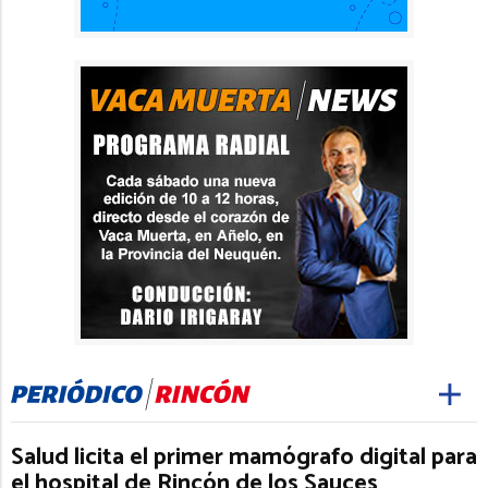
Salud licita el primer mamógrafo digital para
el hospital de Rincón de los Sauces