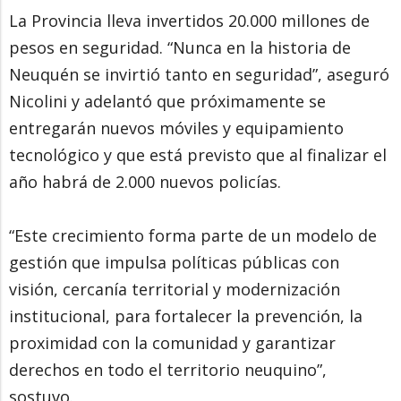
La Provincia lleva invertidos 20.000 millones de
pesos en seguridad. “Nunca en la historia de
Neuquén se invirtió tanto en seguridad”, aseguró
Nicolini y adelantó que próximamente se
entregarán nuevos móviles y equipamiento
tecnológico y que está previsto que al finalizar el
año habrá de 2.000 nuevos policías.
“Este crecimiento forma parte de un modelo de
gestión que impulsa políticas públicas con
visión, cercanía territorial y modernización
institucional, para fortalecer la prevención, la
proximidad con la comunidad y garantizar
derechos en todo el territorio neuquino”,
sostuvo.