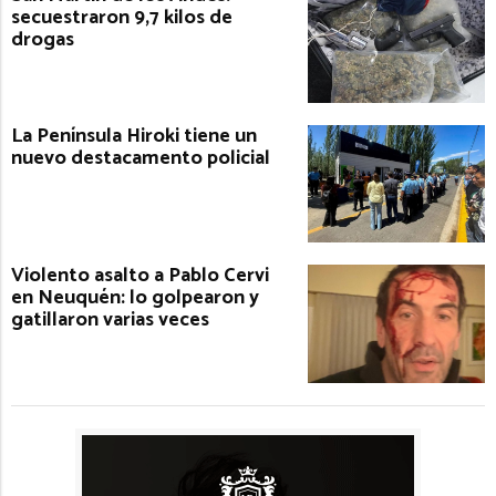
secuestraron 9,7 kilos de
drogas
La Península Hiroki tiene un
nuevo destacamento policial
Violento asalto a Pablo Cervi
en Neuquén: lo golpearon y
gatillaron varias veces