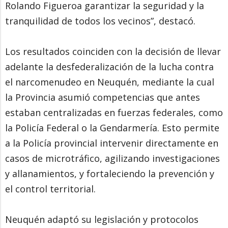
Rolando Figueroa garantizar la seguridad y la
tranquilidad de todos los vecinos”, destacó.
Los resultados coinciden con la decisión de llevar
adelante la desfederalización de la lucha contra
el narcomenudeo en Neuquén, mediante la cual
la Provincia asumió competencias que antes
estaban centralizadas en fuerzas federales, como
la Policía Federal o la Gendarmería. Esto permite
a la Policía provincial intervenir directamente en
casos de microtráfico, agilizando investigaciones
y allanamientos, y fortaleciendo la prevención y
el control territorial.
Neuquén adaptó su legislación y protocolos