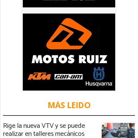
MÁS LEIDO
Rige la nueva VTV y se puede
realizar en talleres mecánicos