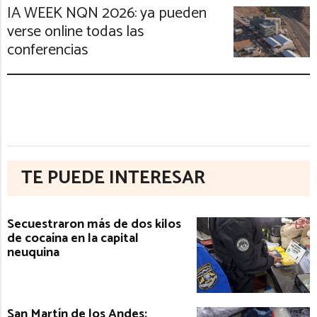
IA WEEK NQN 2026: ya pueden
verse online todas las
conferencias
TE PUEDE INTERESAR
Secuestraron más de dos kilos
de cocaína en la capital
neuquina
San Martín de los Andes: