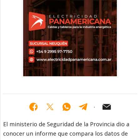
El ministerio de Seguridad de la Provincia dio a
conocer un informe que compara los datos de