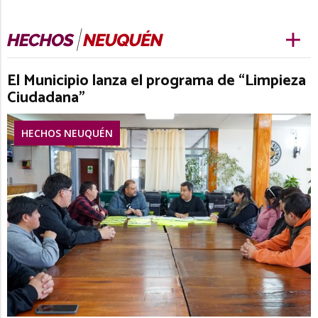
El Municipio lanza el programa de “Limpieza
Ciudadana”
HECHOS NEUQUÉN