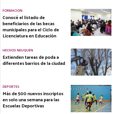
FORMACIÓN
Conocé el listado de
beneficiarios de las becas
municipales para el Ciclo de
Licenciatura en Educación
HECHOS NEUQUÉN
Extienden tareas de poda a
diferentes barrios de la ciudad
DEPORTES
Más de 500 nuevos inscriptos
en solo una semana para las
Escuelas Deportivas