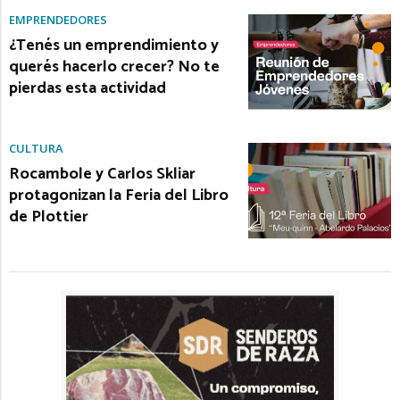
EMPRENDEDORES
¿Tenés un emprendimiento y
querés hacerlo crecer? No te
pierdas esta actividad
CULTURA
Rocambole y Carlos Skliar
protagonizan la Feria del Libro
de Plottier