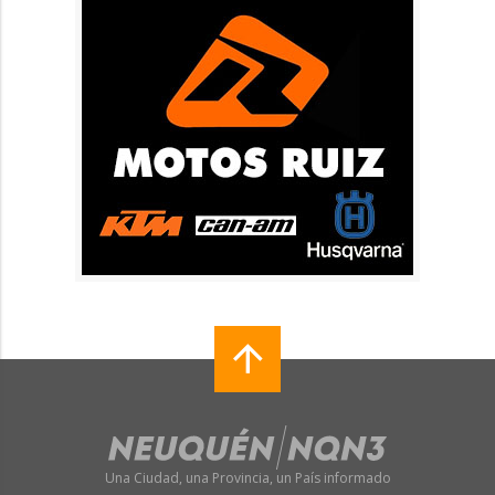
Una Ciudad, una Provincia, un País informado