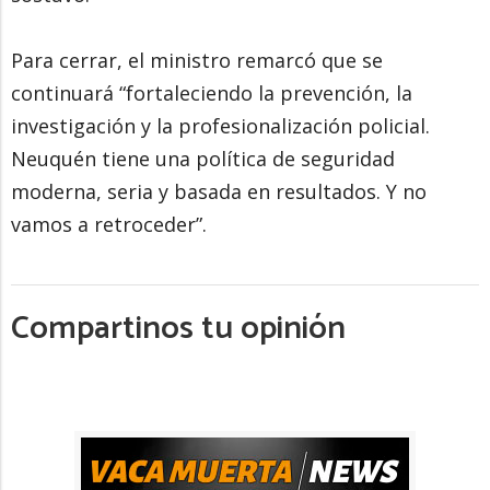
Para cerrar, el ministro remarcó que se
continuará “fortaleciendo la prevención, la
investigación y la profesionalización policial.
Neuquén tiene una política de seguridad
moderna, seria y basada en resultados. Y no
vamos a retroceder”.
Compartinos tu opinión