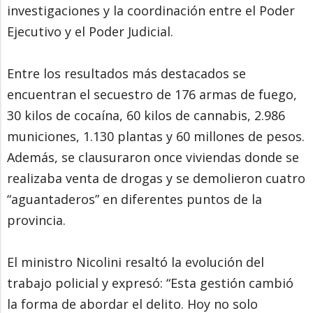
investigaciones y la coordinación entre el Poder
Ejecutivo y el Poder Judicial.
Entre los resultados más destacados se
encuentran el secuestro de 176 armas de fuego,
30 kilos de cocaína, 60 kilos de cannabis, 2.986
municiones, 1.130 plantas y 60 millones de pesos.
Además, se clausuraron once viviendas donde se
realizaba venta de drogas y se demolieron cuatro
“aguantaderos” en diferentes puntos de la
provincia.
El ministro Nicolini resaltó la evolución del
trabajo policial y expresó: “Esta gestión cambió
la forma de abordar el delito. Hoy no solo