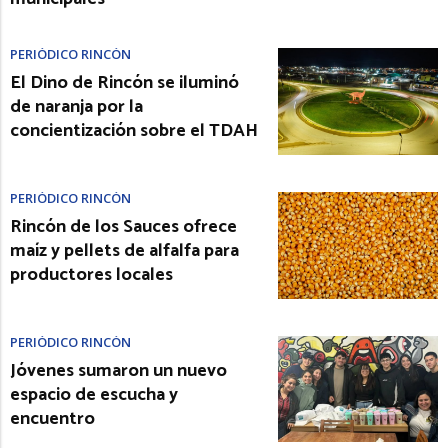
PERIÓDICO RINCÓN
El Dino de Rincón se iluminó
de naranja por la
concientización sobre el TDAH
PERIÓDICO RINCÓN
Rincón de los Sauces ofrece
maíz y pellets de alfalfa para
productores locales
PERIÓDICO RINCÓN
Jóvenes sumaron un nuevo
espacio de escucha y
encuentro