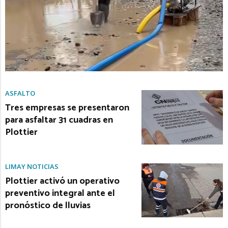
ASFALTO
Tres empresas se presentaron
para asfaltar 31 cuadras en
Plottier
LIMAY NOTICIAS
Plottier activó un operativo
preventivo integral ante el
pronóstico de lluvias