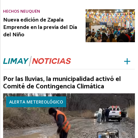
HECHOS NEUQUÉN
Nueva edición de Zapala
Emprende en la previa del Día
del Niño
Por las lluvias, la municipalidad activó el
Comité de Contingencia Climática
ALERTA METEREOLÓGICO