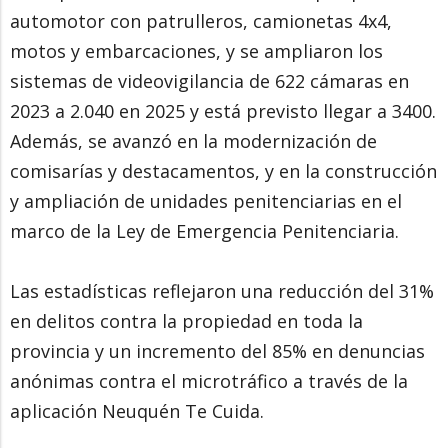
automotor con patrulleros, camionetas 4x4,
motos y embarcaciones, y se ampliaron los
sistemas de videovigilancia de 622 cámaras en
2023 a 2.040 en 2025 y está previsto llegar a 3400.
Además, se avanzó en la modernización de
comisarías y destacamentos, y en la construcción
y ampliación de unidades penitenciarias en el
marco de la Ley de Emergencia Penitenciaria.
Las estadísticas reflejaron una reducción del 31%
en delitos contra la propiedad en toda la
provincia y un incremento del 85% en denuncias
anónimas contra el microtráfico a través de la
aplicación Neuquén Te Cuida.