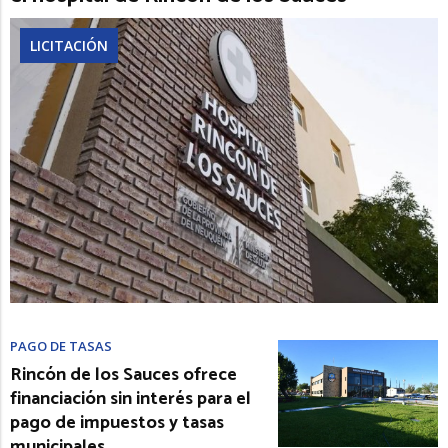
LICITACIÓN
PAGO DE TASAS
Rincón de los Sauces ofrece
financiación sin interés para el
pago de impuestos y tasas
municipales