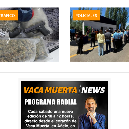
RAFICO
POLICIALES