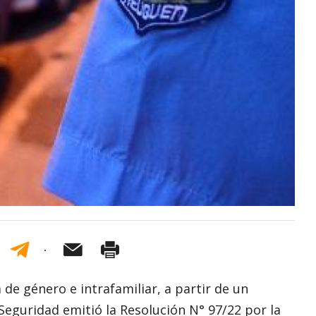
 de género e intrafamiliar, a partir de un
 Seguridad emitió la Resolución N° 97/22 por la