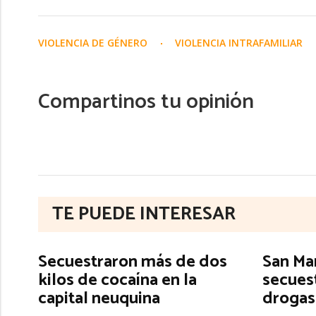
VIOLENCIA DE GÉNERO
VIOLENCIA INTRAFAMILIAR
Compartinos tu opinión
TE PUEDE INTERESAR
Secuestraron más de dos
San Mar
kilos de cocaína en la
secuest
capital neuquina
drogas