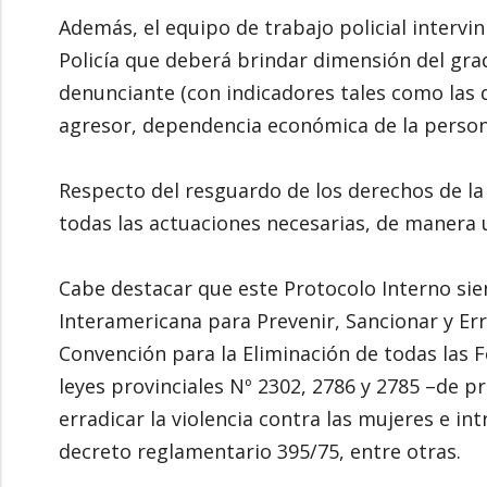
Además, el equipo de trabajo policial intervin
Policía que deberá brindar dimensión del gra
denunciante (con indicadores tales como las
agresor, dependencia económica de la persona 
Respecto del resguardo de los derechos de la
todas las actuaciones necesarias, de manera 
Cabe destacar que este Protocolo Interno sie
Interamericana para Prevenir, Sancionar y Erra
Convención para la Eliminación de todas las F
leyes provinciales Nº 2302, 2786 y 2785 –de p
erradicar la violencia contra las mujeres e int
decreto reglamentario 395/75, entre otras.