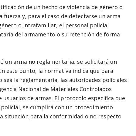
otificación de un hecho de violencia de género o
a fuerza y, para el caso de detectarse un arma
énero o intrafamiliar, el personal policial
luntaria del armamento o su retención de forma
tó un arma no reglamentaria, se solicitará un
En este punto, la normativa indica que para
 sea la reglamentaria, las autoridades policiales
Agencia Nacional de Materiales Controlados
 usuarios de armas. El protocolo especifica que
 policial, se cumplirá con un procedimiento
 la situación para la conformidad o no respecto