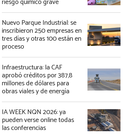
riesgo químico grave
Nuevo Parque Industrial: se
inscribieron 250 empresas en
tres días y otras 100 están en
proceso
Infraestructura: la CAF
aprobó créditos por 387,8
millones de dólares para
obras viales y de energía
IA WEEK NQN 2026: ya
pueden verse online todas
las conferencias