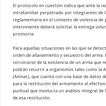
El protocolo en cuestión indica que ante la n
intrafamiliar perpetrado por integrantes de l
reglamentaria en el contexto de violencia de g
interviniente deberá solicitar la entrega vo
provisoria.
Para aquellas situaciones en las que se detec
orden de allanamiento y secuestro del arma. 
cerciorarse de la existencia de un arma que no
podrán recurrir a organismos tales como la 
(Anmac), que cuenta con una base de datos de
para la restitución del armamento al efectivo
puntual que involucra un análisis integral de
de esa restitución.