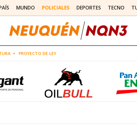
PAÍS
MUNDO
POLICIALES
DEPORTES
TECNO
T
TURA
PROYECTO DE LEY