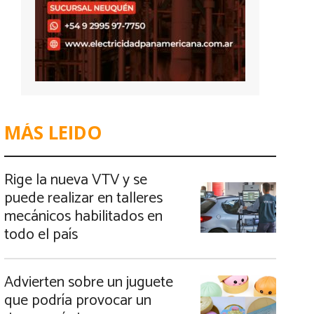
MÁS LEIDO
Rige la nueva VTV y se
puede realizar en talleres
mecánicos habilitados en
todo el país
Advierten sobre un juguete
que podría provocar un