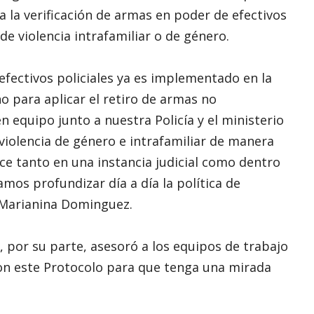
 la verificación de armas en poder de efectivos
de violencia intrafamiliar o de género.
 efectivos policiales ya es implementado en la
o para aplicar el retiro de armas no
n equipo junto a nuestra Policía y el ministerio
iolencia de género e intrafamiliar de manera
ce tanto en una instancia judicial como dentro
amos profundizar día a día la política de
, Marianina Dominguez.
d, por su parte, asesoró a los equipos de trabajo
ron este Protocolo para que tenga una mirada