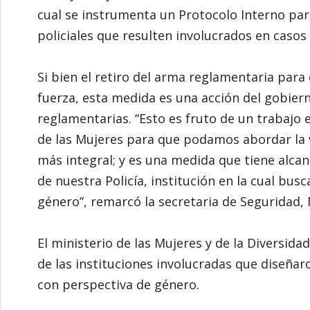
cual se instrumenta un Protocolo Interno para
policiales que resulten involucrados en casos 
Si bien el retiro del arma reglamentaria para
fuerza, esta medida es una acción del gobiern
reglamentarias. “Esto es fruto de un trabajo e
de las Mujeres para que podamos abordar la v
más integral; y es una medida que tiene alcan
de nuestra Policía, institución en la cual busc
género”, remarcó la secretaria de Seguridad
El ministerio de las Mujeres y de la Diversida
de las instituciones involucradas que diseña
con perspectiva de género.