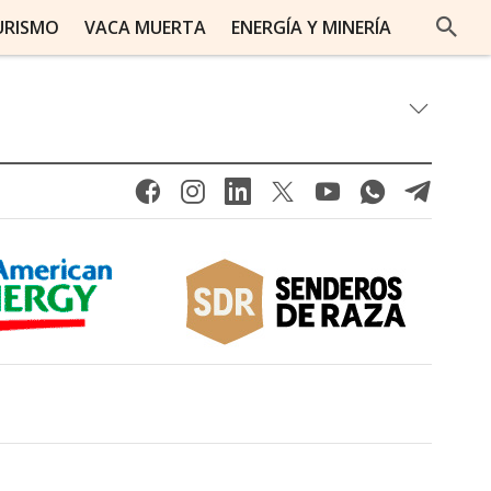
URISMO
VACA MUERTA
ENERGÍA Y MINERÍA