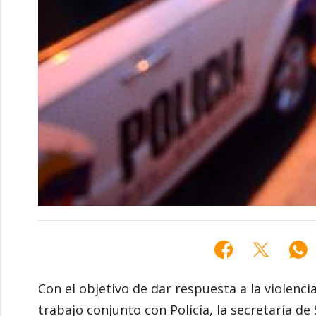
Con el objetivo de dar respuesta a la violencia
trabajo conjunto con Policía, la secretaría de