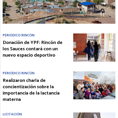
PERIÓDICO RINCÓN
Donación de YPF: Rincón de
los Sauces contará con un
nuevo espacio deportivo
PERIÓDICO RINCÓN
Realizaron charla de
concientización sobre la
importancia de la lactancia
materna
LICITACIÓN