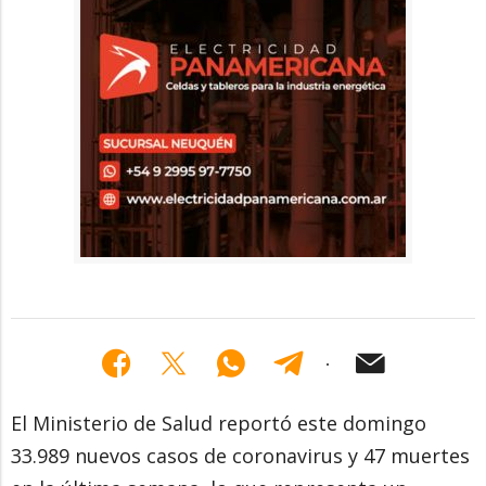
El Ministerio de Salud reportó este domingo
33.989 nuevos casos de coronavirus y 47 muertes