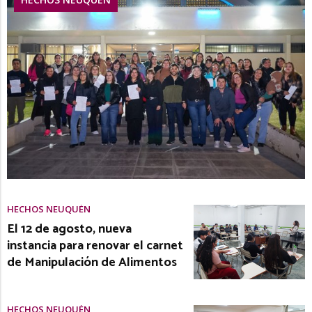
HECHOS NEUQUÉN
El 12 de agosto, nueva
instancia para renovar el carnet
de Manipulación de Alimentos
HECHOS NEUQUÉN