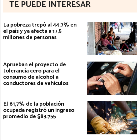
TE PUEDE INTERESAR
La pobreza trepó al 44,7% en
el país y ya afecta a 17,5
millones de personas
Aprueban el proyecto de
tolerancia cero para el
consumo de alcohol a
conductores de vehículos
El 61,7% de la población
ocupada registró un ingreso
promedio de $83.755