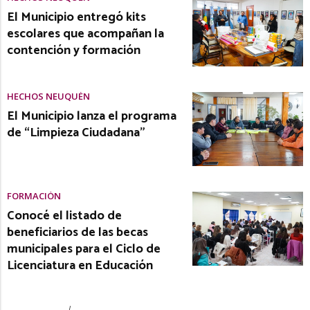
El Municipio entregó kits
escolares que acompañan la
contención y formación
HECHOS NEUQUÉN
El Municipio lanza el programa
de “Limpieza Ciudadana”
FORMACIÓN
Conocé el listado de
beneficiarios de las becas
municipales para el Ciclo de
Licenciatura en Educación