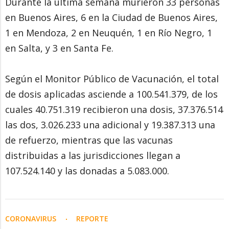
Durante la última semana murieron 33 personas
en Buenos Aires, 6 en la Ciudad de Buenos Aires,
1 en Mendoza, 2 en Neuquén, 1 en Río Negro, 1
en Salta, y 3 en Santa Fe.
Según el Monitor Público de Vacunación, el total
de dosis aplicadas asciende a 100.541.379, de los
cuales 40.751.319 recibieron una dosis, 37.376.514
las dos, 3.026.233 una adicional y 19.387.313 una
de refuerzo, mientras que las vacunas
distribuidas a las jurisdicciones llegan a
107.524.140 y las donadas a 5.083.000.
CORONAVIRUS
REPORTE