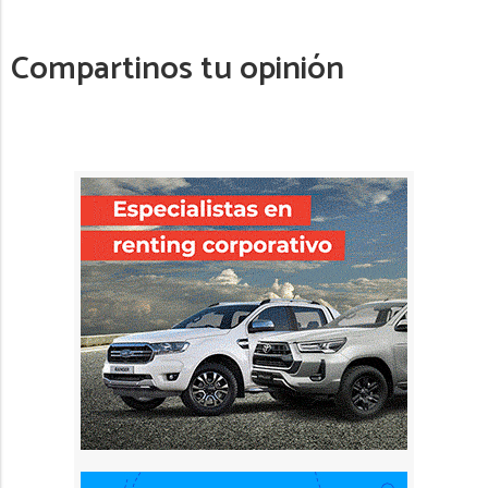
Compartinos tu opinión