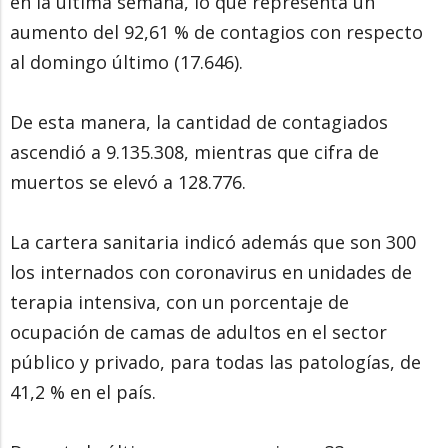
en la última semana, lo que representa un
aumento del 92,61 % de contagios con respecto
al domingo último (17.646).
De esta manera, la cantidad de contagiados
ascendió a 9.135.308, mientras que cifra de
muertos se elevó a 128.776.
La cartera sanitaria indicó además que son 300
los internados con coronavirus en unidades de
terapia intensiva, con un porcentaje de
ocupación de camas de adultos en el sector
público y privado, para todas las patologías, de
41,2 % en el país.