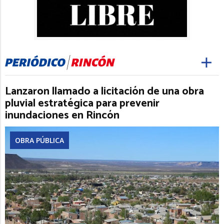
Lanzaron llamado a licitación de una obra
pluvial estratégica para prevenir
inundaciones en Rincón
OBRA PÚBLICA