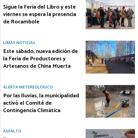
Sigue la Feria del Libro y este
viernes se espera la presencia
de Rocambole
LIMAY NOTICIAS
Este sábado, nueva edición de
la Feria de Productores y
Artesanos de China Muerta
ALERTA METEREOLÓGICO
Por las lluvias, la municipalidad
activó el Comité de
Contingencia Climática
ASFALTO