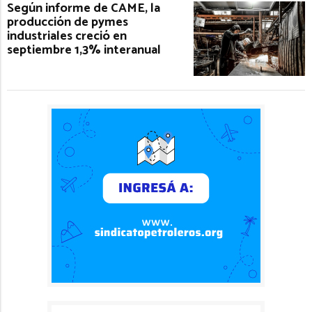
Según informe de CAME, la
producción de pymes
industriales creció en
septiembre 1,3% interanual