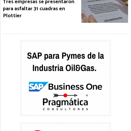
Tres empresas se presentaron
para asfaltar 31 cuadras en
Plottier