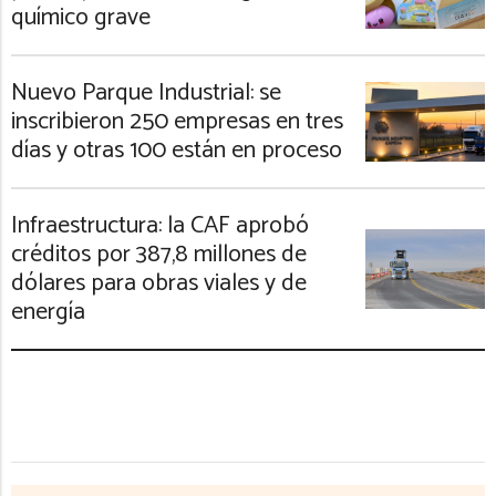
químico grave
Nuevo Parque Industrial: se
inscribieron 250 empresas en tres
días y otras 100 están en proceso
Infraestructura: la CAF aprobó
créditos por 387,8 millones de
dólares para obras viales y de
energía