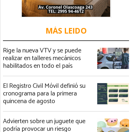
MÁS LEIDO
Rige la nueva VTV y se puede
realizar en talleres mecánicos
habilitados en todo el país
El Registro Civil Móvil definió su
cronograma para la primera
quincena de agosto
Advierten sobre un juguete que
podría provocar un riesgo