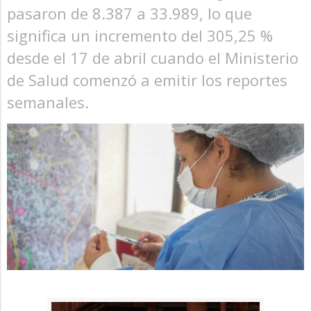
pasaron de 8.387 a 33.989, lo que
significa un incremento del 305,25 %
desde el 17 de abril cuando el Ministerio
de Salud comenzó a emitir los reportes
semanales.