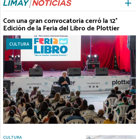
Con una gran convocatoria cerró la 12°
Edición de la Feria del Libro de Plottier
CULTURA
CULTURA