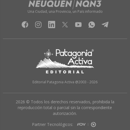
Una Ciudad, una Provincia, un País informado
Editorial Patagonia Activa @2003 - 2026
2026 © Todos los derechos reservados, prohibida la
reproducción total o parcial sin la correspondiente
autorización.
Partner Tecnológicos: