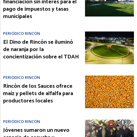
financiación sin interés para el
pago de impuestos y tasas
municipales
PERIÓDICO RINCÓN
El Dino de Rincón se iluminó
de naranja por la
concientización sobre el TDAH
PERIÓDICO RINCÓN
Rincón de los Sauces ofrece
maíz y pellets de alfalfa para
productores locales
PERIÓDICO RINCÓN
Jóvenes sumaron un nuevo