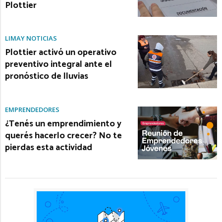
Plottier
LIMAY NOTICIAS
Plottier activó un operativo
preventivo integral ante el
pronóstico de lluvias
EMPRENDEDORES
¿Tenés un emprendimiento y
querés hacerlo crecer? No te
pierdas esta actividad