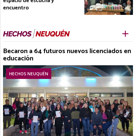
espacio de escucha y
encuentro
Becaron a 64 futuros nuevos licenciados en
educación
HECHOS NEUQUÉN