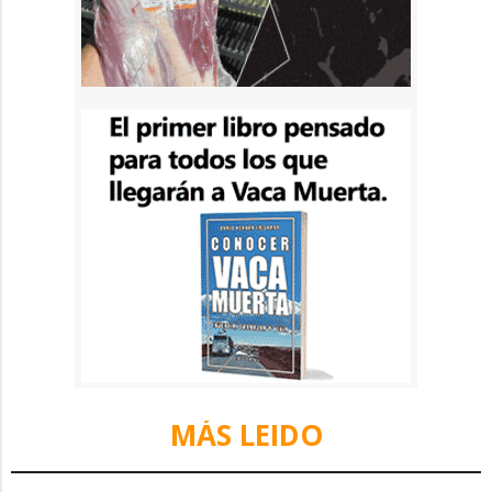
MÁS LEIDO