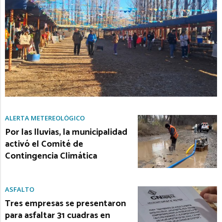
ALERTA METEREOLÓGICO
Por las lluvias, la municipalidad
activó el Comité de
Contingencia Climática
ASFALTO
Tres empresas se presentaron
para asfaltar 31 cuadras en