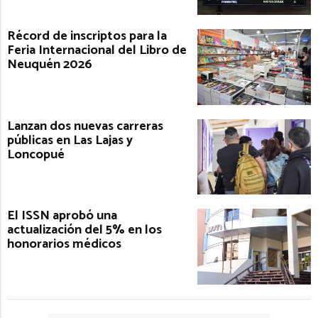
Récord de inscriptos para la
Feria Internacional del Libro de
Neuquén 2026
Lanzan dos nuevas carreras
públicas en Las Lajas y
Loncopué
El ISSN aprobó una
actualización del 5% en los
honorarios médicos