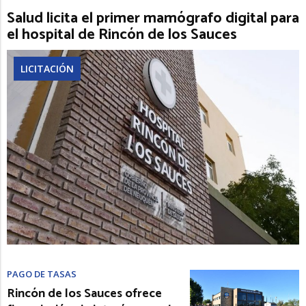
Salud licita el primer mamógrafo digital para
el hospital de Rincón de los Sauces
LICITACIÓN
PAGO DE TASAS
Rincón de los Sauces ofrece