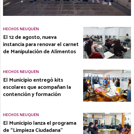
HECHOS NEUQUÉN
El 12 de agosto, nueva
instancia para renovar el carnet
de Manipulación de Alimentos
HECHOS NEUQUÉN
El Municipio entregó kits
escolares que acompañan la
contención y formación
HECHOS NEUQUÉN
El Municipio lanza el programa
de “Limpieza Ciudadana”