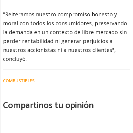
"Reiteramos nuestro compromiso honesto y
moral con todos los consumidores, preservando
la demanda en un contexto de libre mercado sin
perder rentabilidad ni generar perjuicios a
nuestros accionistas ni a nuestros clientes",
concluyó.
COMBUSTIBLES
Compartinos tu opinión