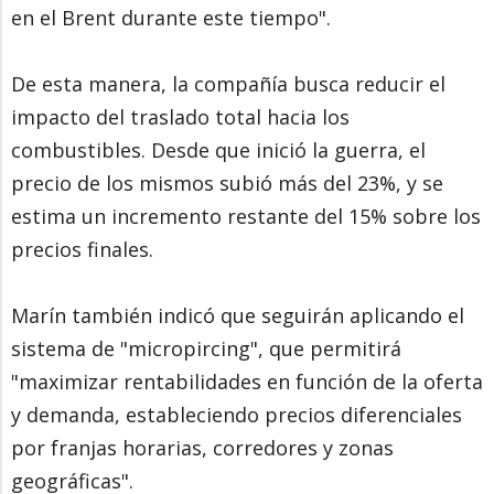
en el Brent durante este tiempo".
De esta manera, la compañía busca reducir el
impacto del traslado total hacia los
combustibles. Desde que inició la guerra, el
precio de los mismos subió más del 23%, y se
estima un incremento restante del 15% sobre los
precios finales.
Marín también indicó que seguirán aplicando el
sistema de "micropircing", que permitirá
"maximizar rentabilidades en función de la oferta
y demanda, estableciendo precios diferenciales
por franjas horarias, corredores y zonas
geográficas".