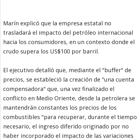
Marín explicó que la empresa estatal no
trasladará el impacto del petróleo internacional
hacia los consumidores, en un contexto donde el
crudo supera los US$100 por barril.
El ejecutivo detalló que, mediante el "buffer" de
precios, se estableció la creación de "una cuenta
compensadora" que, una vez finalizado el
conflicto en Medio Oriente, desde la petrolera se
mantendrán constantes los precios de los
combustibles "para recuperar, durante el tiempo
necesario, el ingreso diferido originado por no
haber incorporado el impacto de las variaciones