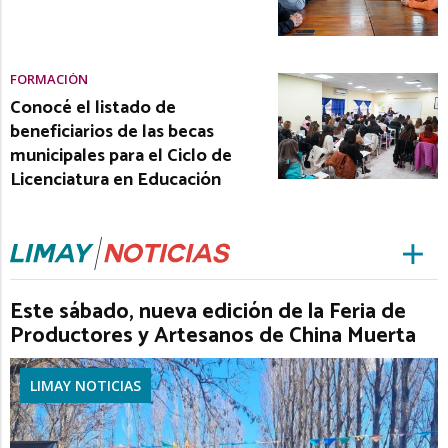
FORMACIÓN
Conocé el listado de
beneficiarios de las becas
municipales para el Ciclo de
Licenciatura en Educación
Este sábado, nueva edición de la Feria de
Productores y Artesanos de China Muerta
LIMAY NOTICIAS