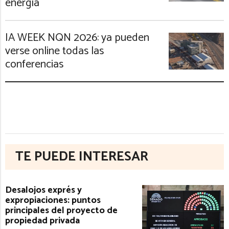
energía
IA WEEK NQN 2026: ya pueden
verse online todas las
conferencias
TE PUEDE INTERESAR
Desalojos exprés y
expropiaciones: puntos
principales del proyecto de
propiedad privada