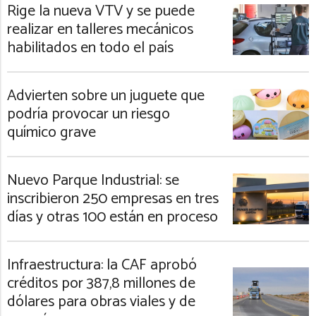
Rige la nueva VTV y se puede
realizar en talleres mecánicos
habilitados en todo el país
Advierten sobre un juguete que
podría provocar un riesgo
químico grave
Nuevo Parque Industrial: se
inscribieron 250 empresas en tres
días y otras 100 están en proceso
Infraestructura: la CAF aprobó
créditos por 387,8 millones de
dólares para obras viales y de