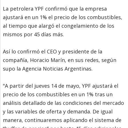
La petrolera YPF confirmó que la empresa
ajustará en un 1% el precio de los combustibles,
al tiempo que alargó el congelamiento de los
mismos por 45 días más.
Así lo confirmó el CEO y presidente de la
compañía, Horacio Marín, en sus redes, según
supo la Agencia Noticias Argentinas.
"A partir del jueves 14 de mayo, YPF ajustará el
precio de los combustibles en un 1% tras un
análisis detallado de las condiciones del mercado
y las variables de oferta y demanda. De igual
manera, continuaremos aplicando el sistema de