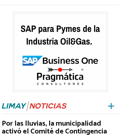
Por las lluvias, la municipalidad
activó el Comité de Contingencia