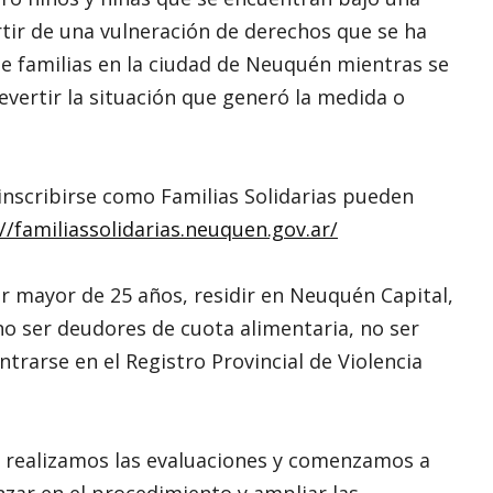
tir de una vulneración de derechos que se ha
e familias en la ciudad de Neuquén mientras se
evertir la situación que generó la medida o
inscribirse como Familias Solidarias pueden
//familiassolidarias.neuquen.gov.ar/
er mayor de 25 años, residir en Neuquén Capital,
no ser deudores de cuota alimentaria, no ser
trarse en el Registro Provincial de Violencia
 realizamos las evaluaciones y comenzamos a