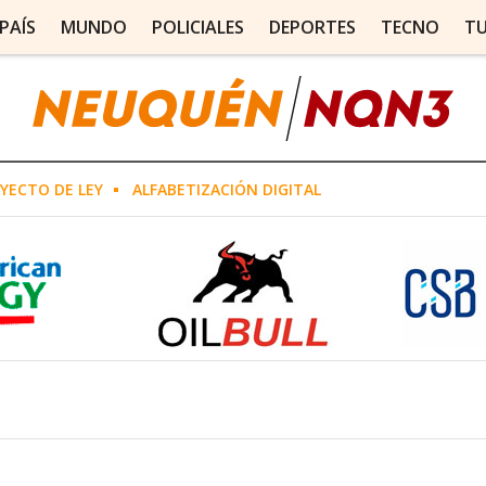
PAÍS
MUNDO
POLICIALES
DEPORTES
TECNO
T
YECTO DE LEY
ALFABETIZACIÓN DIGITAL