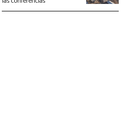
las conferencias