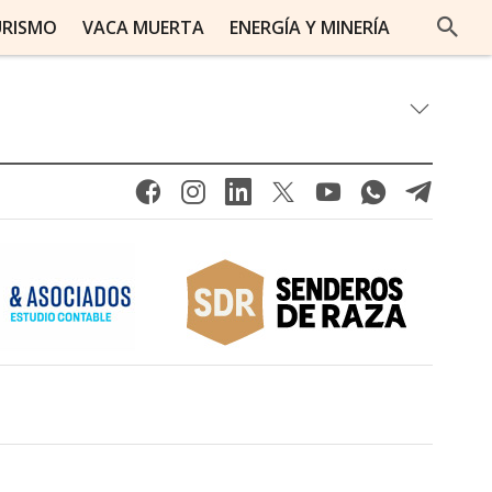
URISMO
VACA MUERTA
ENERGÍA Y MINERÍA