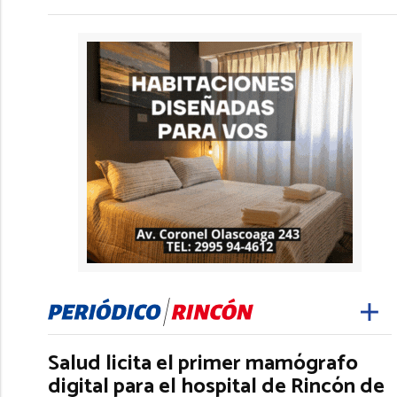
Salud licita el primer mamógrafo
digital para el hospital de Rincón de