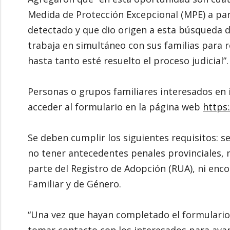
Medida de Protección Excepcional (MPE) a par
detectado y que dio origen a esta búsqueda d
trabaja en simultáneo con sus familias para r
hasta tanto esté resuelto el proceso judicial”.
Personas o grupos familiares interesados en 
acceder al formulario en la página web
https:
Se deben cumplir los siguientes requisitos: s
no tener antecedentes penales provinciales, 
parte del Registro de Adopción (RUA), ni encon
Familiar y de Género.
“Una vez que hayan completado el formulario