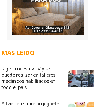
MÁS LEIDO
Rige la nueva VTV y se
puede realizar en talleres
mecánicos habilitados en
todo el país
Advierten sobre un juguete