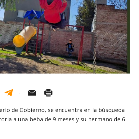
terio de Gobierno, se encuentra en la búsqueda
oria a una beba de 9 meses y su hermano de 6
.