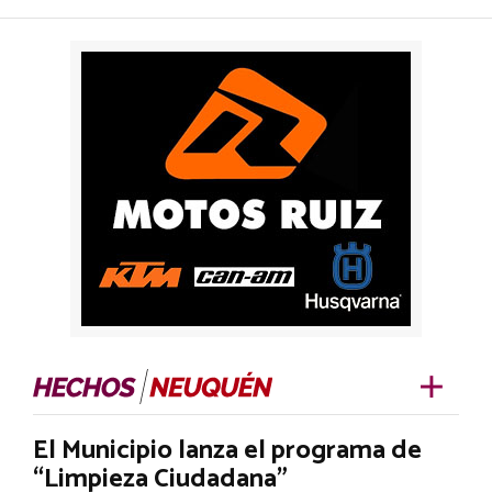
El Municipio lanza el programa de
“Limpieza Ciudadana”