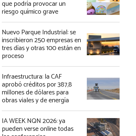
que podría provocar un
riesgo químico grave
Nuevo Parque Industrial: se
inscribieron 250 empresas en
tres días y otras 100 están en
proceso
Infraestructura: la CAF
aprobó créditos por 387,8
millones de dólares para
obras viales y de energía
IA WEEK NQN 2026: ya
pueden verse online todas