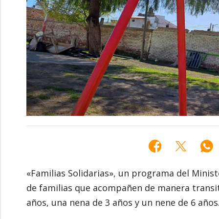
«Familias Solidarias», un programa del Minis
de familias que acompañen de manera transit
años, una nena de 3 años y un nene de 6 años