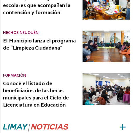
escolares que acompañan la
contención y formación
HECHOS NEUQUÉN
El Municipio lanza el programa
de “Limpieza Ciudadana”
FORMACIÓN
Conocé el listado de
beneficiarios de las becas
municipales para el Ciclo de
Licenciatura en Educación