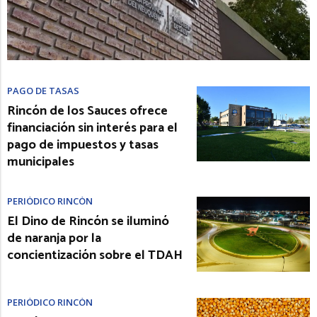
PAGO DE TASAS
Rincón de los Sauces ofrece
financiación sin interés para el
pago de impuestos y tasas
municipales
PERIÓDICO RINCÓN
El Dino de Rincón se iluminó
de naranja por la
concientización sobre el TDAH
PERIÓDICO RINCÓN