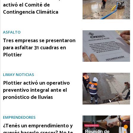
activó el Comité de
Contingencia Climática
ASFALTO
Tres empresas se presentaron
para asfaltar 31 cuadras en
Plottier
LIMAY NOTICIAS
Plottier activó un operativo
preventivo integral ante el
pronóstico de lluvias
EMPRENDEDORES
¿Tenés un emprendimiento y