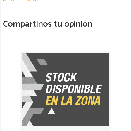
Compartinos tu opinión