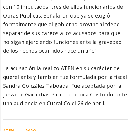
con 10 imputados, tres de ellos funcionarios de
Obras Públicas. Señalaron que ya se exigió
formalmente que el gobierno provincial “debe
separar de sus cargos a los acusados para que
no sigan ejerciendo funciones ante la gravedad
de los hechos ocurridos hace un año”.
La acusación la realizó ATEN en su carácter de
querellante y también fue formulada por la fiscal
Sandra González Taboada. Fue aceptada por la
jueza de Garantías Patricia Lupica Cristo durante
una audiencia en Cutral Co el 26 de abril.
ATEN
PARO