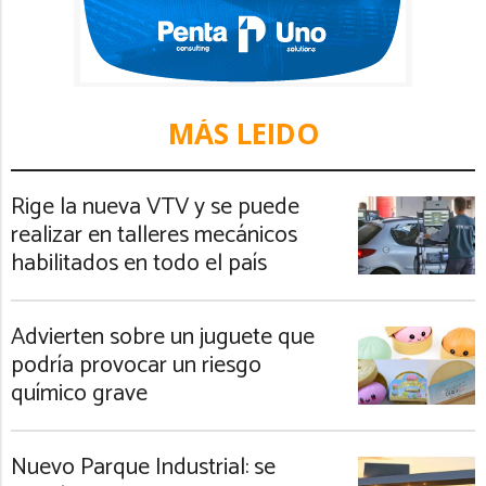
MÁS LEIDO
Rige la nueva VTV y se puede
realizar en talleres mecánicos
habilitados en todo el país
Advierten sobre un juguete que
podría provocar un riesgo
químico grave
Nuevo Parque Industrial: se