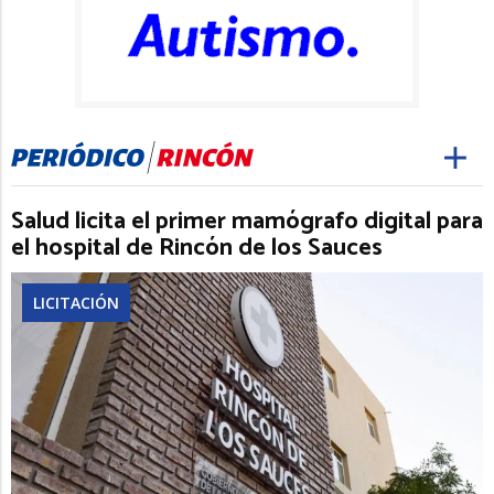
Salud licita el primer mamógrafo digital para
el hospital de Rincón de los Sauces
LICITACIÓN