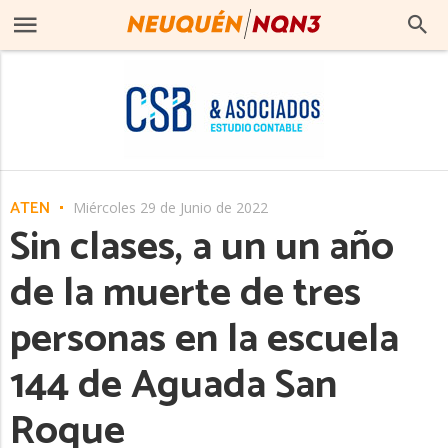
ATEN
Miércoles 29 de Junio de 2022
Sin clases, a un un año
de la muerte de tres
personas en la escuela
144 de Aguada San
Roque