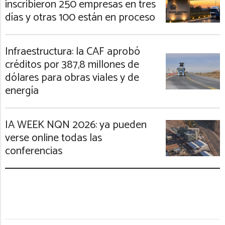
inscribieron 250 empresas en tres
días y otras 100 están en proceso
Infraestructura: la CAF aprobó
créditos por 387,8 millones de
dólares para obras viales y de
energía
IA WEEK NQN 2026: ya pueden
verse online todas las
conferencias