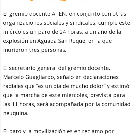
El gremio docente ATEN, en conjunto con otras
organizaciones sociales y sindicales, cumple este
miércoles un paro de 24 horas, a un año de la
explosión en Aguada San Roque, en la que
murieron tres personas.
El secretario general del gremio docente,
Marcelo Guagliardo, señaló en declaraciones
radiales que “es un día de mucho dolor” y estimó
que la marcha de este miércoles, prevista para
las 11 horas, será acompañada por la comunidad
neuquina.
El paro y la movilización es en reclamo por