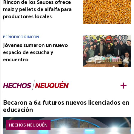
Rincón de los Sauces ofrece
maíz y pellets de alfalfa para
productores locales
PERIÓDICO RINCÓN
Jóvenes sumaron un nuevo
espacio de escucha y
encuentro
Becaron a 64 futuros nuevos licenciados en
educación
HECHOS NEUQUÉN