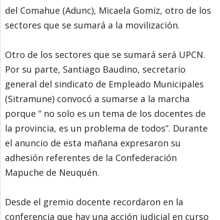
del Comahue (Adunc), Micaela Gomiz, otro de los
sectores que se sumará a la movilización.
Otro de los sectores que se sumará será UPCN.
Por su parte, Santiago Baudino, secretario
general del sindicato de Empleado Municipales
(Sitramune) convocó a sumarse a la marcha
porque “ no solo es un tema de los docentes de
la provincia, es un problema de todos”. Durante
el anuncio de esta mañana expresaron su
adhesión referentes de la Confederación
Mapuche de Neuquén.
Desde el gremio docente recordaron en la
conferencia que hay una acción judicial en curso