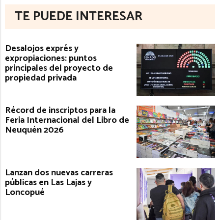
TE PUEDE INTERESAR
Desalojos exprés y
expropiaciones: puntos
principales del proyecto de
propiedad privada
Récord de inscriptos para la
Feria Internacional del Libro de
Neuquén 2026
Lanzan dos nuevas carreras
públicas en Las Lajas y
Loncopué