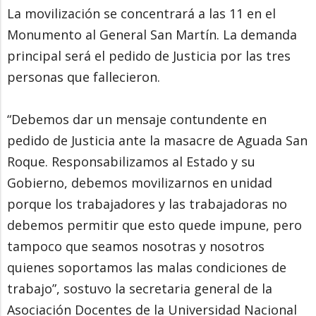
La movilización se concentrará a las 11 en el
Monumento al General San Martín. La demanda
principal será el pedido de Justicia por las tres
personas que fallecieron.
“Debemos dar un mensaje contundente en
pedido de Justicia ante la masacre de Aguada San
Roque. Responsabilizamos al Estado y su
Gobierno, debemos movilizarnos en unidad
porque los trabajadores y las trabajadoras no
debemos permitir que esto quede impune, pero
tampoco que seamos nosotras y nosotros
quienes soportamos las malas condiciones de
trabajo”, sostuvo la secretaria general de la
Asociación Docentes de la Universidad Nacional