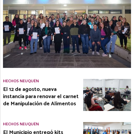
HECHOS NEUQUÉN
El 12 de agosto, nueva
instancia para renovar el carnet
de Manipulación de Alimentos
HECHOS NEUQUÉN
El Municipio entregó kits