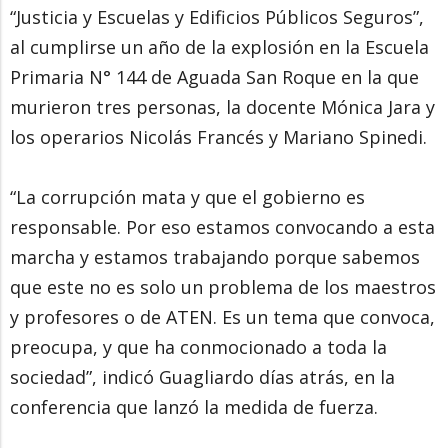
“Justicia y Escuelas y Edificios Públicos Seguros”,
al cumplirse un año de la explosión en la Escuela
Primaria N° 144 de Aguada San Roque en la que
murieron tres personas, la docente Mónica Jara y
los operarios Nicolás Francés y Mariano Spinedi.
“La corrupción mata y que el gobierno es
responsable. Por eso estamos convocando a esta
marcha y estamos trabajando porque sabemos
que este no es solo un problema de los maestros
y profesores o de ATEN. Es un tema que convoca,
preocupa, y que ha conmocionado a toda la
sociedad”, indicó Guagliardo días atrás, en la
conferencia que lanzó la medida de fuerza.