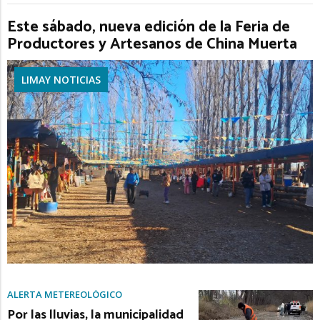
Este sábado, nueva edición de la Feria de
Productores y Artesanos de China Muerta
LIMAY NOTICIAS
ALERTA METEREOLÓGICO
Por las lluvias, la municipalidad