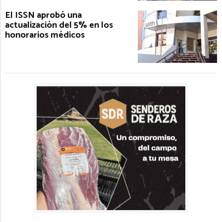
El ISSN aprobó una
actualización del 5% en los
honorarios médicos