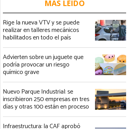
MÁS LEIDO
Rige la nueva VTV y se puede
realizar en talleres mecánicos
habilitados en todo el país
Advierten sobre un juguete que
podría provocar un riesgo
químico grave
Nuevo Parque Industrial: se
inscribieron 250 empresas en tres
días y otras 100 están en proceso
Infraestructura: la CAF aprobó