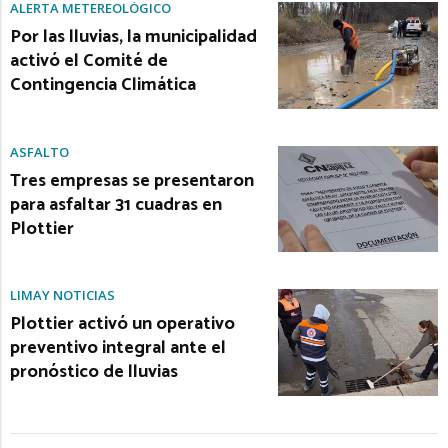
ALERTA METEREOLÓGICO
Por las lluvias, la municipalidad
activó el Comité de
Contingencia Climática
ASFALTO
Tres empresas se presentaron
para asfaltar 31 cuadras en
Plottier
LIMAY NOTICIAS
Plottier activó un operativo
preventivo integral ante el
pronóstico de lluvias