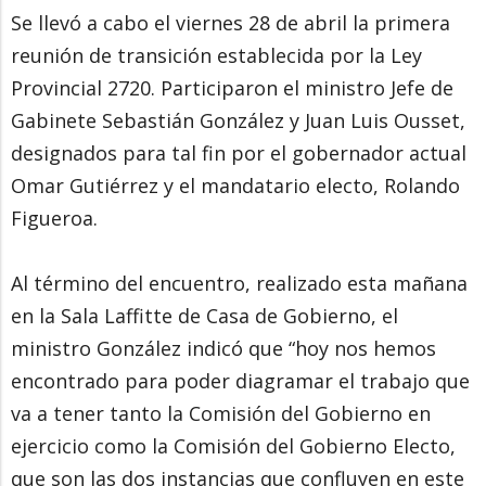
Se llevó a cabo el viernes 28 de abril la primera
reunión de transición establecida por la Ley
Provincial 2720. Participaron el ministro Jefe de
Gabinete Sebastián González y Juan Luis Ousset,
designados para tal fin por el gobernador actual
Omar Gutiérrez y el mandatario electo, Rolando
Figueroa.
Al término del encuentro, realizado esta mañana
en la Sala Laffitte de Casa de Gobierno, el
ministro González indicó que “hoy nos hemos
encontrado para poder diagramar el trabajo que
va a tener tanto la Comisión del Gobierno en
ejercicio como la Comisión del Gobierno Electo,
que son las dos instancias que confluyen en este