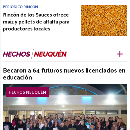
PERIÓDICO RINCÓN
Rincón de los Sauces ofrece
maíz y pellets de alfalfa para
productores locales
Becaron a 64 futuros nuevos licenciados en
educación
HECHOS NEUQUÉN