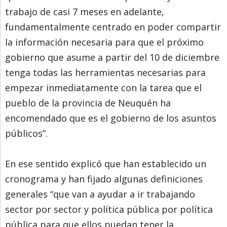
trabajo de casi 7 meses en adelante,
fundamentalmente centrado en poder compartir
la información necesaria para que el próximo
gobierno que asume a partir del 10 de diciembre
tenga todas las herramientas necesarias para
empezar inmediatamente con la tarea que el
pueblo de la provincia de Neuquén ha
encomendado que es el gobierno de los asuntos
públicos”.
En ese sentido explicó que han establecido un
cronograma y han fijado algunas definiciones
generales “que van a ayudar a ir trabajando
sector por sector y política pública por política
pública para que ellos puedan tener la