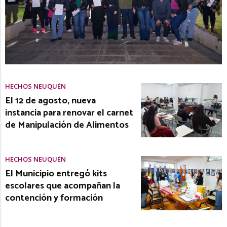
HECHOS NEUQUÉN
El 12 de agosto, nueva
instancia para renovar el carnet
de Manipulación de Alimentos
HECHOS NEUQUÉN
El Municipio entregó kits
escolares que acompañan la
contención y formación