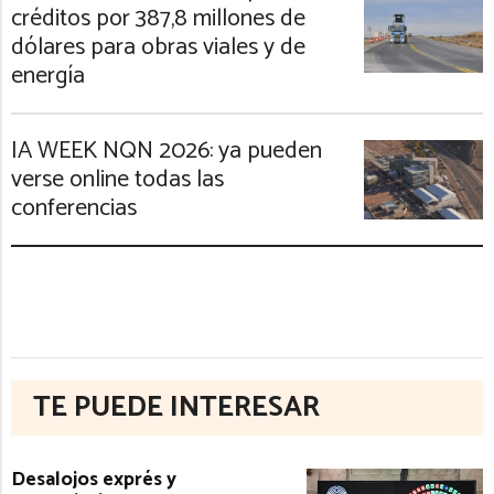
créditos por 387,8 millones de
dólares para obras viales y de
energía
IA WEEK NQN 2026: ya pueden
verse online todas las
conferencias
TE PUEDE INTERESAR
Desalojos exprés y