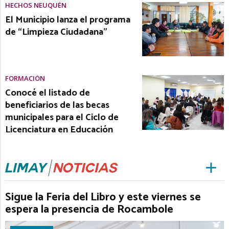
HECHOS NEUQUÉN
El Municipio lanza el programa
de “Limpieza Ciudadana”
FORMACIÓN
Conocé el listado de
beneficiarios de las becas
municipales para el Ciclo de
Licenciatura en Educación
Sigue la Feria del Libro y este viernes se
espera la presencia de Rocambole