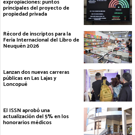
expropiaciones: puntos
principales del proyecto de
propiedad privada
Récord de inscriptos para la
Feria Internacional del Libro de
Neuquén 2026
Lanzan dos nuevas carreras
públicas en Las Lajas y
Loncopué
El ISSN aprobó una
actualización del 5% en los
honorarios médicos