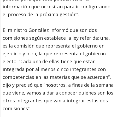
información que necesitan para ir configurando
el proceso de la próxima gestión”.
El ministro González informó que son dos
comisiones según establece la ley referida: una,
es la comisión que representa el gobierno en
ejercicio y otra, la que representa el gobierno
electo. “Cada una de ellas tiene que estar
integrada por al menos cinco integrantes con
competencias en las materias que se acuerden”,
dijo y precisó que “nosotros, a fines de la semana
que viene, vamos a dar a conocer quiénes son los
otros integrantes que van a integrar estas dos
comisiones”.