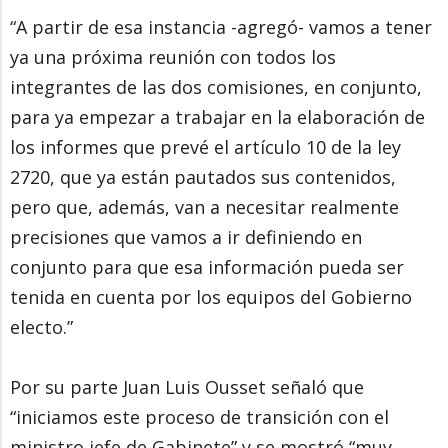
“A partir de esa instancia -agregó- vamos a tener
ya una próxima reunión con todos los
integrantes de las dos comisiones, en conjunto,
para ya empezar a trabajar en la elaboración de
los informes que prevé el artículo 10 de la ley
2720, que ya están pautados sus contenidos,
pero que, además, van a necesitar realmente
precisiones que vamos a ir definiendo en
conjunto para que esa información pueda ser
tenida en cuenta por los equipos del Gobierno
electo.”
Por su parte Juan Luis Ousset señaló que
“iniciamos este proceso de transición con el
ministro jefe de Gabinete” y se mostró “muy