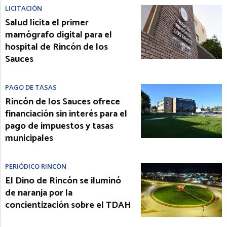
LICITACIÓN
Salud licita el primer
mamógrafo digital para el
hospital de Rincón de los
Sauces
PAGO DE TASAS
Rincón de los Sauces ofrece
financiación sin interés para el
pago de impuestos y tasas
municipales
PERIÓDICO RINCÓN
El Dino de Rincón se iluminó
de naranja por la
concientización sobre el TDAH