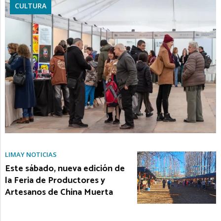
CULTURA
LIMAY NOTICIAS
Este sábado, nueva edición de
la Feria de Productores y
Artesanos de China Muerta