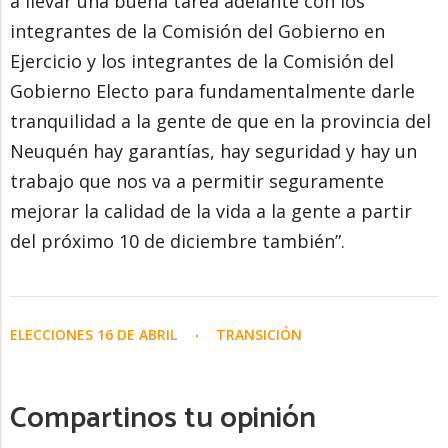
a llevar una buena tarea adelante con los
integrantes de la Comisión del Gobierno en
Ejercicio y los integrantes de la Comisión del
Gobierno Electo para fundamentalmente darle
tranquilidad a la gente de que en la provincia del
Neuquén hay garantías, hay seguridad y hay un
trabajo que nos va a permitir seguramente
mejorar la calidad de la vida a la gente a partir
del próximo 10 de diciembre también”.
ELECCIONES 16 DE ABRIL
TRANSICIÓN
Compartinos tu opinión