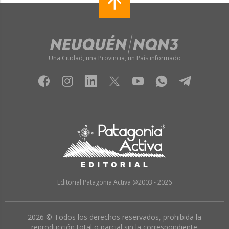
Una Ciudad, una Provincia, un País informado
Editorial Patagonia Activa @2003 - 2026
2026 © Todos los derechos reservados, prohibida la
reproducción total o parcial sin la correspondiente