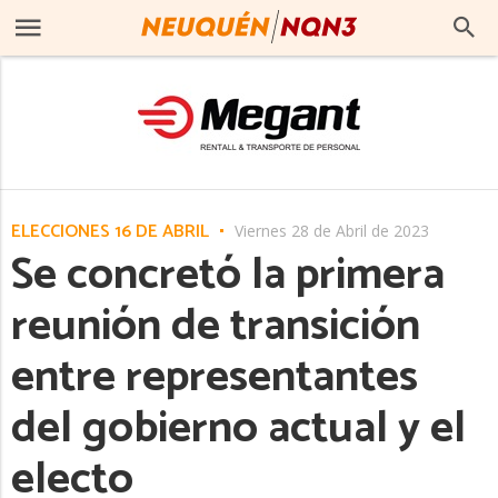
ELECCIONES 16 DE ABRIL
Viernes 28 de Abril de 2023
Se concretó la primera
reunión de transición
entre representantes
del gobierno actual y el
electo