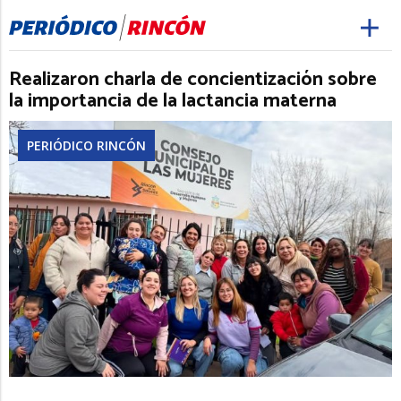
Realizaron charla de concientización sobre
la importancia de la lactancia materna
PERIÓDICO RINCÓN