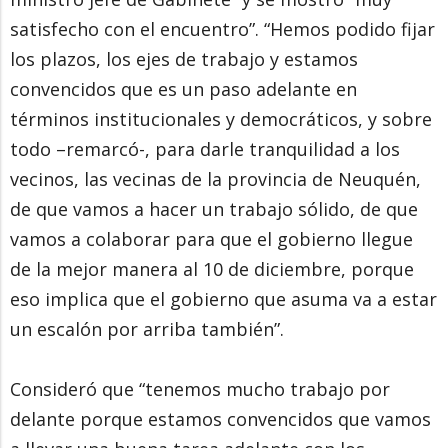
satisfecho con el encuentro”. “Hemos podido fijar
los plazos, los ejes de trabajo y estamos
convencidos que es un paso adelante en
términos institucionales y democráticos, y sobre
todo –remarcó-, para darle tranquilidad a los
vecinos, las vecinas de la provincia de Neuquén,
de que vamos a hacer un trabajo sólido, de que
vamos a colaborar para que el gobierno llegue
de la mejor manera al 10 de diciembre, porque
eso implica que el gobierno que asuma va a estar
un escalón por arriba también”.
Consideró que “tenemos mucho trabajo por
delante porque estamos convencidos que vamos