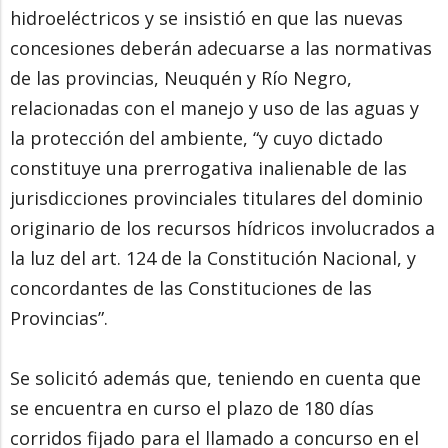
hidroeléctricos y se insistió en que las nuevas
concesiones deberán adecuarse a las normativas
de las provincias, Neuquén y Río Negro,
relacionadas con el manejo y uso de las aguas y
la protección del ambiente, “y cuyo dictado
constituye una prerrogativa inalienable de las
jurisdicciones provinciales titulares del dominio
originario de los recursos hídricos involucrados a
la luz del art. 124 de la Constitución Nacional, y
concordantes de las Constituciones de las
Provincias”.
Se solicitó además que, teniendo en cuenta que
se encuentra en curso el plazo de 180 días
corridos fijado para el llamado a concurso en el