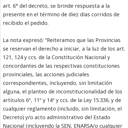
art. 6° del decreto, se brinde respuesta a la
presente en el término de diez días corridos de
recibido el pedido.
La nota expresó: “Reiteramos que las Provincias
se reservan el derecho a iniciar, a la luz de los art.
121, 124 y ccs. de la Constitución Nacional y
concordantes de las respectivas constituciones
provinciales, las acciones judiciales
correspondientes, incluyendo, sin limitación
alguna, el planteo de inconstitucionalidad de los
artículos 6º, 11º y 14º y ccs. de la Ley 15.336; y de
cualquier reglamento (incluido, sin limitación, el
Decreto) y/o acto administrativo del Estado
Nacional (incluyendo la SEN, ENARSA/o cualquier