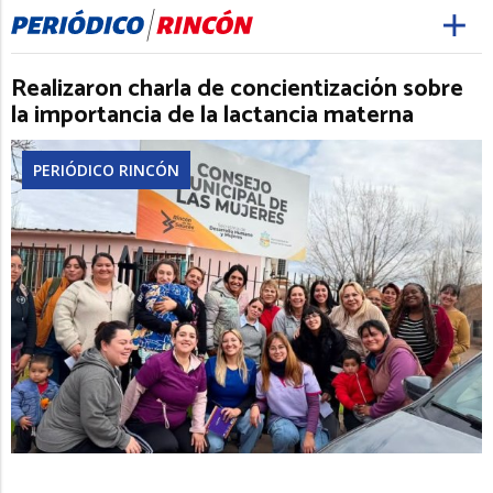
Realizaron charla de concientización sobre
la importancia de la lactancia materna
PERIÓDICO RINCÓN