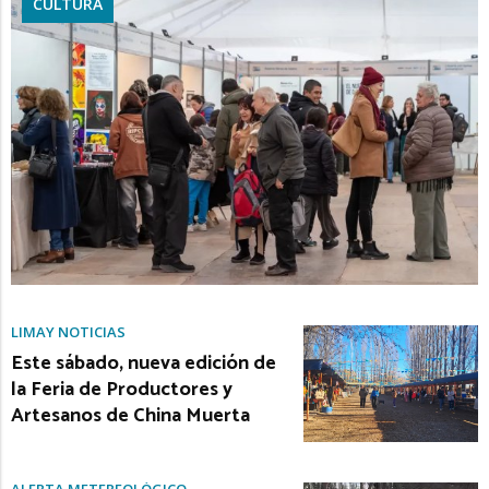
CULTURA
LIMAY NOTICIAS
Este sábado, nueva edición de
la Feria de Productores y
Artesanos de China Muerta
ALERTA METEREOLÓGICO