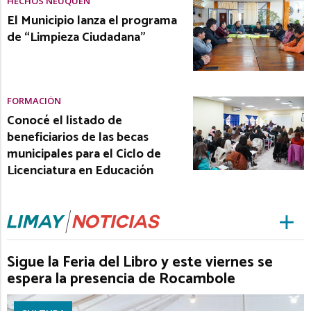
HECHOS NEUQUÉN
El Municipio lanza el programa
de “Limpieza Ciudadana”
FORMACIÓN
Conocé el listado de
beneficiarios de las becas
municipales para el Ciclo de
Licenciatura en Educación
Sigue la Feria del Libro y este viernes se
espera la presencia de Rocambole