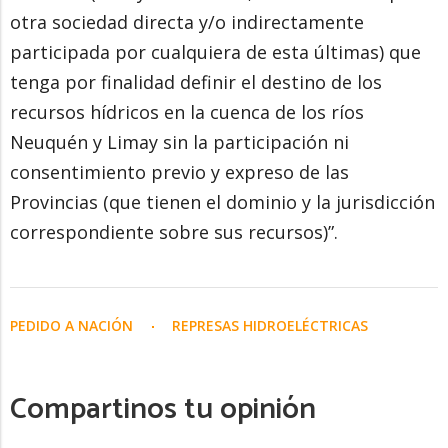
otra sociedad directa y/o indirectamente
participada por cualquiera de esta últimas) que
tenga por finalidad definir el destino de los
recursos hídricos en la cuenca de los ríos
Neuquén y Limay sin la participación ni
consentimiento previo y expreso de las
Provincias (que tienen el dominio y la jurisdicción
correspondiente sobre sus recursos)”.
PEDIDO A NACIÓN
REPRESAS HIDROELÉCTRICAS
Compartinos tu opinión