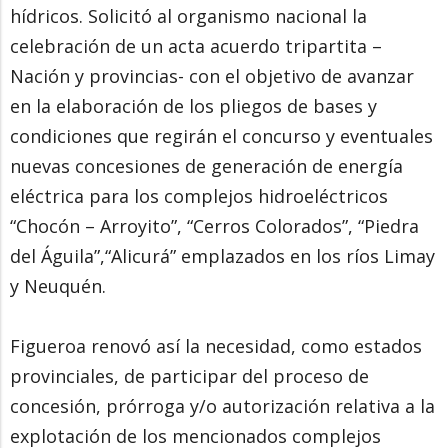
hídricos. Solicitó al organismo nacional la
celebración de un acta acuerdo tripartita –
Nación y provincias- con el objetivo de avanzar
en la elaboración de los pliegos de bases y
condiciones que regirán el concurso y eventuales
nuevas concesiones de generación de energía
eléctrica para los complejos hidroeléctricos
“Chocón – Arroyito”, “Cerros Colorados”, “Piedra
del Águila”,“Alicurá” emplazados en los ríos Limay
y Neuquén.
Figueroa renovó así la necesidad, como estados
provinciales, de participar del proceso de
concesión, prórroga y/o autorización relativa a la
explotación de los mencionados complejos