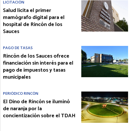
LICITACIÓN
Salud licita el primer
mamógrafo digital para el
hospital de Rincón de los
Sauces
PAGO DE TASAS
Rincón de los Sauces ofrece
financiación sin interés para el
pago de impuestos y tasas
municipales
PERIÓDICO RINCÓN
El Dino de Rincón se iluminó
de naranja por la
concientización sobre el TDAH