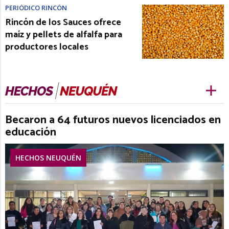
PERIÓDICO RINCÓN
Rincón de los Sauces ofrece
maíz y pellets de alfalfa para
productores locales
Becaron a 64 futuros nuevos licenciados en
educación
HECHOS NEUQUÉN