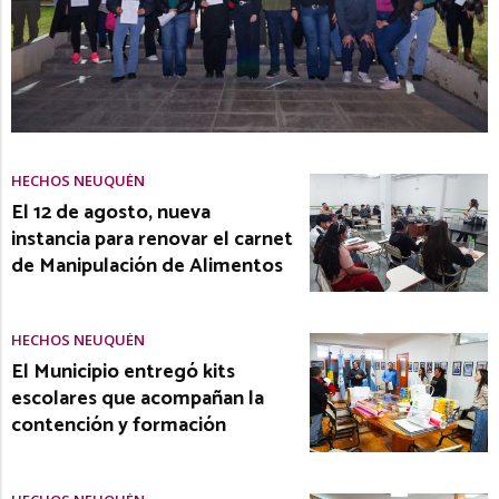
HECHOS NEUQUÉN
El 12 de agosto, nueva
instancia para renovar el carnet
de Manipulación de Alimentos
HECHOS NEUQUÉN
El Municipio entregó kits
escolares que acompañan la
contención y formación