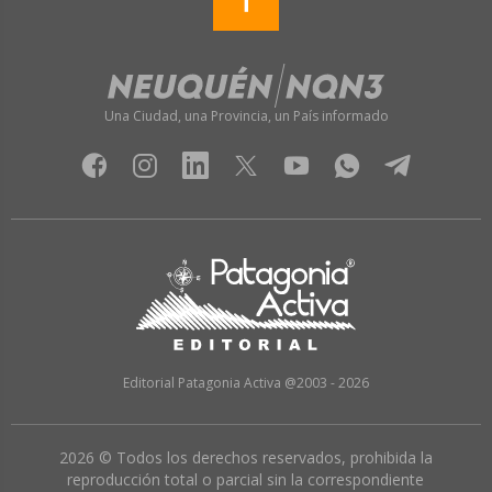
Una Ciudad, una Provincia, un País informado
Editorial Patagonia Activa @2003 - 2026
2026 © Todos los derechos reservados, prohibida la
reproducción total o parcial sin la correspondiente