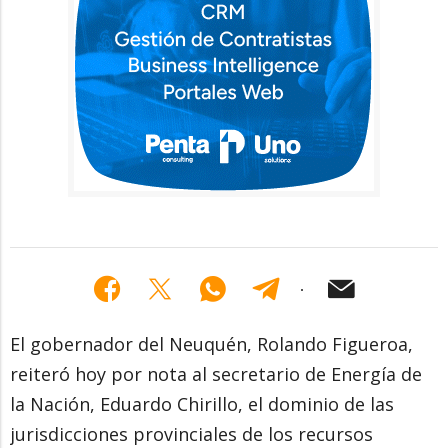
El gobernador del Neuquén, Rolando Figueroa,
reiteró hoy por nota al secretario de Energía de
la Nación, Eduardo Chirillo, el dominio de las
jurisdicciones provinciales de los recursos