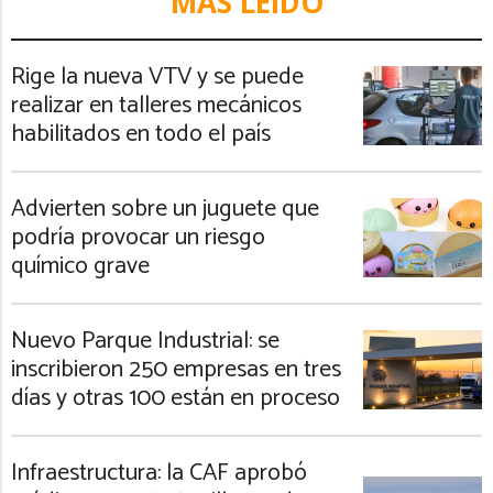
MÁS LEIDO
Rige la nueva VTV y se puede
realizar en talleres mecánicos
habilitados en todo el país
Advierten sobre un juguete que
podría provocar un riesgo
químico grave
Nuevo Parque Industrial: se
inscribieron 250 empresas en tres
días y otras 100 están en proceso
Infraestructura: la CAF aprobó