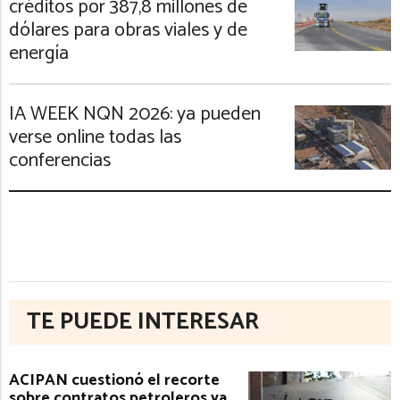
créditos por 387,8 millones de
dólares para obras viales y de
energía
IA WEEK NQN 2026: ya pueden
verse online todas las
conferencias
TE PUEDE INTERESAR
ACIPAN cuestionó el recorte
sobre contratos petroleros ya