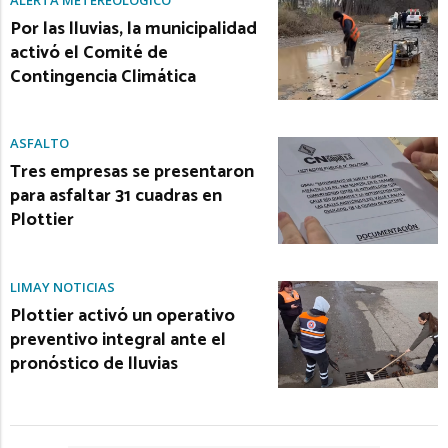
Por las lluvias, la municipalidad
activó el Comité de
Contingencia Climática
ASFALTO
Tres empresas se presentaron
para asfaltar 31 cuadras en
Plottier
LIMAY NOTICIAS
Plottier activó un operativo
preventivo integral ante el
pronóstico de lluvias