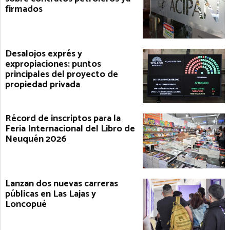
firmados
Desalojos exprés y
expropiaciones: puntos
principales del proyecto de
propiedad privada
Récord de inscriptos para la
Feria Internacional del Libro de
Neuquén 2026
Lanzan dos nuevas carreras
públicas en Las Lajas y
Loncopué