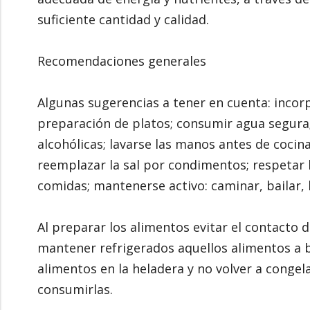
suficiente cantidad y calidad.
Recomendaciones generales
Algunas sugerencias a tener en cuenta: incorp
preparación de platos; consumir agua segura
alcohólicas; lavarse las manos antes de cocinar,
reemplazar la sal por condimentos; respetar l
comidas; mantenerse activo: caminar, bailar, 
Al preparar los alimentos evitar el contacto 
mantener refrigerados aquellos alimentos a 
alimentos en la heladera y no volver a congela
consumirlas.