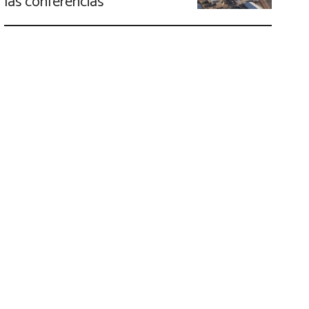
las conferencias