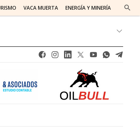
URISMO
VACA MUERTA
ENERGÍA Y MINERÍA