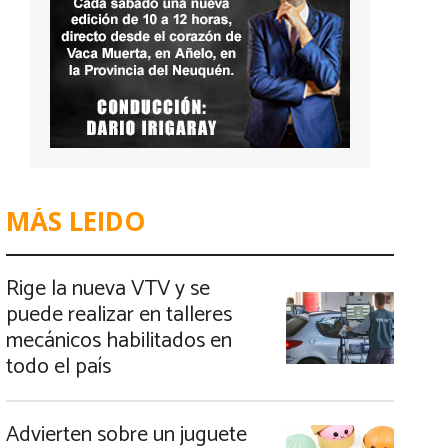
MÁS LEIDO
Rige la nueva VTV y se
puede realizar en talleres
mecánicos habilitados en
todo el país
Advierten sobre un juguete