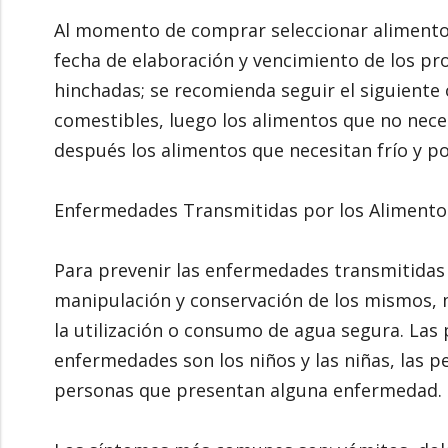
Al momento de comprar seleccionar alimentos 
fecha de elaboración y vencimiento de los pr
hinchadas; se recomienda seguir el siguient
comestibles, luego los alimentos que no neces
después los alimentos que necesitan frío y p
Enfermedades Transmitidas por los Alimento
Para prevenir las enfermedades transmitidas 
manipulación y conservación de los mismos, m
la utilización o consumo de agua segura. Las
enfermedades son los niños y las niñas, las 
personas que presentan alguna enfermedad.