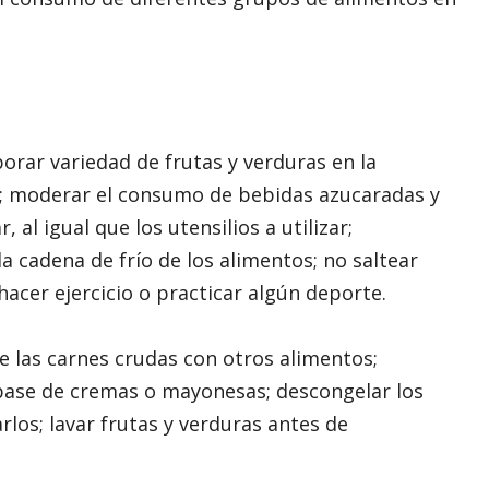
orar variedad de frutas y verduras en la
; moderar el consumo de bebidas azucaradas y
 al igual que los utensilios a utilizar;
a cadena de frío de los alimentos; no saltear
hacer ejercicio o practicar algún deporte.
de las carnes crudas con otros alimentos;
base de cremas o mayonesas; descongelar los
rlos; lavar frutas y verduras antes de