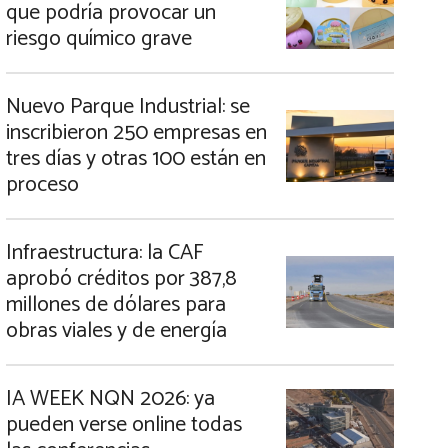
que podría provocar un
riesgo químico grave
Nuevo Parque Industrial: se
inscribieron 250 empresas en
tres días y otras 100 están en
proceso
Infraestructura: la CAF
aprobó créditos por 387,8
millones de dólares para
obras viales y de energía
IA WEEK NQN 2026: ya
pueden verse online todas