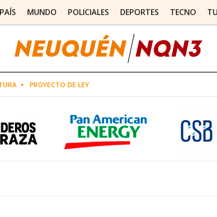
PAÍS
MUNDO
POLICIALES
DEPORTES
TECNO
T
TURA
PROYECTO DE LEY