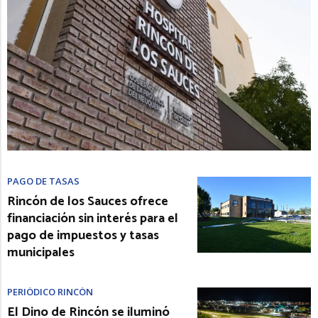
PAGO DE TASAS
Rincón de los Sauces ofrece
financiación sin interés para el
pago de impuestos y tasas
municipales
PERIÓDICO RINCÓN
El Dino de Rincón se iluminó