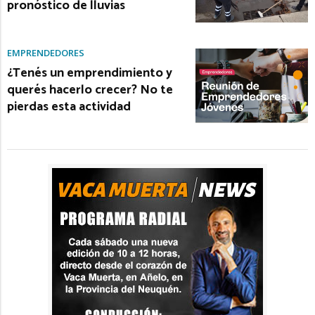
pronóstico de lluvias
EMPRENDEDORES
¿Tenés un emprendimiento y
querés hacerlo crecer? No te
pierdas esta actividad