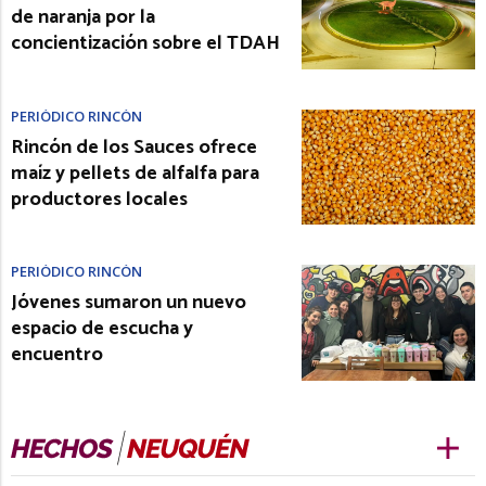
de naranja por la
concientización sobre el TDAH
PERIÓDICO RINCÓN
Rincón de los Sauces ofrece
maíz y pellets de alfalfa para
productores locales
PERIÓDICO RINCÓN
Jóvenes sumaron un nuevo
espacio de escucha y
encuentro