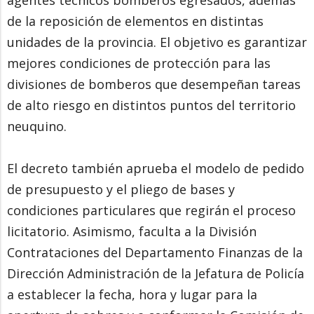
agentes técnicos bomberos egresados, además
de la reposición de elementos en distintas
unidades de la provincia. El objetivo es garantizar
mejores condiciones de protección para las
divisiones de bomberos que desempeñan tareas
de alto riesgo en distintos puntos del territorio
neuquino.
El decreto también aprueba el modelo de pedido
de presupuesto y el pliego de bases y
condiciones particulares que regirán el proceso
licitatorio. Asimismo, faculta a la División
Contrataciones del Departamento Finanzas de la
Dirección Administración de la Jefatura de Policía
a establecer la fecha, hora y lugar para la