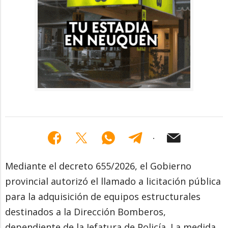
Mediante el decreto 655/2026, el Gobierno
provincial autorizó el llamado a licitación pública
para la adquisición de equipos estructurales
destinados a la Dirección Bomberos,
dependiente de la Jefatura de Policía. La medida