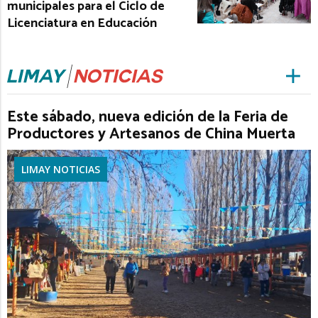
municipales para el Ciclo de
Licenciatura en Educación
Este sábado, nueva edición de la Feria de
Productores y Artesanos de China Muerta
LIMAY NOTICIAS