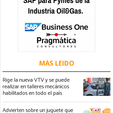
MÁS LEIDO
Rige la nueva VTV y se puede
realizar en talleres mecánicos
habilitados en todo el país
Advierten sobre un juguete que