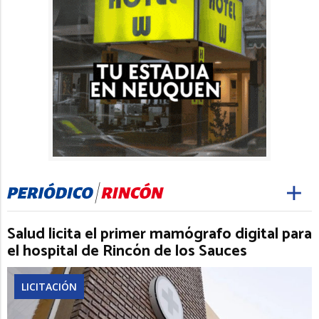
Salud licita el primer mamógrafo digital para
el hospital de Rincón de los Sauces
LICITACIÓN