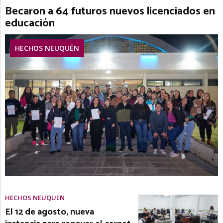
Becaron a 64 futuros nuevos licenciados en
educación
HECHOS NEUQUÉN
HECHOS NEUQUÉN
El 12 de agosto, nueva