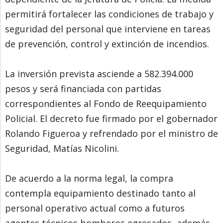
permitirá fortalecer las condiciones de trabajo y
seguridad del personal que interviene en tareas
de prevención, control y extinción de incendios.
La inversión prevista asciende a 582.394.000
pesos y será financiada con partidas
correspondientes al Fondo de Reequipamiento
Policial. El decreto fue firmado por el gobernador
Rolando Figueroa y refrendado por el ministro de
Seguridad, Matías Nicolini.
De acuerdo a la norma legal, la compra
contempla equipamiento destinado tanto al
personal operativo actual como a futuros