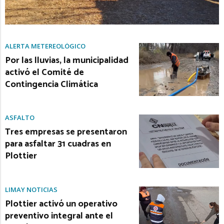
ALERTA METEREOLÓGICO
Por las lluvias, la municipalidad
activó el Comité de
Contingencia Climática
ASFALTO
Tres empresas se presentaron
para asfaltar 31 cuadras en
Plottier
LIMAY NOTICIAS
Plottier activó un operativo
preventivo integral ante el