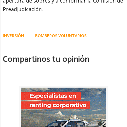
apertura de sobres y a conformar la Comisión de
Preadjudicación.
INVERSIÓN
BOMBEROS VOLUNTARIOS
Compartinos tu opinión