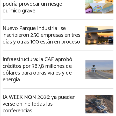
podría provocar un riesgo
químico grave
Nuevo Parque Industrial: se
inscribieron 250 empresas en tres
días y otras 100 están en proceso
Infraestructura: la CAF aprobó
créditos por 387,8 millones de
dólares para obras viales y de
energía
IA WEEK NQN 2026: ya pueden
verse online todas las
conferencias