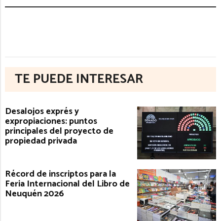
TE PUEDE INTERESAR
Desalojos exprés y
expropiaciones: puntos
principales del proyecto de
propiedad privada
Récord de inscriptos para la
Feria Internacional del Libro de
Neuquén 2026