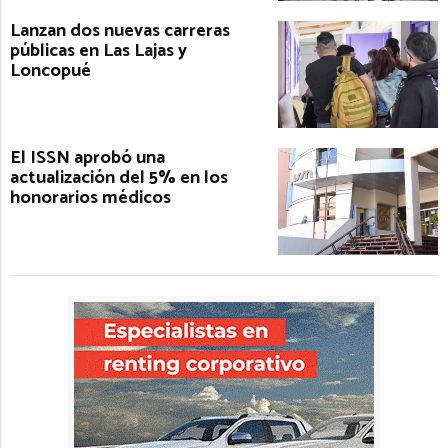
Lanzan dos nuevas carreras
públicas en Las Lajas y
Loncopué
El ISSN aprobó una
actualización del 5% en los
honorarios médicos