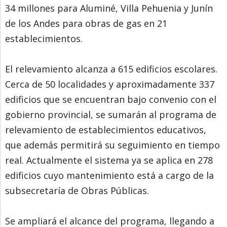
34 millones para Aluminé, Villa Pehuenia y Junín
de los Andes para obras de gas en 21
establecimientos.
El relevamiento alcanza a 615 edificios escolares.
Cerca de 50 localidades y aproximadamente 337
edificios que se encuentran bajo convenio con el
gobierno provincial, se sumarán al programa de
relevamiento de establecimientos educativos,
que además permitirá su seguimiento en tiempo
real. Actualmente el sistema ya se aplica en 278
edificios cuyo mantenimiento está a cargo de la
subsecretaría de Obras Públicas.
Se ampliará el alcance del programa, llegando a