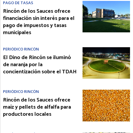
PAGO DE TASAS
Rincón de los Sauces ofrece
financiación sin interés para el
pago de impuestos y tasas
municipales
PERIÓDICO RINCÓN
El Dino de Rincón se iluminó
de naranja por la
concientización sobre el TDAH
PERIÓDICO RINCÓN
Rincón de los Sauces ofrece
maíz y pellets de alfalfa para
productores locales