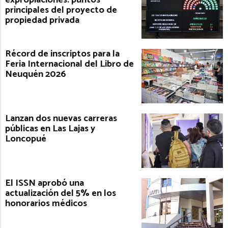
principales del proyecto de
propiedad privada
Récord de inscriptos para la
Feria Internacional del Libro de
Neuquén 2026
Lanzan dos nuevas carreras
públicas en Las Lajas y
Loncopué
El ISSN aprobó una
actualización del 5% en los
honorarios médicos