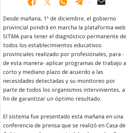
Desde mañana, 1º de diciembre, el gobierno
provincial pondrá en marcha la plataforma web
SITMA para tener el diagnóstico permanente de
todos los establecimientos educativos
provinciales realizado por profesionales, para -
de esta manera- aplicar programas de trabajo a
corto y mediano plazo de acuerdo a las
necesidades detectadas y su monitoreo por
parte de todos los organismos intervinientes, a
fin de garantizar un óptimo resultado.
El sistema fue presentado esta mañana en una
conferencia de prensa que se realizó en Casa de