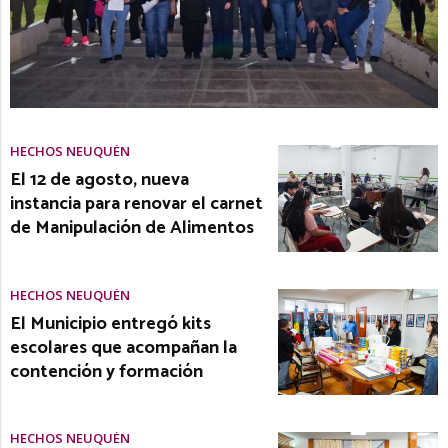
HECHOS NEUQUÉN
El 12 de agosto, nueva
instancia para renovar el carnet
de Manipulación de Alimentos
HECHOS NEUQUÉN
El Municipio entregó kits
escolares que acompañan la
contención y formación
HECHOS NEUQUÉN