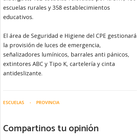
escuelas rurales y 358 establecimientos
educativos.
El área de Seguridad e Higiene del CPE gestionará
la provisión de luces de emergencia,
señalizadores lumínicos, barrales anti pánicos,
extintores ABC y Tipo K, cartelería y cinta
antideslizante.
ESCUELAS
PROVINCIA
Compartinos tu opinión