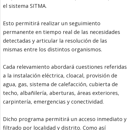
el sistema SITMA.
Esto permitirá realizar un seguimiento
permanente en tiempo real de las necesidades
detectadas y articular la resolución de las
mismas entre los distintos organismos.
Cada relevamiento abordará cuestiones referidas
a la instalación eléctrica, cloacal, provisión de
agua, gas, sistema de calefacción, cubierta de
techo, albañilería, aberturas, áreas exteriores,
carpintería, emergencias y conectividad.
Dicho programa permitirá un acceso inmediato y
filtrado por localidad y distrito. Como así