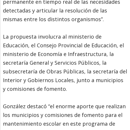
permanente en tiempo real de las necesidades
detectadas y articular la resolución de las
mismas entre los distintos organismos”.
La propuesta involucra al ministerio de
Educación, el Consejo Provincial de Educación, el
ministerio de Economía e Infraestructura, la
secretaría General y Servicios Públicos, la
subsecretaría de Obras Públicas, la secretaría del
Interior y Gobiernos Locales, junto a municipios
y comisiones de fomento.
González destacó “el enorme aporte que realizan
los municipios y comisiones de fomento para el
mantenimiento escolar en este programa de