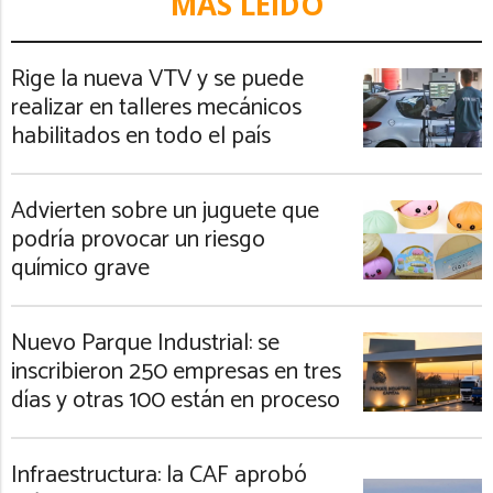
MÁS LEIDO
Rige la nueva VTV y se puede
realizar en talleres mecánicos
habilitados en todo el país
Advierten sobre un juguete que
podría provocar un riesgo
químico grave
Nuevo Parque Industrial: se
inscribieron 250 empresas en tres
días y otras 100 están en proceso
Infraestructura: la CAF aprobó