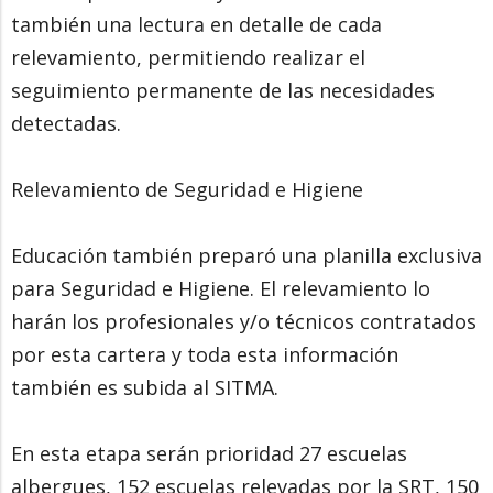
también una lectura en detalle de cada
relevamiento, permitiendo realizar el
seguimiento permanente de las necesidades
detectadas.
Relevamiento de Seguridad e Higiene
Educación también preparó una planilla exclusiva
para Seguridad e Higiene. El relevamiento lo
harán los profesionales y/o técnicos contratados
por esta cartera y toda esta información
también es subida al SITMA.
En esta etapa serán prioridad 27 escuelas
albergues, 152 escuelas relevadas por la SRT, 150