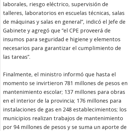
laborales, riesgo eléctrico, supervisión de
talleres, laboratorios en escuelas técnicas, salas
de máquinas y salas en general”, indicó el Jefe de
Gabinete y agregó que “el CPE proveerá de
insumos para seguridad e higiene y elementos
necesarios para garantizar el cumplimiento de
las tareas”.
Finalmente, el ministro informó que hasta el
momento se invirtieron 781 millones de pesos en
mantenimiento escolar; 137 millones para obras
en el interior de la provincia; 176 millones para
instalaciones de gas en 248 establecimientos; los
municipios realizan trabajos de mantenimiento
por 94 millones de pesos y se suma un aporte de