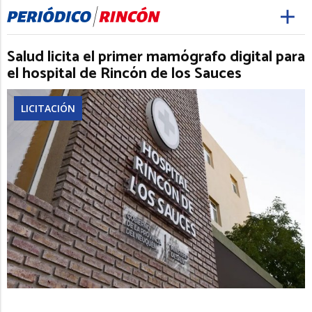
Salud licita el primer mamógrafo digital para
el hospital de Rincón de los Sauces
LICITACIÓN