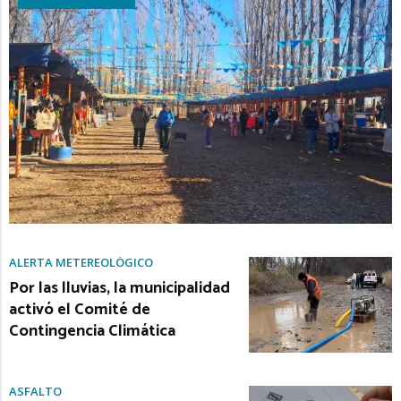
ALERTA METEREOLÓGICO
Por las lluvias, la municipalidad
activó el Comité de
Contingencia Climática
ASFALTO