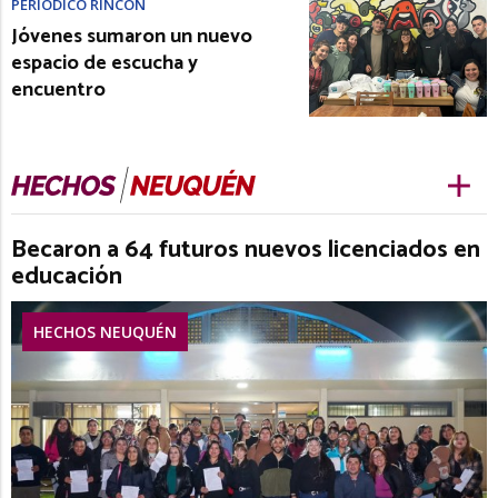
PERIÓDICO RINCÓN
Jóvenes sumaron un nuevo
espacio de escucha y
encuentro
Becaron a 64 futuros nuevos licenciados en
educación
HECHOS NEUQUÉN