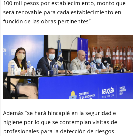
100 mil pesos por establecimiento, monto que
será renovable para cada establecimiento en
función de las obras pertinentes”.
Además “se hará hincapié en la seguridad e
higiene por lo que se contemplan visitas de
profesionales para la detección de riesgos