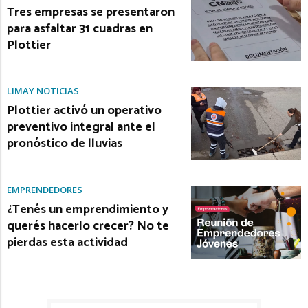
Tres empresas se presentaron
para asfaltar 31 cuadras en
Plottier
LIMAY NOTICIAS
Plottier activó un operativo
preventivo integral ante el
pronóstico de lluvias
EMPRENDEDORES
¿Tenés un emprendimiento y
querés hacerlo crecer? No te
pierdas esta actividad