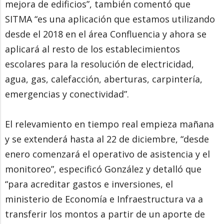
mejora de edificios”, también comentó que
SITMA “es una aplicación que estamos utilizando
desde el 2018 en el área Confluencia y ahora se
aplicará al resto de los establecimientos
escolares para la resolución de electricidad,
agua, gas, calefacción, aberturas, carpintería,
emergencias y conectividad”.
El relevamiento en tiempo real empieza mañana
y se extenderá hasta al 22 de diciembre, “desde
enero comenzará el operativo de asistencia y el
monitoreo”, especificó González y detalló que
“para acreditar gastos e inversiones, el
ministerio de Economía e Infraestructura va a
transferir los montos a partir de un aporte de