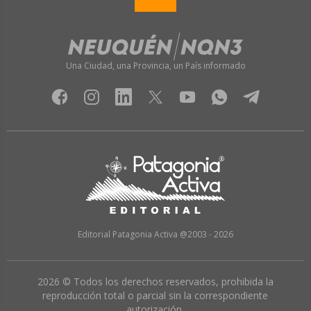
Una Ciudad, una Provincia, un País informado
Editorial Patagonia Activa @2003 - 2026
2026 © Todos los derechos reservados, prohibida la
reproducción total o parcial sin la correspondiente
autorización.