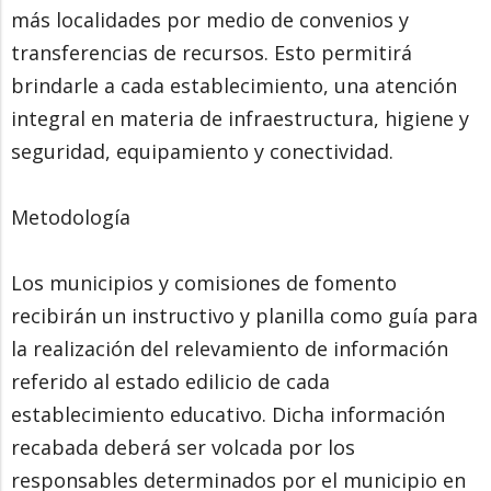
más localidades por medio de convenios y
transferencias de recursos. Esto permitirá
brindarle a cada establecimiento, una atención
integral en materia de infraestructura, higiene y
seguridad, equipamiento y conectividad.
Metodología
Los municipios y comisiones de fomento
recibirán un instructivo y planilla como guía para
la realización del relevamiento de información
referido al estado edilicio de cada
establecimiento educativo. Dicha información
recabada deberá ser volcada por los
responsables determinados por el municipio en