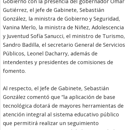
Gobierno con la presencia del gobernador Omar
Gutiérrez, el jefe de Gabinete, Sebastián
González, la ministra de Gobierno y Seguridad,
Vanina Merlo, la ministra de Niñez, Adolescencia
y Juventud Sofía Sanucci, el ministro de Turismo,
Sandro Badilla, el secretario General de Servicios
Públicos, Leonel Dacharry, además de
intendentes y presidentes de comisiones de
fomento.
Al respecto, el Jefe de Gabinete, Sebastián
González comentó que “la aplicación de base
tecnológica dotará de mayores herramientas de
atención integral al sistema educativo público
que permitirá realizar un seguimiento