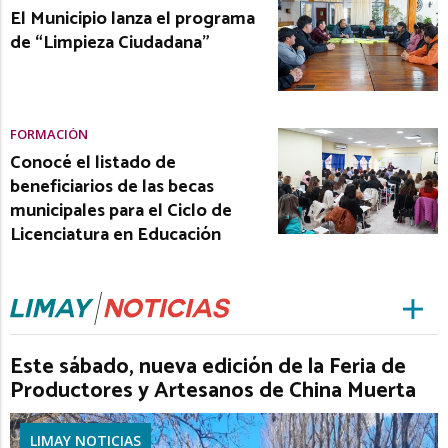
El Municipio lanza el programa
de “Limpieza Ciudadana”
FORMACIÓN
Conocé el listado de
beneficiarios de las becas
municipales para el Ciclo de
Licenciatura en Educación
Este sábado, nueva edición de la Feria de
Productores y Artesanos de China Muerta
LIMAY NOTICIAS