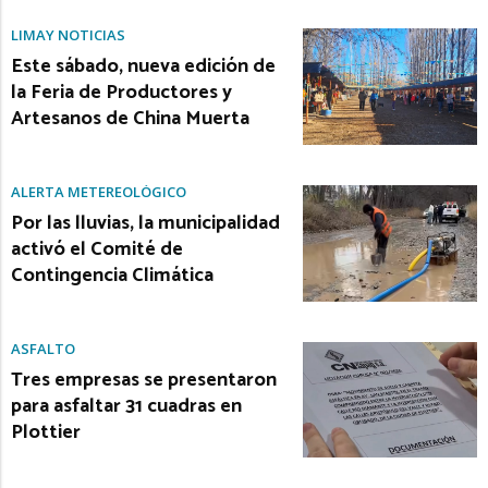
LIMAY NOTICIAS
Este sábado, nueva edición de
la Feria de Productores y
Artesanos de China Muerta
ALERTA METEREOLÓGICO
Por las lluvias, la municipalidad
activó el Comité de
Contingencia Climática
ASFALTO
Tres empresas se presentaron
para asfaltar 31 cuadras en
Plottier