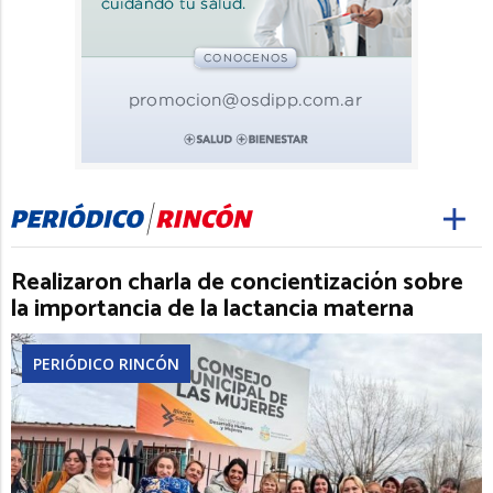
Realizaron charla de concientización sobre
la importancia de la lactancia materna
PERIÓDICO RINCÓN