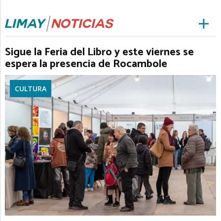
Sigue la Feria del Libro y este viernes se
espera la presencia de Rocambole
CULTURA