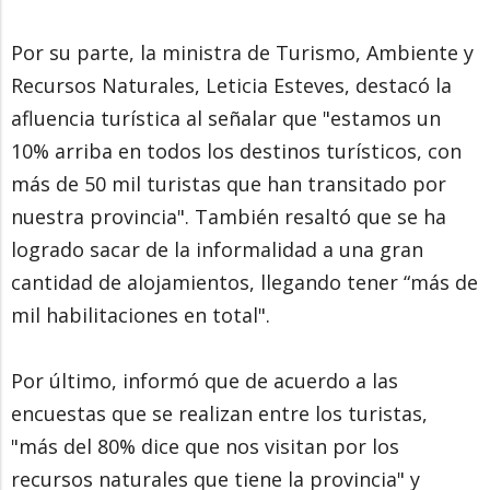
Por su parte, la ministra de Turismo, Ambiente y
Recursos Naturales, Leticia Esteves, destacó la
afluencia turística al señalar que "estamos un
10% arriba en todos los destinos turísticos, con
más de 50 mil turistas que han transitado por
nuestra provincia". También resaltó que se ha
logrado sacar de la informalidad a una gran
cantidad de alojamientos, llegando tener “más de
mil habilitaciones en total".
Por último, informó que de acuerdo a las
encuestas que se realizan entre los turistas,
"más del 80% dice que nos visitan por los
recursos naturales que tiene la provincia" y