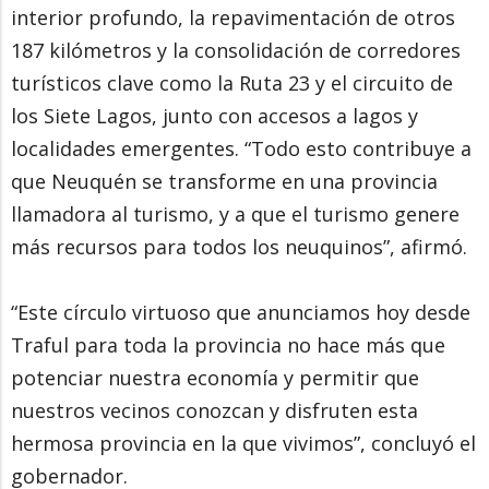
interior profundo, la repavimentación de otros
187 kilómetros y la consolidación de corredores
turísticos clave como la Ruta 23 y el circuito de
los Siete Lagos, junto con accesos a lagos y
localidades emergentes. “Todo esto contribuye a
que Neuquén se transforme en una provincia
llamadora al turismo, y a que el turismo genere
más recursos para todos los neuquinos”, afirmó.
“Este círculo virtuoso que anunciamos hoy desde
Traful para toda la provincia no hace más que
potenciar nuestra economía y permitir que
nuestros vecinos conozcan y disfruten esta
hermosa provincia en la que vivimos”, concluyó el
gobernador.