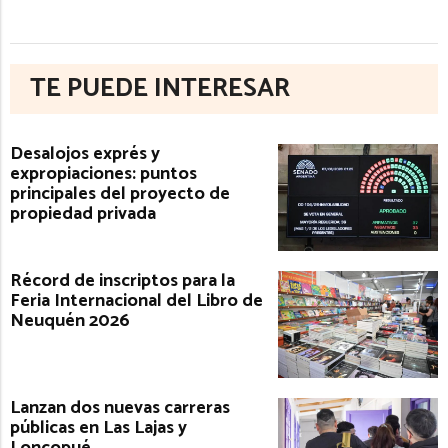
TE PUEDE INTERESAR
Desalojos exprés y
expropiaciones: puntos
principales del proyecto de
propiedad privada
Récord de inscriptos para la
Feria Internacional del Libro de
Neuquén 2026
Lanzan dos nuevas carreras
públicas en Las Lajas y
Loncopué