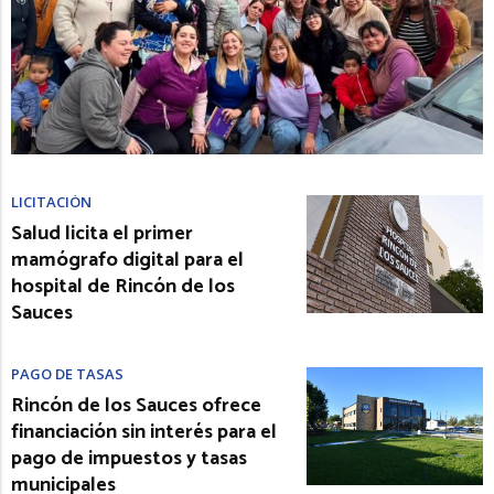
LICITACIÓN
Salud licita el primer
mamógrafo digital para el
hospital de Rincón de los
Sauces
PAGO DE TASAS
Rincón de los Sauces ofrece
financiación sin interés para el
pago de impuestos y tasas
municipales