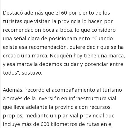
Destacó además que el 60 por ciento de los
turistas que visitan la provincia lo hacen por
recomendación boca a boca, lo que consideró
una señal clara de posicionamiento. “Cuando
existe esa recomendación, quiere decir que se ha
creado una marca. Neuquén hoy tiene una marca,
y esa marca la debemos cuidar y potenciar entre
todos”, sostuvo.
Además, recordó el acompañamiento al turismo
a través de la inversión en infraestructura vial
que lleva adelante la provincia con recursos
propios, mediante un plan vial provincial que
incluye más de 600 kilómetros de rutas en el