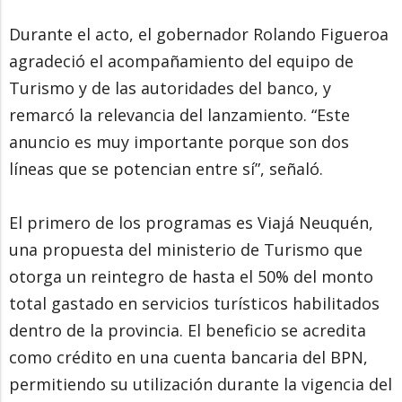
Durante el acto, el gobernador Rolando Figueroa
agradeció el acompañamiento del equipo de
Turismo y de las autoridades del banco, y
remarcó la relevancia del lanzamiento. “Este
anuncio es muy importante porque son dos
líneas que se potencian entre sí”, señaló.
El primero de los programas es Viajá Neuquén,
una propuesta del ministerio de Turismo que
otorga un reintegro de hasta el 50% del monto
total gastado en servicios turísticos habilitados
dentro de la provincia. El beneficio se acredita
como crédito en una cuenta bancaria del BPN,
permitiendo su utilización durante la vigencia del