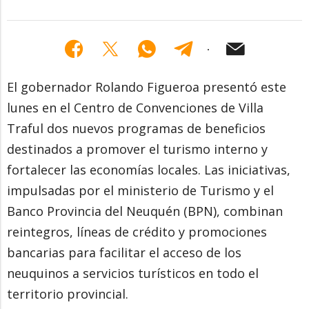
El gobernador Rolando Figueroa presentó este
lunes en el Centro de Convenciones de Villa
Traful dos nuevos programas de beneficios
destinados a promover el turismo interno y
fortalecer las economías locales. Las iniciativas,
impulsadas por el ministerio de Turismo y el
Banco Provincia del Neuquén (BPN), combinan
reintegros, líneas de crédito y promociones
bancarias para facilitar el acceso de los
neuquinos a servicios turísticos en todo el
territorio provincial.