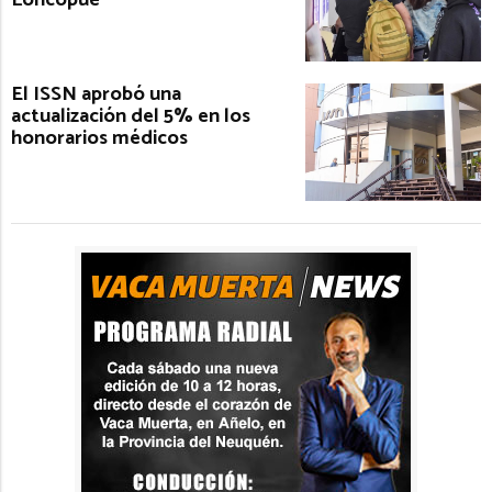
El ISSN aprobó una
actualización del 5% en los
honorarios médicos