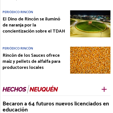
PERIÓDICO RINCÓN
El Dino de Rincón se iluminó
de naranja por la
concientización sobre el TDAH
PERIÓDICO RINCÓN
Rincón de los Sauces ofrece
maíz y pellets de alfalfa para
productores locales
Becaron a 64 futuros nuevos licenciados en
educación