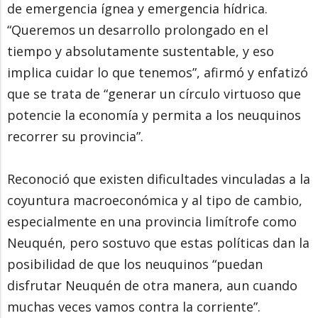
de emergencia ígnea y emergencia hídrica.
“Queremos un desarrollo prolongado en el
tiempo y absolutamente sustentable, y eso
implica cuidar lo que tenemos”, afirmó y enfatizó
que se trata de “generar un círculo virtuoso que
potencie la economía y permita a los neuquinos
recorrer su provincia”.
Reconoció que existen dificultades vinculadas a la
coyuntura macroeconómica y al tipo de cambio,
especialmente en una provincia limítrofe como
Neuquén, pero sostuvo que estas políticas dan la
posibilidad de que los neuquinos “puedan
disfrutar Neuquén de otra manera, aun cuando
muchas veces vamos contra la corriente”.