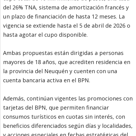
del 26% TNA, sistema de amortización francés y
un plazo de financiación de hasta 12 meses. La
vigencia se extiende hasta el 5 de abril de 2026 o
hasta agotar el cupo disponible.
Ambas propuestas están dirigidas a personas
mayores de 18 años, que acrediten residencia en
la provincia del Neuquén y cuenten con una
cuenta bancaria activa en el BPN.
Además, continúan vigentes las promociones con
tarjetas del BPN, que permiten financiar
consumos turísticos en cuotas sin interés, con
beneficios diferenciados según días y localidades,
y acciones especiales en fechas estratégicas del