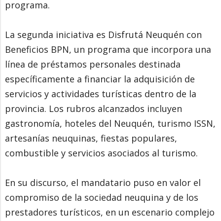
programa.
La segunda iniciativa es Disfrutá Neuquén con
Beneficios BPN, un programa que incorpora una
línea de préstamos personales destinada
específicamente a financiar la adquisición de
servicios y actividades turísticas dentro de la
provincia. Los rubros alcanzados incluyen
gastronomía, hoteles del Neuquén, turismo ISSN,
artesanías neuquinas, fiestas populares,
combustible y servicios asociados al turismo.
En su discurso, el mandatario puso en valor el
compromiso de la sociedad neuquina y de los
prestadores turísticos, en un escenario complejo