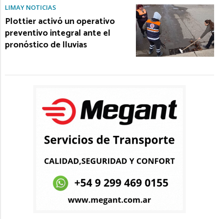
LIMAY NOTICIAS
Plottier activó un operativo
preventivo integral ante el
pronóstico de lluvias