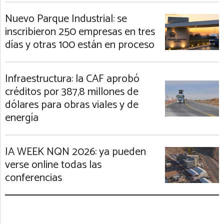
Nuevo Parque Industrial: se
inscribieron 250 empresas en tres
días y otras 100 están en proceso
Infraestructura: la CAF aprobó
créditos por 387,8 millones de
dólares para obras viales y de
energía
IA WEEK NQN 2026: ya pueden
verse online todas las
conferencias