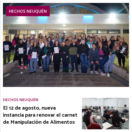
HECHOS NEUQUÉN
HECHOS NEUQUÉN
El 12 de agosto, nueva
instancia para renovar el carnet
de Manipulación de Alimentos