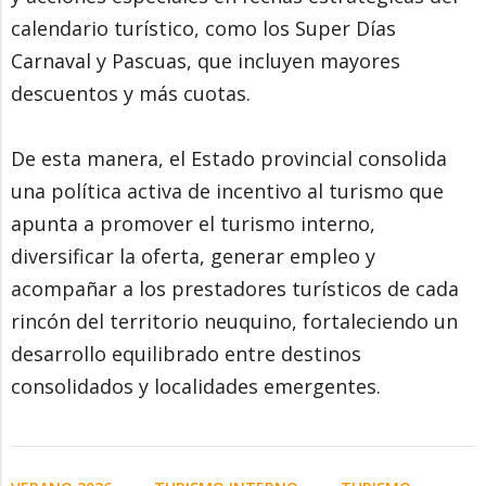
calendario turístico, como los Super Días
Carnaval y Pascuas, que incluyen mayores
descuentos y más cuotas.
De esta manera, el Estado provincial consolida
una política activa de incentivo al turismo que
apunta a promover el turismo interno,
diversificar la oferta, generar empleo y
acompañar a los prestadores turísticos de cada
rincón del territorio neuquino, fortaleciendo un
desarrollo equilibrado entre destinos
consolidados y localidades emergentes.