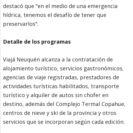
destacó que "en el medio de una emergencia
hídrica, tenemos el desafío de tener que
preservarlos".
Detalle de los programas
Viajá Neuquén alcanza a la contratación de
alojamiento turístico, servicios gastronómicos,
agencias de viaje registradas, prestadores de
actividades turísticas habilitados, transporte
turístico y alquiler de autos sin chofer en
destino, además del Complejo Termal Copahue,
centros de nieve y ski de la provincia y otros
servicios que se incorporan según cada edición.