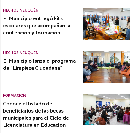
HECHOS NEUQUÉN
El Municipio entregó kits
escolares que acompañan la
contención y formación
HECHOS NEUQUÉN
El Municipio lanza el programa
de “Limpieza Ciudadana”
FORMACIÓN
Conocé el listado de
beneficiarios de las becas
municipales para el Ciclo de
Licenciatura en Educación