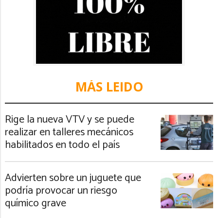
MÁS LEIDO
Rige la nueva VTV y se puede
realizar en talleres mecánicos
habilitados en todo el país
Advierten sobre un juguete que
podría provocar un riesgo
químico grave