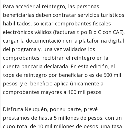
Para acceder al reintegro, las personas
beneficiarias deben contratar servicios turísticos
habilitados, solicitar comprobantes fiscales
electrónicos válidos (facturas tipo B o C con CAE),
cargar la documentación en la plataforma digital
del programa y, una vez validados los
comprobantes, recibirán el reintegro en la
cuenta bancaria declarada. En esta edición, el
tope de reintegro por beneficiario es de 500 mil
pesos, y el beneficio aplica únicamente a
comprobantes mayores a 100 mil pesos.
Disfrutá Neuquén, por su parte, prevé
préstamos de hasta 5 millones de pesos, con un
cupo total de 10 mil millones de pesos, una tasa