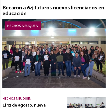
Becaron a 64 futuros nuevos licenciados en
educación
HECHOS NEUQUÉN
HECHOS NEUQUÉN
El 12 de agosto, nueva