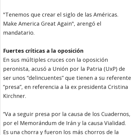
"Tenemos que crear el siglo de las Américas.
Make America Great Again", arengó el
mandatario.
Fuertes críticas a la oposición
En sus múltiples cruces con la oposición
peronista, acusó a Unión por la Patria (UxP) de
ser unos “delincuentes” que tienen a su referente
“presa”, en referencia a la ex presidenta Cristina
Kirchner.
“Va a seguir presa por la causa de los Cuadernos,
por el Memorándum de Irán y la causa Vialidad.
Es una chorra y fueron los más chorros de la