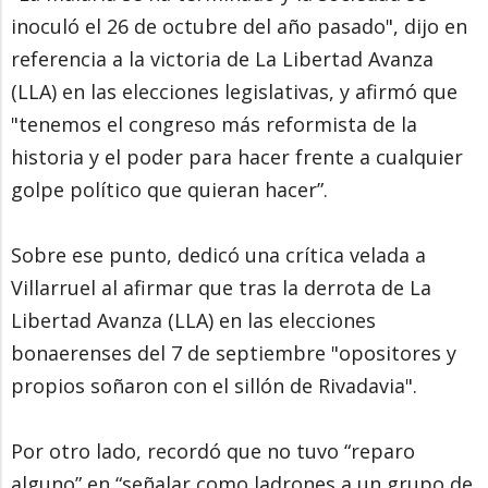
inoculó el 26 de octubre del año pasado", dijo en
referencia a la victoria de La Libertad Avanza
(LLA) en las elecciones legislativas, y afirmó que
"tenemos el congreso más reformista de la
historia y el poder para hacer frente a cualquier
golpe político que quieran hacer”.
Sobre ese punto, dedicó una crítica velada a
Villarruel al afirmar que tras la derrota de La
Libertad Avanza (LLA) en las elecciones
bonaerenses del 7 de septiembre "opositores y
propios soñaron con el sillón de Rivadavia".
Por otro lado, recordó que no tuvo “reparo
alguno” en “señalar como ladrones a un grupo de