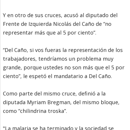
Y en otro de sus cruces, acusó al diputado del
Frente de Izquierda Nicolás del Caño de “no
representar más que al 5 por ciento”.
“Del Caño, si vos fueras la representación de los
trabajadores, tendríamos un problema muy
grande, porque ustedes no son más que el 5 por
ciento”, le espetó el mandatario a Del Caño.
Como parte del mismo cruce, definió a la
diputada Myriam Bregman, del mismo bloque,
como “chilindrina troska”.
"La malaria se ha terminado y la sociedad se