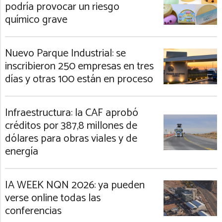
podría provocar un riesgo
químico grave
Nuevo Parque Industrial: se
inscribieron 250 empresas en tres
días y otras 100 están en proceso
Infraestructura: la CAF aprobó
créditos por 387,8 millones de
dólares para obras viales y de
energía
IA WEEK NQN 2026: ya pueden
verse online todas las
conferencias