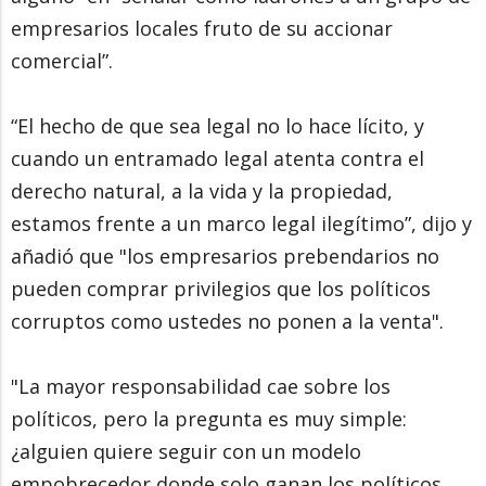
empresarios locales fruto de su accionar
comercial”.
“El hecho de que sea legal no lo hace lícito, y
cuando un entramado legal atenta contra el
derecho natural, a la vida y la propiedad,
estamos frente a un marco legal ilegítimo”, dijo y
añadió que "los empresarios prebendarios no
pueden comprar privilegios que los políticos
corruptos como ustedes no ponen a la venta".
"La mayor responsabilidad cae sobre los
políticos, pero la pregunta es muy simple:
¿alguien quiere seguir con un modelo
empobrecedor donde solo ganan los políticos