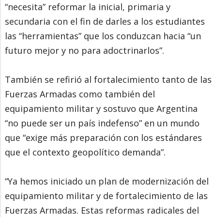
“necesita” reformar la inicial, primaria y
secundaria con el fin de darles a los estudiantes
las “herramientas” que los conduzcan hacia “un
futuro mejor y no para adoctrinarlos”.
También se refirió al fortalecimiento tanto de las
Fuerzas Armadas como también del
equipamiento militar y sostuvo que Argentina
“no puede ser un país indefenso” en un mundo
que “exige más preparación con los estándares
que el contexto geopolítico demanda”.
“Ya hemos iniciado un plan de modernización del
equipamiento militar y de fortalecimiento de las
Fuerzas Armadas. Estas reformas radicales del