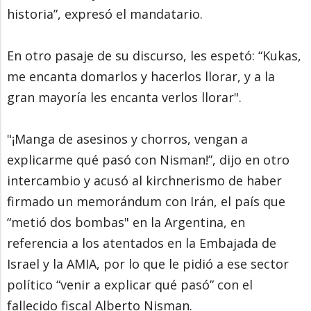
historia”, expresó el mandatario.
En otro pasaje de su discurso, les espetó: “Kukas,
me encanta domarlos y hacerlos llorar, y a la
gran mayoría les encanta verlos llorar".
"¡Manga de asesinos y chorros, vengan a
explicarme qué pasó con Nisman!”, dijo en otro
intercambio y acusó al kirchnerismo de haber
firmado un memorándum con Irán, el país que
“metió dos bombas" en la Argentina, en
referencia a los atentados en la Embajada de
Israel y la AMIA, por lo que le pidió a ese sector
político “venir a explicar qué pasó” con el
fallecido fiscal Alberto Nisman.