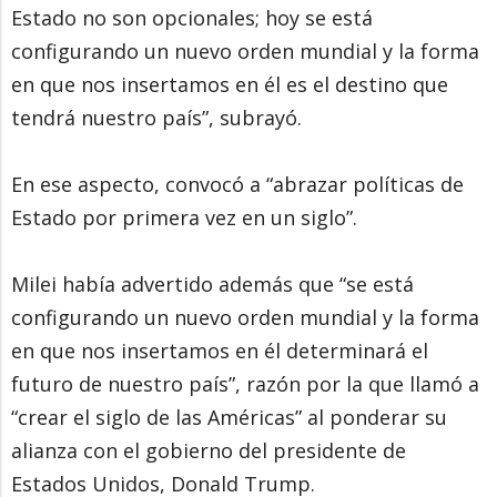
Estado no son opcionales; hoy se está
configurando un nuevo orden mundial y la forma
en que nos insertamos en él es el destino que
tendrá nuestro país”, subrayó.
En ese aspecto, convocó a “abrazar políticas de
Estado por primera vez en un siglo”.
Milei había advertido además que “se está
configurando un nuevo orden mundial y la forma
en que nos insertamos en él determinará el
futuro de nuestro país”, razón por la que llamó a
“crear el siglo de las Américas” al ponderar su
alianza con el gobierno del presidente de
Estados Unidos, Donald Trump.