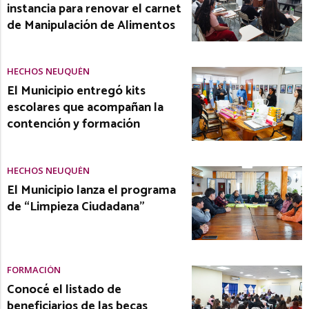
instancia para renovar el carnet
de Manipulación de Alimentos
HECHOS NEUQUÉN
El Municipio entregó kits
escolares que acompañan la
contención y formación
HECHOS NEUQUÉN
El Municipio lanza el programa
de “Limpieza Ciudadana”
FORMACIÓN
Conocé el listado de
beneficiarios de las becas