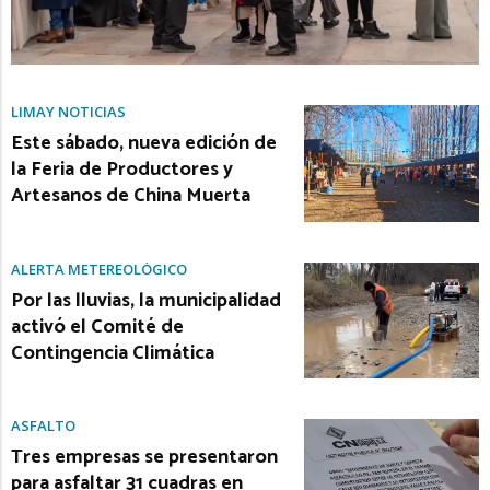
LIMAY NOTICIAS
Este sábado, nueva edición de
la Feria de Productores y
Artesanos de China Muerta
ALERTA METEREOLÓGICO
Por las lluvias, la municipalidad
activó el Comité de
Contingencia Climática
ASFALTO
Tres empresas se presentaron
para asfaltar 31 cuadras en