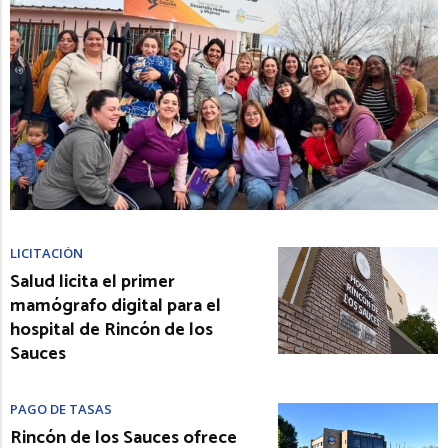
LICITACIÓN
Salud licita el primer
mamógrafo digital para el
hospital de Rincón de los
Sauces
PAGO DE TASAS
Rincón de los Sauces ofrece