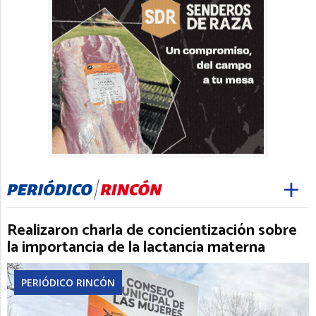
Realizaron charla de concientización sobre
la importancia de la lactancia materna
PERIÓDICO RINCÓN