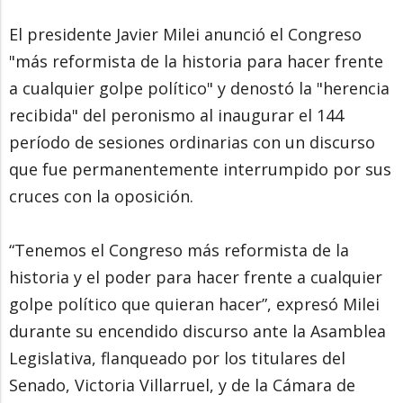
El presidente Javier Milei anunció el Congreso
"más reformista de la historia para hacer frente
a cualquier golpe político" y denostó la "herencia
recibida" del peronismo al inaugurar el 144
período de sesiones ordinarias con un discurso
que fue permanentemente interrumpido por sus
cruces con la oposición.
“Tenemos el Congreso más reformista de la
historia y el poder para hacer frente a cualquier
golpe político que quieran hacer”, expresó Milei
durante su encendido discurso ante la Asamblea
Legislativa, flanqueado por los titulares del
Senado, Victoria Villarruel, y de la Cámara de