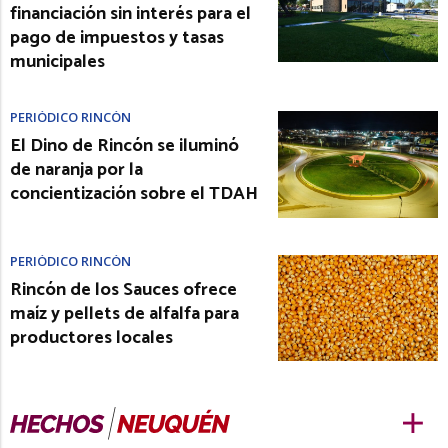
financiación sin interés para el
pago de impuestos y tasas
municipales
PERIÓDICO RINCÓN
El Dino de Rincón se iluminó
de naranja por la
concientización sobre el TDAH
PERIÓDICO RINCÓN
Rincón de los Sauces ofrece
maíz y pellets de alfalfa para
productores locales