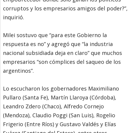
corruptos y los empresarios amigos del poder?”,
inquirió.
Milei sostuvo que “para este Gobierno la
respuesta es no” y agregó que “la industria
nacional subsidiada deja en claro” que muchos
empresarios “son cómplices del saqueo de los
argentinos”.
Lo escucharon los gobernadores Maximiliano
Pullaro (Santa Fe), Martín Llaroya (Córdoba),
Leandro Zdero (Chaco), Alfredo Cornejo
(Mendoza), Claudio Poggi (San Luis), Rogelio
Frigerio (Entre Ríos) y Gustavo Valdés y Elías