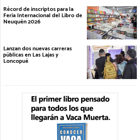
Récord de inscriptos para la
Feria Internacional del Libro de
Neuquén 2026
Lanzan dos nuevas carreras
públicas en Las Lajas y
Loncopué