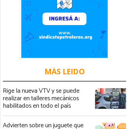
MÁS LEIDO
Rige la nueva VTV y se puede
realizar en talleres mecánicos
habilitados en todo el país
Advierten sobre un juguete que