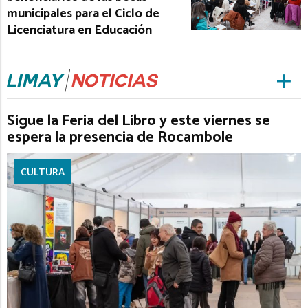
municipales para el Ciclo de
Licenciatura en Educación
Sigue la Feria del Libro y este viernes se
espera la presencia de Rocambole
CULTURA