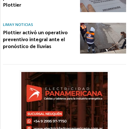
Plottier
LIMAY NOTICIAS
Plottier activó un operativo
preventivo integral ante el
pronóstico de lluvias