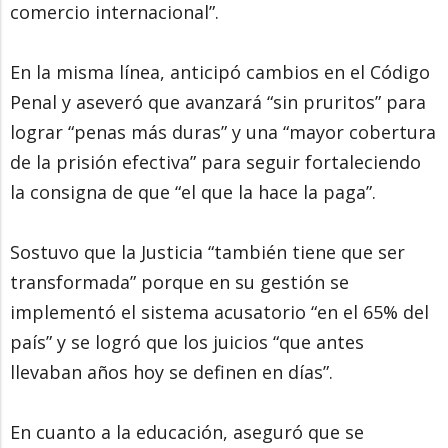
comercio internacional”.
En la misma línea, anticipó cambios en el Código
Penal y aseveró que avanzará “sin pruritos” para
lograr “penas más duras” y una “mayor cobertura
de la prisión efectiva” para seguir fortaleciendo
la consigna de que “el que la hace la paga”.
Sostuvo que la Justicia “también tiene que ser
transformada” porque en su gestión se
implementó el sistema acusatorio “en el 65% del
país” y se logró que los juicios “que antes
llevaban años hoy se definen en días”.
En cuanto a la educación, aseguró que se