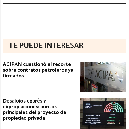
TE PUEDE INTERESAR
ACIPAN cuestionó el recorte
sobre contratos petroleros ya
firmados
Desalojos exprés y
expropiaciones: puntos
principales del proyecto de
propiedad privada