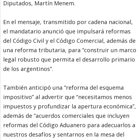
Diputados, Martín Menem.
En el mensaje, transmitido por cadena nacional,
el mandatario anunció que impulsará reformas
del Código Civil y el Código Comercial, además de
una reforma tributaria, para “construir un marco
legal robusto que permita el desarrollo primario
de los argentinos”.
También anticipó una “reforma del esquema
impositivo” al advertir que “necesitamos menos
impuestos y profundizar la apertura económica”,
además de “acuerdos comerciales que incluyen
reformas del Código Aduanero para adecuarlos a
nuestros desafíos y sentarnos en la mesa del