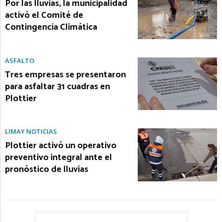
Por las lluvias, la municipalidad
activó el Comité de
Contingencia Climática
ASFALTO
Tres empresas se presentaron
para asfaltar 31 cuadras en
Plottier
LIMAY NOTICIAS
Plottier activó un operativo
preventivo integral ante el
pronóstico de lluvias