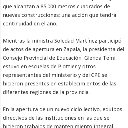
que alcanzan a 85.000 metros cuadrados de
nuevas construcciones; una acción que tendrá
continuidad en el año.
Mientras la ministra Soledad Martínez participó
de actos de apertura en Zapala, la presidenta del
Consejo Provincial de Educación, Glenda Temi,
estuvo en escuelas de Plottier y otros
representantes del ministerio y del CPE se
hicieron presentes en establecimientos de las
diferentes regiones de la provincia.
En la apertura de un nuevo ciclo lectivo, equipos
directivos de las instituciones en las que se
hicieron trabajos de mantenimiento integral