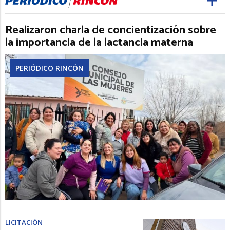
Realizaron charla de concientización sobre
la importancia de la lactancia materna
PERIÓDICO RINCÓN
LICITACIÓN