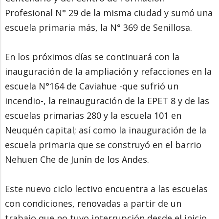
Profesional N° 29 de la misma ciudad y sumó una
escuela primaria más, la N° 369 de Senillosa.
En los próximos días se continuará con la
inauguración de la ampliación y refacciones en la
escuela N°164 de Caviahue -que sufrió un
incendio-, la reinauguración de la EPET 8 y de las
escuelas primarias 280 y la escuela 101 en
Neuquén capital; así como la inauguración de la
escuela primaria que se construyó en el barrio
Nehuen Che de Junín de los Andes.
Este nuevo ciclo lectivo encuentra a las escuelas
con condiciones, renovadas a partir de un
trabajo que no tuvo interrupción desde el inicio