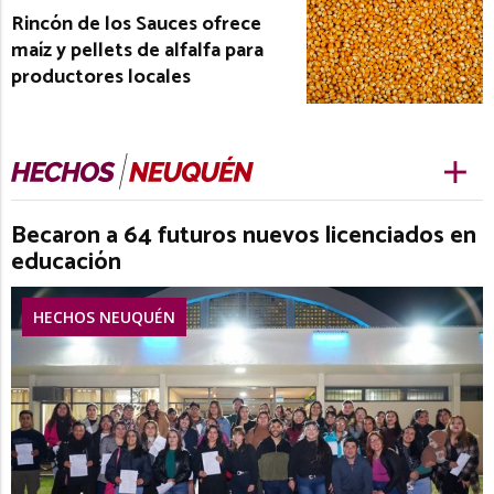
Rincón de los Sauces ofrece
maíz y pellets de alfalfa para
productores locales
Becaron a 64 futuros nuevos licenciados en
educación
HECHOS NEUQUÉN