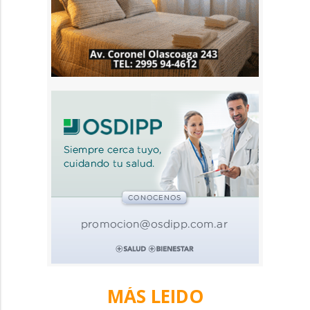
MÁS LEIDO