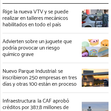
Rige la nueva VTV y se puede
realizar en talleres mecánicos
habilitados en todo el país
Advierten sobre un juguete que
podría provocar un riesgo
químico grave
Nuevo Parque Industrial: se
inscribieron 250 empresas en tres
días y otras 100 están en proceso
Infraestructura: la CAF aprobó
créditos por 387,8 millones de