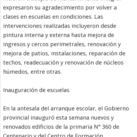
expresaron su agradecimiento por volver a
clases en escuelas en condiciones. Las
intervenciones realizadas incluyeron desde
pintura interna y externa hasta mejora de
ingresos y cercos perimetrales, renovación y
mejora de patios, instalaciones, reparación de
techos, readecuación y renovación de núcleos
húmedos, entre otras.
Inauguración de escuelas
En la antesala del arranque escolar, el Gobierno
provincial inauguró esta semana nuevos y
renovados edificios de la primaria N° 360 de
Centenario y del Centro de Formación