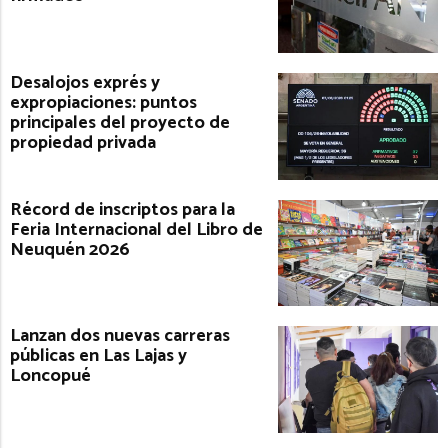
Desalojos exprés y
expropiaciones: puntos
principales del proyecto de
propiedad privada
Récord de inscriptos para la
Feria Internacional del Libro de
Neuquén 2026
Lanzan dos nuevas carreras
públicas en Las Lajas y
Loncopué