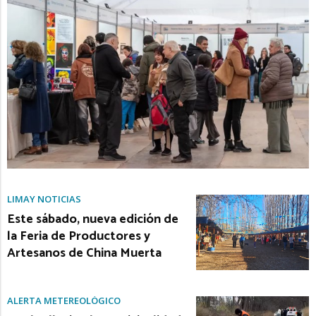
LIMAY NOTICIAS
Este sábado, nueva edición de
la Feria de Productores y
Artesanos de China Muerta
ALERTA METEREOLÓGICO