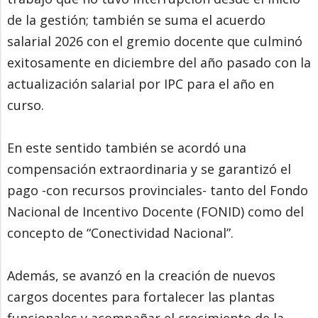
de la gestión; también se suma el acuerdo
salarial 2026 con el gremio docente que culminó
exitosamente en diciembre del año pasado con la
actualización salarial por IPC para el año en
curso.
En este sentido también se acordó una
compensación extraordinaria y se garantizó el
pago -con recursos provinciales- tanto del Fondo
Nacional de Incentivo Docente (FONID) como del
concepto de “Conectividad Nacional”.
Además, se avanzó en la creación de nuevos
cargos docentes para fortalecer las plantas