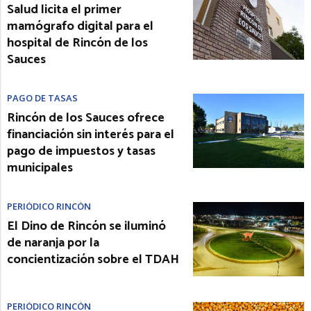
Salud licita el primer
mamógrafo digital para el
hospital de Rincón de los
Sauces
PAGO DE TASAS
Rincón de los Sauces ofrece
financiación sin interés para el
pago de impuestos y tasas
municipales
PERIÓDICO RINCÓN
El Dino de Rincón se iluminó
de naranja por la
concientización sobre el TDAH
PERIÓDICO RINCÓN