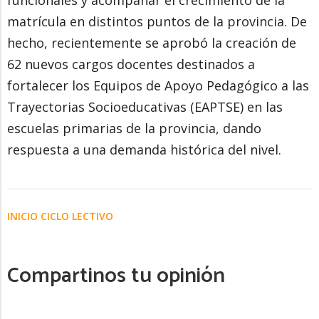
funcionales y acompañar el crecimiento de la
matrícula en distintos puntos de la provincia. De
hecho, recientemente se aprobó la creación de
62 nuevos cargos docentes destinados a
fortalecer los Equipos de Apoyo Pedagógico a las
Trayectorias Socioeducativas (EAPTSE) en las
escuelas primarias de la provincia, dando
respuesta a una demanda histórica del nivel.
INICIO CICLO LECTIVO
Compartinos tu opinión