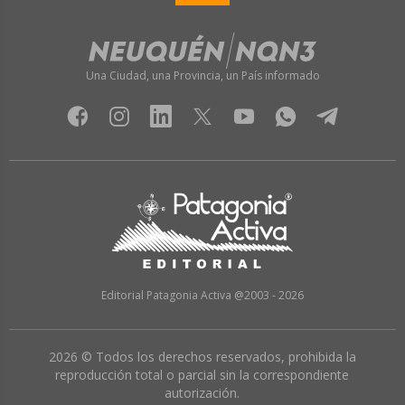
Una Ciudad, una Provincia, un País informado
Editorial Patagonia Activa @2003 - 2026
2026 © Todos los derechos reservados, prohibida la
reproducción total o parcial sin la correspondiente
autorización.