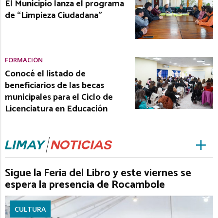
El Municipio lanza el programa
de “Limpieza Ciudadana”
FORMACIÓN
Conocé el listado de
beneficiarios de las becas
municipales para el Ciclo de
Licenciatura en Educación
Sigue la Feria del Libro y este viernes se
espera la presencia de Rocambole
CULTURA