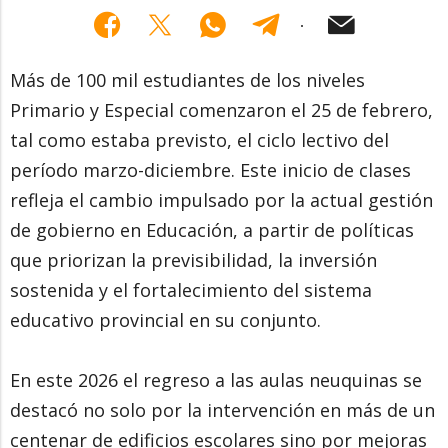
Más de 100 mil estudiantes de los niveles
Primario y Especial comenzaron el 25 de febrero,
tal como estaba previsto, el ciclo lectivo del
período marzo-diciembre. Este inicio de clases
refleja el cambio impulsado por la actual gestión
de gobierno en Educación, a partir de políticas
que priorizan la previsibilidad, la inversión
sostenida y el fortalecimiento del sistema
educativo provincial en su conjunto.
En este 2026 el regreso a las aulas neuquinas se
destacó no solo por la intervención en más de un
centenar de edificios escolares sino por mejoras