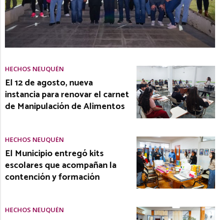
HECHOS NEUQUÉN
El 12 de agosto, nueva
instancia para renovar el carnet
de Manipulación de Alimentos
HECHOS NEUQUÉN
El Municipio entregó kits
escolares que acompañan la
contención y formación
HECHOS NEUQUÉN