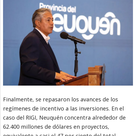
Finalmente, se repasaron los avances de los
regímenes de incentivo a las inversiones. En el
caso del RIGI, Neuquén concentra alrededor de
62.400 millones de dólares en proyectos,
equivalente a casi el 47 por ciento del total