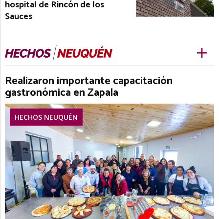
hospital de Rincón de los
Sauces
Realizaron importante capacitación
gastronómica en Zapala
HECHOS NEUQUÉN