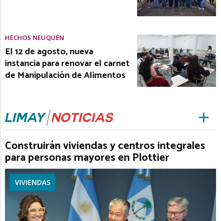
HECHOS NEUQUÉN
El 12 de agosto, nueva
instancia para renovar el carnet
de Manipulación de Alimentos
Construirán viviendas y centros integrales
para personas mayores en Plottier
VIVIENDAS