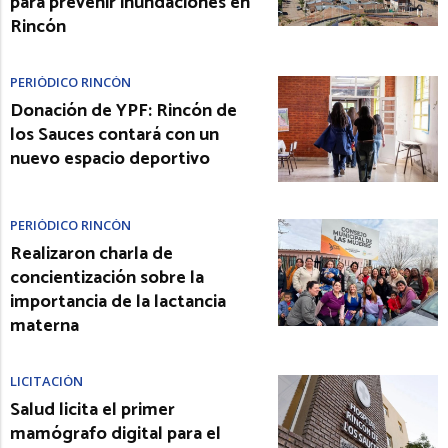
para prevenir inundaciones en
Rincón
PERIÓDICO RINCÓN
Donación de YPF: Rincón de
los Sauces contará con un
nuevo espacio deportivo
PERIÓDICO RINCÓN
Realizaron charla de
concientización sobre la
importancia de la lactancia
materna
LICITACIÓN
Salud licita el primer
mamógrafo digital para el