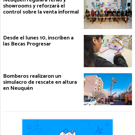
showrooms y reforzará el
control sobre la venta informal
Desde el lunes 10, inscriben a
las Becas Progresar
Bomberos realizaron un
simulacro de rescate en altura
en Neuquén