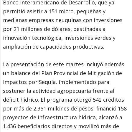
Banco Interamericano de Desarrollo, que ya
permitió asistir a 151 micro, pequeñas y
medianas empresas neuquinas con inversiones
por 21 millones de dólares, destinadas a
innovación tecnológica, inversiones verdes y
ampliación de capacidades productivas.
La presentación de este martes incluyó además
un balance del Plan Provincial de Mitigación de
Impactos por Sequía, implementado para
sostener la actividad agropecuaria frente al
déficit hídrico. El programa otorgó 542 créditos
por más de 2.351 millones de pesos, financió 158
proyectos de infraestructura hídrica, alcanzó a
1.436 beneficiarios directos y movilizó más de