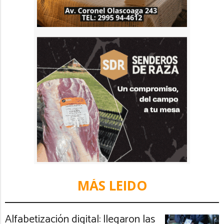
MÁS LEIDO
Alfabetización digital: llegaron las