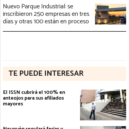
Nuevo Parque Industrial: se
inscribieron 250 empresas en tres
días y otras 100 están en proceso
TE PUEDE INTERESAR
El ISSN cubrirá el 100% en
anteojos para sus afiliados
mayores
Neuquén regulará ferias y