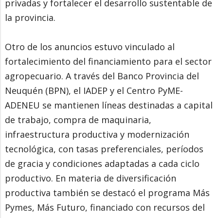
privadas y fortalecer el desarrollo sustentable de
la provincia.
Otro de los anuncios estuvo vinculado al
fortalecimiento del financiamiento para el sector
agropecuario. A través del Banco Provincia del
Neuquén (BPN), el IADEP y el Centro PyME-
ADENEU se mantienen líneas destinadas a capital
de trabajo, compra de maquinaria,
infraestructura productiva y modernización
tecnológica, con tasas preferenciales, períodos
de gracia y condiciones adaptadas a cada ciclo
productivo. En materia de diversificación
productiva también se destacó el programa Más
Pymes, Más Futuro, financiado con recursos del