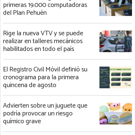
primeras 19.000 computadoras
del Plan Pehuén
Rige la nueva VTV y se puede
realizar en talleres mecánicos
habilitados en todo el país
El Registro Civil Móvil definió su
cronograma para la primera
quincena de agosto
Advierten sobre un juguete que
podría provocar un riesgo
químico grave