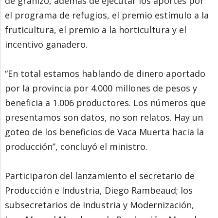
de granizo, además de ejecutar los aportes por
el programa de refugios, el premio estímulo a la
fruticultura, el premio a la horticultura y el
incentivo ganadero.
“En total estamos hablando de dinero aportado
por la provincia por 4.000 millones de pesos y
beneficia a 1.006 productores. Los números que
presentamos son datos, no son relatos. Hay un
goteo de los beneficios de Vaca Muerta hacia la
producción”, concluyó el ministro.
Participaron del lanzamiento el secretario de
Producción e Industria, Diego Rambeaud; los
subsecretarios de Industria y Modernización,