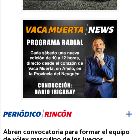
Abren convocatoria para formar el equipo
de vóley masculino de los Juegos