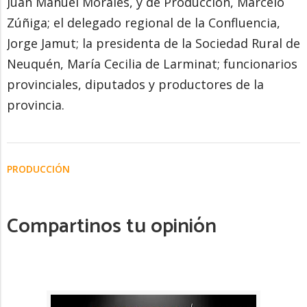
Juan Manuel Morales, y de Producción, Marcelo
Zúñiga; el delegado regional de la Confluencia,
Jorge Jamut; la presidenta de la Sociedad Rural de
Neuquén, María Cecilia de Larminat; funcionarios
provinciales, diputados y productores de la
provincia.
PRODUCCIÓN
Compartinos tu opinión