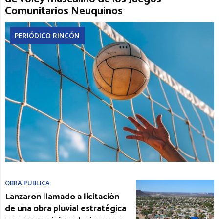
Comunitarios Neuquinos
PERIÓDICO RINCÓN
OBRA PÚBLICA
Lanzaron llamado a licitación
de una obra pluvial estratégica