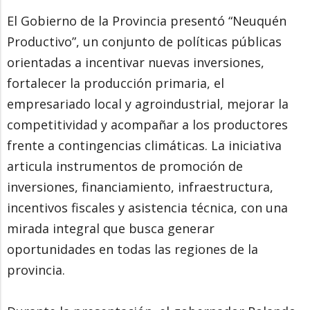
El Gobierno de la Provincia presentó “Neuquén
Productivo”, un conjunto de políticas públicas
orientadas a incentivar nuevas inversiones,
fortalecer la producción primaria, el
empresariado local y agroindustrial, mejorar la
competitividad y acompañar a los productores
frente a contingencias climáticas. La iniciativa
articula instrumentos de promoción de
inversiones, financiamiento, infraestructura,
incentivos fiscales y asistencia técnica, con una
mirada integral que busca generar
oportunidades en todas las regiones de la
provincia.