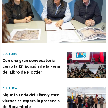
CULTURA
Con una gran convocatoria
cerró la 12° Edición de la Feria
del Libro de Plottier
CULTURA
Sigue la Feria del Libro y este
viernes se espera la presencia
de Rocambole