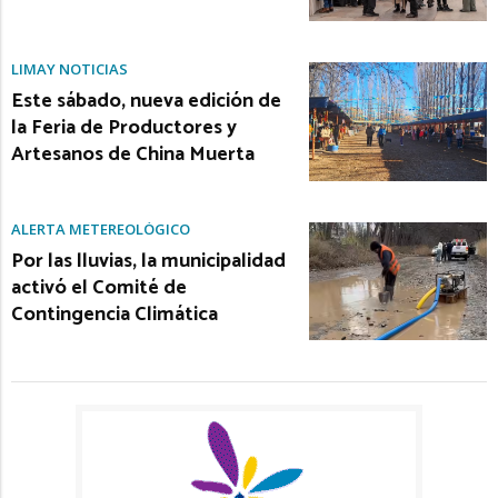
LIMAY NOTICIAS
Este sábado, nueva edición de
la Feria de Productores y
Artesanos de China Muerta
ALERTA METEREOLÓGICO
Por las lluvias, la municipalidad
activó el Comité de
Contingencia Climática