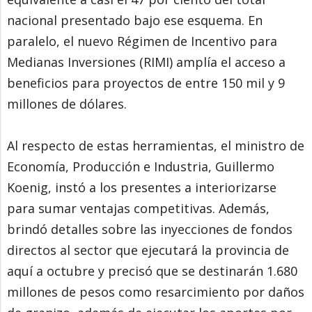
nacional presentado bajo ese esquema. En
paralelo, el nuevo Régimen de Incentivo para
Medianas Inversiones (RIMI) amplía el acceso a
beneficios para proyectos de entre 150 mil y 9
millones de dólares.
Al respecto de estas herramientas, el ministro de
Economía, Producción e Industria, Guillermo
Koenig, instó a los presentes a interiorizarse
para sumar ventajas competitivas. Además,
brindó detalles sobre las inyecciones de fondos
directos al sector que ejecutará la provincia de
aquí a octubre y precisó que se destinarán 1.680
millones de pesos como resarcimiento por daños