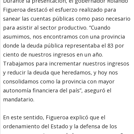
Durante la presentación, el gobernador Rolando
Figueroa destacó el esfuerzo realizado para
sanear las cuentas públicas como paso necesario
para asistir al sector productivo. “Cuando
asumimos, nos encontramos con una provincia
donde la deuda pública representaba el 83 por
ciento de nuestros ingresos en un año.
Trabajamos para incrementar nuestros ingresos
y reducir la deuda que heredamos, y hoy nos
consolidamos como la provincia con mayor
autonomía financiera del país”, aseguró el
mandatario.
En este sentido, Figueroa explicó que el
ordenamiento del Estado y la defensa de los