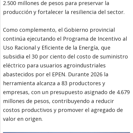
2.500 millones de pesos para preservar la
producción y fortalecer la resiliencia del sector.
Como complemento, el Gobierno provincial
continúa ejecutando el Programa de Incentivo al
Uso Racional y Eficiente de la Energía, que
subsidia el 30 por ciento del costo de suministro
eléctrico para usuarios agroindustriales
abastecidos por el EPEN. Durante 2026 la
herramienta alcanza a 83 productores y
empresas, con un presupuesto asignado de 4.679
millones de pesos, contribuyendo a reducir
costos productivos y promover el agregado de
valor en origen.