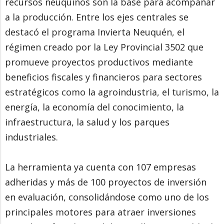
recursos neuquinos son la base para acompañar
a la producción. Entre los ejes centrales se
destacó el programa Invierta Neuquén, el
régimen creado por la Ley Provincial 3502 que
promueve proyectos productivos mediante
beneficios fiscales y financieros para sectores
estratégicos como la agroindustria, el turismo, la
energía, la economía del conocimiento, la
infraestructura, la salud y los parques
industriales.
La herramienta ya cuenta con 107 empresas
adheridas y más de 100 proyectos de inversión
en evaluación, consolidándose como uno de los
principales motores para atraer inversiones