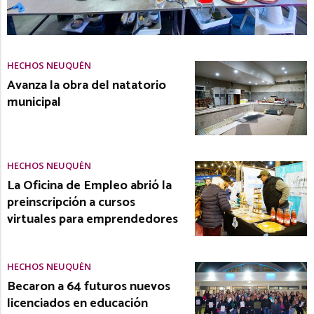
HECHOS NEUQUÉN
Avanza la obra del natatorio
municipal
HECHOS NEUQUÉN
La Oficina de Empleo abrió la
preinscripción a cursos
virtuales para emprendedores
HECHOS NEUQUÉN
Becaron a 64 futuros nuevos
licenciados en educación