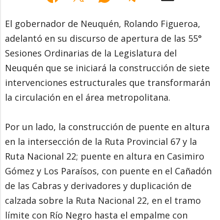
El gobernador de Neuquén, Rolando Figueroa,
adelantó en su discurso de apertura de las 55°
Sesiones Ordinarias de la Legislatura del
Neuquén que se iniciará la construcción de siete
intervenciones estructurales que transformarán
la circulación en el área metropolitana.
Por un lado, la construcción de puente en altura
en la intersección de la Ruta Provincial 67 y la
Ruta Nacional 22; puente en altura en Casimiro
Gómez y Los Paraísos, con puente en el Cañadón
de las Cabras y derivadores y duplicación de
calzada sobre la Ruta Nacional 22, en el tramo
límite con Río Negro hasta el empalme con