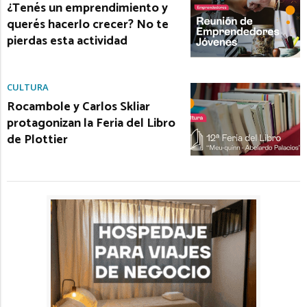
¿Tenés un emprendimiento y
querés hacerlo crecer? No te
pierdas esta actividad
CULTURA
Rocambole y Carlos Skliar
protagonizan la Feria del Libro
de Plottier