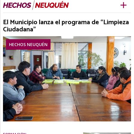
El Municipio lanza el programa de “Limpieza
Ciudadana”
HECHOS NEUQUÉN