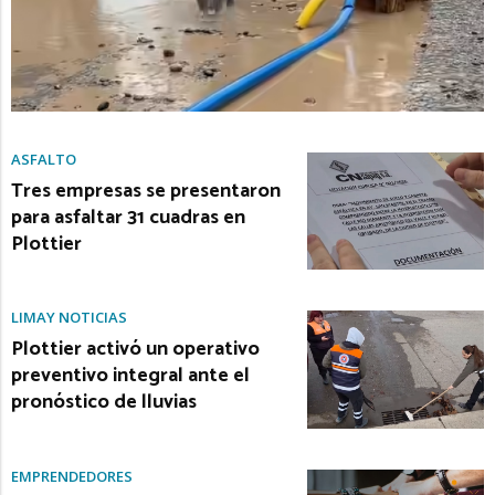
ASFALTO
Tres empresas se presentaron
para asfaltar 31 cuadras en
Plottier
LIMAY NOTICIAS
Plottier activó un operativo
preventivo integral ante el
pronóstico de lluvias
EMPRENDEDORES