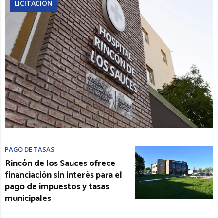
LICITACIÓN
PAGO DE TASAS
Rincón de los Sauces ofrece
financiación sin interés para el
pago de impuestos y tasas
municipales