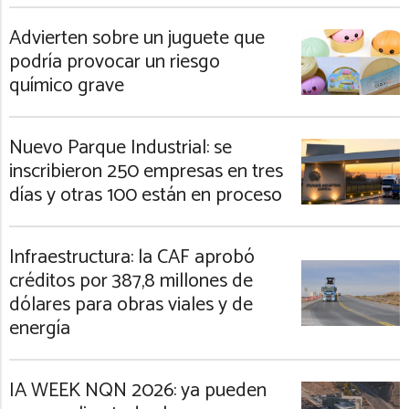
Advierten sobre un juguete que
podría provocar un riesgo
químico grave
Nuevo Parque Industrial: se
inscribieron 250 empresas en tres
días y otras 100 están en proceso
Infraestructura: la CAF aprobó
créditos por 387,8 millones de
dólares para obras viales y de
energía
IA WEEK NQN 2026: ya pueden