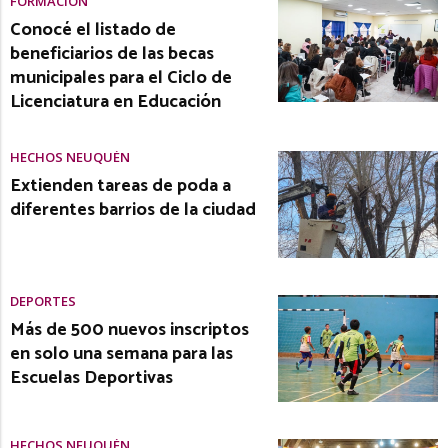
FORMACIÓN
Conocé el listado de
beneficiarios de las becas
municipales para el Ciclo de
Licenciatura en Educación
HECHOS NEUQUÉN
Extienden tareas de poda a
diferentes barrios de la ciudad
DEPORTES
Más de 500 nuevos inscriptos
en solo una semana para las
Escuelas Deportivas
HECHOS NEUQUÉN