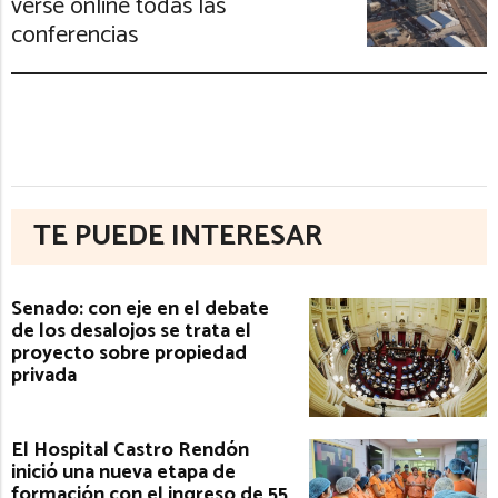
verse online todas las
conferencias
TE PUEDE INTERESAR
Senado: con eje en el debate
de los desalojos se trata el
proyecto sobre propiedad
privada
El Hospital Castro Rendón
inició una nueva etapa de
formación con el ingreso de 55