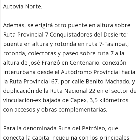
Autovía Norte.
Además, se erigirá otro puente en altura sobre
Ruta Provincial 7 Conquistadores del Desierto;
puente en altura y rotonda en ruta 7-Fasinpat;
rotonda, colectoras y paseo sobre ruta 7 a la
altura de José Franzó en Centenario; conexión
interurbana desde el Autódromo Provincial hacia
la Ruta Provincial 67, por calle Benito Machado; y
duplicación de la Ruta Nacional 22 en el sector de
vinculación-ex bajada de Capex, 3,5 kilómetros
con accesos y obras complementarias.
Para la denominada Ruta del Petróleo, que
conecta la capital neuquina con los principales