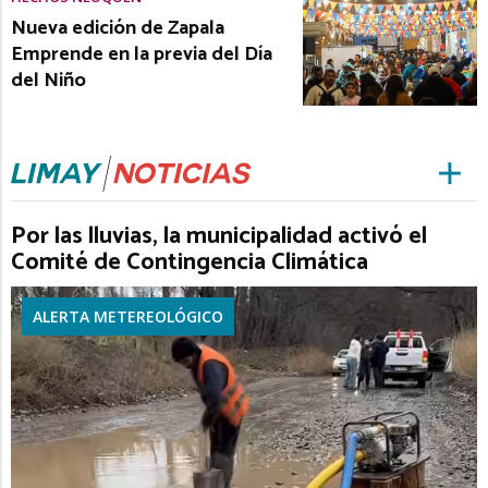
Nueva edición de Zapala
Emprende en la previa del Día
del Niño
Por las lluvias, la municipalidad activó el
Comité de Contingencia Climática
ALERTA METEREOLÓGICO