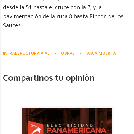
desde la 51 hasta el cruce con la 7; y la
pavimentación de la ruta 8 hasta Rincón de los
Sauces.
INFRAESRUCTURA VIAL
OBRAS
VACA MUERTA
Compartinos tu opinión