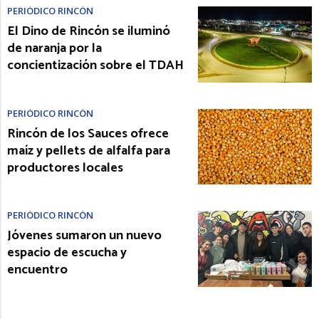
PERIÓDICO RINCÓN
El Dino de Rincón se iluminó
de naranja por la
concientización sobre el TDAH
PERIÓDICO RINCÓN
Rincón de los Sauces ofrece
maíz y pellets de alfalfa para
productores locales
PERIÓDICO RINCÓN
Jóvenes sumaron un nuevo
espacio de escucha y
encuentro