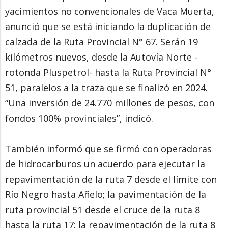
yacimientos no convencionales de Vaca Muerta,
anunció que se está iniciando la duplicación de
calzada de la Ruta Provincial N° 67. Serán 19
kilómetros nuevos, desde la Autovía Norte -
rotonda Pluspetrol- hasta la Ruta Provincial N°
51, paralelos a la traza que se finalizó en 2024.
“Una inversión de 24.770 millones de pesos, con
fondos 100% provinciales”, indicó.
También informó que se firmó con operadoras
de hidrocarburos un acuerdo para ejecutar la
repavimentación de la ruta 7 desde el límite con
Río Negro hasta Añelo; la pavimentación de la
ruta provincial 51 desde el cruce de la ruta 8
hasta la ruta 17; la repavimentación de la ruta 8