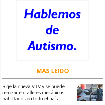
MÁS LEIDO
Rige la nueva VTV y se puede
realizar en talleres mecánicos
habilitados en todo el país