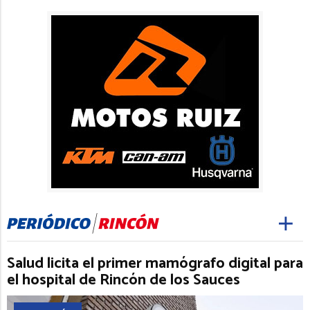
Salud licita el primer mamógrafo digital para
el hospital de Rincón de los Sauces