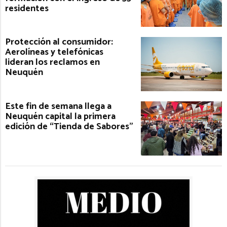
residentes
Protección al consumidor:
Aerolíneas y telefónicas
lideran los reclamos en
Neuquén
Este fin de semana llega a
Neuquén capital la primera
edición de “Tienda de Sabores”