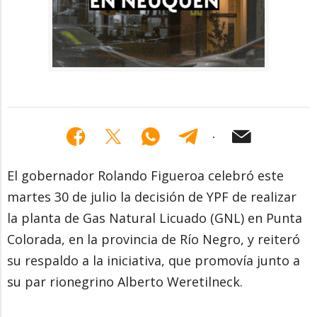
El gobernador Rolando Figueroa celebró este
martes 30 de julio la decisión de YPF de realizar
la planta de Gas Natural Licuado (GNL) en Punta
Colorada, en la provincia de Río Negro, y reiteró
su respaldo a la iniciativa, que promovía junto a
su par rionegrino Alberto Weretilneck.