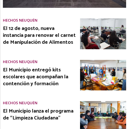
HECHOS NEUQUÉN
El 12 de agosto, nueva
instancia para renovar el carnet
de Manipulación de Alimentos
HECHOS NEUQUÉN
El Municipio entregó kits
escolares que acompañan la
contención y formación
HECHOS NEUQUÉN
El Municipio lanza el programa
de “Limpieza Ciudadana”