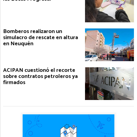
Bomberos realizaron un
simulacro de rescate en altura
en Neuquén
ACIPAN cuestionó el recorte
sobre contratos petroleros ya
firmados