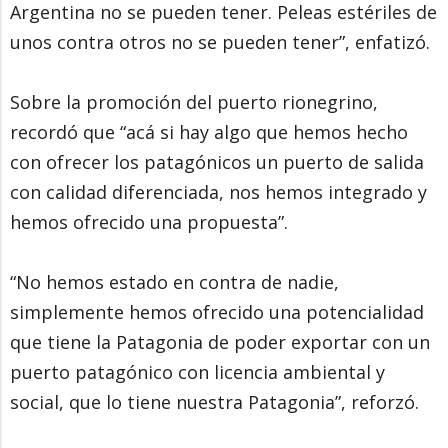
Argentina no se pueden tener. Peleas estériles de
unos contra otros no se pueden tener”, enfatizó.
Sobre la promoción del puerto rionegrino,
recordó que “acá si hay algo que hemos hecho
con ofrecer los patagónicos un puerto de salida
con calidad diferenciada, nos hemos integrado y
hemos ofrecido una propuesta”.
“No hemos estado en contra de nadie,
simplemente hemos ofrecido una potencialidad
que tiene la Patagonia de poder exportar con un
puerto patagónico con licencia ambiental y
social, que lo tiene nuestra Patagonia”, reforzó.