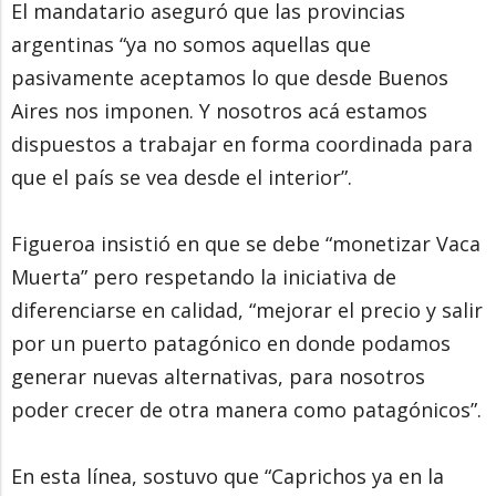
El mandatario aseguró que las provincias
argentinas “ya no somos aquellas que
pasivamente aceptamos lo que desde Buenos
Aires nos imponen. Y nosotros acá estamos
dispuestos a trabajar en forma coordinada para
que el país se vea desde el interior”.
Figueroa insistió en que se debe “monetizar Vaca
Muerta” pero respetando la iniciativa de
diferenciarse en calidad, “mejorar el precio y salir
por un puerto patagónico en donde podamos
generar nuevas alternativas, para nosotros
poder crecer de otra manera como patagónicos”.
En esta línea, sostuvo que “Caprichos ya en la