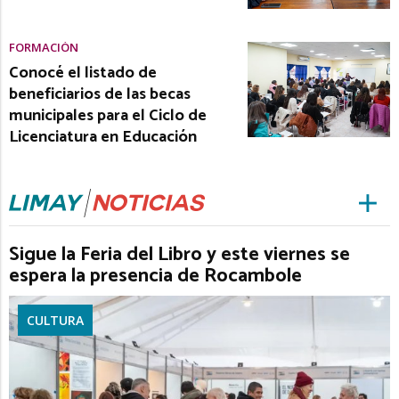
FORMACIÓN
Conocé el listado de
beneficiarios de las becas
municipales para el Ciclo de
Licenciatura en Educación
Sigue la Feria del Libro y este viernes se
espera la presencia de Rocambole
CULTURA