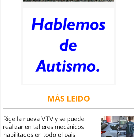
MÁS LEIDO
Rige la nueva VTV y se puede
realizar en talleres mecánicos
habilitados en todo el país