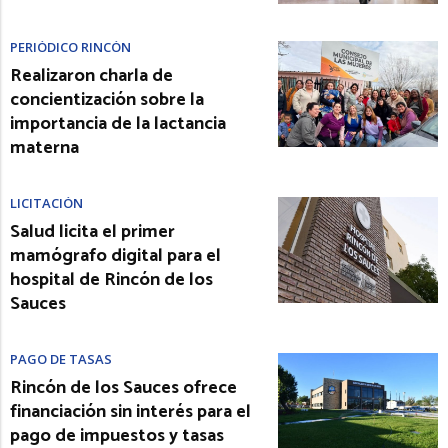
PERIÓDICO RINCÓN
Realizaron charla de
concientización sobre la
importancia de la lactancia
materna
LICITACIÓN
Salud licita el primer
mamógrafo digital para el
hospital de Rincón de los
Sauces
PAGO DE TASAS
Rincón de los Sauces ofrece
financiación sin interés para el
pago de impuestos y tasas