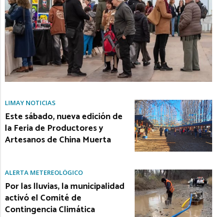
LIMAY NOTICIAS
Este sábado, nueva edición de
la Feria de Productores y
Artesanos de China Muerta
ALERTA METEREOLÓGICO
Por las lluvias, la municipalidad
activó el Comité de
Contingencia Climática