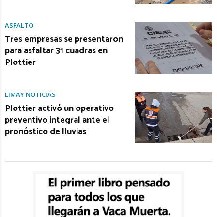
ASFALTO
Tres empresas se presentaron
para asfaltar 31 cuadras en
Plottier
LIMAY NOTICIAS
Plottier activó un operativo
preventivo integral ante el
pronóstico de lluvias