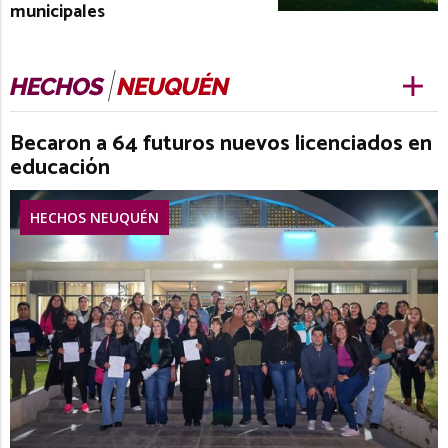
municipales
Becaron a 64 futuros nuevos licenciados en
educación
HECHOS NEUQUÉN