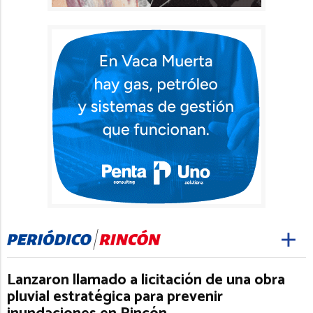
Lanzaron llamado a licitación de una obra
pluvial estratégica para prevenir