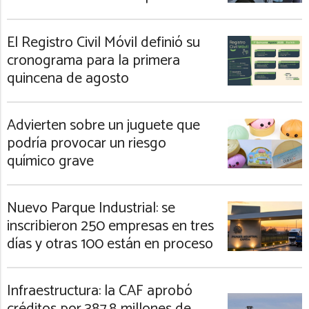
El Registro Civil Móvil definió su
cronograma para la primera
quincena de agosto
Advierten sobre un juguete que
podría provocar un riesgo
químico grave
Nuevo Parque Industrial: se
inscribieron 250 empresas en tres
días y otras 100 están en proceso
Infraestructura: la CAF aprobó