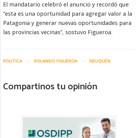
El mandatario celebró el anuncio y recordó que
“esta es una oportunidad para agregar valor a la
Patagonia y generar nuevas oportunidades para
las provincias vecinas”, sostuvo Figueroa.
POLITICA
ROLANDO FIGUEROA
NEUQUÉN
Compartinos tu opinión