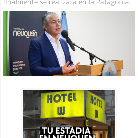
finalmente se realizará en la Patagonia.