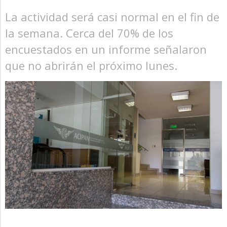
La actividad será casi normal en el fin de
la semana. Cerca del 70% de los
encuestados en un informe señalaron
que no abrirán el próximo lunes.