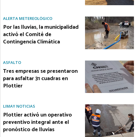
ALERTA METEREOLÓGICO
Por las lluvias, la municipalidad
activó el Comité de
Contingencia Climática
ASFALTO
Tres empresas se presentaron
para asfaltar 31 cuadras en
Plottier
LIMAY NOTICIAS
Plottier activó un operativo
preventivo integral ante el
pronóstico de lluvias