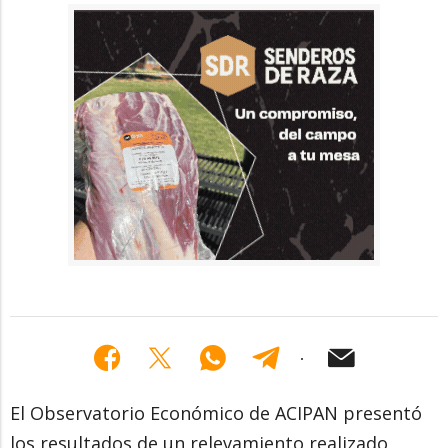
El Observatorio Económico de ACIPAN presentó
los resultados de un relevamiento realizado