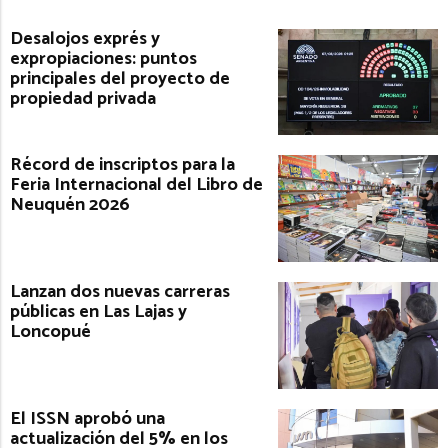
Desalojos exprés y
expropiaciones: puntos
principales del proyecto de
propiedad privada
Récord de inscriptos para la
Feria Internacional del Libro de
Neuquén 2026
Lanzan dos nuevas carreras
públicas en Las Lajas y
Loncopué
El ISSN aprobó una
actualización del 5% en los