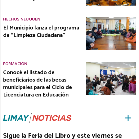
HECHOS NEUQUÉN
El Municipio lanza el programa
de “Limpieza Ciudadana”
FORMACIÓN
Conocé el listado de
beneficiarios de las becas
municipales para el Ciclo de
Licenciatura en Educación
Sigue la Feria del Libro y este viernes se