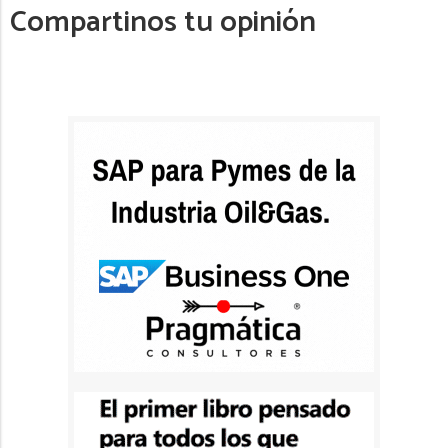
Compartinos tu opinión