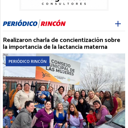
Realizaron charla de concientización sobre
la importancia de la lactancia materna
PERIÓDICO RINCÓN