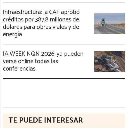
Infraestructura: la CAF aprobó
créditos por 387,8 millones de
dólares para obras viales y de
energía
IA WEEK NQN 2026: ya pueden
verse online todas las
conferencias
TE PUEDE INTERESAR