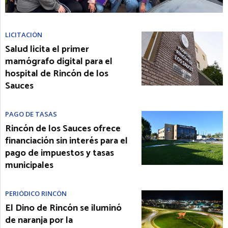
LICITACIÓN
Salud licita el primer
mamógrafo digital para el
hospital de Rincón de los
Sauces
PAGO DE TASAS
Rincón de los Sauces ofrece
financiación sin interés para el
pago de impuestos y tasas
municipales
PERIÓDICO RINCÓN
El Dino de Rincón se iluminó
de naranja por la