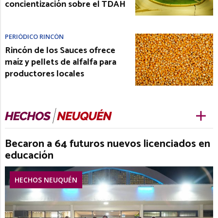
concientización sobre el TDAH
PERIÓDICO RINCÓN
Rincón de los Sauces ofrece
maíz y pellets de alfalfa para
productores locales
Becaron a 64 futuros nuevos licenciados en
educación
HECHOS NEUQUÉN