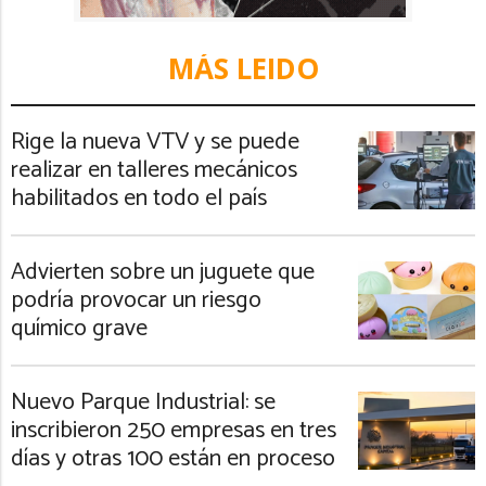
MÁS LEIDO
Rige la nueva VTV y se puede
realizar en talleres mecánicos
habilitados en todo el país
Advierten sobre un juguete que
podría provocar un riesgo
químico grave
Nuevo Parque Industrial: se
inscribieron 250 empresas en tres
días y otras 100 están en proceso