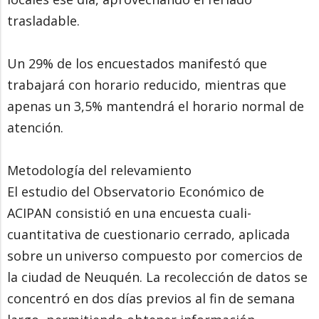
trasladable.
Un 29% de los encuestados manifestó que
trabajará con horario reducido, mientras que
apenas un 3,5% mantendrá el horario normal de
atención.
Metodología del relevamiento
El estudio del Observatorio Económico de
ACIPAN consistió en una encuesta cuali-
cuantitativa de cuestionario cerrado, aplicada
sobre un universo compuesto por comercios de
la ciudad de Neuquén. La recolección de datos se
concentró en dos días previos al fin de semana