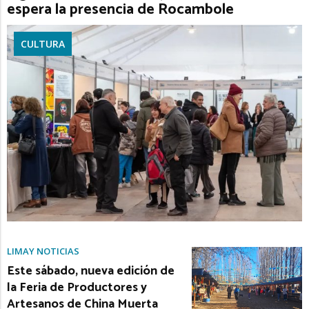
espera la presencia de Rocambole
CULTURA
LIMAY NOTICIAS
Este sábado, nueva edición de
la Feria de Productores y
Artesanos de China Muerta