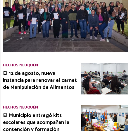
HECHOS NEUQUÉN
El 12 de agosto, nueva
instancia para renovar el carnet
de Manipulación de Alimentos
HECHOS NEUQUÉN
El Municipio entregó kits
escolares que acompañan la
contención y formación