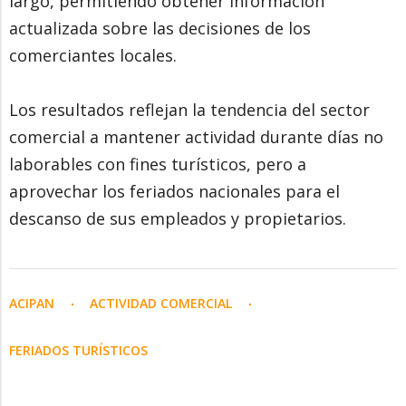
largo, permitiendo obtener información
actualizada sobre las decisiones de los
comerciantes locales.
Los resultados reflejan la tendencia del sector
comercial a mantener actividad durante días no
laborables con fines turísticos, pero a
aprovechar los feriados nacionales para el
descanso de sus empleados y propietarios.
ACIPAN
ACTIVIDAD COMERCIAL
FERIADOS TURÍSTICOS