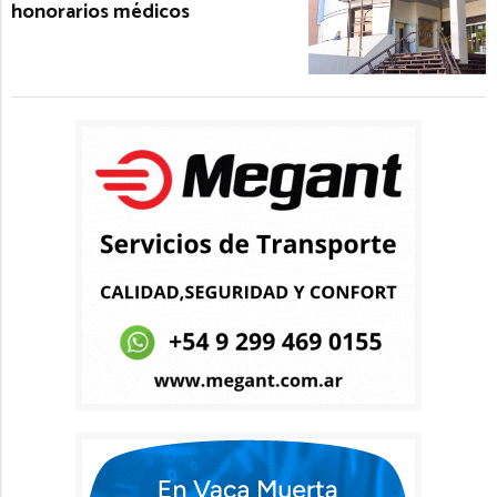
honorarios médicos