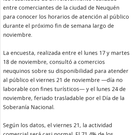
entre comerciantes de la ciudad de Neuquén
para conocer los horarios de atención al público
durante el próximo fin de semana largo de
noviembre.
La encuesta, realizada entre el lunes 17 y martes
18 de noviembre, consultó a comercios
neuquinos sobre su disponibilidad para atender
al público el viernes 21 de noviembre —día no
laborable con fines turísticos— y el lunes 24 de
noviembre, feriado trasladable por el Día de la
Soberanía Nacional.
Según los datos, el viernes 21, la actividad
comercial será casi normal. El 71,4% de los