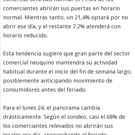
comerciantes abrirán sus puertas en horario
normal. Mientras tanto, un 21,4% optará por no
abrir ese día, y el restante 7,2% atenderá con
horario reducido.
Esta tendencia sugiere que gran parte del sector
comercial neuquino mantendrá su actividad
habitual durante el inicio del fin de semana largo,
posiblemente anticipando movimiento de
consumidores antes del feriado.
Para el lunes 24, el panorama cambia
drásticamente. Según el sondeo, casi el 68% de
los comerciantes relevados no abrirán sus
locales ese día, aprovechando el feriado