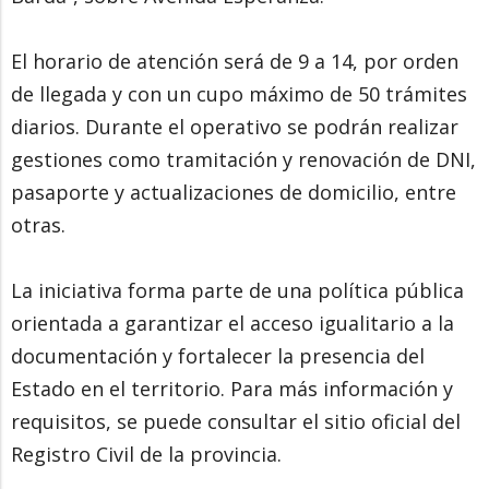
El horario de atención será de 9 a 14, por orden
de llegada y con un cupo máximo de 50 trámites
diarios. Durante el operativo se podrán realizar
gestiones como tramitación y renovación de DNI,
pasaporte y actualizaciones de domicilio, entre
otras.
La iniciativa forma parte de una política pública
orientada a garantizar el acceso igualitario a la
documentación y fortalecer la presencia del
Estado en el territorio. Para más información y
requisitos, se puede consultar el sitio oficial del
Registro Civil de la provincia.