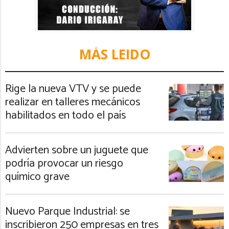
MÁS LEIDO
Rige la nueva VTV y se puede
realizar en talleres mecánicos
habilitados en todo el país
Advierten sobre un juguete que
podría provocar un riesgo
químico grave
Nuevo Parque Industrial: se
inscribieron 250 empresas en tres