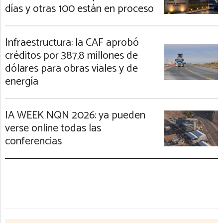
días y otras 100 están en proceso
Infraestructura: la CAF aprobó
créditos por 387,8 millones de
dólares para obras viales y de
energía
IA WEEK NQN 2026: ya pueden
verse online todas las
conferencias