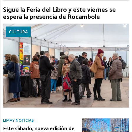
Sigue la Feria del Libro y este viernes se
espera la presencia de Rocambole
CULTURA
LIMAY NOTICIAS
Este sábado, nueva edición de