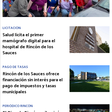
LICITACIÓN
Salud licita el primer
mamógrafo digital para el
hospital de Rincón de los
Sauces
PAGO DE TASAS
Rincón de los Sauces ofrece
financiación sin interés para el
pago de impuestos y tasas
municipales
PERIÓDICO RINCÓN