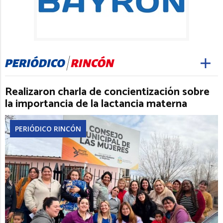
Realizaron charla de concientización sobre
la importancia de la lactancia materna
PERIÓDICO RINCÓN