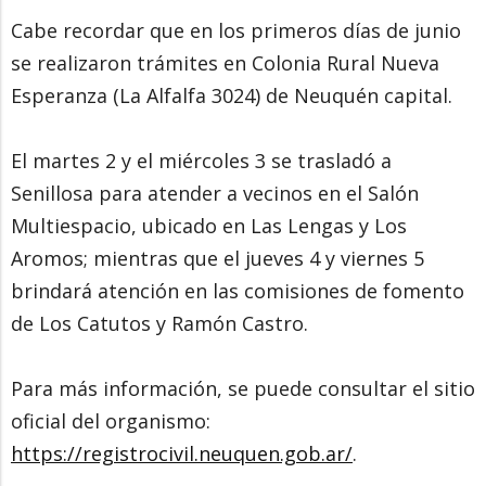
Cabe recordar que en los primeros días de junio
se realizaron trámites en Colonia Rural Nueva
Esperanza (La Alfalfa 3024) de Neuquén capital.
El martes 2 y el miércoles 3 se trasladó a
Senillosa para atender a vecinos en el Salón
Multiespacio, ubicado en Las Lengas y Los
Aromos; mientras que el jueves 4 y viernes 5
brindará atención en las comisiones de fomento
de Los Catutos y Ramón Castro.
Para más información, se puede consultar el sitio
oficial del organismo:
https://registrocivil.neuquen.gob.ar/
.