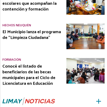
escolares que acompañan la
contención y formación
HECHOS NEUQUÉN
El Municipio lanza el programa
de “Limpieza Ciudadana”
FORMACIÓN
Conocé el listado de
beneficiarios de las becas
municipales para el Ciclo de
Licenciatura en Educación