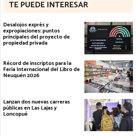
TE PUEDE INTERESAR
Desalojos exprés y
expropiaciones: puntos
principales del proyecto de
propiedad privada
Récord de inscriptos para la
Feria Internacional del Libro de
Neuquén 2026
Lanzan dos nuevas carreras
públicas en Las Lajas y
Loncopué