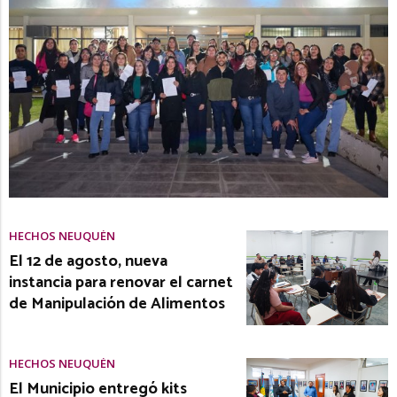
HECHOS NEUQUÉN
El 12 de agosto, nueva
instancia para renovar el carnet
de Manipulación de Alimentos
HECHOS NEUQUÉN
El Municipio entregó kits