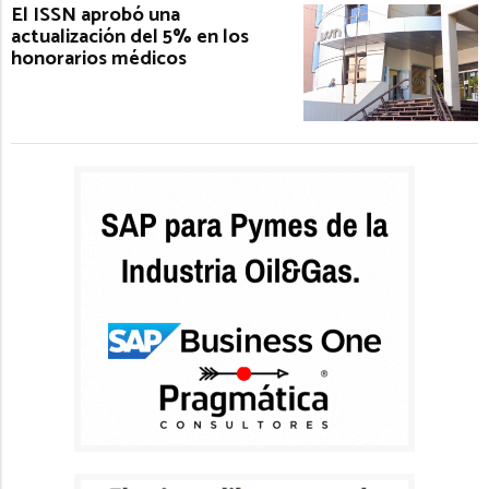
El ISSN aprobó una
actualización del 5% en los
honorarios médicos