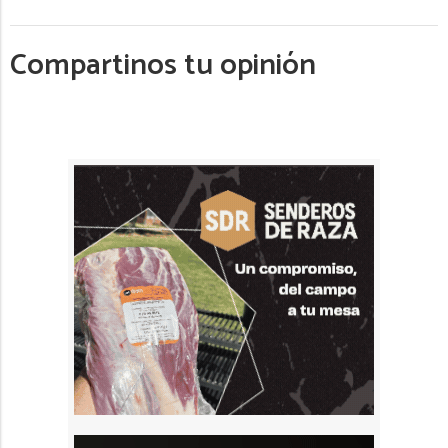
Compartinos tu opinión