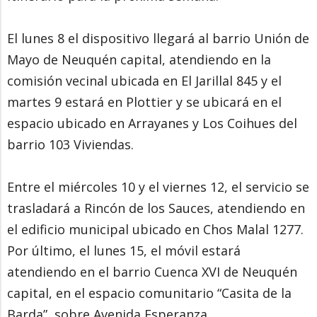
El lunes 8 el dispositivo llegará al barrio Unión de
Mayo de Neuquén capital, atendiendo en la
comisión vecinal ubicada en El Jarillal 845 y el
martes 9 estará en Plottier y se ubicará en el
espacio ubicado en Arrayanes y Los Coihues del
barrio 103 Viviendas.
Entre el miércoles 10 y el viernes 12, el servicio se
trasladará a Rincón de los Sauces, atendiendo en
el edificio municipal ubicado en Chos Malal 1277.
Por último, el lunes 15, el móvil estará
atendiendo en el barrio Cuenca XVI de Neuquén
capital, en el espacio comunitario “Casita de la
Barda”, sobre Avenida Esperanza.