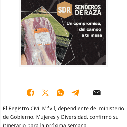
El Registro Civil Móvil, dependiente del ministerio
de Gobierno, Mujeres y Diversidad, confirmó su
itinerario para la próxima semana.