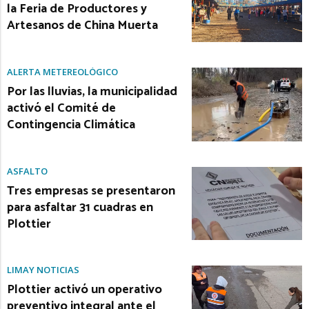
la Feria de Productores y
Artesanos de China Muerta
ALERTA METEREOLÓGICO
Por las lluvias, la municipalidad
activó el Comité de
Contingencia Climática
ASFALTO
Tres empresas se presentaron
para asfaltar 31 cuadras en
Plottier
LIMAY NOTICIAS
Plottier activó un operativo
preventivo integral ante el