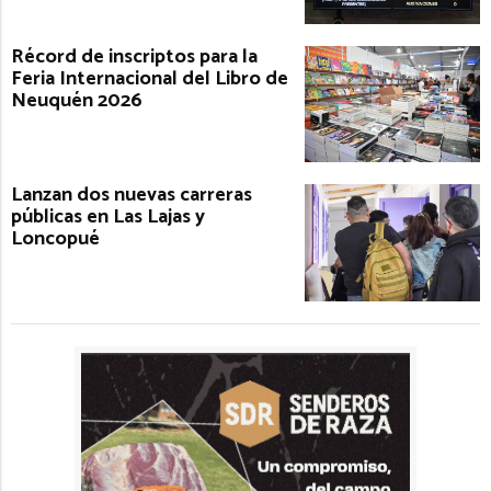
Récord de inscriptos para la
Feria Internacional del Libro de
Neuquén 2026
Lanzan dos nuevas carreras
públicas en Las Lajas y
Loncopué