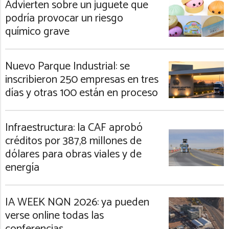
Advierten sobre un juguete que
podría provocar un riesgo
químico grave
Nuevo Parque Industrial: se
inscribieron 250 empresas en tres
días y otras 100 están en proceso
Infraestructura: la CAF aprobó
créditos por 387,8 millones de
dólares para obras viales y de
energía
IA WEEK NQN 2026: ya pueden
verse online todas las