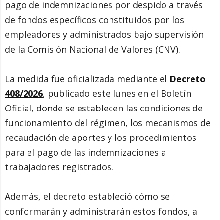
pago de indemnizaciones por despido a través
de fondos específicos constituidos por los
empleadores y administrados bajo supervisión
de la Comisión Nacional de Valores (CNV).
La medida fue oficializada mediante el
Decreto
408/2026
, publicado este lunes en el Boletín
Oficial, donde se establecen las condiciones de
funcionamiento del régimen, los mecanismos de
recaudación de aportes y los procedimientos
para el pago de las indemnizaciones a
trabajadores registrados.
Además, el decreto estableció cómo se
conformarán y administrarán estos fondos, a