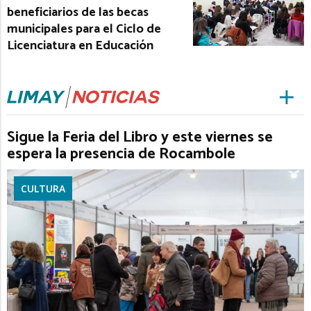
beneficiarios de las becas
municipales para el Ciclo de
Licenciatura en Educación
Sigue la Feria del Libro y este viernes se
espera la presencia de Rocambole
CULTURA