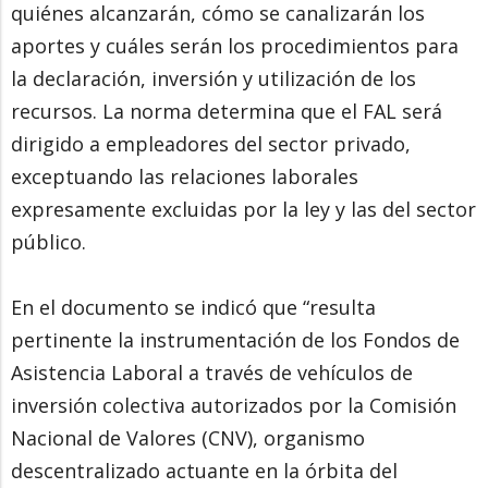
quiénes alcanzarán, cómo se canalizarán los
aportes y cuáles serán los procedimientos para
la declaración, inversión y utilización de los
recursos. La norma determina que el FAL será
dirigido a empleadores del sector privado,
exceptuando las relaciones laborales
expresamente excluidas por la ley y las del sector
público.
En el documento se indicó que “resulta
pertinente la instrumentación de los Fondos de
Asistencia Laboral a través de vehículos de
inversión colectiva autorizados por la Comisión
Nacional de Valores (CNV), organismo
descentralizado actuante en la órbita del