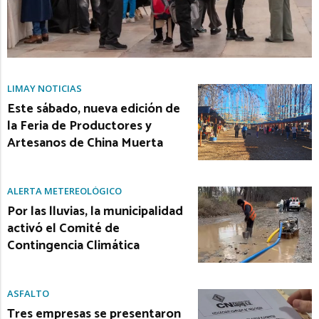
LIMAY NOTICIAS
Este sábado, nueva edición de
la Feria de Productores y
Artesanos de China Muerta
ALERTA METEREOLÓGICO
Por las lluvias, la municipalidad
activó el Comité de
Contingencia Climática
ASFALTO
Tres empresas se presentaron