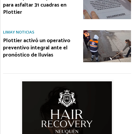
para asfaltar 31 cuadras en
Plottier
LIMAY NOTICIAS
Plottier activó un operativo
preventivo integral ante el
pronóstico de lluvias