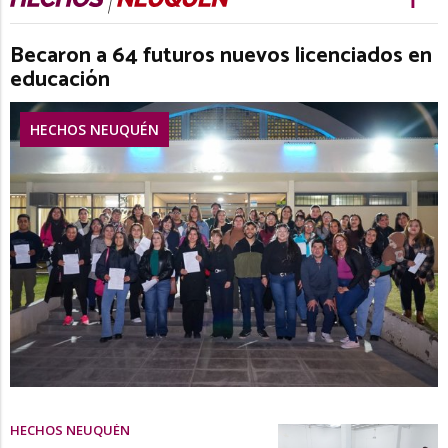
Becaron a 64 futuros nuevos licenciados en
educación
HECHOS NEUQUÉN
HECHOS NEUQUÉN