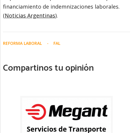
financiamiento de indemnizaciones laborales.
(
Noticias Argentinas
).
REFORMA LABORAL
FAL
Compartinos tu opinión