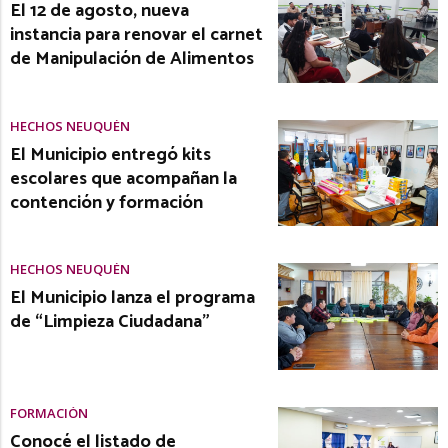
El 12 de agosto, nueva
instancia para renovar el carnet
de Manipulación de Alimentos
HECHOS NEUQUÉN
El Municipio entregó kits
escolares que acompañan la
contención y formación
HECHOS NEUQUÉN
El Municipio lanza el programa
de “Limpieza Ciudadana”
FORMACIÓN
Conocé el listado de