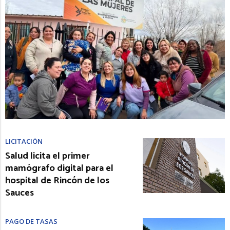
LICITACIÓN
Salud licita el primer
mamógrafo digital para el
hospital de Rincón de los
Sauces
PAGO DE TASAS