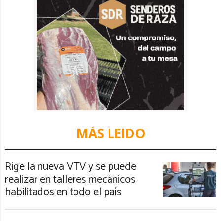
MÁS LEIDO
Rige la nueva VTV y se puede
realizar en talleres mecánicos
habilitados en todo el país