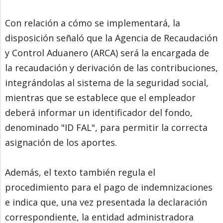
Con relación a cómo se implementará, la
disposición señaló que la Agencia de Recaudación
y Control Aduanero (ARCA) será la encargada de
la recaudación y derivación de las contribuciones,
integrándolas al sistema de la seguridad social,
mientras que se establece que el empleador
deberá informar un identificador del fondo,
denominado "ID FAL", para permitir la correcta
asignación de los aportes.
Además, el texto también regula el
procedimiento para el pago de indemnizaciones
e indica que, una vez presentada la declaración
correspondiente, la entidad administradora