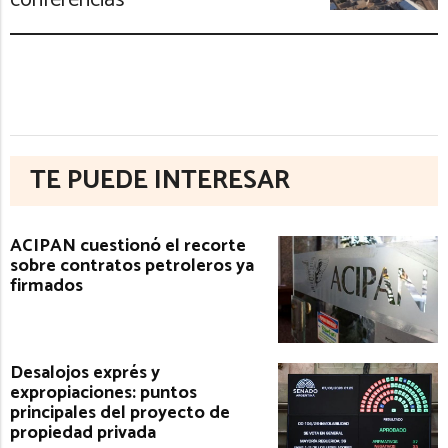
conferencias
TE PUEDE INTERESAR
ACIPAN cuestionó el recorte
sobre contratos petroleros ya
firmados
Desalojos exprés y
expropiaciones: puntos
principales del proyecto de
propiedad privada