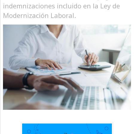
indemnizaciones incluido en la Ley de
Modernización Laboral.