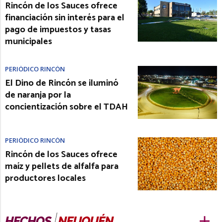
Rincón de los Sauces ofrece
financiación sin interés para el
pago de impuestos y tasas
municipales
PERIÓDICO RINCÓN
El Dino de Rincón se iluminó
de naranja por la
concientización sobre el TDAH
PERIÓDICO RINCÓN
Rincón de los Sauces ofrece
maíz y pellets de alfalfa para
productores locales