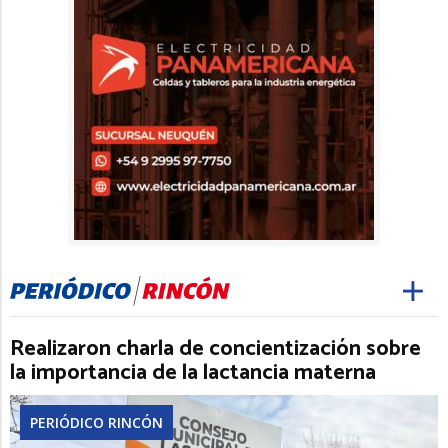
Realizaron charla de concientización sobre
la importancia de la lactancia materna
PERIÓDICO RINCÓN