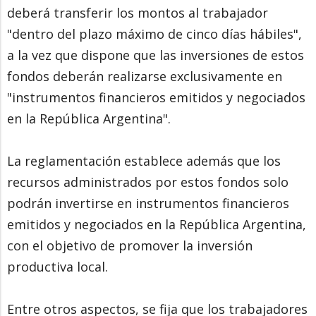
deberá transferir los montos al trabajador
"dentro del plazo máximo de cinco días hábiles",
a la vez que dispone que las inversiones de estos
fondos deberán realizarse exclusivamente en
"instrumentos financieros emitidos y negociados
en la República Argentina".
La reglamentación establece además que los
recursos administrados por estos fondos solo
podrán invertirse en instrumentos financieros
emitidos y negociados en la República Argentina,
con el objetivo de promover la inversión
productiva local.
Entre otros aspectos, se fija que los trabajadores