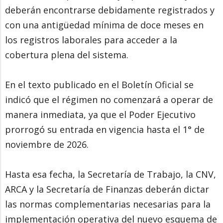
deberán encontrarse debidamente registrados y
con una antigüedad mínima de doce meses en
los registros laborales para acceder a la
cobertura plena del sistema.
En el texto publicado en el Boletín Oficial se
indicó que el régimen no comenzará a operar de
manera inmediata, ya que el Poder Ejecutivo
prorrogó su entrada en vigencia hasta el 1° de
noviembre de 2026.
Hasta esa fecha, la Secretaría de Trabajo, la CNV,
ARCA y la Secretaría de Finanzas deberán dictar
las normas complementarias necesarias para la
implementación operativa del nuevo esquema de