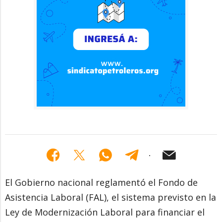
El Gobierno nacional reglamentó el Fondo de
Asistencia Laboral (FAL), el sistema previsto en la
Ley de Modernización Laboral para financiar el