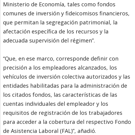
Ministerio de Economía, tales como fondos
comunes de inversión y fideicomisos financieros,
que permitan la segregación patrimonial, la
afectación específica de los recursos y la
adecuada supervisión del régimen”.
“Que, en ese marco, corresponde definir con
precisión a los empleadores alcanzados, los
vehículos de inversión colectiva autorizados y las
entidades habilitadas para la administración de
los citados fondos, las características de las
cuentas individuales del empleador y los
requisitos de registración de los trabajadores
para acceder a la cobertura del respectivo Fondo
de Asistencia Laboral (FAL)”, añadió.