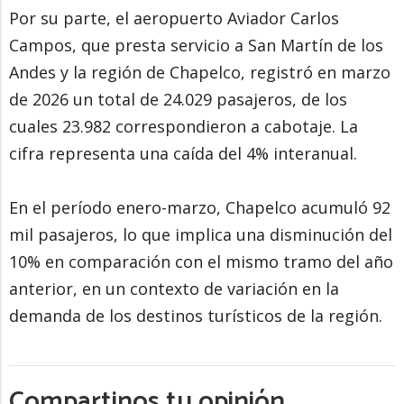
Por su parte, el aeropuerto Aviador Carlos
Campos, que presta servicio a San Martín de los
Andes y la región de Chapelco, registró en marzo
de 2026 un total de 24.029 pasajeros, de los
cuales 23.982 correspondieron a cabotaje. La
cifra representa una caída del 4% interanual.
En el período enero-marzo, Chapelco acumuló 92
mil pasajeros, lo que implica una disminución del
10% en comparación con el mismo tramo del año
anterior, en un contexto de variación en la
demanda de los destinos turísticos de la región.
Compartinos tu opinión