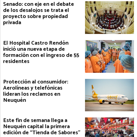
Senado: con eje en el debate
de los desalojos se trata el
proyecto sobre propiedad
privada
El Hospital Castro Rendón
inició una nueva etapa de
formación con el ingreso de 55
residentes
Protección al consumidor:
Aerolíneas y telefónicas
lideran los reclamos en
Neuquén
Este fin de semana llega a
Neuquén capital la primera
edición de “Tienda de Sabores”