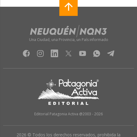
Una Ciudad, una Provincia, un País informado
Editorial Patagonia Activa @2003 - 2026
2026 © Todos los derechos reservados, prohibida la