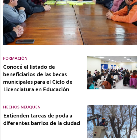
FORMACIÓN
Conocé el listado de
beneficiarios de las becas
municipales para el Ciclo de
Licenciatura en Educación
HECHOS NEUQUÉN
Extienden tareas de poda a
diferentes barrios de la ciudad