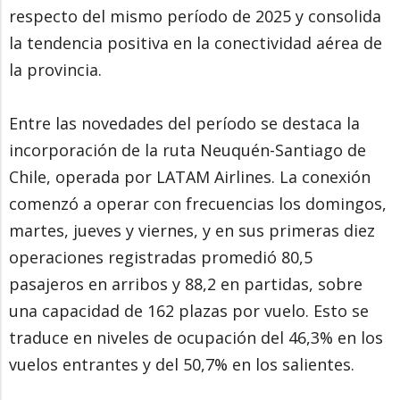
respecto del mismo período de 2025 y consolida
la tendencia positiva en la conectividad aérea de
la provincia.
Entre las novedades del período se destaca la
incorporación de la ruta Neuquén-Santiago de
Chile, operada por LATAM Airlines. La conexión
comenzó a operar con frecuencias los domingos,
martes, jueves y viernes, y en sus primeras diez
operaciones registradas promedió 80,5
pasajeros en arribos y 88,2 en partidas, sobre
una capacidad de 162 plazas por vuelo. Esto se
traduce en niveles de ocupación del 46,3% en los
vuelos entrantes y del 50,7% en los salientes.