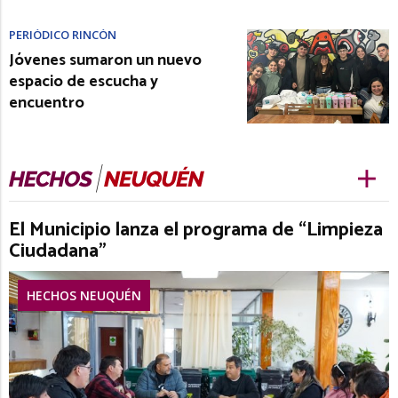
PERIÓDICO RINCÓN
Jóvenes sumaron un nuevo
espacio de escucha y
encuentro
El Municipio lanza el programa de “Limpieza
Ciudadana”
HECHOS NEUQUÉN