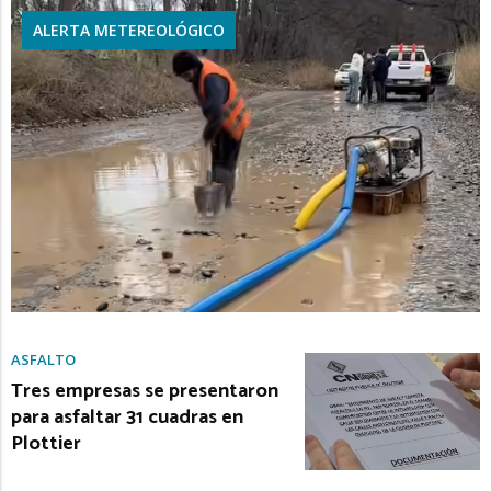
ALERTA METEREOLÓGICO
ASFALTO
Tres empresas se presentaron
para asfaltar 31 cuadras en
Plottier