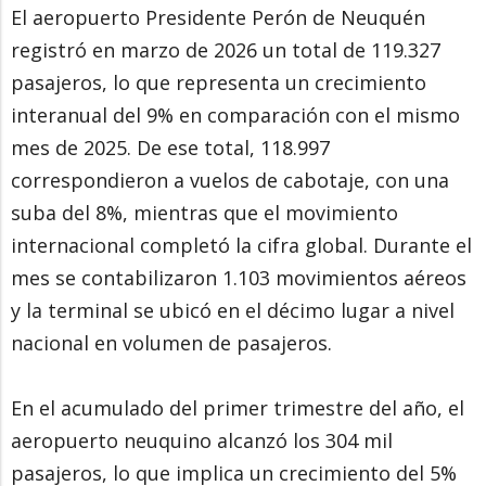
El aeropuerto Presidente Perón de Neuquén
registró en marzo de 2026 un total de 119.327
pasajeros, lo que representa un crecimiento
interanual del 9% en comparación con el mismo
mes de 2025. De ese total, 118.997
correspondieron a vuelos de cabotaje, con una
suba del 8%, mientras que el movimiento
internacional completó la cifra global. Durante el
mes se contabilizaron 1.103 movimientos aéreos
y la terminal se ubicó en el décimo lugar a nivel
nacional en volumen de pasajeros.
En el acumulado del primer trimestre del año, el
aeropuerto neuquino alcanzó los 304 mil
pasajeros, lo que implica un crecimiento del 5%