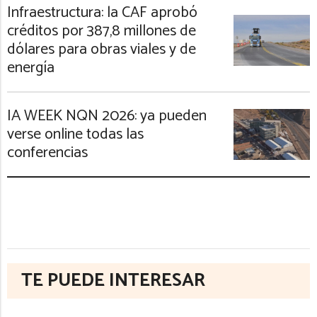
Infraestructura: la CAF aprobó
créditos por 387,8 millones de
dólares para obras viales y de
energía
IA WEEK NQN 2026: ya pueden
verse online todas las
conferencias
TE PUEDE INTERESAR