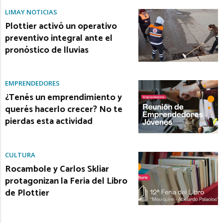
LIMAY NOTICIAS
Plottier activó un operativo
preventivo integral ante el
pronóstico de lluvias
EMPRENDEDORES
¿Tenés un emprendimiento y
querés hacerlo crecer? No te
pierdas esta actividad
CULTURA
Rocambole y Carlos Skliar
protagonizan la Feria del Libro
de Plottier