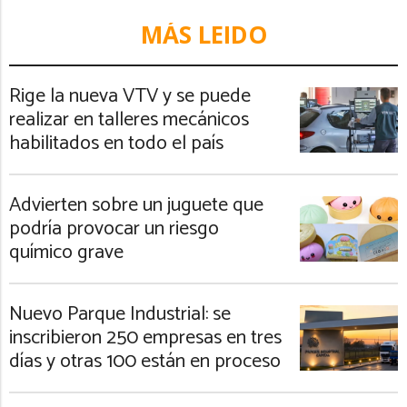
MÁS LEIDO
Rige la nueva VTV y se puede
realizar en talleres mecánicos
habilitados en todo el país
Advierten sobre un juguete que
podría provocar un riesgo
químico grave
Nuevo Parque Industrial: se
inscribieron 250 empresas en tres
días y otras 100 están en proceso