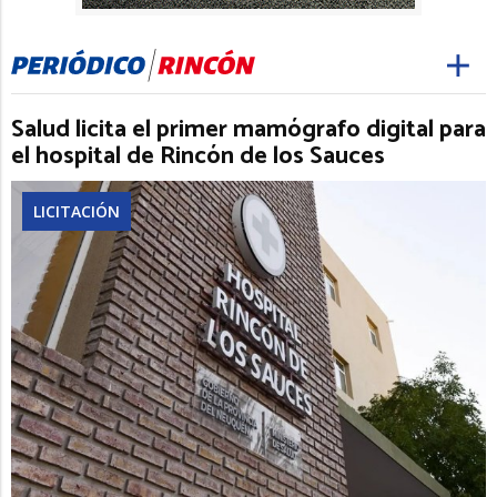
Salud licita el primer mamógrafo digital para
el hospital de Rincón de los Sauces
LICITACIÓN