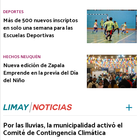
DEPORTES
Más de 500 nuevos inscriptos
en solo una semana para las
Escuelas Deportivas
HECHOS NEUQUÉN
Nueva edición de Zapala
Emprende en la previa del Día
del Niño
Por las lluvias, la municipalidad activó el
Comité de Contingencia Climática