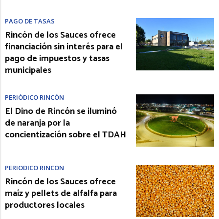
PAGO DE TASAS
Rincón de los Sauces ofrece
financiación sin interés para el
pago de impuestos y tasas
municipales
PERIÓDICO RINCÓN
El Dino de Rincón se iluminó
de naranja por la
concientización sobre el TDAH
PERIÓDICO RINCÓN
Rincón de los Sauces ofrece
maíz y pellets de alfalfa para
productores locales