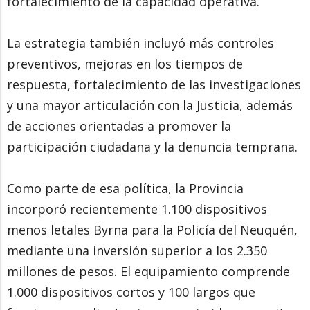
fortalecimiento de la capacidad operativa.
La estrategia también incluyó más controles
preventivos, mejoras en los tiempos de
respuesta, fortalecimiento de las investigaciones
y una mayor articulación con la Justicia, además
de acciones orientadas a promover la
participación ciudadana y la denuncia temprana.
Como parte de esa política, la Provincia
incorporó recientemente 1.100 dispositivos
menos letales Byrna para la Policía del Neuquén,
mediante una inversión superior a los 2.350
millones de pesos. El equipamiento comprende
1.000 dispositivos cortos y 100 largos que