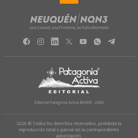
Una Ciudad, una Provincia, un País informado
Editorial Patagonia Activa @2003 - 2026
2026 © Todos los derechos reservados, prohibida la
reproducción total o parcial sin la correspondiente
autorización.