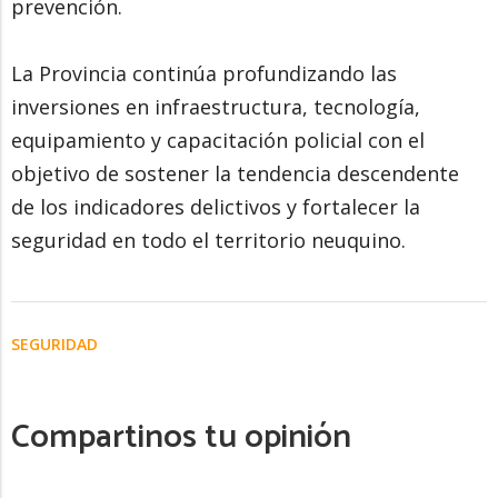
prevención.
La Provincia continúa profundizando las
inversiones en infraestructura, tecnología,
equipamiento y capacitación policial con el
objetivo de sostener la tendencia descendente
de los indicadores delictivos y fortalecer la
seguridad en todo el territorio neuquino.
SEGURIDAD
Compartinos tu opinión