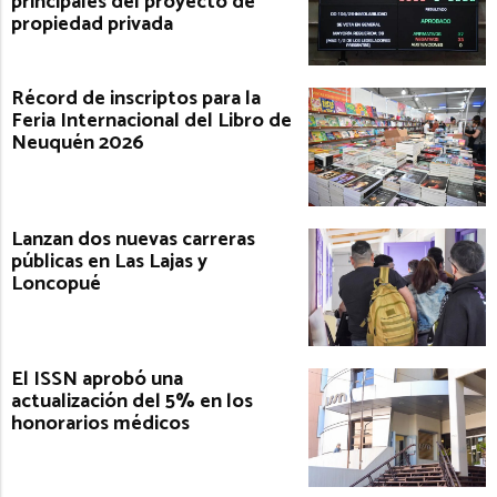
principales del proyecto de
propiedad privada
Récord de inscriptos para la
Feria Internacional del Libro de
Neuquén 2026
Lanzan dos nuevas carreras
públicas en Las Lajas y
Loncopué
El ISSN aprobó una
actualización del 5% en los
honorarios médicos