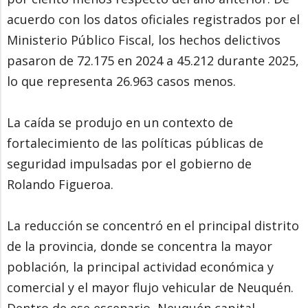
acuerdo con los datos oficiales registrados por el
Ministerio Público Fiscal, los hechos delictivos
pasaron de 72.175 en 2024 a 45.212 durante 2025,
lo que representa 26.963 casos menos.
La caída se produjo en un contexto de
fortalecimiento de las políticas públicas de
seguridad impulsadas por el gobierno de
Rolando Figueroa.
La reducción se concentró en el principal distrito
de la provincia, donde se concentra la mayor
población, la principal actividad económica y
comercial y el mayor flujo vehicular de Neuquén.