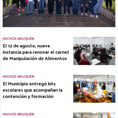
HECHOS NEUQUÉN
El 12 de agosto, nueva
instancia para renovar el carnet
de Manipulación de Alimentos
HECHOS NEUQUÉN
El Municipio entregó kits
escolares que acompañan la
contención y formación
HECHOS NEUQUÉN