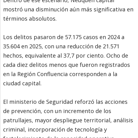
Dentro de ese escenario, Neuquén capital
mostró una disminución aún más significativa en
términos absolutos.
Los delitos pasaron de 57.175 casos en 2024 a
35.604 en 2025, con una reducción de 21.571
hechos, equivalente al 37,7 por ciento. Ocho de
cada diez delitos menos que fueron registrados
en la Región Confluencia corresponden a la
ciudad capital.
El ministerio de Seguridad reforzó las acciones
de prevención, con un incremento de los
patrullajes, mayor despliegue territorial, análisis
criminal, incorporación de tecnología y