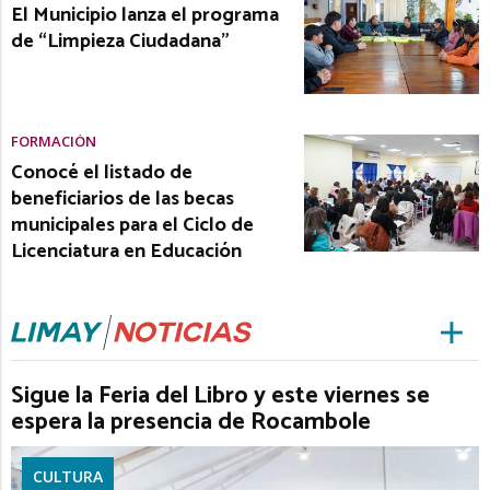
El Municipio lanza el programa
de “Limpieza Ciudadana”
FORMACIÓN
Conocé el listado de
beneficiarios de las becas
municipales para el Ciclo de
Licenciatura en Educación
Sigue la Feria del Libro y este viernes se
espera la presencia de Rocambole
CULTURA