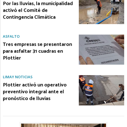
Por las lluvias, la municipalidad
activó el Comité de
Contingencia Climática
ASFALTO
Tres empresas se presentaron
para asfaltar 31 cuadras en
Plottier
LIMAY NOTICIAS
Plottier activó un operativo
preventivo integral ante el
pronóstico de lluvias