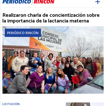
Realizaron charla de concientización sobre
la importancia de la lactancia materna
PERIÓDICO RINCÓN
LICITACIÓN