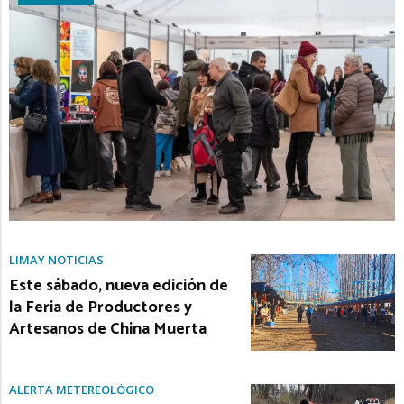
LIMAY NOTICIAS
Este sábado, nueva edición de
la Feria de Productores y
Artesanos de China Muerta
ALERTA METEREOLÓGICO