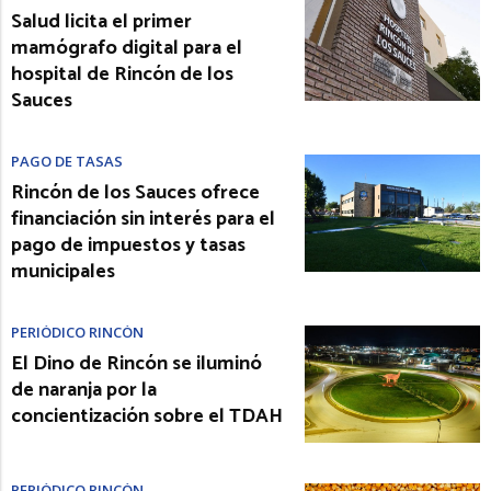
Salud licita el primer
mamógrafo digital para el
hospital de Rincón de los
Sauces
PAGO DE TASAS
Rincón de los Sauces ofrece
financiación sin interés para el
pago de impuestos y tasas
municipales
PERIÓDICO RINCÓN
El Dino de Rincón se iluminó
de naranja por la
concientización sobre el TDAH
PERIÓDICO RINCÓN