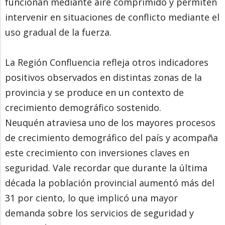
funcionan mediante aire comprimido y permiten
intervenir en situaciones de conflicto mediante el
uso gradual de la fuerza.
La Región Confluencia refleja otros indicadores
positivos observados en distintas zonas de la
provincia y se produce en un contexto de
crecimiento demográfico sostenido.
Neuquén atraviesa uno de los mayores procesos
de crecimiento demográfico del país y acompaña
este crecimiento con inversiones claves en
seguridad. Vale recordar que durante la última
década la población provincial aumentó más del
31 por ciento, lo que implicó una mayor
demanda sobre los servicios de seguridad y