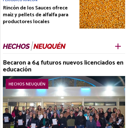
Rincón de los Sauces ofrece
maíz y pellets de alfalfa para
productores locales
Becaron a 64 futuros nuevos licenciados en
educación
HECHOS NEUQUÉN