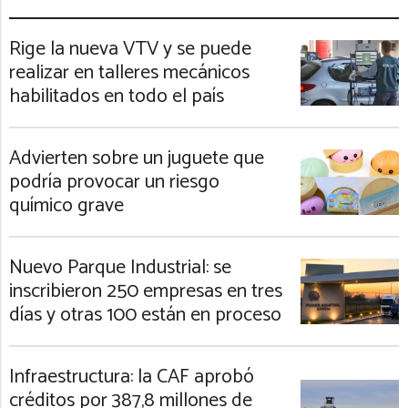
Rige la nueva VTV y se puede
realizar en talleres mecánicos
habilitados en todo el país
Advierten sobre un juguete que
podría provocar un riesgo
químico grave
Nuevo Parque Industrial: se
inscribieron 250 empresas en tres
días y otras 100 están en proceso
Infraestructura: la CAF aprobó
créditos por 387,8 millones de