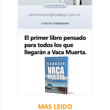
MÁS LEIDO