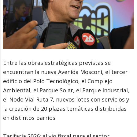
Entre las obras estratégicas previstas se
encuentran la nueva Avenida Mosconi, el tercer
edificio del Polo Tecnológico, el Complejo
Ambiental, el Parque Solar, el Parque Industrial,
el Nodo Vial Ruta 7, nuevos lotes con servicios y
la creación de 20 plazas temáticas distribuidas
en distintos barrios.
Tarifaria 2026: alivio fiscal para el sector