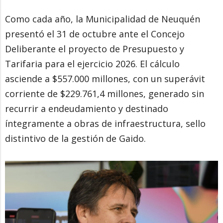
Como cada año, la Municipalidad de Neuquén
presentó el 31 de octubre ante el Concejo
Deliberante el proyecto de Presupuesto y
Tarifaria para el ejercicio 2026. El cálculo
asciende a $557.000 millones, con un superávit
corriente de $229.761,4 millones, generado sin
recurrir a endeudamiento y destinado
íntegramente a obras de infraestructura, sello
distintivo de la gestión de Gaido.