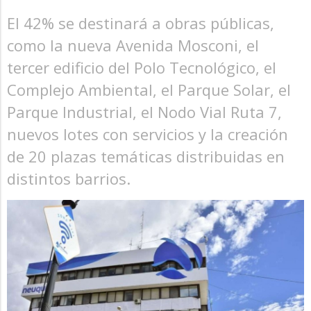
El 42% se destinará a obras públicas,
como la nueva Avenida Mosconi, el
tercer edificio del Polo Tecnológico, el
Complejo Ambiental, el Parque Solar, el
Parque Industrial, el Nodo Vial Ruta 7,
nuevos lotes con servicios y la creación
de 20 plazas temáticas distribuidas en
distintos barrios.