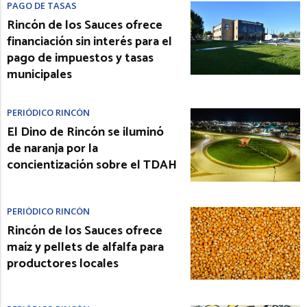
PAGO DE TASAS
Rincón de los Sauces ofrece
financiación sin interés para el
pago de impuestos y tasas
municipales
PERIÓDICO RINCÓN
El Dino de Rincón se iluminó
de naranja por la
concientización sobre el TDAH
PERIÓDICO RINCÓN
Rincón de los Sauces ofrece
maíz y pellets de alfalfa para
productores locales