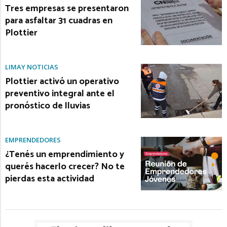
Tres empresas se presentaron
para asfaltar 31 cuadras en
Plottier
LIMAY NOTICIAS
Plottier activó un operativo
preventivo integral ante el
pronóstico de lluvias
EMPRENDEDORES
¿Tenés un emprendimiento y
querés hacerlo crecer? No te
pierdas esta actividad