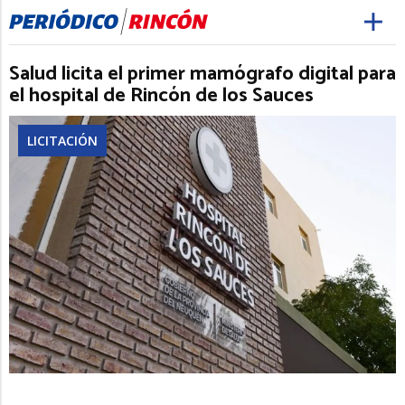
Salud licita el primer mamógrafo digital para
el hospital de Rincón de los Sauces
LICITACIÓN