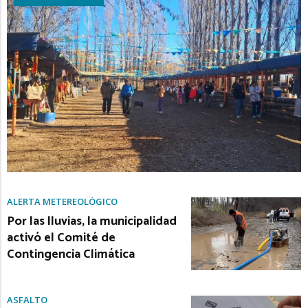
ALERTA METEREOLÓGICO
Por las lluvias, la municipalidad
activó el Comité de
Contingencia Climática
ASFALTO