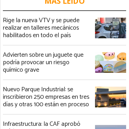
MÁS LEIDO
Rige la nueva VTV y se puede
realizar en talleres mecánicos
habilitados en todo el país
Advierten sobre un juguete que
podría provocar un riesgo
químico grave
Nuevo Parque Industrial: se
inscribieron 250 empresas en tres
días y otras 100 están en proceso
Infraestructura: la CAF aprobó