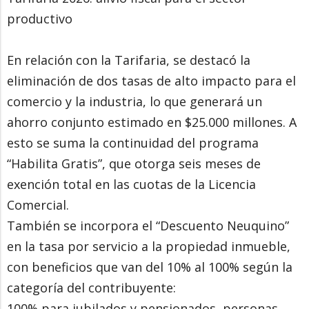
productivo
En relación con la Tarifaria, se destacó la
eliminación de dos tasas de alto impacto para el
comercio y la industria, lo que generará un
ahorro conjunto estimado en $25.000 millones. A
esto se suma la continuidad del programa
“Habilita Gratis”, que otorga seis meses de
exención total en las cuotas de la Licencia
Comercial.
También se incorpora el “Descuento Neuquino”
en la tasa por servicio a la propiedad inmueble,
con beneficios que van del 10% al 100% según la
categoría del contribuyente:
100% para jubilados y pensionados, personas