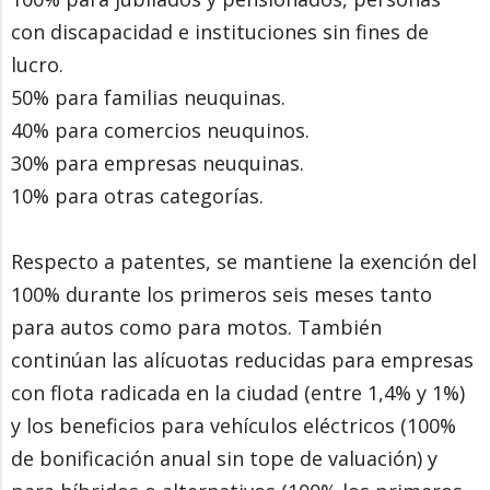
con discapacidad e instituciones sin fines de
lucro.
50% para familias neuquinas.
40% para comercios neuquinos.
30% para empresas neuquinas.
10% para otras categorías.
Respecto a patentes, se mantiene la exención del
100% durante los primeros seis meses tanto
para autos como para motos. También
continúan las alícuotas reducidas para empresas
con flota radicada en la ciudad (entre 1,4% y 1%)
y los beneficios para vehículos eléctricos (100%
de bonificación anual sin tope de valuación) y