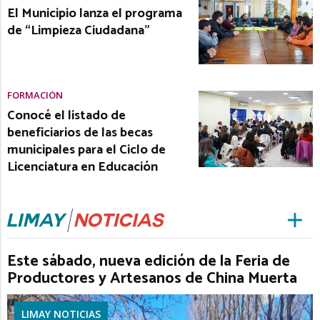
El Municipio lanza el programa
de “Limpieza Ciudadana”
FORMACIÓN
Conocé el listado de
beneficiarios de las becas
municipales para el Ciclo de
Licenciatura en Educación
Este sábado, nueva edición de la Feria de
Productores y Artesanos de China Muerta
LIMAY NOTICIAS