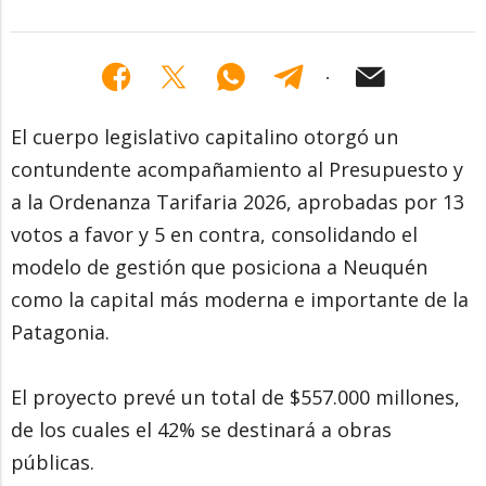
El cuerpo legislativo capitalino otorgó un
contundente acompañamiento al Presupuesto y
a la Ordenanza Tarifaria 2026, aprobadas por 13
votos a favor y 5 en contra, consolidando el
modelo de gestión que posiciona a Neuquén
como la capital más moderna e importante de la
Patagonia.
El proyecto prevé un total de $557.000 millones,
de los cuales el 42% se destinará a obras
públicas.