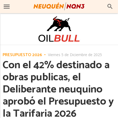
PRESUPUESTO 2026
Viernes 5 de Diciembre de 2025
Con el 42% destinado a
obras publicas, el
Deliberante neuquino
aprobó el Presupuesto y
la Tarifaria 2026