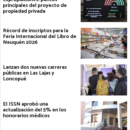
principales del proyecto de
propiedad privada
Récord de inscriptos para la
Feria Internacional del Libro de
Neuquén 2026
Lanzan dos nuevas carreras
públicas en Las Lajas y
Loncopué
El ISSN aprobó una
actualización del 5% en los
honorarios médicos