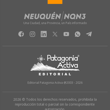
Una Ciudad, una Provincia, un País informado
Editorial Patagonia Activa @2003 - 2026
2026 © Todos los derechos reservados, prohibida la
reproducción total o parcial sin la correspondiente
autorización.