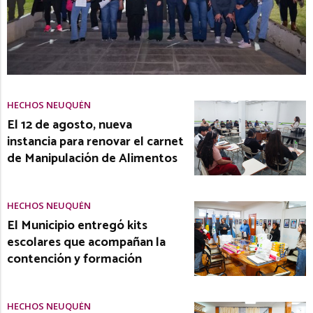
HECHOS NEUQUÉN
El 12 de agosto, nueva
instancia para renovar el carnet
de Manipulación de Alimentos
HECHOS NEUQUÉN
El Municipio entregó kits
escolares que acompañan la
contención y formación
HECHOS NEUQUÉN