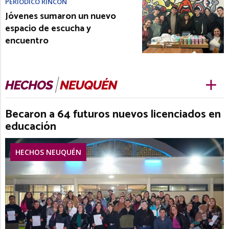
PERIÓDICO RINCÓN
Jóvenes sumaron un nuevo
espacio de escucha y
encuentro
Becaron a 64 futuros nuevos licenciados en
educación
HECHOS NEUQUÉN